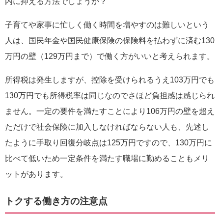
内に抑える方法でしょうか？
子育てや家事に忙しく働く時間を増やすのは難しいという
人は、国民年金や国民健康保険の保険料を払わずに済む130
万円の壁（129万円まで）で働く方がいいと考えられます。
所得税は発生しますが、控除を受けられるうえ103万円でも
130万円でも所得税率は同じなのでさほど負担感は感じられ
ません。一定の要件を満たすことにより106万円の壁を超え
ただけで社会保険に加入しなければならない人も、先述し
たように手取り回復分岐点は125万円ですので、130万円に
比べて低いため一定条件を満たす職場に勤めることもメリ
ットがあります。
トクする働き方の注意点