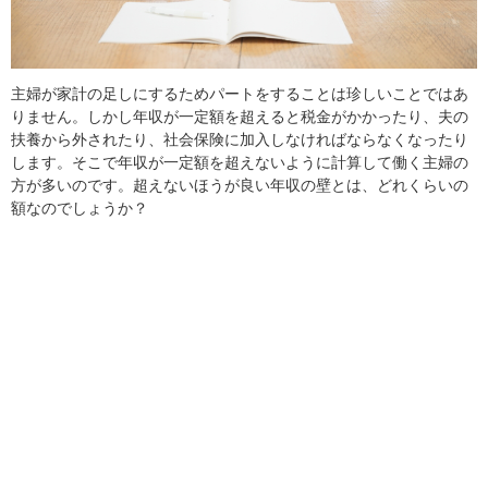
主婦が家計の足しにするためパートをすることは珍しいことではあ
りません。しかし年収が一定額を超えると税金がかかったり、夫の
扶養から外されたり、社会保険に加入しなければならなくなったり
します。そこで年収が一定額を超えないように計算して働く主婦の
方が多いのです。超えないほうが良い年収の壁とは、どれくらいの
額なのでしょうか？