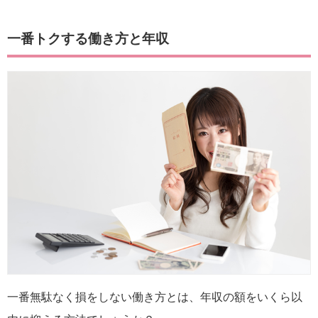
一番トクする働き方と年収
一番無駄なく損をしない働き方とは、年収の額をいくら以