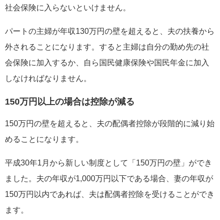
社会保険に入らないといけません。
パートの主婦が年収130万円の壁を超えると、夫の扶養から
外されることになります。すると主婦は自分の勤め先の社
会保険に加入するか、自ら国民健康保険や国民年金に加入
しなければなりません。
150万円以上の場合は控除が減る
150万円の壁を超えると、夫の配偶者控除が段階的に減り始
めることになります。
平成30年1月から新しい制度として「150万円の壁」ができ
ました。夫の年収が1,000万円以下である場合、妻の年収が
150万円以内であれば、夫は配偶者控除を受けることができ
ます。