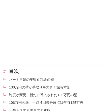
目次
パート主婦の年収別税金の壁
130万円の壁が手取りを大きく減らす訳
制度が変更、新たに導入された150万円の壁
106万円の壁、手取り回復分岐点は年収125万円
一番トクする働き方と年収