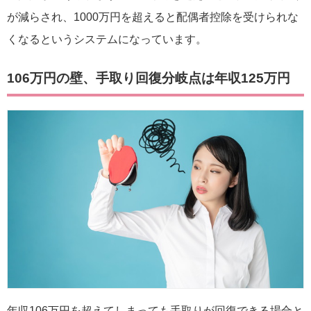
が減らされ、1000万円を超えると配偶者控除を受けられな
くなるというシステムになっています。
106万円の壁、手取り回復分岐点は年収125万円
年収106万円を超えてしまっても手取りが回復できる場合と