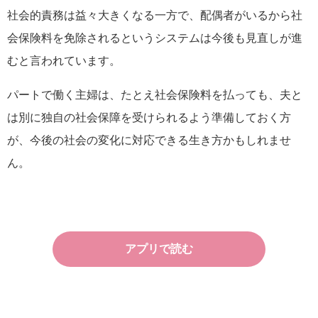
社会的責務は益々大きくなる一方で、配偶者がいるから社
会保険料を免除されるというシステムは今後も見直しが進
むと言われています。
パートで働く主婦は、たとえ社会保険料を払っても、夫と
は別に独自の社会保障を受けられるよう準備しておく方
が、今後の社会の変化に対応できる生き方かもしれませ
ん。
アプリで読む