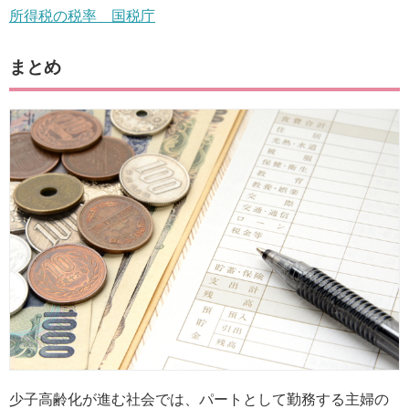
所得税の税率 国税庁
まとめ
少子高齢化が進む社会では、パートとして勤務する主婦の