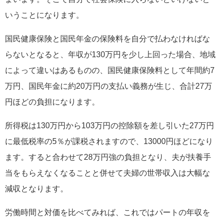
いうことになります。
国民健康保険と国民年金の保険料を自分で払わなければな
らないとなると、年収が130万円を少し上回った場合、地域
によって違いはあるものの、国民健康保険料として年間約7
万円、国民年金に約20万円の支払い義務が生じ、合計27万
円ほどの負担になります。
所得税は130万円から103万円の控除額を差し引いた27万円
に最低税率の5％が課税されますので、13000円ほどになり
ます。すると合わせて28万円強の負担となり、夫が扶養手
当をもらえなくなることと併せて夫婦の世帯収入は大幅な
減収となります。
労働時間と対価を比べてみれば、これではパートの年収を