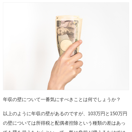
年収の壁について一番気にすべきことは何でしょうか？
以上のように年収の壁があるのですが、103万円と150万円
の壁については所得税と配偶者控除という種類の差はあっ