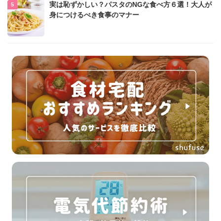
実は恥ずかしい？パスタのNGな食べ方６選！大人が
身につけるべき食事のマナー