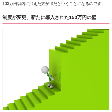
103万円以内に抑えた方が得だということになるのです。
制度が変更、新たに導入された150万円の壁