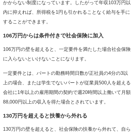
かからない制度になっています。したがって年収103万円以
内に抑えれば、所得税を1円も引かれることなく給与を手に
することができます。
106万円からは条件付きで社会保険に加入
106万円の壁を超えると、一定要件を満たした場合社会保険
に入らないといけないことになります。
一定要件とは、パートの勤務時間日数が正社員の4分の3以
上の場合、または学生でないパートが従業員500人を超える
会社に1年以上の雇用期間の契約で週20時間以上働いて月額
88,000円以上の収入を得た場合とされています。
130万円を超えると扶養から外れる
130万円の壁を超えると、社会保険の扶養から外れて、自ら