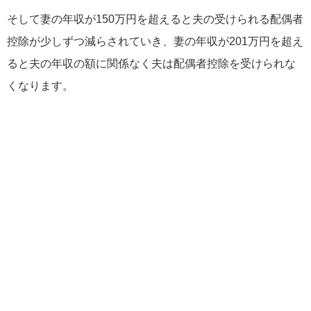
そして妻の年収が150万円を超えると夫の受けられる配偶者
控除が少しずつ減らされていき、妻の年収が201万円を超え
ると夫の年収の額に関係なく夫は配偶者控除を受けられな
くなります。