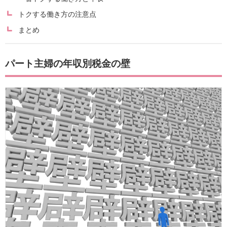
トクする働き方の注意点
まとめ
パート主婦の年収別税金の壁