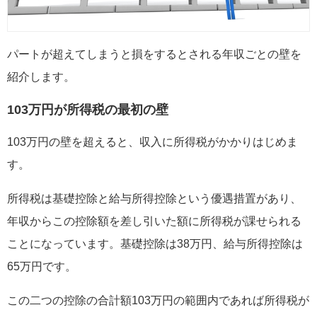
パートが超えてしまうと損をするとされる年収ごとの壁を
紹介します。
103万円が所得税の最初の壁
103万円の壁を超えると、収入に所得税がかかりはじめま
す。
所得税は基礎控除と給与所得控除という優遇措置があり、
年収からこの控除額を差し引いた額に所得税が課せられる
ことになっています。基礎控除は38万円、給与所得控除は
65万円です。
この二つの控除の合計額103万円の範囲内であれば所得税が