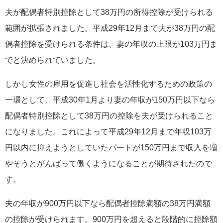
夫が配偶者特別控除として38万円の所得控除が受けられる
範囲が拡張されました。平成29年12月まで夫が38万円の配
偶者控除を受けられる条件は、妻の年収の上限が103万円ま
でと決められていました。
しかし女性の雇用を促進し社会を活性化するための政策の
一環として、平成30年1月より妻の年収が150万円以下なら
配偶者特別控除として38万円の控除を夫が受けられること
になりました。これによって平成29年12月まで年収103万
円以内に抑えようとしていたパートが150万円まで収入を増
やそうとがんばって働くようになることが期待されたので
す。
夫の年収が900万円以下なら配偶者控除満額の38万円満額
の控除が受けられます。900万円を超えると段階的に控除額