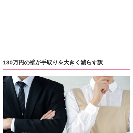
130万円の壁が手取りを大きく減らす訳