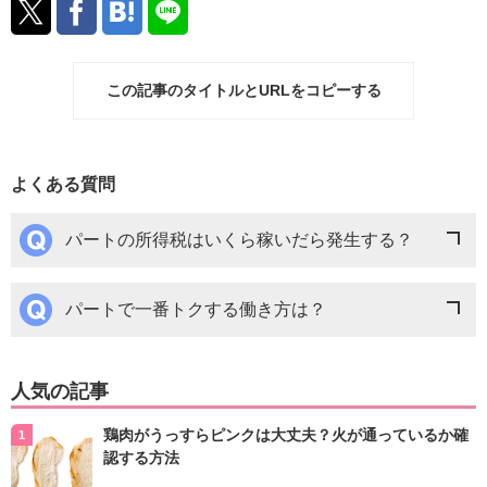
この記事のタイトルとURLをコピーする
よくある質問
パートの所得税はいくら稼いだら発生する？
パートで一番トクする働き方は？
人気の記事
鶏肉がうっすらピンクは大丈夫？火が通っているか確
認する方法