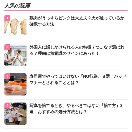
人気の記事
鶏肉がうっすらピンクは大丈夫？火が通っているか
確認する方法
外国人に話しかけられる人の特徴７つ…なぜ選ばれ
る？理由は無意識のサインにあった！
寿司屋でやってはいけない『NG行為』８選 バッド
マナーとされることとは？
写真を捨てるとき、やるべきではない『捨て方』3
選 おすすめの処分方法とは？