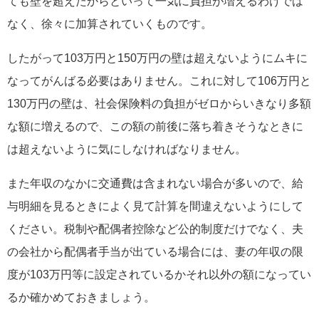
ても壁を超えたからといって一気に負担が増えるわけでは
なく、徐々に加算されていくものです。
したがって103万円と150万円の壁は超えないようにムキに
なってがんばる必要はありません。これに対して106万円と
130万円の壁は、社会保険料の負担がゼロからいきなり多額
な額に増えるので、この額の前後に落ち着きそうなときに
は超えないように気にしなければなりません。
また年収のなかに交通費は含まれない場合が多いので、給
与明細を見るときによく見て計算を間違えないようにして
ください。税制や配偶者控除など公的制度だけでなく、夫
の会社から配偶者手当が出ている場合には、妻の年収の限
度が103万円等に設定されているかそれ以外の額になってい
るか確かめておきましょう。