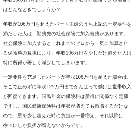
はどんなときでしょうか？
年収が106万円を超えたパート主婦のうち上記の一定要件を
満たした人は、勤務先の社会保険に加入義務があります。
社会保険に加入するとこれまでのゼロから一気に加算され
る保険料の負担により、年収106万円を少しだけ超えた人は
特に所得が著しく減少してしまいます。
一定要件を充足したパートが年収106万円を超えた場合は、
そこで止めずに年収125万円までがんばって働けば世帯収入
が回復できます。国民年金の保険料は所得に関係なく定額
ですし、国民健康保険料は年収が増えても微増するだけな
ので、壁を少し超えた時に負担が一番増え、それ以降は
徐々にしか負担が増えないからです。