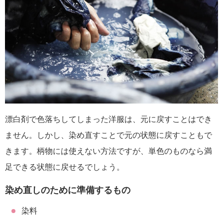
漂白剤で色落ちしてしまった洋服は、元に戻すことはでき
ません。しかし、染め直すことで元の状態に戻すこともで
きます。柄物には使えない方法ですが、単色のものなら満
足できる状態に戻せるでしょう。
染め直しのために準備するもの
染料