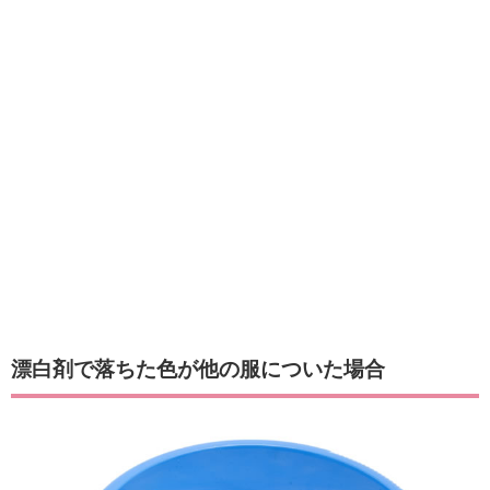
漂白剤で落ちた色が他の服についた場合