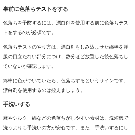
事前に色落ちテストをする
色落ちを予防するには、漂白剤を使用する前に色落ちテス
トをするのが必須です。
色落ちテストのやり方は、漂白剤をしみ込ませた綿棒を洋
服の目立たない部分につけ、数分ほど放置した後色落ちし
ていないか確認します。
綿棒に色がついていたら、色落ちするというサインです。
漂白剤を使用するのは控えましょう。
手洗いする
麻やシルク、綿などの色落ちがしやすい素材は、洗濯機で
洗うよりも手洗いの方が安心です。また、手洗いするにし