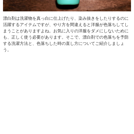
漂白剤は洗濯物を真っ白に仕上げたり、染み抜きをしたりするのに
活躍するアイテムですが、やり方を間違えると洋服が色落ちしてし
まうことがありますよね。お気に入りの洋服をダメにしないために
も、正しく使う必要があります。そこで、漂白剤での色落ちを予防
する洗濯方法と、色落ちした時の直し方についてご紹介しましょ
う。