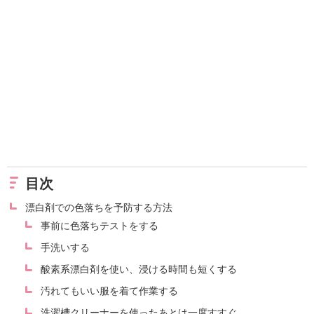
目次
漂白剤での色落ちを予防する方法
事前に色落ちテストをする
手洗いする
酸素系漂白剤を使い、浸ける時間も短くする
汚れてもいい服を着て作業する
洗濯槽クリーナーを使ったあとは一度すすぐ