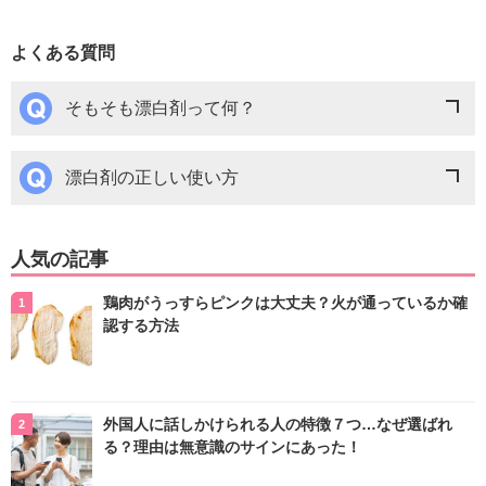
よくある質問
そもそも漂白剤って何？
漂白剤の正しい使い方
人気の記事
鶏肉がうっすらピンクは大丈夫？火が通っているか確
認する方法
外国人に話しかけられる人の特徴７つ…なぜ選ばれ
る？理由は無意識のサインにあった！