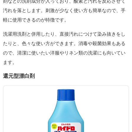
剤などの洗剤成分が入っており、酸素と汚れを反応させて
汚れを落とします。刺激が少なく使い方も簡単なので、手
軽に使用できるのが特徴です。
洗濯用洗剤と併用したり、直接汚れにつけて染み抜きをし
たりと、色々な使い方ができます。消毒や殺菌効果もある
ので、清潔に使いたい洋服やリネン類の洗濯にも向いてい
ます。
還元型漂白剤