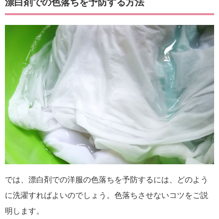
漂白剤での色落ちを予防する方法
では、漂白剤での洋服の色落ちを予防するには、どのよう
に洗濯すればよいのでしょう。色落ちさせないコツをご説
明します。