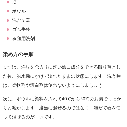
塩
ボウル
泡だて器
ゴム手袋
衣類用洗剤
染め方の手順
まずは、洋服を念入りに洗い漂白成分をできる限り落とし
た後、脱水機にかけて濡れたままの状態にします。洗う時
は、柔軟剤や漂白剤は使わないようにしましょう。
次に、ボウルに染料を入れて40℃から50℃のお湯でしっか
りと溶かします。適当に混ぜるのではなく、泡だて器を使
って混ぜるのがコツです。