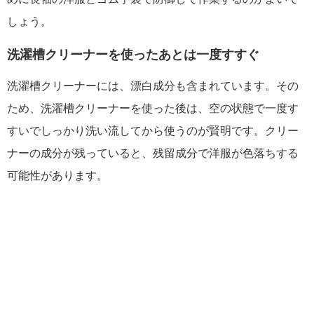
しょう。
洗濯槽クリーナーを使ったあとは一度すすぐ
洗濯槽クリーナーには、漂白成分も含まれています。その
ため、洗濯槽クリーナーを使った後は、空の状態で一度す
すいでしっかり洗い流してから使うのが賢明です。クリー
ナーの成分が残っていると、残留成分で洋服が色落ちする
可能性があります。