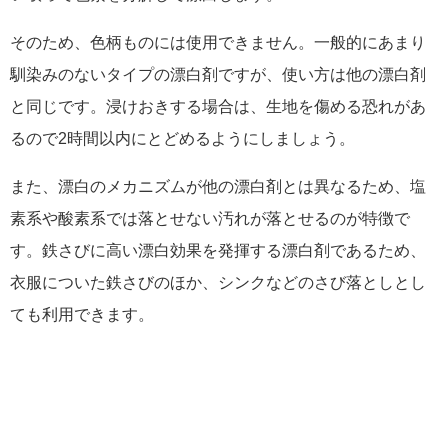
そのため、色柄ものには使用できません。一般的にあまり
馴染みのないタイプの漂白剤ですが、使い方は他の漂白剤
と同じです。浸けおきする場合は、生地を傷める恐れがあ
るので2時間以内にとどめるようにしましょう。
また、漂白のメカニズムが他の漂白剤とは異なるため、塩
素系や酸素系では落とせない汚れが落とせるのが特徴で
す。鉄さびに高い漂白効果を発揮する漂白剤であるため、
衣服についた鉄さびのほか、シンクなどのさび落としとし
ても利用できます。