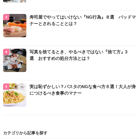
寿司屋でやってはいけない『NG行為』８選 バッドマ
ナーとされることとは？
写真を捨てるとき、やるべきではない『捨て方』3
選 おすすめの処分方法とは？
実は恥ずかしい？パスタのNGな食べ方６選！大人が身
につけるべき食事のマナー
カテゴリから記事を探す