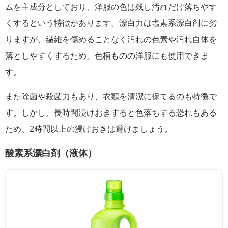
ムを主成分としており、洋服の色は残し汚れだけ落ちやす
くするという特徴があります。漂白力は塩素系漂白剤に劣
りますが、繊維を傷めることなく汚れの色素や汚れ自体を
落としやすくするため、色柄ものの洋服にも使用できま
す。
また除菌や殺菌力もあり、衣類を清潔に保てるのも特徴で
す。しかし、長時間浸けおきすると色落ちする恐れもある
ため、2時間以上の浸けおきは避けましょう。
酸素系漂白剤（液体）