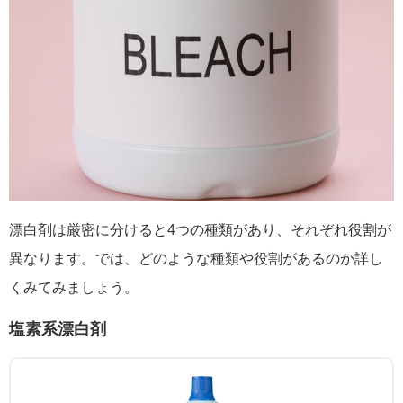
漂白剤は厳密に分けると4つの種類があり、それぞれ役割が
異なります。では、どのような種類や役割があるのか詳し
くみてみましょう。
塩素系漂白剤