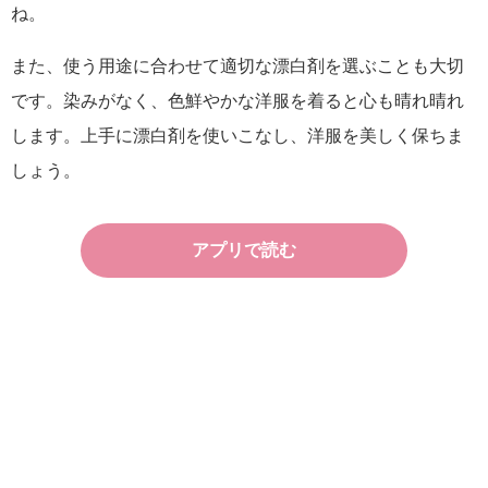
ね。
また、使う用途に合わせて適切な漂白剤を選ぶことも大切
です。染みがなく、色鮮やかな洋服を着ると心も晴れ晴れ
します。上手に漂白剤を使いこなし、洋服を美しく保ちま
しょう。
アプリで読む