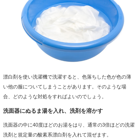
漂白剤を使い洗濯機で洗濯すると、色落ちした色が色の薄
い他の服についてしまうことがあります。そのような場
合、どのような対処をすればよいのでしょう。
洗面器にぬるま湯を入れ、洗剤を溶かす
洗面器の中に40度ほどのお湯をはり、通常の3倍ほどの洗濯
洗剤と規定量の酸素系漂白剤を入れて混ぜます。