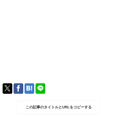
この記事のタイトルとURLをコピーする