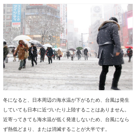
冬になると、日本周辺の海水温が下がるため、台風は発生
していても日本に近づいたり上陸することはありません。
近寄ってきても海水温が低く発達しないため、台風になら
ず熱低どまり、または消滅することが大半です。