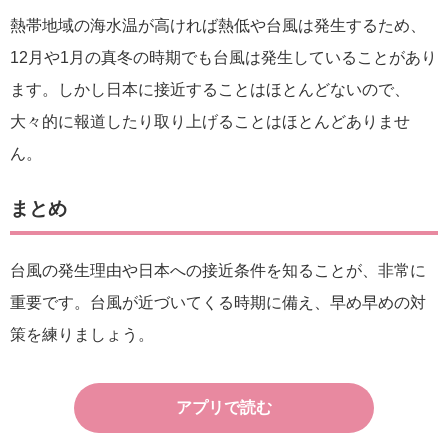
熱帯地域の海水温が高ければ熱低や台風は発生するため、
12月や1月の真冬の時期でも台風は発生していることがあり
ます。しかし日本に接近することはほとんどないので、
大々的に報道したり取り上げることはほとんどありませ
ん。
まとめ
台風の発生理由や日本への接近条件を知ることが、非常に
重要です。台風が近づいてくる時期に備え、早め早めの対
策を練りましょう。
アプリで読む