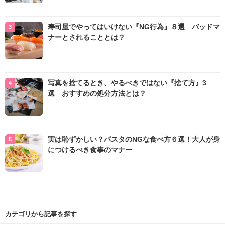
寿司屋でやってはいけない『NG行為』８選 バッドマ
ナーとされることとは？
写真を捨てるとき、やるべきではない『捨て方』3
選 おすすめの処分方法とは？
実は恥ずかしい？パスタのNGな食べ方６選！大人が身
につけるべき食事のマナー
カテゴリから記事を探す