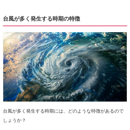
台風が多く発生する時期の特徴
台風が多く発生する時期には、どのような特徴があるので
しょうか？