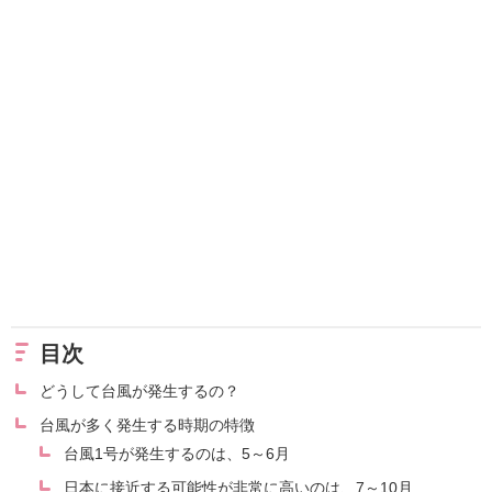
目次
どうして台風が発生するの？
台風が多く発生する時期の特徴
台風1号が発生するのは、5～6月
日本に接近する可能性が非常に高いのは、7～10月