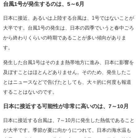
台風1号が発生するのは、5～6月
日本に接近、あるいは上陸する台風は、1号ではないことが
大半です。台風1号の発生は、日本の四季でいうと春中ごろ
から終わりくらいの時期であることが多い傾向がありま
す。
発生した台風1号はそのまま熱帯地方に進み、日本に影響を
及ぼすことはほとんどありません。そのため、発生したこ
とはニュースなどで告げたとしても、大々的に何度も報道
することはないのです。
日本に接近する可能性が非常に高いのは、7～10月
日本に接近する台風は、7～10月に発生した熱低であること
が大半です。季節が夏に向かうにつれて、日本の海水温も