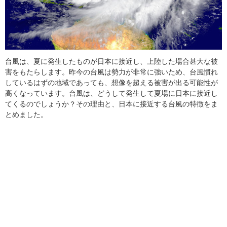
台風は、夏に発生したものが日本に接近し、上陸した場合甚大な被
害をもたらします。昨今の台風は勢力が非常に強いため、台風慣れ
しているはずの地域であっても、想像を超える被害が出る可能性が
高くなっています。台風は、どうして発生して夏場に日本に接近し
てくるのでしょうか？その理由と、日本に接近する台風の特徴をま
とめました。