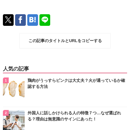
この記事のタイトルとURLをコピーする
人気の記事
鶏肉がうっすらピンクは大丈夫？火が通っているか確
認する方法
外国人に話しかけられる人の特徴７つ…なぜ選ばれ
る？理由は無意識のサインにあった！