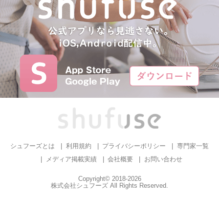
シュフーズとは
利用規約
プライバシーポリシー
専門家一覧
メディア掲載実績
会社概要
お問い合わせ
Copyright© 2018-2026
株式会社シュフーズ All Rights Reserved.