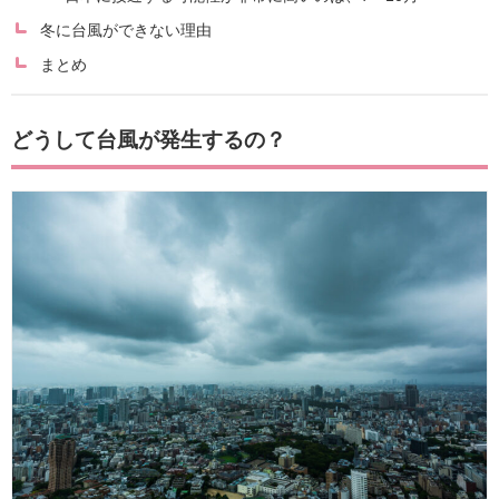
冬に台風ができない理由
まとめ
どうして台風が発生するの？