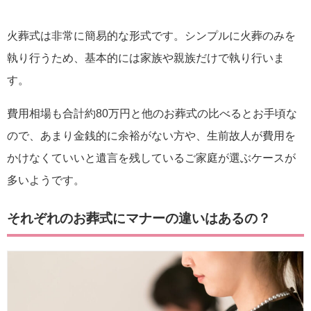
火葬式は非常に簡易的な形式です。シンプルに火葬のみを
執り行うため、基本的には家族や親族だけで執り行いま
す。
費用相場も合計約80万円と他のお葬式の比べるとお手頃な
ので、あまり金銭的に余裕がない方や、生前故人が費用を
かけなくていいと遺言を残しているご家庭が選ぶケースが
多いようです。
それぞれのお葬式にマナーの違いはあるの？