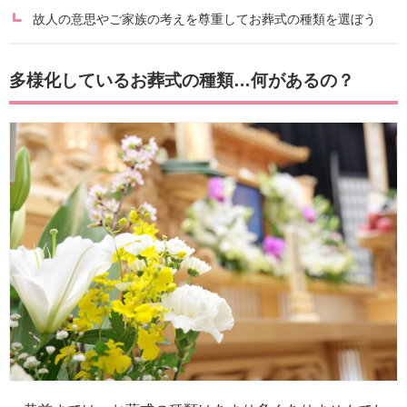
故人の意思やご家族の考えを尊重してお葬式の種類を選ぼう
多様化しているお葬式の種類…何があるの？