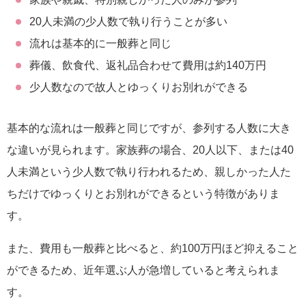
20人未満の少人数で執り行うことが多い
流れは基本的に一般葬と同じ
葬儀、飲食代、返礼品合わせて費用は約140万円
少人数なので故人とゆっくりお別れができる
基本的な流れは一般葬と同じですが、参列する人数に大き
な違いが見られます。家族葬の場合、20人以下、または40
人未満という少人数で執り行われるため、親しかった人た
ちだけでゆっくりとお別れができるという特徴がありま
す。
また、費用も一般葬と比べると、約100万円ほど抑えること
ができるため、近年選ぶ人が急増していると考えられま
す。