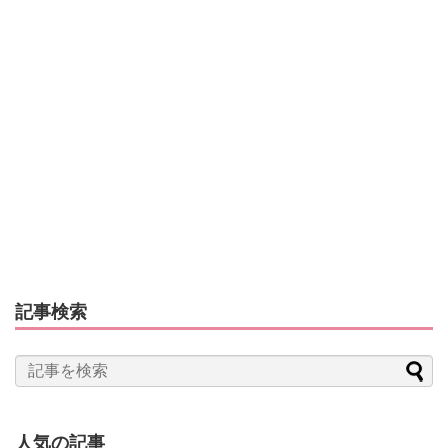
記事検索
人気の記事