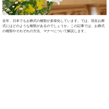
近年、日本でもお葬式の種類が多様化しています。では、現在お葬
式にはどのような種類があるのでしょうか。この記事では、お葬式
の種類やそれぞれの方法、マナーについて解説します。