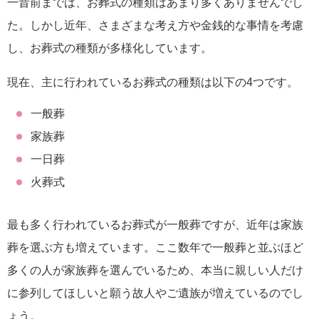
一昔前までは、お葬式の種類はあまり多くありませんでし
た。しかし近年、さまざまな考え方や金銭的な事情を考慮
し、お葬式の種類が多様化しています。
現在、主に行われているお葬式の種類は以下の4つです。
一般葬
家族葬
一日葬
火葬式
最も多く行われているお葬式が一般葬ですが、近年は家族
葬を選ぶ方も増えています。ここ数年で一般葬と並ぶほど
多くの人が家族葬を選んでいるため、本当に親しい人だけ
に参列してほしいと願う故人やご遺族が増えているのでし
ょう。