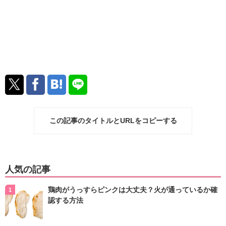
この記事のタイトルとURLをコピーする
人気の記事
鶏肉がうっすらピンクは大丈夫？火が通っているか確
認する方法