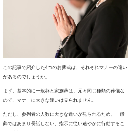
この記事で紹介した4つのお葬式は、それぞれマナーの違い
があるのでしょうか。
まず、基本的に一般葬と家族葬は、元々同じ種類の葬儀な
ので、マナーに大きな違いは見られません。
ただし、参列者の人数に大きな違いが見られるため、一般
葬ではあまり長話しない、指示に従い速やかに行動するこ