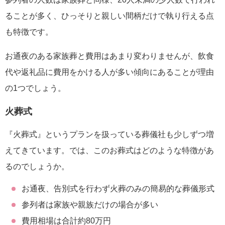
ることが多く、ひっそりと親しい間柄だけで執り行える点
も特徴です。
お通夜のある家族葬と費用はあまり変わりませんが、飲食
代や返礼品に費用をかける人が多い傾向にあることが理由
の1つでしょう。
火葬式
『火葬式』というプランを扱っている葬儀社も少しずつ増
えてきています。では、このお葬式はどのような特徴があ
るのでしょうか。
お通夜、告別式を行わず火葬のみの簡易的な葬儀形式
参列者は家族や親族だけの場合が多い
費用相場は合計約80万円