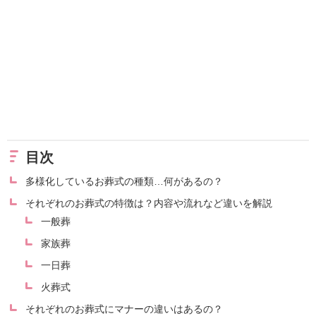
目次
多様化しているお葬式の種類…何があるの？
それぞれのお葬式の特徴は？内容や流れなど違いを解説
一般葬
家族葬
一日葬
火葬式
それぞれのお葬式にマナーの違いはあるの？