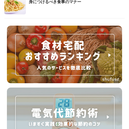
身につけるべき食事のマナー