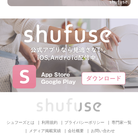
シュフーズとは
利用規約
プライバシーポリシー
専門家一覧
メディア掲載実績
会社概要
お問い合わせ