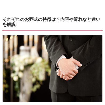
それぞれのお葬式の特徴は？内容や流れなど違い
を解説