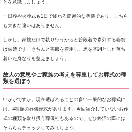
とを意識しましょう。
一日葬や火葬式も1日で終わる簡易的な葬儀であり、こちら
も大きな違いはありません。
しかし、家族だけで執り行うからと普段着で参列する姿勢
は厳禁です。きちんと喪服を着用し、黒を基調とした落ち
着いた身なりを整えましょう。
故人の意思やご家族の考えを尊重してお葬式の種
類を選ぼう
いかがですか。現在選ばれることの多い一般的なお葬式に
は、4種類の葬儀形式があります。今回紹介していないお葬
式の種類を取り扱う葬儀社もあるので、ぜひ終活の際には
そちらもチェックしてみましょう。