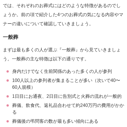
では、それぞれのお葬式にはどのような特徴があるのでし
ょうか。前の項で紹介した4つのお葬式の気になる内容やマ
ナーの違いについて確認していきましょう。
一般葬
まずは最も多くの人が選ぶ『一般葬』から見ていきましょ
う。一般葬の主な特徴は以下の通りです。
身内だけでなく生前関係のあった多くの人が参列
100人以上の参列者が集まることが多い（次いで40〜
60人規模）
1日目にお通夜、2日目に告別式と火葬の流れが一般的
葬儀、飲食代、返礼品合わせて約240万円の費用がかか
る
葬儀後の弔問客の数が最も多い傾向にある