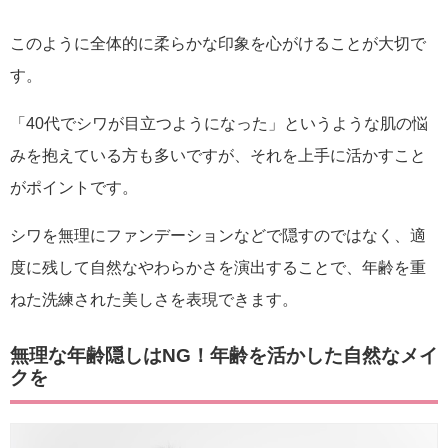
このように全体的に柔らかな印象を心がけることが大切で
す。
「40代でシワが目立つようになった」というような肌の悩
みを抱えている方も多いですが、それを上手に活かすこと
がポイントです。
シワを無理にファンデーションなどで隠すのではなく、適
度に残して自然なやわらかさを演出することで、年齢を重
ねた洗練された美しさを表現できます。
無理な年齢隠しはNG！年齢を活かした自然なメイ
クを