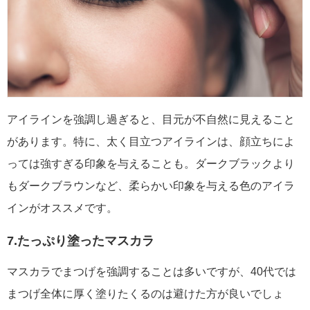
アイラインを強調し過ぎると、目元が不自然に見えること
があります。特に、太く目立つアイラインは、顔立ちによ
っては強すぎる印象を与えることも。ダークブラックより
もダークブラウンなど、柔らかい印象を与える色のアイラ
インがオススメです。
7.たっぷり塗ったマスカラ
マスカラでまつげを強調することは多いですが、40代では
まつげ全体に厚く塗りたくるのは避けた方が良いでしょ