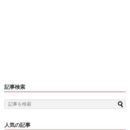
記事検索
人気の記事