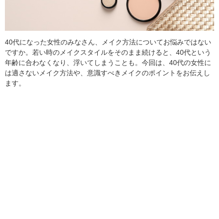
40代になった女性のみなさん、メイク方法についてお悩みではない
ですか。若い時のメイクスタイルをそのまま続けると、40代という
年齢に合わなくなり、浮いてしまうことも。今回は、40代の女性に
は適さないメイク方法や、意識すべきメイクのポイントをお伝えし
ます。