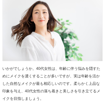
いかがでしょうか。40代女性は、年齢に伴う悩みを隠すた
めにメイクを濃くすることが多いですが、実は年齢を活か
した自然なメイクが最も相応しいのです。柔らかく上品な
印象を与え、40代女性の落ち着きと美しさを引き立てるメ
イクを目指しましょう。