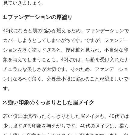
見ていきましょう。
1.ファンデーションの厚塗り
40代になると肌の悩みが増えるため、ファンデーションで
カバーしようとしてしまいがちです。ですが、ファンデー
ションを厚く塗りすぎると、厚化粧と見られ、不自然な印
象を与えてしまうことも。40代では、年齢を受け入れたナ
チュラルな美しさが大切です。そのため、ファンデーショ
ンはなるべく薄く、必要最小限に留めることが望ましいで
す。
2.強い印象のくっきりとした眉メイク
若い頃には流行ったくっきりとした眉メイクも、40代では
少し強すぎる印象を与えがちです。40代のメイクは、柔ら