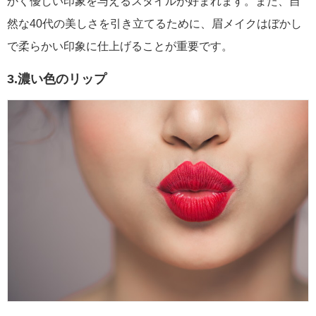
かく優しい印象を与えるスタイルが好まれます。また、自
然な40代の美しさを引き立てるために、眉メイクはぼかし
で柔らかい印象に仕上げることが重要です。
3.濃い色のリップ