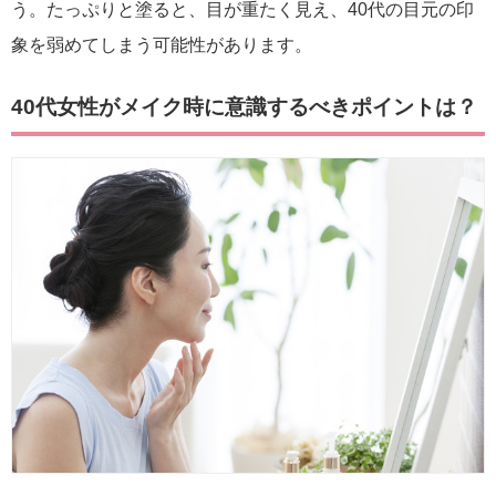
う。たっぷりと塗ると、目が重たく見え、40代の目元の印
象を弱めてしまう可能性があります。
40代女性がメイク時に意識するべきポイントは？