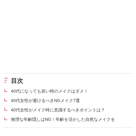
目次
40代になっても若い時のメイクはダメ！
40代女性が避けるべきNGメイク7選
40代女性がメイク時に意識するべきポイントは？
無理な年齢隠しはNG！年齢を活かした自然なメイクを