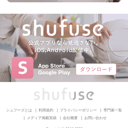
シュフーズとは
利用規約
プライバシーポリシー
専門家一覧
メディア掲載実績
会社概要
お問い合わせ