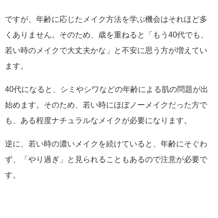
ですが、年齢に応じたメイク方法を学ぶ機会はそれほど多
くありません。そのため、歳を重ねると「もう40代でも、
若い時のメイクで大丈夫かな」と不安に思う方が増えてい
ます。
40代になると、シミやシワなどの年齢による肌の問題が出
始めます。そのため、若い時にほぼノーメイクだった方で
も、ある程度ナチュラルなメイクが必要になります。
逆に、若い時の濃いメイクを続けていると、年齢にそぐわ
ず、「やり過ぎ」と見られることもあるので注意が必要で
す。