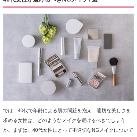
では、40代で年齢による肌の問題を抱え、適切な美しさを
求める女性は、どのようなメイクを避けるべきでしょう
か。まずは、40代女性にとって不適切なNGメイクについて