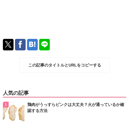
この記事のタイトルとURLをコピーする
人気の記事
鶏肉がうっすらピンクは大丈夫？火が通っているか確
認する方法