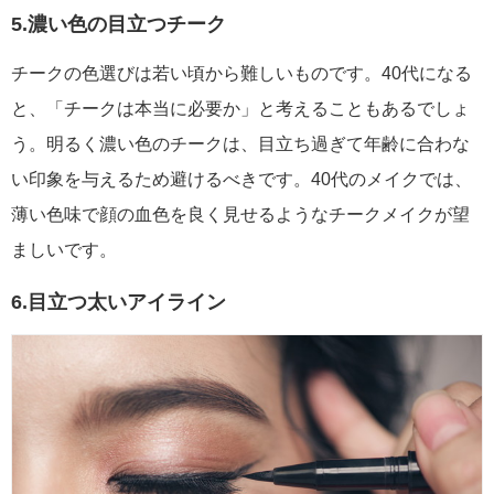
5.濃い色の目立つチーク
チークの色選びは若い頃から難しいものです。40代になる
と、「チークは本当に必要か」と考えることもあるでしょ
う。明るく濃い色のチークは、目立ち過ぎて年齢に合わな
い印象を与えるため避けるべきです。40代のメイクでは、
薄い色味で顔の血色を良く見せるようなチークメイクが望
ましいです。
6.目立つ太いアイライン