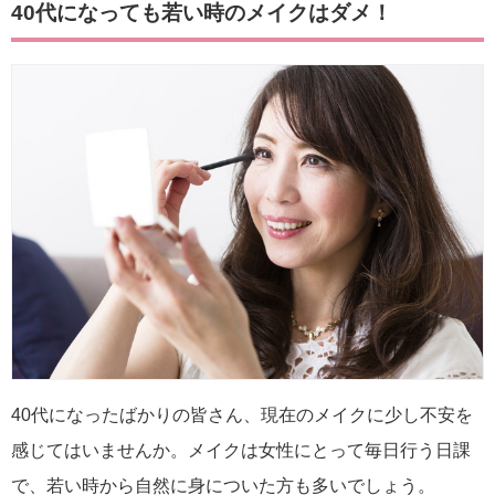
40代になっても若い時のメイクはダメ！
40代になったばかりの皆さん、現在のメイクに少し不安を
感じてはいませんか。メイクは女性にとって毎日行う日課
で、若い時から自然に身についた方も多いでしょう。