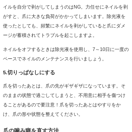
イルを自分で剥がしてしまうのはNG。力任せにネイルを剥
がすと、爪に大きな負荷がかかってしまいます。除光液を
使ったとしても、頻繁にネイルを剥がしていると爪にダメ
ージが蓄積されてトラブルを起こしますよ。
ネイルをオフするときは除光液を使用し、7～10日に一度の
ペースでネイルのメンテナンスを行いましょう。
5.切りっぱなしにする
爪を切ったあとは、爪の先がギザギザになっています。そ
のままの状態で過ごしてしまうと、不用意に相手を傷つけ
ることがあるので要注意！爪を切ったあとはやすりをか
け、爪の形や状態を整えてください。
爪の噛み癖を直す方法