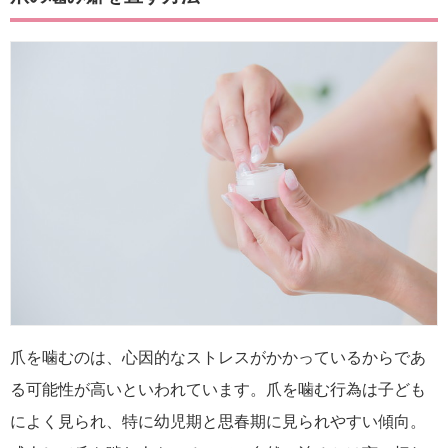
爪を噛むのは、心因的なストレスがかかっているからであ
る可能性が高いといわれています。爪を噛む行為は子ども
によく見られ、特に幼児期と思春期に見られやすい傾向。