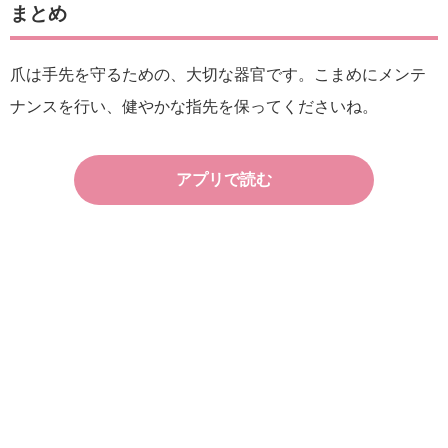
まとめ
爪は手先を守るための、大切な器官です。こまめにメンテ
ナンスを行い、健やかな指先を保ってくださいね。
アプリで読む