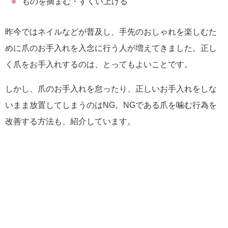
ものを摘まむ・すくい上げる
昨今ではネイルなどが普及し、手先のおしゃれを楽しむた
めに爪のお手入れを入念に行う人が増えてきました。正し
く爪をお手入れするのは、とってもよいことです。
しかし、爪のお手入れを怠ったり、正しいお手入れをしな
いまま放置してしまうのはNG。NGである爪を噛む行為を
改善する方法も、紹介しています。