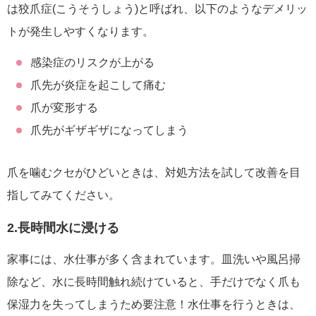
は狡爪症(こうそうしょう)と呼ばれ、以下のようなデメリッ
トが発生しやすくなります。
感染症のリスクが上がる
爪先が炎症を起こして痛む
爪が変形する
爪先がギザギザになってしまう
爪を噛むクセがひどいときは、対処方法を試して改善を目
指してみてください。
2.長時間水に浸ける
家事には、水仕事が多く含まれています。皿洗いや風呂掃
除など、水に長時間触れ続けていると、手だけでなく爪も
保湿力を失ってしまうため要注意！水仕事を行うときは、