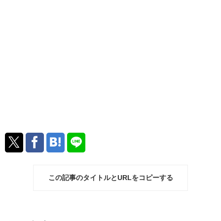
この記事のタイトルとURLをコピーする