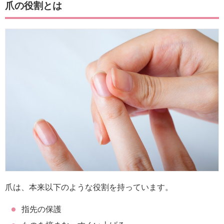
爪の役割とは
爪は、本来以下のような役割を持っています。
指先の保護