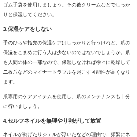
ゴム手袋を使用しましょう。その後クリームなどでしっか
りと保湿してください。
3.保湿ケアをしない
手のひらや指先の保湿ケアはしっかりと行うけれど、爪の
保湿をこまめに行う人は少ないのではないでしょうか。爪
も人間の体の一部なので、保湿しなければ徐々に乾燥して
二枚爪などのマイナートラブルを起こす可能性が高くなり
ます。
爪専用のケアアイテムを使用し、爪のメンテナンスも十分
に行いましょう。
4.セルフネイルを無理やり剥がして放置
ネイルが剥げたりジェルが浮いたなどの理由で、頻繁にネ