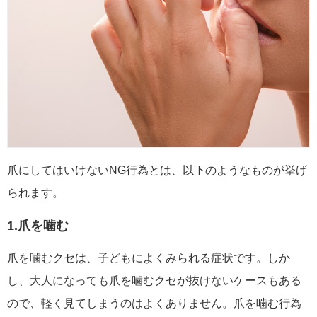
爪にしてはいけないNG行為とは、以下のようなものが挙げ
られます。
1.爪を噛む
爪を噛むクセは、子どもによくみられる症状です。しか
し、大人になっても爪を噛むクセが抜けないケースもある
ので、軽く見てしまうのはよくありません。爪を噛む行為