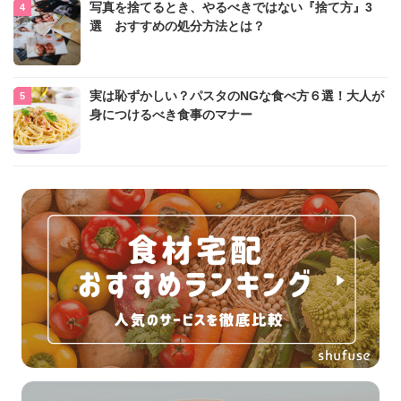
写真を捨てるとき、やるべきではない『捨て方』3
選 おすすめの処分方法とは？
実は恥ずかしい？パスタのNGな食べ方６選！大人が
身につけるべき食事のマナー