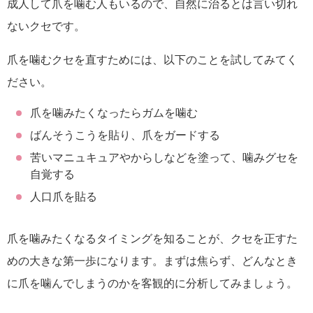
成人して爪を噛む人もいるので、自然に治るとは言い切れ
ないクセです。
爪を噛むクセを直すためには、以下のことを試してみてく
ださい。
爪を噛みたくなったらガムを噛む
ばんそうこうを貼り、爪をガードする
苦いマニュキュアやからしなどを塗って、噛みグセを
自覚する
人口爪を貼る
爪を噛みたくなるタイミングを知ることが、クセを正すた
めの大きな第一歩になります。まずは焦らず、どんなとき
に爪を噛んでしまうのかを客観的に分析してみましょう。