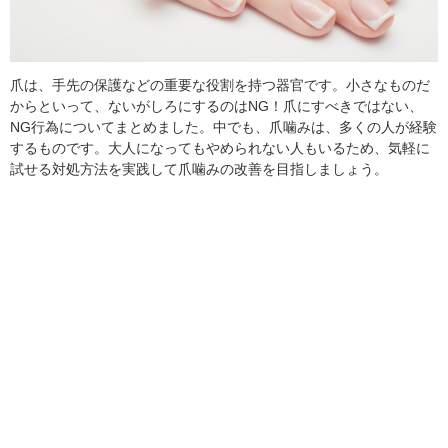
爪は、手先の保護などの重要な役割を持つ器官です。小さなものだ
からといって、ないがしろにするのはNG！爪にすべきではない、
NG行為についてまとめました。中でも、爪噛みは、多くの人が経験
するものです。大人になってもやめられない人もいるため、気軽に
試せる対処方法を実践して爪噛みの改善を目指しましょう。