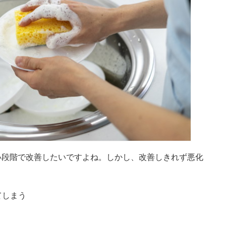
い段階で改善したいですよね。しかし、改善しきれず悪化
てしまう