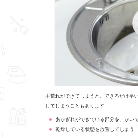
手荒れができてしまうと、できるだけ早
してしまうこともあります。
あかぎれができている部分を、かい
乾燥している状態を放置してしまう