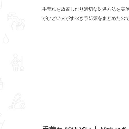
手荒れを放置したり適切な対処方法を実
がひどい人がすべき予防策をまとめたの