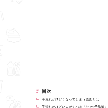
目次
手荒れがひどくなってしまう原因とは
手荒れがひどい人がすべき『3つの予防策』