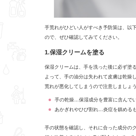
手荒れがひどい人がすべき予防策は、以
ので、ぜひ確認してみてください。
1.保湿クリームを塗る
保湿クリームは、手を洗った後に必ず塗
よって、手の油分は失われて皮膚は乾燥
荒れが悪化してしまうので注意しましょ
手の乾燥…保湿成分を豊富に含んでい
あかぎれやひび割れ…炎症を鎮めるも
手の状態を確認し、それに合った成分の