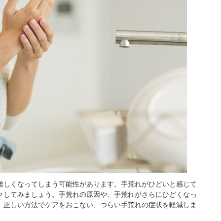
難しくなってしまう可能性があります。手荒れがひどいと感じて
クしてみましょう。手荒れの原因や、手荒れがさらにひどくなっ
。正しい方法でケアをおこない、つらい手荒れの症状を軽減しま