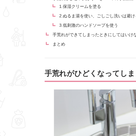
1.保湿クリームを塗る
2.ぬるま湯を使い、ごしごし洗いは避け
3.低刺激のハンドソープを使う
手荒れができてしまったときにしてはいけ
まとめ
手荒れがひどくなってしま