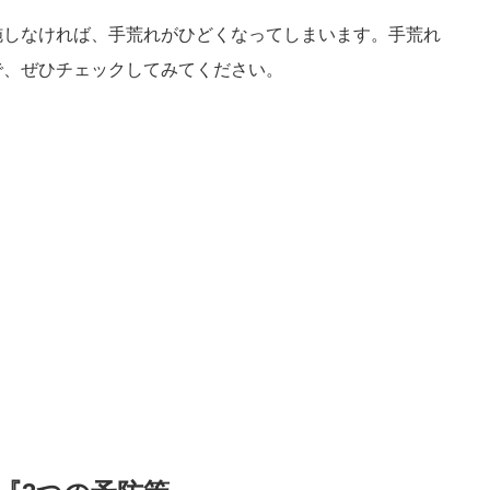
施しなければ、手荒れがひどくなってしまいます。手荒れ
で、ぜひチェックしてみてください。