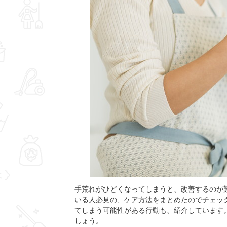
手荒れがひどくなってしまうと、改善するのが
いる人必見の、ケア方法をまとめたのでチェッ
てしまう可能性がある行動も、紹介しています
しょう。