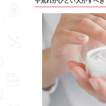
手荒れがひどい人がすべき