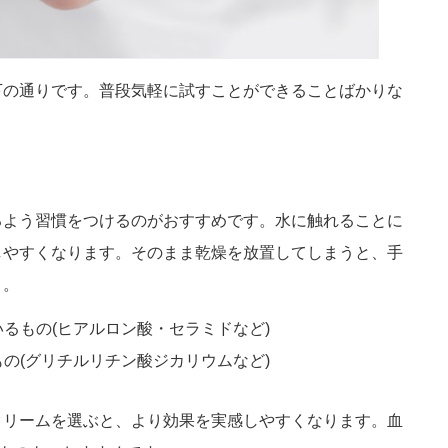
下の通りです。普段気軽に試すことができることばかりな
るよう習慣をつけるのがおすすめです。水に触れることに
しやすくなります。そのまま乾燥を放置してしまうと、手
う。
るもの(ヒアルロン酸・セラミドなど)
の(グリチルリチン酸ジカリウムなど)
クリームを選ぶと、より効果を実感しやすくなります。血