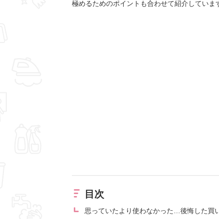
極めるためのポイントも合わせて紹介していま
目次
思っていたより使わなかった…後悔した買