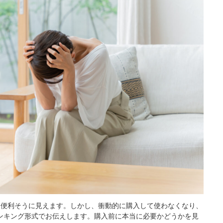
に便利そうに見えます。しかし、衝動的に購入して使わなくなり、
ンキング形式でお伝えします。購入前に本当に必要かどうかを見