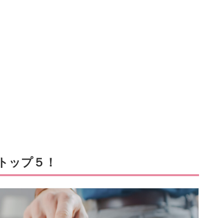
トップ５！