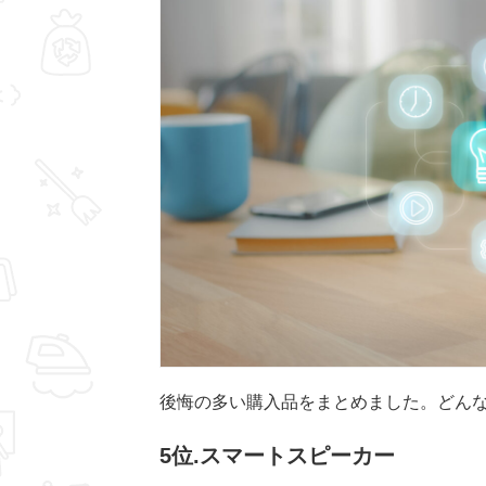
後悔の多い購入品をまとめました。どん
5位.スマートスピーカー