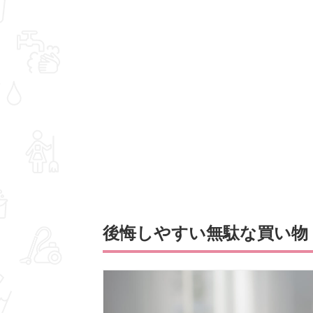
後悔しやすい無駄な買い物