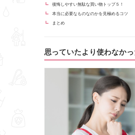
後悔しやすい無駄な買い物トップ５！
本当に必要なものなのかを見極めるコツ
まとめ
思っていたより使わなかっ