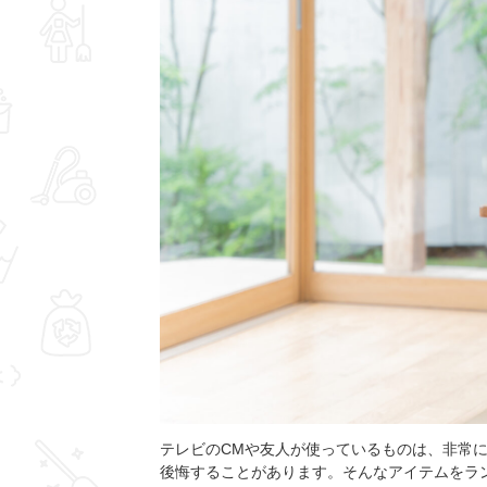
テレビのCMや友人が使っているものは、非常
後悔することがあります。そんなアイテムをラ