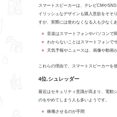
スマートスピーカーは、テレビCMやSN
イリッシュなデザインも購入意欲をそそ
すが、実際には使わなくなる人も少なく
音楽はスマートフォンやパソコンで
わからないことはスマートフォンで
天気予報やニュースは、画像や動画
これらの理由で、スマートスピーカーを
4位.シュレッダー
最近はセキュリティ意識が高まり、電動
のをやめてしまう人も多いようです。
稼働させるのが手間