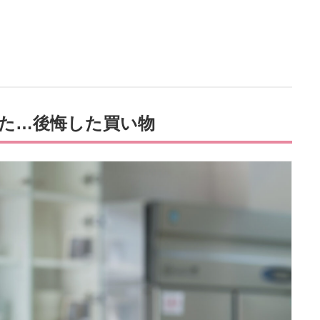
た…後悔した買い物