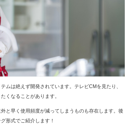
テムは絶えず開発されています。テレビCMを見たり、
したくなることがあります。
意外と早く使用頻度が減ってしまうものも存在します。後
ング形式でご紹介します！