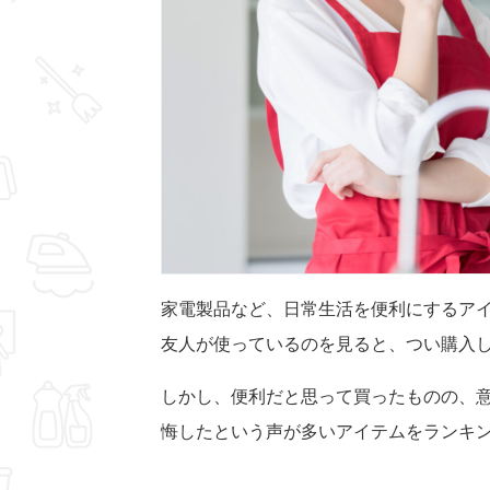
家電製品など、日常生活を便利にするアイ
友人が使っているのを見ると、つい購入
しかし、便利だと思って買ったものの、
悔したという声が多いアイテムをランキ