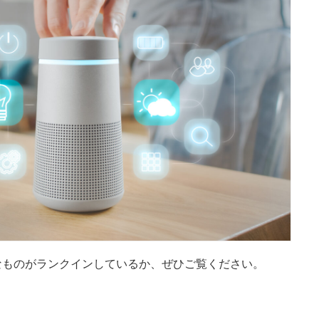
なものがランクインしているか、ぜひご覧ください。