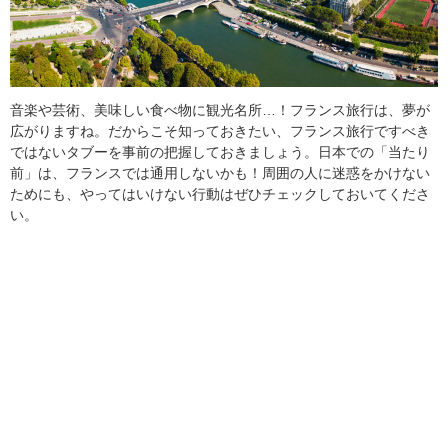
音楽や芸術、美味しい食べ物に観光名所…！フランス旅行は、夢が
広がりますね。だからこそ知っておきたい、フランス旅行ですべき
ではないタブーを事前の把握しておきましょう。日本での「当たり
前」は、フランスでは通用しないかも！周囲の人に迷惑をかけない
ためにも、やってはいけない行動はぜひチェックしておいてくださ
い。