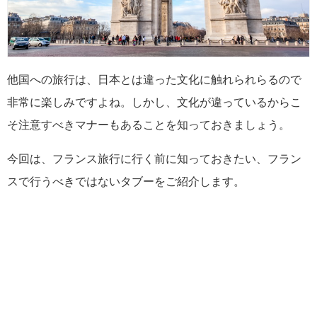
他国への旅行は、日本とは違った文化に触れられらるので
非常に楽しみですよね。しかし、文化が違っているからこ
そ注意すべきマナーもあることを知っておきましょう。
今回は、フランス旅行に行く前に知っておきたい、フラン
スで行うべきではないタブーをご紹介します。