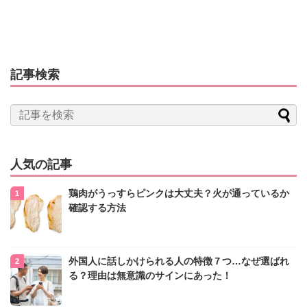
記事検索
人気の記事
鶏肉がうっすらピンクは大丈夫？火が通っているか
確認する方法
外国人に話しかけられる人の特徴７つ…なぜ選ばれ
る？理由は無意識のサインにあった！