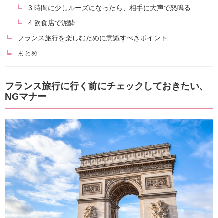
3.時間に少しルーズになったら、相手に大声で怒鳴る
4.飲食店で泥酔
フランス旅行を楽しむために意識すべきポイント
まとめ
フランス旅行に行く前にチェックしておきたい、
NGマナー