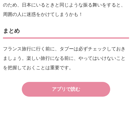
のため、日本にいるときと同じような振る舞いをすると、
周囲の人に迷惑をかけてしまうかも！
まとめ
フランス旅行に行く前に、タブーは必ずチェックしておき
ましょう。楽しい旅行になる前に、やってはいけないこと
を把握しておくことは重要です。
アプリで読む