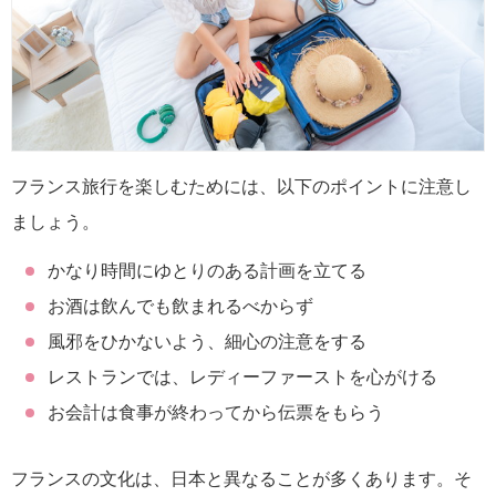
フランス旅行を楽しむためには、以下のポイントに注意し
ましょう。
かなり時間にゆとりのある計画を立てる
お酒は飲んでも飲まれるべからず
風邪をひかないよう、細心の注意をする
レストランでは、レディーファーストを心がける
お会計は食事が終わってから伝票をもらう
フランスの文化は、日本と異なることが多くあります。そ