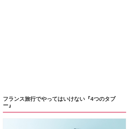
フランス旅行でやってはいけない『4つのタブ
ー』