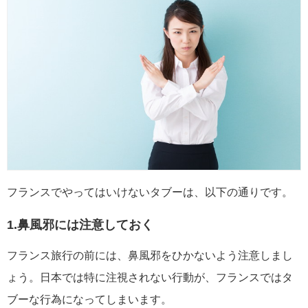
フランスでやってはいけないタブーは、以下の通りです。
1.鼻風邪には注意しておく
フランス旅行の前には、鼻風邪をひかないよう注意しまし
ょう。日本では特に注視されない行動が、フランスではタ
ブーな行為になってしまいます。