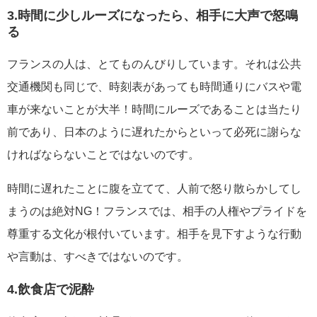
3.時間に少しルーズになったら、相手に大声で怒鳴
る
フランスの人は、とてものんびりしています。それは公共
交通機関も同じで、時刻表があっても時間通りにバスや電
車が来ないことが大半！時間にルーズであることは当たり
前であり、日本のように遅れたからといって必死に謝らな
ければならないことではないのです。
時間に遅れたことに腹を立てて、人前で怒り散らかしてし
まうのは絶対NG！フランスでは、相手の人権やプライドを
尊重する文化が根付いています。相手を見下すような行動
や言動は、すべきではないのです。
4.飲食店で泥酔