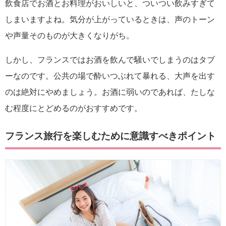
飲食店でお酒とお料理がおいしいと、ついつい飲みすぎて
しまいますよね。気分が上がっているときは、声のトーン
や声量そのものが大きくなりがち。
しかし、フランスではお酒を飲んで騒いでしまうのはタブ
ーなのです。公共の場で酔いつぶれて暴れる、大声を出す
のは絶対にやめましょう。お酒に弱いのであれば、たしな
む程度にとどめるのがおすすめです。
フランス旅行を楽しむために意識すべきポイント