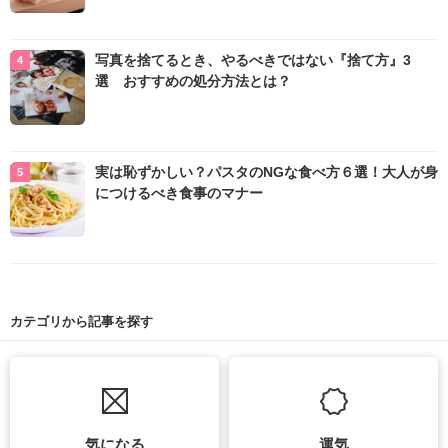
写真を捨てるとき、やるべきではない『捨て方』3
選 おすすめの処分方法とは？
実は恥ずかしい？パスタのNGな食べ方６選！大人が身
につけるべき食事のマナー
カテゴリから記事を探す
気になる
運気