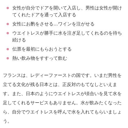
女性が自分でドアを開いて入店し、男性は女性が開け
てくれたドアを通って入店する
女性にお酌をさせる…ワインを注がせる
ウエイトレスが勝手に水を注ぎ足してくれるのを待ち
続ける
伝票を最初にもらおうとする
熱い飲み物をすすって飲む
フランスは、レディーファーストの国です。いまだ男性を
立てる文化が残る日本とは、正反対のもてなしといえま
す。また、日本のようにウエイトレスが頃合いを見て水を
足してくれるサービスもありません。水が飲みたくなった
ら、自分でウエイトレスを呼んで水を入れてもらいましょ
う。