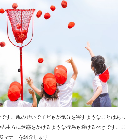
役です。親のせいで子どもが気分を害すようなことはあっ
や先生方に迷惑をかけるような行為も避けるべきです。こ
Gマナーを紹介します。