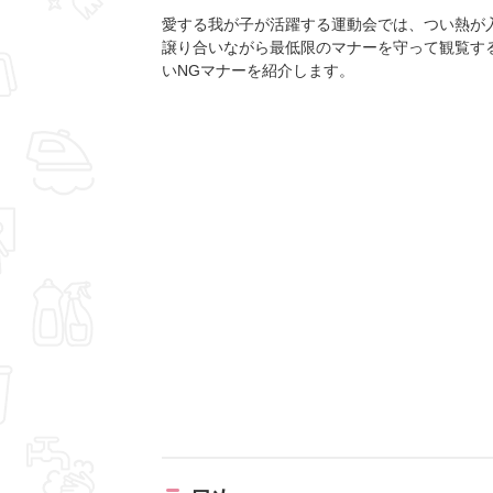
愛する我が子が活躍する運動会では、つい熱が
譲り合いながら最低限のマナーを守って観覧す
いNGマナーを紹介します。