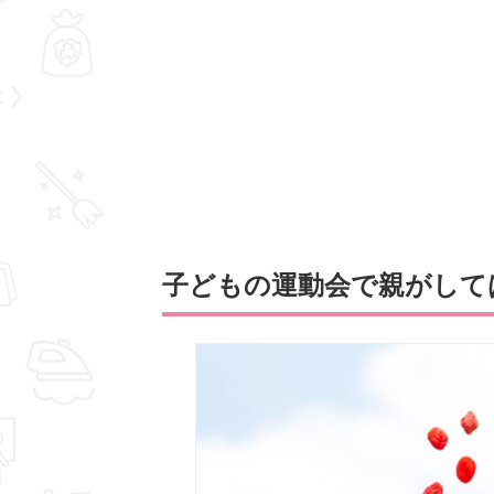
子どもの運動会で親がして