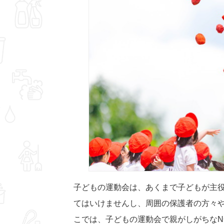
子どもの運動会は、あくまで子どもが主
てはいけませんし、周囲の保護者の方々
こでは、子どもの運動会で親がしがちなN