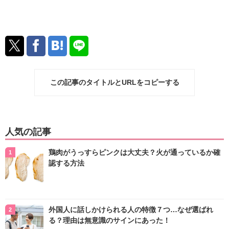
この記事のタイトルとURLをコピーする
人気の記事
鶏肉がうっすらピンクは大丈夫？火が通っているか確
認する方法
外国人に話しかけられる人の特徴７つ…なぜ選ばれ
る？理由は無意識のサインにあった！