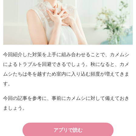
今回紹介した対策を上手に組み合わせることで、カメムシ
によるトラブルを回避できるでしょう。秋になると、カメ
ムシたちは冬を越すため室内に入り込む頻度が増えてきま
す。
今回の記事を参考に、事前にカメムシに対して備えておき
ましょう。
アプリで読む