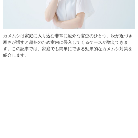
カメムシは家庭に入り込む非常に厄介な害虫のひとつ。秋が近づき
寒さが増すと越冬のため室内に侵入してくるケースが増えてきま
す。この記事では、家庭でも簡単にできる効果的なカメムシ対策を
紹介します。