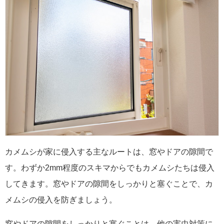
カメムシが家に侵入する主なルートは、窓やドアの隙間で
す。わずか2mm程度のスキマからでもカメムシたちは侵入
してきます。窓やドアの隙間をしっかりと塞ぐことで、カ
メムシの侵入を防ぎましょう。
窓やドアの隙間をしっかりと塞ぐことは、他の害虫対策に