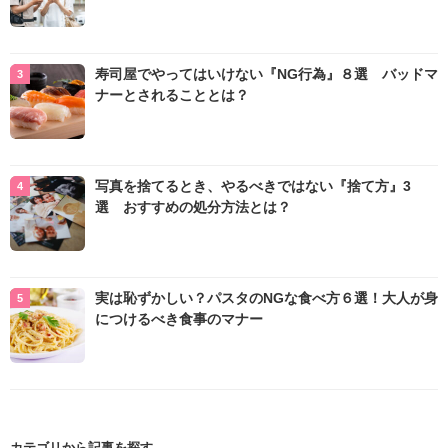
寿司屋でやってはいけない『NG行為』８選 バッドマ
ナーとされることとは？
写真を捨てるとき、やるべきではない『捨て方』3
選 おすすめの処分方法とは？
実は恥ずかしい？パスタのNGな食べ方６選！大人が身
につけるべき食事のマナー
カテゴリから記事を探す