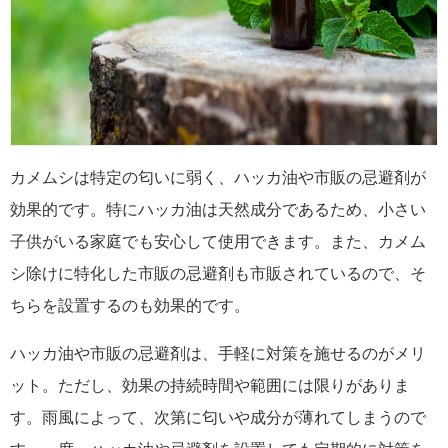
カメムシは特定の匂いに弱く、ハッカ油や市販の忌避剤が
効果的です。特にハッカ油は天然成分であるため、小さい
子供がいる家庭でも安心して使用できます。また、カメム
シ除けに特化した市販の忌避剤も市販されているので、そ
ちらを設置するのも効果的です。
ハッカ油や市販の忌避剤は、手軽に対策を施せるのがメリ
ット。ただし、効果の持続時間や範囲には限りがありま
す。雨風によって、次第に匂いや成分が薄れてしまうので