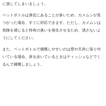
に放してしまいましょう。
ペットボトルは身近にあることが多いため、カメムシが見
つかった場合、すぐに対応できます。ただし、カメムシは
危険を感じると特有の臭いを発生させるため、潰さないよ
うにしてください。
また、ペットボトルで捕獲しやすいのは壁や天井に張り付
いている場合。床を歩いているときはティッシュなどでく
るんで捕獲しましょう。