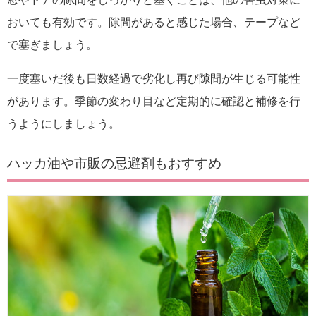
おいても有効です。隙間があると感じた場合、テープなど
で塞ぎましょう。
一度塞いだ後も日数経過で劣化し再び隙間が生じる可能性
があります。季節の変わり目など定期的に確認と補修を行
うようにしましょう。
ハッカ油や市販の忌避剤もおすすめ