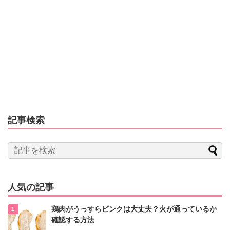
記事検索
人気の記事
鶏肉がうっすらピンクは大丈夫？火が通っているか
確認する方法