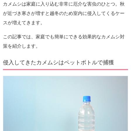
カメムシは家庭に入り込む非常に厄介な害虫のひとつ。秋
が近づき寒さが増すと越冬のため室内に侵入してくるケー
スが増えてきます。
この記事では、家庭でも簡単にできる効果的なカメムシ対
策を紹介します。
侵入してきたカメムシはペットボトルで捕獲