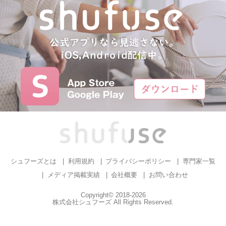
シュフーズとは
利用規約
プライバシーポリシー
専門家一覧
メディア掲載実績
会社概要
お問い合わせ
Copyright© 2018-2026
株式会社シュフーズ All Rights Reserved.