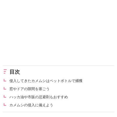
目次
侵入してきたカメムシはペットボトルで捕獲
窓やドアの隙間を塞ごう
ハッカ油や市販の忌避剤もおすすめ
カメムシの侵入に備えよう