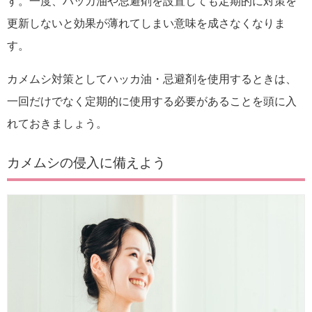
す。一度、ハッカ油や忌避剤を設置しても定期的に対策を
更新しないと効果が薄れてしまい意味を成さなくなりま
す。
カメムシ対策としてハッカ油・忌避剤を使用するときは、
一回だけでなく定期的に使用する必要があることを頭に入
れておきましょう。
カメムシの侵入に備えよう