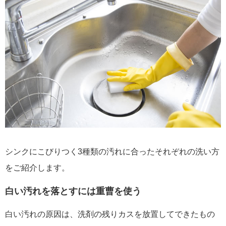
シンクにこびりつく3種類の汚れに合ったそれぞれの洗い方
をご紹介します。
白い汚れを落とすには重曹を使う
白い汚れの原因は、洗剤の残りカスを放置してできたもの