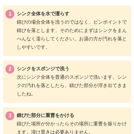
シンク全体を水で濡らす
錆びの場合全体を洗うのではなく、ピンポイントで
錆びを落とします。そのためにまずはシンクをまん
べんなく濡らしてください。お湯の方が汚れを落と
しやすいです。
シンクをスポンジで洗う
次にシンク全体を普通のスポンジで洗います。シン
クの汚れを落としたら、錆びた部分が浮き出てきま
したね。
錆びた部分に重曹をかける
錆びた場所が分かったらその場所に重曹を振りかけ
ます。浸け置きは必要ありません。