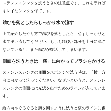
ステンレスシンクを洗うときの注意点です。これを守れば
キレイなシンクを保てます。
錆びを落としたらしっかり水で流す
上で紹介したやり方で錆びを落としたら、必ずしっかりと
水で洗い流してください。もしも錆びた部分を十分に流さ
ないでいると、また錆びが復活してしまいます。
側面を洗うときは「横」に向かってブラシをかける
ステンレスシンクの側面をスポンジで洗う時は、「横」方
向に向かって洗ってください。なぜかというと、ステンレ
スシンクの側面には光沢を出すためのラインが入っていま
す。
縦方向やぐるぐると腕を回すように洗うと横のラインに傷