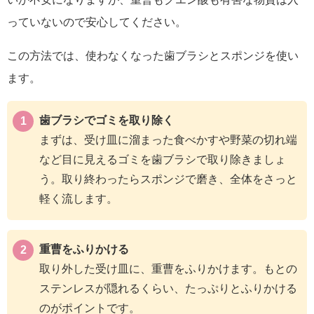
っていないので安心してください。
この方法では、使わなくなった歯ブラシとスポンジを使い
ます。
歯ブラシでゴミを取り除く
まずは、受け皿に溜まった食べかすや野菜の切れ端
など目に見えるゴミを歯ブラシで取り除きましょ
う。取り終わったらスポンジで磨き、全体をさっと
軽く流します。
重曹をふりかける
取り外した受け皿に、重曹をふりかけます。もとの
ステンレスが隠れるくらい、たっぷりとふりかける
のがポイントです。