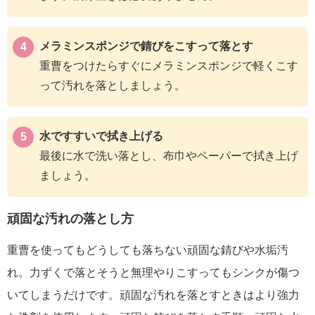
メラミンスポンジで錆びをこすって落とす
重曹をつけたらすぐにメラミンスポンジで軽くこす
って汚れを落としましょう。
水ですすいで拭き上げる
最後に水で洗い落とし、布巾やペーパーで拭き上げ
ましょう。
頑固な汚れの落とし方
重曹を使ってもどうしても落ちない頑固な錆びや水垢汚
れ。力ずくで落とそうと無理やりこすってもシンクが傷つ
いてしまうだけです。頑固な汚れを落とすときはより強力