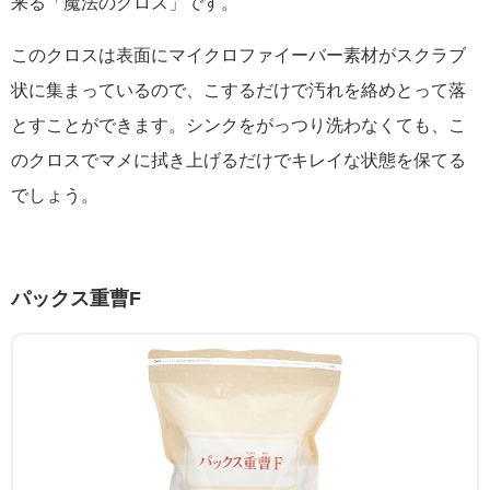
来る「魔法のクロス」です。
このクロスは表面にマイクロファイーバー素材がスクラブ
状に集まっているので、こするだけで汚れを絡めとって落
とすことができます。シンクをがっつり洗わなくても、こ
のクロスでマメに拭き上げるだけでキレイな状態を保てる
でしょう。
パックス重曹F