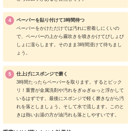
ペーパーを貼り付けて3時間待つ
ペーパーをかけただけでは汚れに密着しにくいの
で、ペーパーの上から霧吹きを噴きかけてびしょび
しょに濡らします。そのまま3時間浸けて待ちまし
ょう。
仕上げにスポンジで磨く
3時間たったらペーパーを取ります。するとビック
リ！重曹が金属洗剤や汚れをぎゅぎゅっと浮かして
いるはずです。最後にスポンジで軽く磨きながら汚
れを落としましょう。そして水で流します。このと
きは熱いお湯の方が油汚れも落としやすいです。