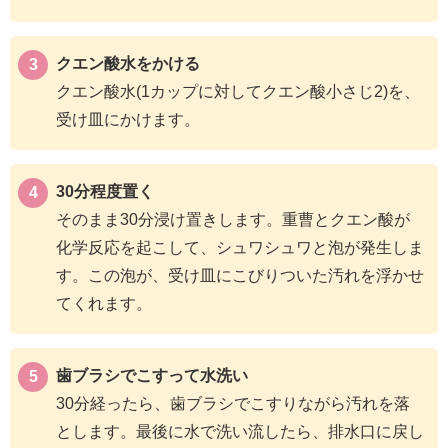
クエン酸水をかける
クエン酸水(1カップに対してクエン酸小さじ2)を、
受け皿にかけます。
30分程度置く
そのまま30分浸け置きします。重曹とクエン酸が
化学反応を起こして、シュワシュワと泡が発生しま
す。この泡が、受け皿にこびりついた汚れを浮かせ
てくれます。
歯ブラシでこすって水洗い
30分経ったら、歯ブラシでこすりながら汚れを落
とします。最後に水で洗い流したら、排水口に戻し