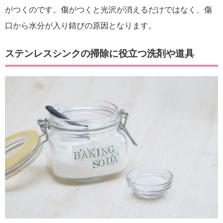
がつくのです。傷がつくと光沢が消えるだけではなく、傷
口から水分が入り錆びの原因となります。
ステンレスシンクの掃除に役立つ洗剤や道具