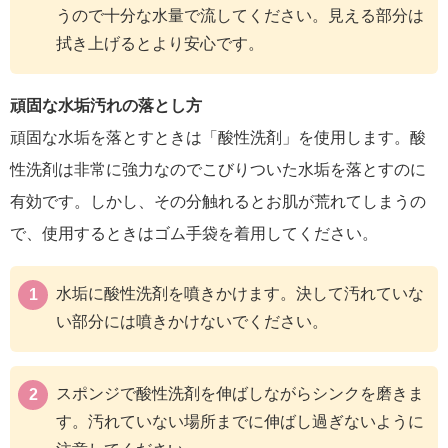
うので十分な水量で流してください。見える部分は
拭き上げるとより安心です。
頑固な水垢汚れの落とし方
頑固な水垢を落とすときは「酸性洗剤」を使用します。酸
性洗剤は非常に強力なのでこびりついた水垢を落とすのに
有効です。しかし、その分触れるとお肌が荒れてしまうの
で、使用するときはゴム手袋を着用してください。
水垢に酸性洗剤を噴きかけます。決して汚れていな
い部分には噴きかけないでください。
スポンジで酸性洗剤を伸ばしながらシンクを磨きま
す。汚れていない場所までに伸ばし過ぎないように