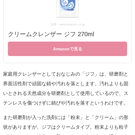
出典：www.amazon.co.jp
クリームクレンザー ジフ 270ml
Amazonで見る
家庭用クレンザーとしておなじみの「ジフ」は、研磨剤と
界面活性剤で頑固な錆や汚れを落とします。汚れよりも固
いとされる天然成分を研磨剤として使用しているので、ス
テンレスを傷つけずに錆びや汚れを落すというわけです。
また研磨剤が入った洗剤には「粉末」と「クリーム」の形
状がありますが、ジフはクリームタイプ。粉末よりも粒子