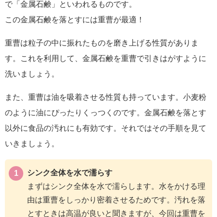
で「金属石鹸」といわれるものです。
この金属石鹸を落とすには重曹が最適！
重曹は粒子の中に振れたものを磨き上げる性質がありま
す。これを利用して、金属石鹸を重曹で引きはがすように
洗いましょう。
また、重曹は油を吸着させる性質も持っています。小麦粉
のように油にぴったりくっつくのです。金属石鹸を落とす
以外に食品の汚れにも有効です。それではその手順を見て
いきましょう。
シンク全体を水で濡らす
まずはシンク全体を水で濡らします。水をかける理
由は重曹をしっかり密着させるためです。汚れを落
とすときは高温が良いと聞きますが、今回は重曹を