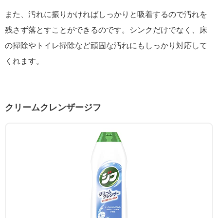
また、汚れに振りかければしっかりと吸着するので汚れを
残さず落とすことができるのです。シンクだけでなく、床
の掃除やトイレ掃除など頑固な汚れにもしっかり対応して
くれます。
クリームクレンザージフ