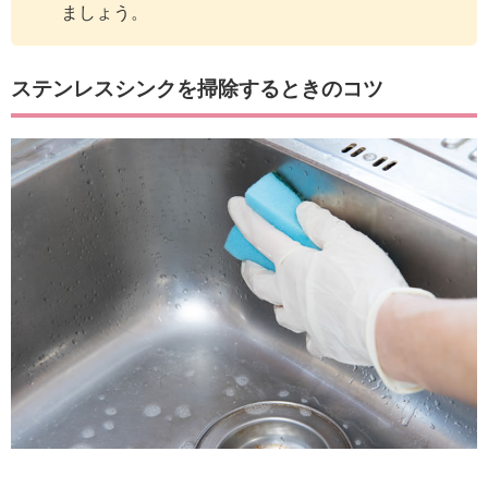
ましょう。
ステンレスシンクを掃除するときのコツ