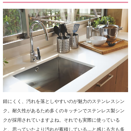
錆にくく、汚れを落としやすいのが魅力のステンレスシン
ク。耐久性があるため多くのキッチンでステンレス製シン
クが採用されていますよね。それでも実際に使っている
と、思っていたより汚れが蓄積している…と感じる方も多