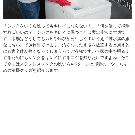
「シンクをいくら洗ってもキレイにならない！」「何を使って掃除
すればいいの？」シンクをキレイに保つことは実は非常に大切で
す。水場はどうしてもカビや錆びが発生しやすいうえに排水溝の嫌
なにおいまで漏れ出てきます。汚くなった水場を放置すると風水的
にも家全体が暗くなってしまうってご存知ですか？家の中を明るく
するためにもシンクをキレイにするコツを知りたいですよね。そこ
で今回はステンレスシンクの洗い方4パターンと掃除のコツ、おすす
めの清掃グッズを紹介します。