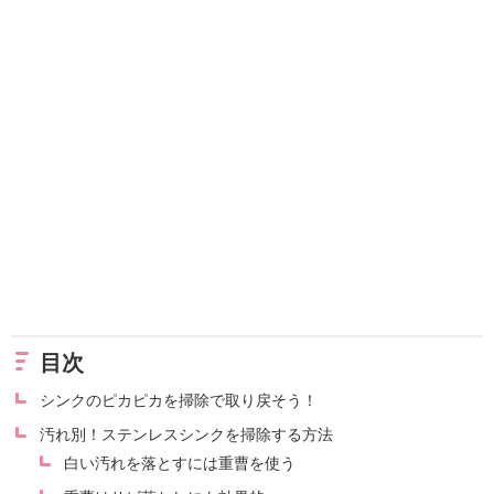
目次
シンクのピカピカを掃除で取り戻そう！
汚れ別！ステンレスシンクを掃除する方法
白い汚れを落とすには重曹を使う