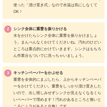
使った「浸け置き式」なので水温は気にしなくて
OK！
シンク全体に重曹を振りかける
水をかけたらシンク全体に重曹を振りかけましょ
う。まんべんなくかけてくださいね。汚れのひどい
ところは重点的にかけていきます。シンクはもちろ
ん作業台もついでに洗っちゃいましょう。
キッチンペーパーをかぶせる
重曹を全体的にまぶしたら、上からキッチンペーパ
ーをかけてください。重曹をしっかり浸け置きした
いので、出し惜しみせずシンクが見えなくなるくら
いペーパーで埋めます！汚れがあるところと無いと
ころにムラがあると台無しです。