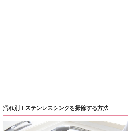
汚れ別！ステンレスシンクを掃除する方法