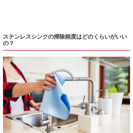
ステンレスシンクの掃除頻度はどのくらいがいい
の？