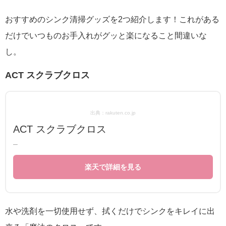
おすすめのシンク清掃グッズを2つ紹介します！これがある
だけでいつものお手入れがグッと楽になること間違いな
し。
ACT スクラブクロス
出典：rakuten.co.jp
ACT スクラブクロス
–
楽天で詳細を見る
水や洗剤を一切使用せず、拭くだけでシンクをキレイに出