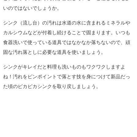
いのではないでしょうか。
シンク（流し台）の汚れは水道の水に含まれるミネラルや
カルシウムなどが付着し続けることで固まります。いつも
食器洗いで使っている道具ではなかなか落ちないので、頑
固な汚れ落としに必要な道具を使いましょう。
シンクがキレイだと料理も洗いものもワクワクしますよ
ね！汚れをピンポイントで落とす技を身につけて新品だっ
た頃のピカピカシンクを取り戻しましょう。