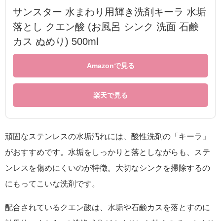
サンスター 水まわり用輝き洗剤キーラ 水垢
落とし クエン酸 (お風呂 シンク 洗面 石鹸
カス ぬめり) 500ml
Amazonで見る
楽天で見る
頑固なステンレスの水垢汚れには、酸性洗剤の「キーラ」
がおすすめです。水垢をしっかりと落としながらも、ステ
ンレスを傷めにくいのが特徴。大切なシンクを掃除するの
にもってこいな洗剤です。
配合されているクエン酸は、水垢や石鹸カスを落とすのに