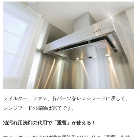
フィルター、ファン、各パーツをレンジフードに戻して、
レンジフードの掃除は完了です。
油汚れ用洗剤の代用で「重曹」が使える！