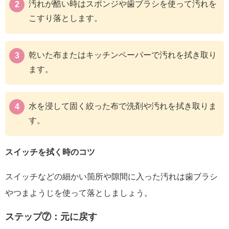
汚れが酷い時はスポンジや歯ブラシを使って汚れを
こすり落とします。
乾いた布またはキッチンペーパーで汚れを拭き取り
ます。
水を浸して固く絞った布で洗剤や汚れを拭き取りま
す。
スイッチを拭く時のコツ
スイッチなどの細かい箇所や隙間に入った汚れは歯ブラシ
やつまようじを使って落としましょう。
ステップ⑦：元に戻す