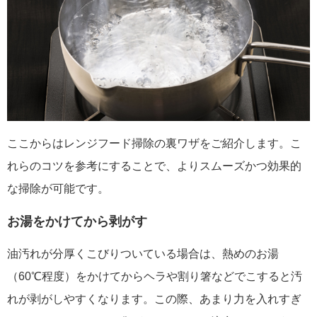
ここからはレンジフード掃除の裏ワザをご紹介します。こ
れらのコツを参考にすることで、よりスムーズかつ効果的
な掃除が可能です。
お湯をかけてから剥がす
油汚れが分厚くこびりついている場合は、熱めのお湯
（60℃程度）をかけてからヘラや割り箸などでこすると汚
れが剥がしやすくなります。この際、あまり力を入れすぎ