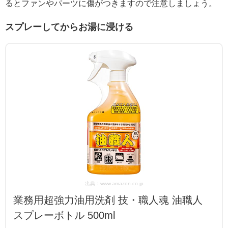
るとファンやパーツに傷がつきますので注意しましょう。
スプレーしてからお湯に浸ける
出典：www.amazon.co.jp
業務用超強力油用洗剤 技・職人魂 油職人
スプレーボトル 500ml