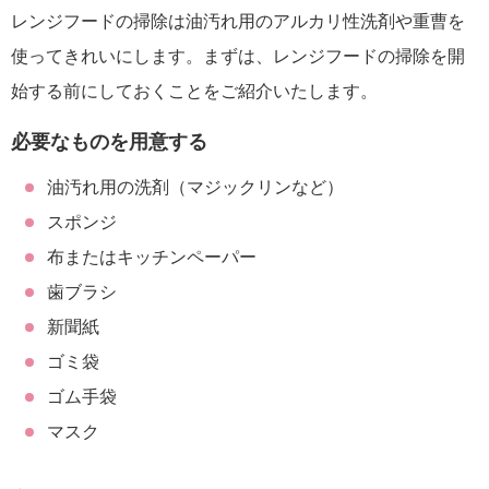
レンジフードの掃除は油汚れ用のアルカリ性洗剤や重曹を
使ってきれいにします。まずは、レンジフードの掃除を開
始する前にしておくことをご紹介いたします。
必要なものを用意する
油汚れ用の洗剤（マジックリンなど）
スポンジ
布またはキッチンペーパー
歯ブラシ
新聞紙
ゴミ袋
ゴム手袋
マスク