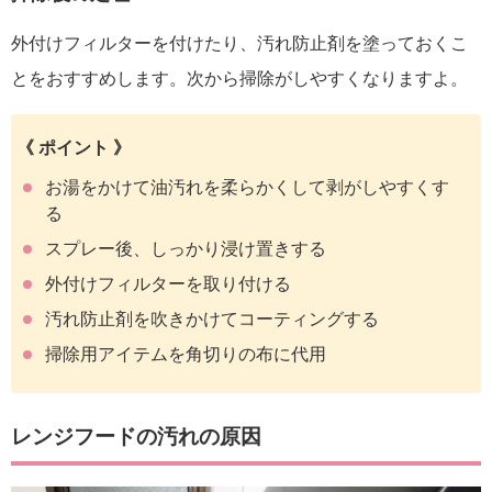
外付けフィルターを付けたり、汚れ防止剤を塗っておくこ
とをおすすめします。次から掃除がしやすくなりますよ。
《 ポイント 》
お湯をかけて油汚れを柔らかくして剥がしやすくす
る
スプレー後、しっかり浸け置きする
外付けフィルターを取り付ける
汚れ防止剤を吹きかけてコーティングする
掃除用アイテムを角切りの布に代用
レンジフードの汚れの原因