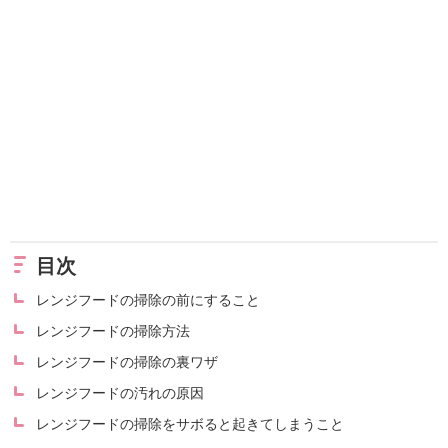
目次
レンジフードの掃除の前にすること
レンジフードの掃除方法
レンジフードの掃除の裏ワザ
レンジフードの汚れの原因
レンジフードの掃除をサボると起きてしまうこと