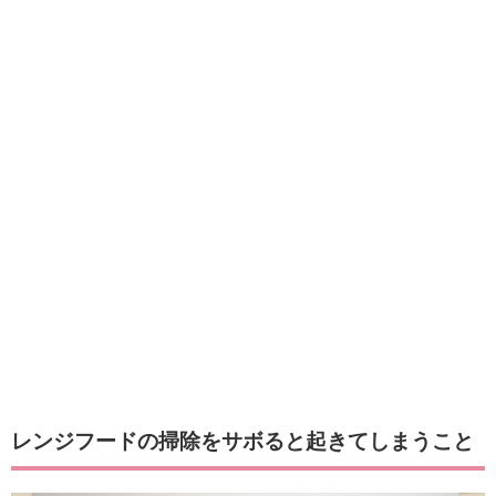
レンジフードの掃除をサボると起きてしまうこと