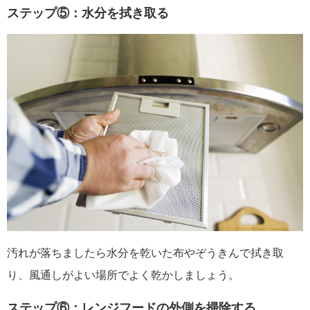
ステップ⑤：水分を拭き取る
汚れが落ちましたら水分を乾いた布やぞうきんで拭き取
り、風通しがよい場所でよく乾かしましょう。
ステップ⑥：レンジフードの外側を掃除する