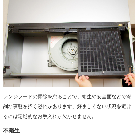
レンジフードの掃除を怠ることで、衛生や安全面などで深
刻な事態を招く恐れがあります。好ましくない状況を避け
るには定期的なお手入れが欠かせません。
不衛生