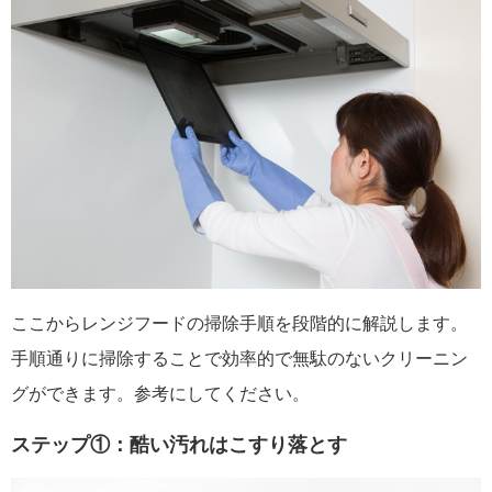
ここからレンジフードの掃除手順を段階的に解説します。
手順通りに掃除することで効率的で無駄のないクリーニン
グができます。参考にしてください。
ステップ①：酷い汚れはこすり落とす