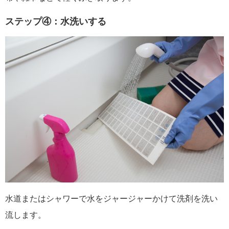
ステップ④：水洗いする
水道またはシャワーで水をジャージャーかけて洗剤を洗い
流します。