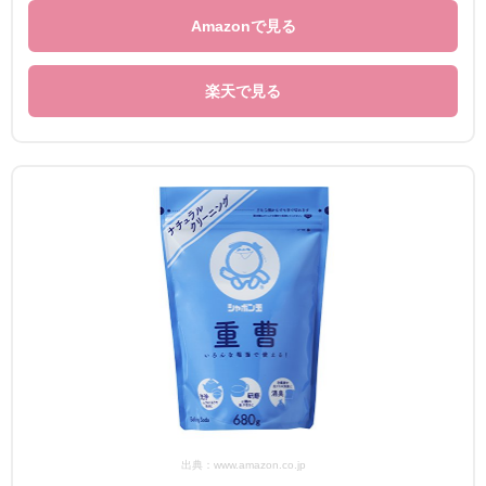
Amazonで見る
楽天で見る
出典：www.amazon.co.jp