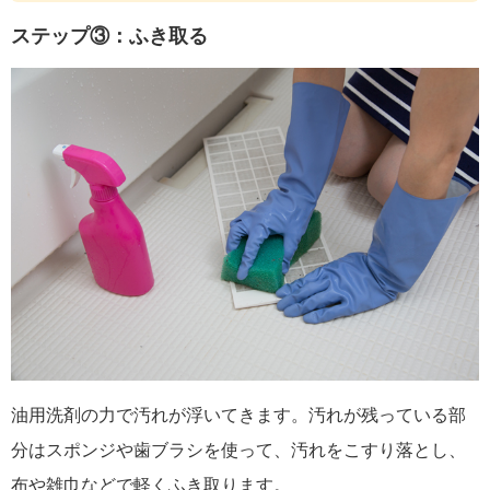
ステップ③：ふき取る
油用洗剤の力で汚れが浮いてきます。汚れが残っている部
分はスポンジや歯ブラシを使って、汚れをこすり落とし、
布や雑巾などで軽くふき取ります。