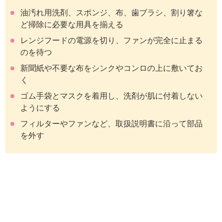
油汚れ用洗剤、スポンジ、布、歯ブラシ、割り箸な
ど掃除に必要な用具を揃える
レンジフードの電源を切り、ファンが完全に止まる
のを待つ
新聞紙や不要な布をシンクやコンロの上に敷いてお
く
ゴム手袋とマスクを着用し、洗剤が肌に付着しない
ようにする
フィルターやファンなど、取扱説明書に沿って部品
を外す