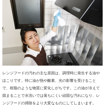
レンジフードの汚れの主な原因は、調理時に発生する油や
ほこりです。特に油が熱や酸素、光の影響を受けること
で、樹脂のような物質に変化しがちです。この油が冷えて
固まることで水洗いでは落ちにくい頑固な汚れになり、レ
ンジフードの掃除をより大変なものにしてしまいます。