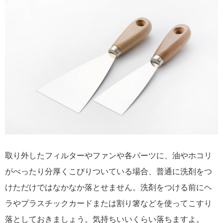
取り外したフィルターやファンや各パーツに、油やホコリ
がべったり分厚くこびりついている場合、普通に洗剤をつ
けただけではなかなか落とせません。洗剤をつける前にヘ
ラやプラスチックカードまたは割り箸などを使ってこすり
落としておきましょう。気持ちいいくらい落ちますよ。