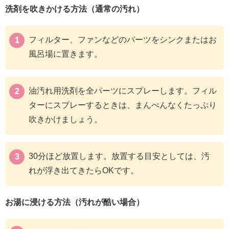
洗剤を吹きかける方法（通常の汚れ）
フィルター、ファンなどのパーツをシンクまたはお
風呂場に置きます。
油汚れ用洗剤を全パーツにスプレーします。フィル
ターにスプレーするときは、まんべんなくたっぷり
吹きかけましょう。
30分ほど放置します。放置する目安としては、汚
れが浮き出てきたらOKです。
お湯に浸ける方法（汚れが酷い場合）