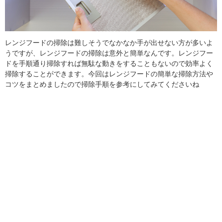
レンジフードの掃除は難しそうでなかなか手が出せない方が多いよ
うですが、レンジフードの掃除は意外と簡単なんです。レンジフー
ドを手順通り掃除すれば無駄な動きをすることもないので効率よく
掃除することができます。今回はレンジフードの簡単な掃除方法や
コツをまとめましたので掃除手順を参考にしてみてくださいね