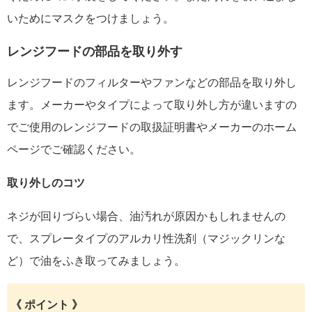
いためにマスクをつけましょう。
レンジフードの部品を取り外す
レンジフードのフィルターやファンなどの部品を取り外し
ます。メーカーやタイプによって取り外し方が違いますの
でご使用のレンジフードの取扱証明書やメーカーのホーム
ページでご確認ください。
取り外しのコツ
ネジが回りづらい場合、油汚れが原因かもしれませんの
で、スプレータイプのアルカリ性洗剤（マジックリンな
ど）で油をふき取ってみましょう。
《 ポイント 》