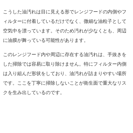
こうした油汚れは目に見える形でレンジフードの内側やフ
ィルターに付着しているだけでなく、微細な油粒子として
空気中を漂っています。そのため汚れが少なくとも、周辺
に油膜が舞っている可能性があります。
このレンジフード内や周辺に存在する油汚れは、手抜きを
した掃除では容易に取り除けません。特にフィルター内側
は入り組んだ形状をしており、油汚れが詰まりやすい場所
です。ここを丁寧に掃除しないことが衛生面で重大なリス
クを生み出しているのです。