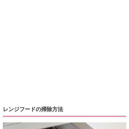
レンジフードの掃除方法