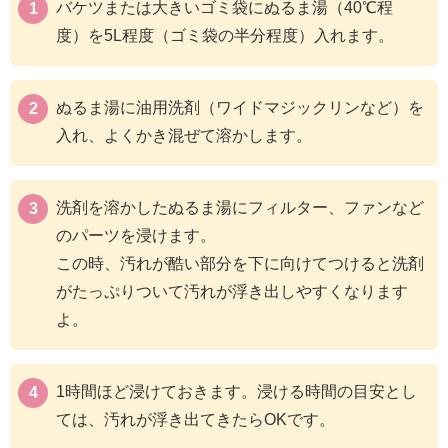
バケツまたは大きいゴミ袋にぬるま湯（40℃程
度）を5L程度（ゴミ袋の半分程度）入れます。
ぬるま湯に油用洗剤（ワイドマジックリンなど）を
入れ、よくかき混ぜて溶かします。
洗剤を溶かしたぬるま湯にフィルター、ファンなど
のパーツを浸けます。
この時、汚れが酷い部分を下に向けてつけると洗剤
がたっぷりついて汚れが浮き出しやすくなります
よ。
1時間ほど浸けておきます。浸ける時間の目安とし
ては、汚れが浮き出てきたらOKです。