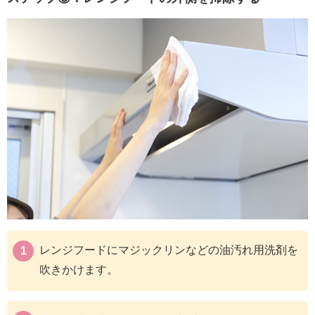
レンジフードにマジックリンなどの油汚れ用洗剤を
吹きかけます。