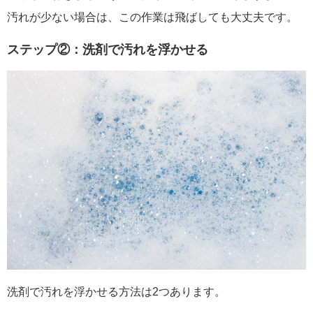
汚れが少ない場合は、この作業は飛ばしても大丈夫です。
ステップ②：洗剤で汚れを浮かせる
洗剤で汚れを浮かせる方法は2つあります。