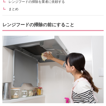
レンジフードの掃除を業者に依頼する
まとめ
レンジフードの掃除の前にすること