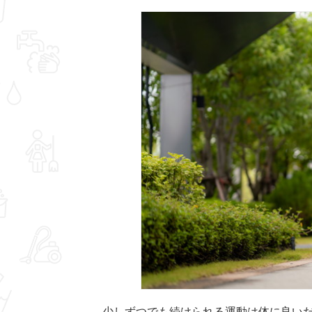
少しずつでも続けられる運動は体に良い