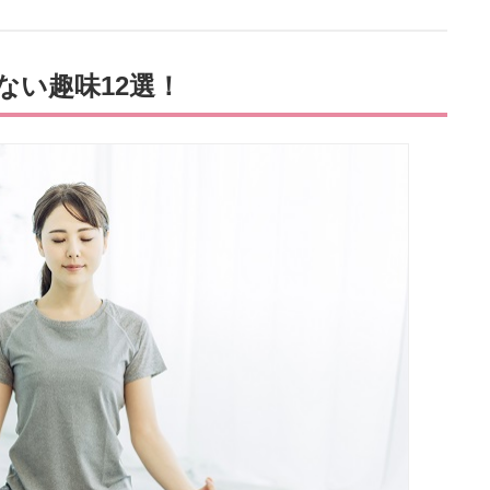
ない趣味12選！