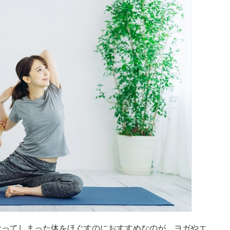
なってしまった体をほぐすのにおすすめなのが、ヨガやエ