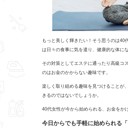
もっと美しく輝きたい！そう思うのは40
は日々の食事に気を遣り、健康的な体に
その対策としてエステに通ったり高級コ
のはお金のかからない趣味です。
楽しく取り組める趣味を見つけることが
きるのではないでしょうか。
40代女性が今から始められる、お金をか
今日からでも手軽に始められる「