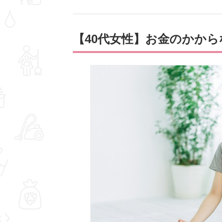
【40代女性】お金のかから