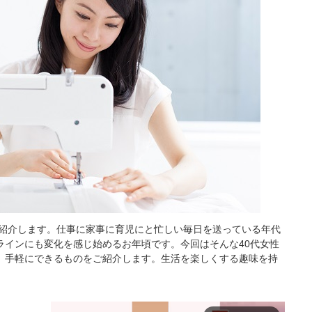
を紹介します。仕事に家事に育児にと忙しい毎日を送っている年代
ラインにも変化を感じ始めるお年頃です。今回はそんな40代女性
。手軽にできるものをご紹介します。生活を楽しくする趣味を持