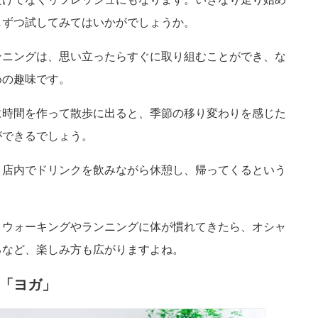
しずつ試してみてはいかがでしょうか。
ンニングは、思い立ったらすぐに取り組むことができ、な
めの趣味です。
に時間を作って散歩に出ると、季節の移り変わりを感じた
ができるでしょう。
、店内でドリンクを飲みながら休憩し、帰ってくるという
、ウォーキングやランニングに体が慣れてきたら、オシャ
るなど、楽しみ方も広がりますよね。
「ヨガ」