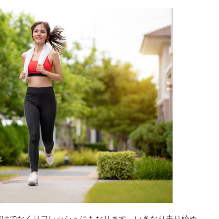
だけでなくリフレッシュにもなります。
いきなり走り始め