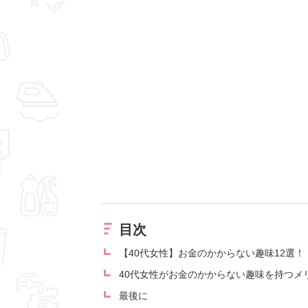
目次
【40代女性】お金のかからない趣味12選！
40代女性がお金のかからない趣味を持つメ
最後に