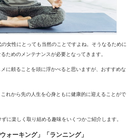
代の女性にとっても当然のことですよね。
そうなるために
なるためのメンテナンスが必要となってきます。
スメに頼ることを頭に浮かべると思いますが、おすすめな
、これから先の人生を心身ともに健康的に迎えることがで
けずに楽しく取り組める趣味をいくつかご紹介します。
ウォーキング」「ランニング」