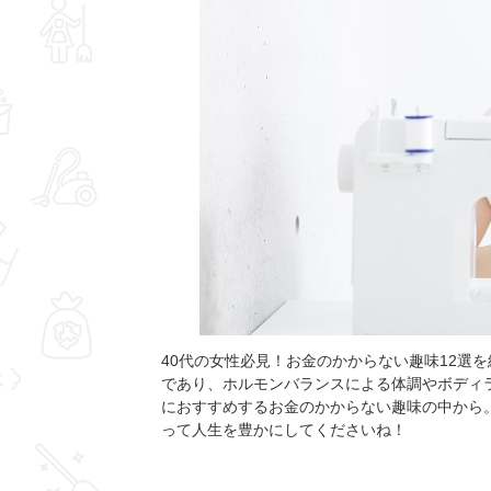
40代の女性必見！お金のかからない趣味12選
であり、ホルモンバランスによる体調やボディ
におすすめするお金のかからない趣味の中から
って人生を豊かにしてくださいね！