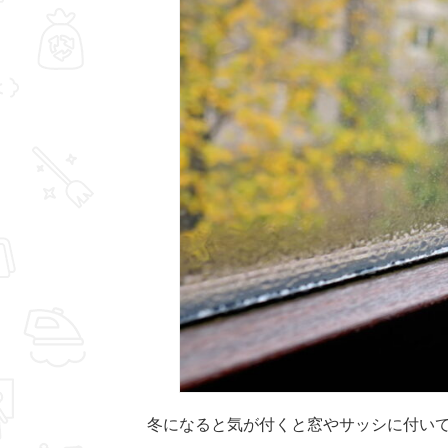
冬になると気が付くと窓やサッシに付い