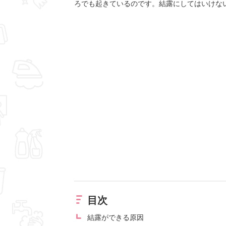
ろでも起きているのです。結露にしてはいけな
目次
結露ができる原因