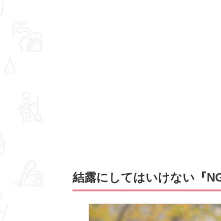
結露にしてはいけない『N