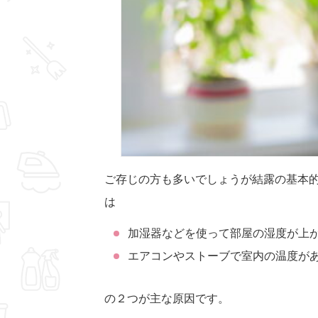
ご存じの方も多いでしょうが結露の基本
は
加湿器などを使って部屋の湿度が上
エアコンやストーブで室内の温度が
の２つが主な原因です。