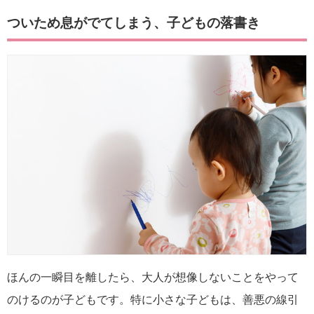
ついため息がでてしまう、子どもの落書き
ほんの一瞬目を離したら、大人が想像しないことをやって
のけるのが子どもです。特に小さな子どもは、善悪の線引