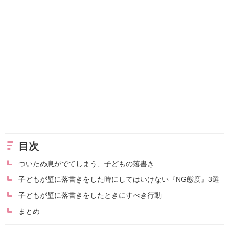
目次
ついため息がでてしまう、子どもの落書き
子どもが壁に落書きをした時にしてはいけない『NG態度』3選
子どもが壁に落書きをしたときにすべき行動
まとめ