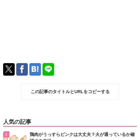
この記事のタイトルとURLをコピーする
人気の記事
鶏肉がうっすらピンクは大丈夫？火が通っているか確