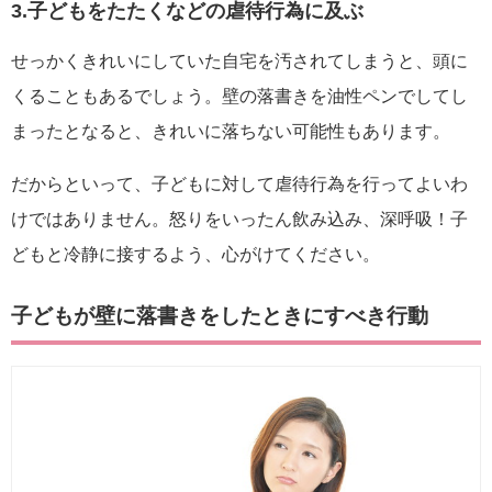
3.子どもをたたくなどの虐待行為に及ぶ
せっかくきれいにしていた自宅を汚されてしまうと、頭に
くることもあるでしょう。壁の落書きを油性ペンでしてし
まったとなると、きれいに落ちない可能性もあります。
だからといって、子どもに対して虐待行為を行ってよいわ
けではありません。怒りをいったん飲み込み、深呼吸！子
どもと冷静に接するよう、心がけてください。
子どもが壁に落書きをしたときにすべき行動