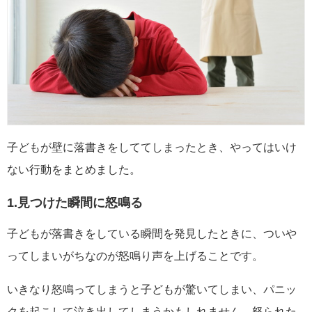
子どもが壁に落書きをしててしまったとき、やってはいけ
ない行動をまとめました。
1.見つけた瞬間に怒鳴る
子どもが落書きをしている瞬間を発見したときに、ついや
ってしまいがちなのが怒鳴り声を上げることです。
いきなり怒鳴ってしまうと子どもが驚いてしまい、パニッ
クを起こして泣き出してしまうかもしれません。怒られた