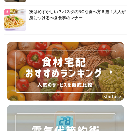
実は恥ずかしい？パスタのNGな食べ方６選！大人が
身につけるべき食事のマナー