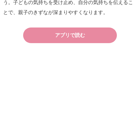
う。子どもの気持ちを受け止め、自分の気持ちを伝えるこ
とで、親子のきずなが深まりやすくなります。
アプリで読む