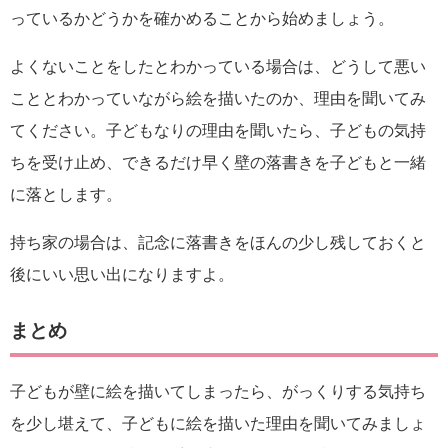
っているかどうかを確かめることから始めましょう。
よくないことをしたとわかっている場合は、どうして悪い
こととわかっていながら絵を描いたのか、理由を聞いてみ
てください。子どもなりの理由を聞いたら、子どもの気持
ちを受け止め、できるだけ早く壁の落書きを子どもと一緒
に落とします。
持ち家の場合は、記念に落書きをほんの少し残しておくと
後にいい思い出になりますよ。
まとめ
子どもが壁に絵を描いてしまったら、がっくりする気持ち
を少し堪えて、子どもに絵を描いた理由を聞いてみましょ