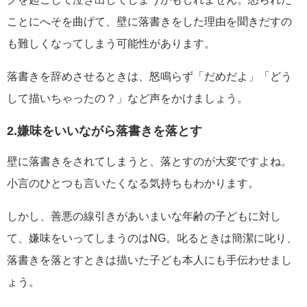
ことにへそを曲げて、壁に落書きをした理由を聞きだすの
も難しくなってしまう可能性があります。
落書きを辞めさせるときは、怒鳴らず「だめだよ」「どう
して描いちゃったの？」など声をかけましょう。
2.嫌味をいいながら落書きを落とす
壁に落書きをされてしまうと、落とすのが大変ですよね。
小言のひとつも言いたくなる気持ちもわかります。
しかし、善悪の線引きがあいまいな年齢の子どもに対し
て、嫌味をいってしまうのはNG。叱るときは簡潔に叱り、
落書きを落とすときは描いた子ども本人にも手伝わせまし
ょう。