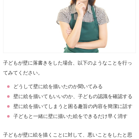
子どもが壁に落書きをした場合、以下のようなことを行っ
てみてください。
どうして壁に絵を描いたのか聞いてみる
壁に絵を描いてもいいのか、子どもの認識を確認する
壁に絵を描いてしまうと困る趣旨の内容を簡潔に話す
子どもと一緒に壁に描いた絵をできるだけ早く消す
子どもが壁に絵を描くことに対して、悪いことをしたと思