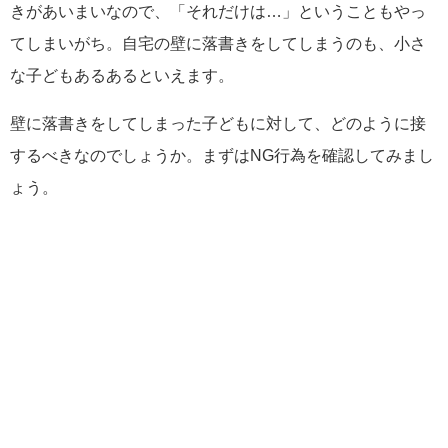
きがあいまいなので、「それだけは…」ということもやっ
てしまいがち。自宅の壁に落書きをしてしまうのも、小さ
な子どもあるあるといえます。
壁に落書きをしてしまった子どもに対して、どのように接
するべきなのでしょうか。まずはNG行為を確認してみまし
ょう。