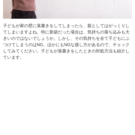
子どもが家の壁に落書きをしてしまったら、親としてはがっくりし
てしまいますよね。特に新築だった場合は、気持ちの落ち込みも大
きいのではないでしょうか。しかし、その気持ちを全て子どもにぶ
つけてしまうのはNG。ほかにもNGな接し方があるので、チェック
してみてください。子どもが落書きをしたときの対処方法も紹介し
ています。