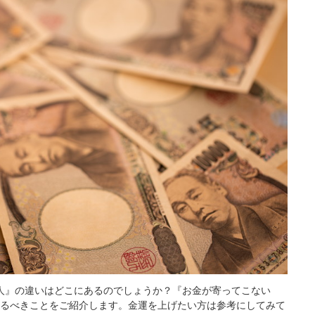
人』の違いはどこにあるのでしょうか？『お金が寄ってこない
やるべきことをご紹介します。金運を上げたい方は参考にしてみて