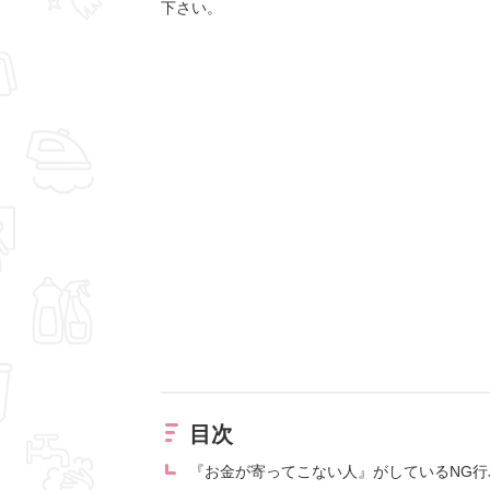
下さい。
目次
『お金が寄ってこない人』がしているNG行