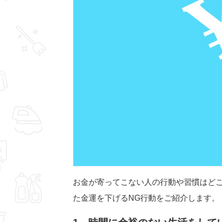
お金が寄ってこない人の行動や習慣はど
た金運を下げるNG行動をご紹介します。