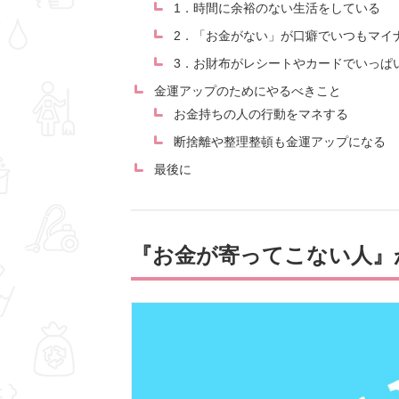
1．時間に余裕のない生活をしている
2．「お金がない」が口癖でいつもマイ
3．お財布がレシートやカードでいっぱ
金運アップのためにやるべきこと
お金持ちの人の行動をマネする
断捨離や整理整頓も金運アップになる
最後に
『お金が寄ってこない人』