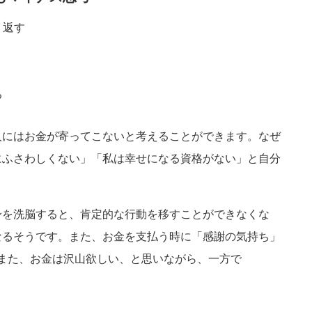
り返す
る
人にはお金が寄ってこないと考えることができます。なぜ
にふさわしくない」「私は幸せになる資格がない」と自分
身を洗脳すると、肯定的な行動を移すことができなくな
なるそうです。また、お金を支払う時に「感謝の気持ち」
また、お金は沢山欲しい、と思いながら、一方で