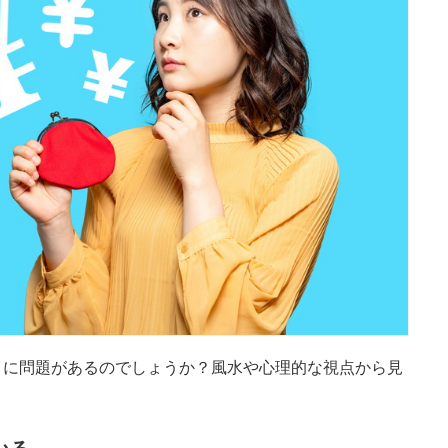
こに問題があるのでしょうか？風水や心理的な視点から見