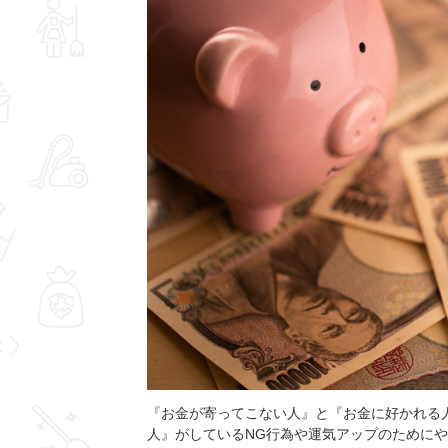
『お金が寄ってこない人』と『お金に好かれる
人』がしているNG行為や運気アップのために