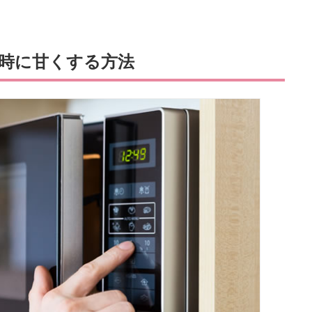
時に甘くする方法