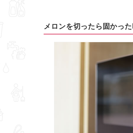
メロンを切ったら固かった