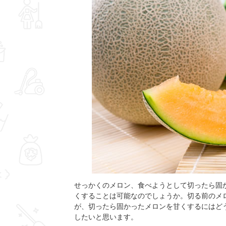
せっかくのメロン、食べようとして切ったら固
くすることは可能なのでしょうか。切る前のメ
が、切ったら固かったメロンを甘くするにはど
したいと思います。