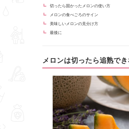
切ったら固かったメロンの使い方
メロンの食べごろのサイン
美味しいメロンの見分け方
最後に
メロンは切ったら追熟でき