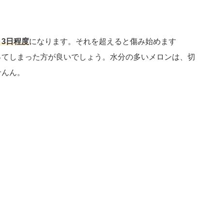
3日程度
になります。それを超えると傷み始めます
てしまった方が良いでしょう。水分の多いメロンは、切
せんん。