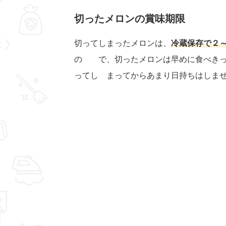
切ったメロンの賞味期限
切ってしまったメロンは、
冷蔵保存で２～
の で、切ったメロンは早めに食べきっ
ってし まってからあまり日持ちはしま