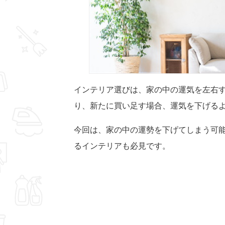
インテリア選びは、家の中の運気を左右
り、新たに買い足す場合、運気を下げる
今回は、家の中の運勢を下げてしまう可
るインテリアも必見です。