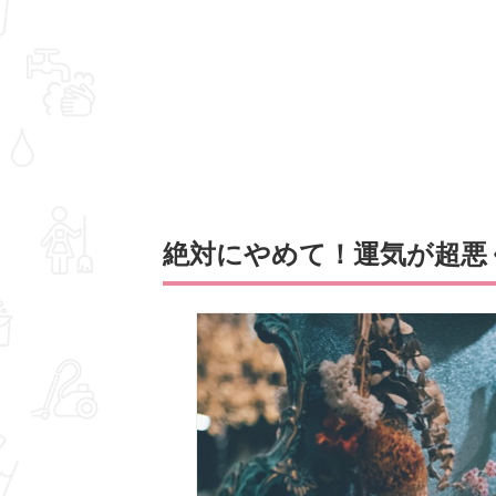
絶対にやめて！運気が超悪