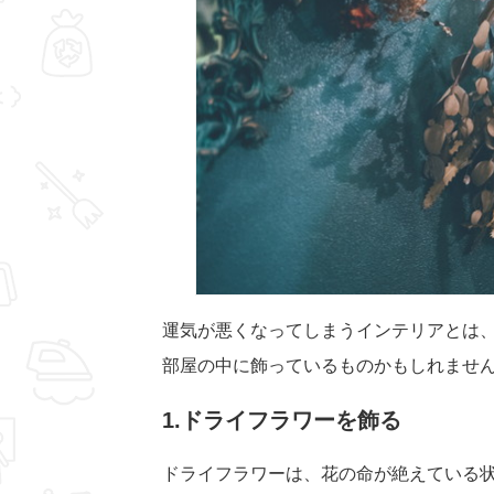
運気が悪くなってしまうインテリアとは
部屋の中に飾っているものかもしれませ
1.ドライフラワーを飾る
ドライフラワーは、花の命が絶えている