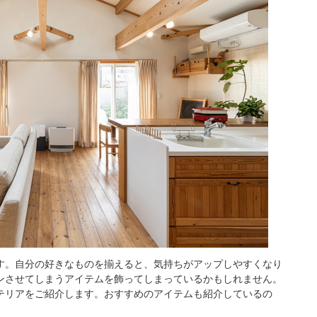
す。自分の好きなものを揃えると、気持ちがアップしやすくなり
ンさせてしまうアイテムを飾ってしまっているかもしれません。
テリアをご紹介します。おすすめのアイテムも紹介しているの