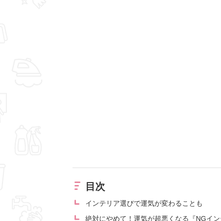
目次
インテリア選びで運気が変わることも
絶対にやめて！運気が超悪くなる『NGイン