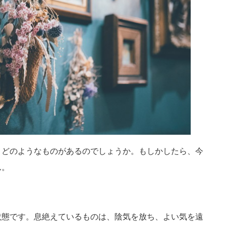
、どのようなものがあるのでしょうか。もしかしたら、今
ん。
状態です。息絶えているものは、陰気を放ち、よい気を遠