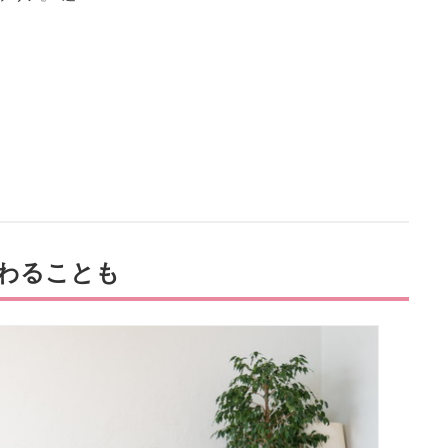
わることも