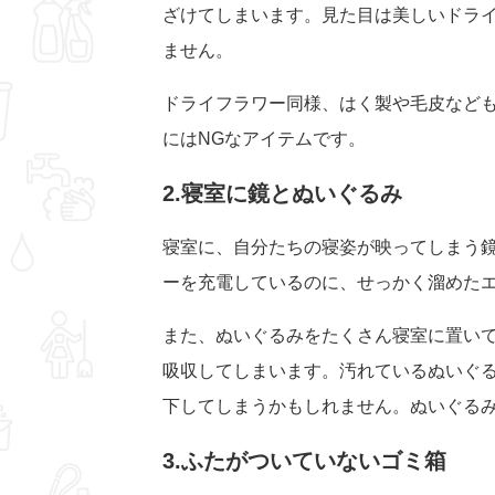
ざけてしまいます。見た目は美しいドラ
ません。
ドライフラワー同様、はく製や毛皮など
にはNGなアイテムです。
2.寝室に鏡とぬいぐるみ
寝室に、自分たちの寝姿が映ってしまう
ーを充電しているのに、せっかく溜めた
また、ぬいぐるみをたくさん寝室に置いて
吸収してしまいます。汚れているぬいぐ
下してしまうかもしれません。ぬいぐるみ
3.ふたがついていないゴミ箱