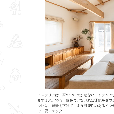
インテリアは、家の中に欠かせないアイテムで
ますよね。でも、気をつけなければ運気をダウ
今回は、運勢を下げてしまう可能性のあるイン
で、要チェック！