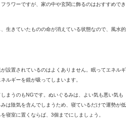
イフラワーですが、家の中や玄関に飾るのはおすすめでき
も、生きていたものの命が消えている状態なので、風水的
鏡が設置されているのはよくありません。眠ってエネルギ
エネルギーを鏡が吸ってしまいます。
しまうのもNGです。ぬいぐるみは、よい気も悪い気も
るみは陰気を含んでしまうため、寝ているだけで運勢が低
を寝室に置くならば、3個までにしましょう。