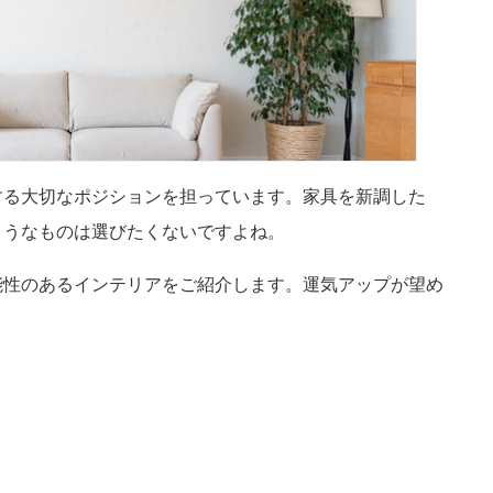
する大切なポジションを担っています。家具を新調した
ようなものは選びたくないですよね。
能性のあるインテリアをご紹介します。運気アップが望め