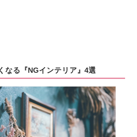
くなる『NGインテリア』4選