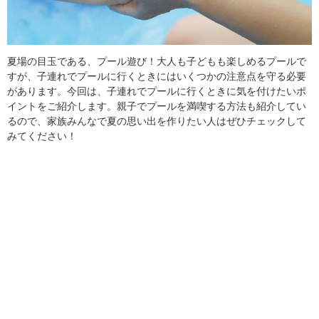
夏場の目玉である、プール遊び！大人も子どもも楽しめるプールで
すが、子連れでプールに行くときにはいくつかの注意点を守る必要
があります。今回は、子連れでプールに行くときに気を付けたいポ
イントをご紹介します。親子でプールを満喫する方法も紹介してい
るので、家族みんなで夏の思い出を作りたい人はぜひチェックして
みてください！