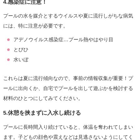
4.感染症に注意！
プールの水を媒介とするウイルスや夏に流行しがちな病気
には、特に注意が必要です。
アデノウイルス感染症…プール熱やはやり目
とびひ
水いぼ
これらは夏に流行傾向なので、事前の情報収集が重要！プ
ールに出向くか、自宅でプールを出して遊ぶかを検討する
材料のひとつにしてみてください。
5.休憩を挟まずに入水し続ける
プールに長時間入り続けていると、体温を奪われてしまい
ます。子どもの顔色や震えなどは見逃さないようにしてく