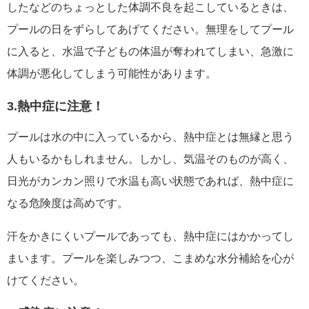
したなどのちょっとした体調不良を起こしているときは、
プールの日をずらしてあげてください。無理をしてプール
に入ると、水温で子どもの体温が奪われてしまい、急激に
体調が悪化してしまう可能性があります。
3.熱中症に注意！
プールは水の中に入っているから、熱中症とは無縁と思う
人もいるかもしれません。しかし、気温そのものが高く、
日光がカンカン照りで水温も高い状態であれば、熱中症に
なる危険度は高めです。
汗をかきにくいプールであっても、熱中症にはかかってし
まいます。プールを楽しみつつ、こまめな水分補給を心が
けてください。