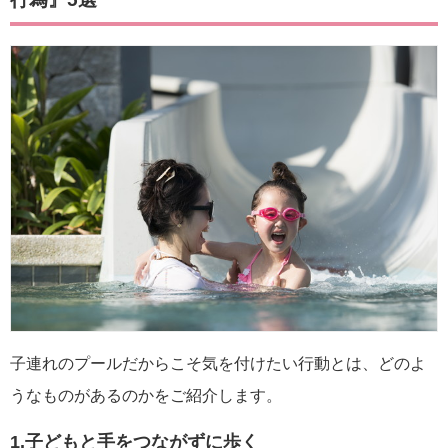
子連れのプールだからこそ気を付けたい行動とは、どのよ
うなものがあるのかをご紹介します。
1.子どもと手をつながずに歩く