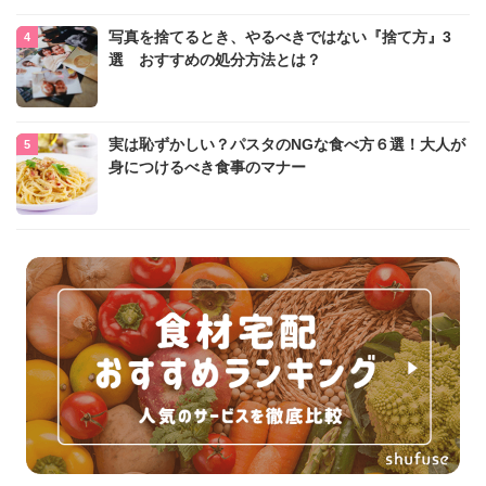
写真を捨てるとき、やるべきではない『捨て方』3
選 おすすめの処分方法とは？
実は恥ずかしい？パスタのNGな食べ方６選！大人が
身につけるべき食事のマナー