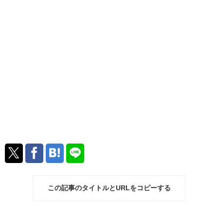
この記事のタイトルとURLをコピーする