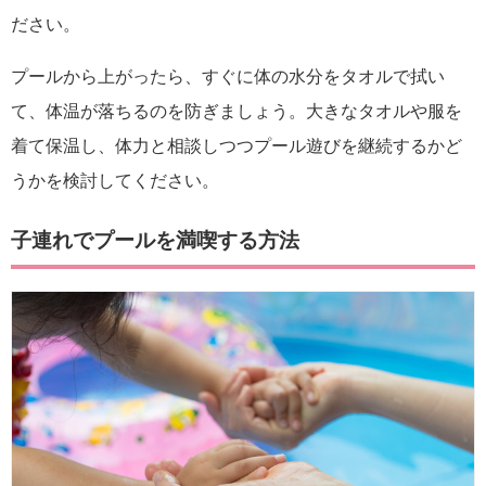
ださい。
プールから上がったら、すぐに体の水分をタオルで拭い
て、体温が落ちるのを防ぎましょう。大きなタオルや服を
着て保温し、体力と相談しつつプール遊びを継続するかど
うかを検討してください。
子連れでプールを満喫する方法