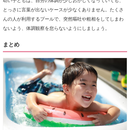
幼い子どもは、自分の体調が少しおかしくなっていても、
とっさに言葉が出ないケースが少なくありません。たくさ
んの人が利用するプールで、突然嘔吐や粗相をしてしまわ
ないよう、体調観察を怠らないようにしましょう。
まとめ