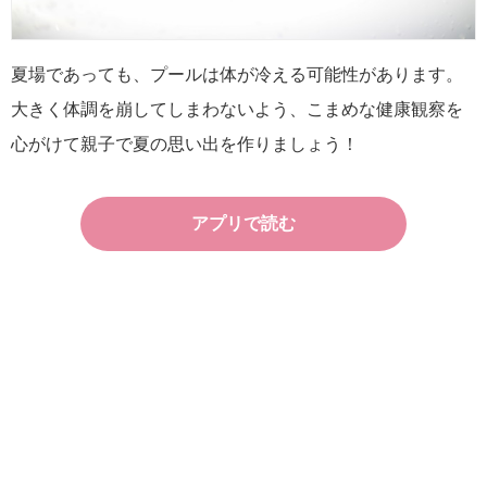
夏場であっても、プールは体が冷える可能性があります。
大きく体調を崩してしまわないよう、こまめな健康観察を
心がけて親子で夏の思い出を作りましょう！
アプリで読む