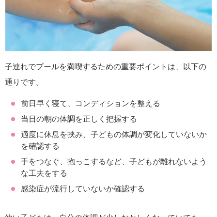
子連れでプールを満喫するための重要ポイントは、以下の
通りです。
前日早く寝て、コンディションを整える
当日の朝の体調を正しく把握する
適度に休息を挟み、子どもの体調が変化していないか
を確認する
手をつなぐ、抱っこするなど、子どもが離れないよう
な工夫をする
感染症が流行していないか確認する