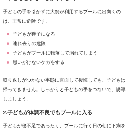
子どもの手を引かずに大勢が利用するプールに出向くの
は、非常に危険です。
子どもが迷子になる
連れ去りの危険
子どもがプールに転落して溺れてしまう
思いがけないケガをする
取り返しがつかない事態に直面して後悔しても、子どもは
帰ってきません。しっかりと子どもの手をつないで、誘導
しましょう。
2.子どもが体調不良でもプールに入る
子どもが寝不足であったり、プールに行く日の朝に下痢を