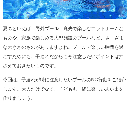
夏のといえば、野外プール！庭先で楽しむアットホームな
ものや、家族で楽しめる大型施設のプールなど、さまざま
な大きさのものがありますよね。プールで楽しい時間を過
ごすためにも、子連れだからこそ注意したいポイントは押
さえておきたいものです。
今回は、子連れが特に注意したいプールのNG行動をご紹介
します。大人だけでなく、子どもも一緒に楽しい思い出を
作りましょう。