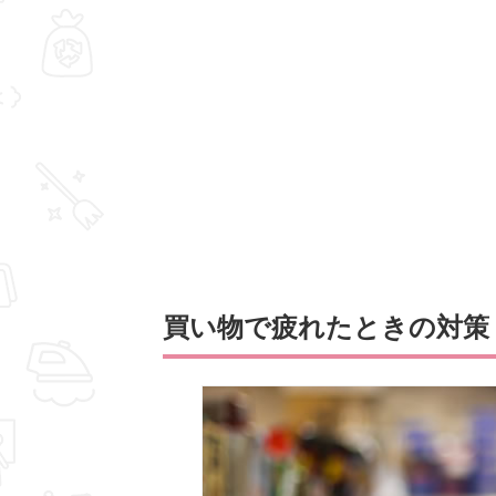
買い物で疲れたときの対策