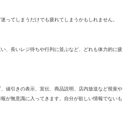
ど迷ってしまうだけでも疲れてしまうかもしれません。
重い、長いレジ待ちや行列に並ぶなど、どれも体力的に疲
プ、値引きの表示、宣伝、商品説明、店内放送など視覚や
情報が無意識に入ってきます。自分が欲しい情報でないも
。