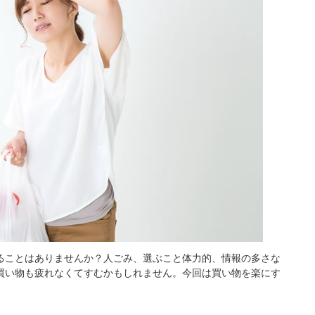
ることはありませんか？人ごみ、選ぶこと体力的、情報の多さな
買い物も疲れなくてすむかもしれません。今回は買い物を楽にす