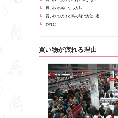
買い物が楽になる方法
買い物で疲れた時の解消方法3選
最後に
買い物が疲れる理由