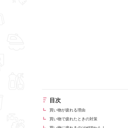
目次
買い物が疲れる理由
買い物で疲れたときの対策
買い物に疲れるのはHSPかも！