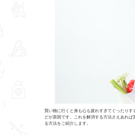
買い物に行くと身も心も疲れすぎてぐったりす
どが原因です。これを解消する方法さえあれば
る方法をご紹介します。