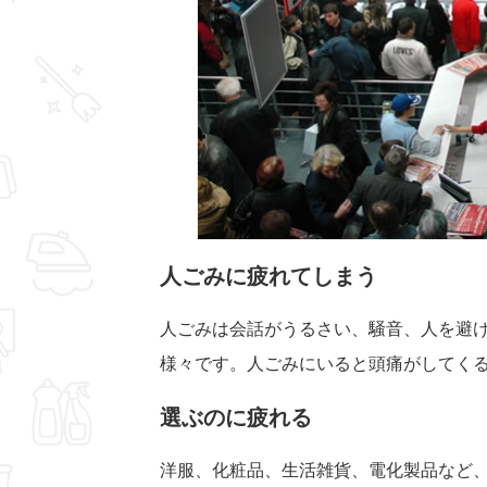
人ごみに疲れてしまう
人ごみは会話がうるさい、騒音、人を避
様々です。人ごみにいると頭痛がしてく
選ぶのに疲れる
洋服、化粧品、生活雑貨、電化製品など