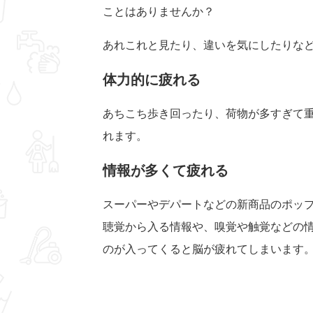
ことはありませんか？
あれこれと見たり、違いを気にしたりな
体力的に疲れる
あちこち歩き回ったり、荷物が多すぎて
れます。
情報が多くて疲れる
スーパーやデパートなどの新商品のポッ
聴覚から入る情報や、嗅覚や触覚などの
のが入ってくると脳が疲れてしまいます