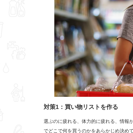
対策1
：買い物リストを作る
選ぶのに疲れる、体力的に疲れる、情報
でどこで何を買うのかをあらかじめ決め