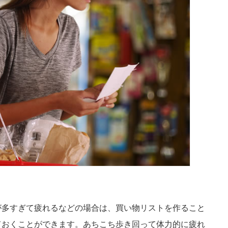
が多すぎて疲れるなどの場合は、買い物リストを作ること
ておくことができます。あちこち歩き回って体力的に疲れ