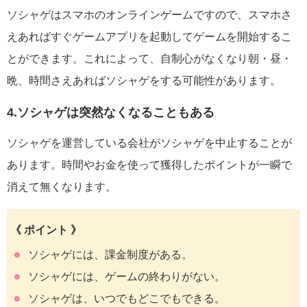
ソシャゲはスマホのオンラインゲームですので、スマホさ
えあればすぐゲームアプリを起動してゲームを開始するこ
とができます。これによって、自制心がなくなり朝・昼・
晩、時間さえあればソシャゲをする可能性があります。
4.ソシャゲは突然なくなることもある
ソシャゲを運営している会社がソシャゲを中止することが
あります。時間やお金を使って獲得したポイントが一瞬で
消えて無くなります。
《 ポイント 》
ソシャゲには、課金制度がある。
ソシャゲには、ゲームの終わりがない。
ソシャゲは、いつでもどこでもできる。