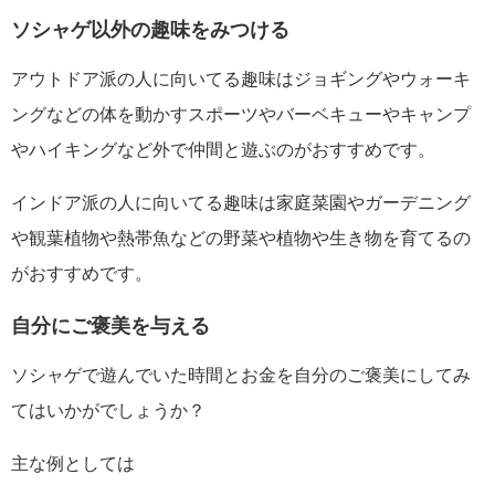
ソシャゲ以外の趣味をみつける
アウトドア派の人に向いてる趣味はジョギングやウォーキ
ングなどの体を動かすスポーツやバーベキューやキャンプ
やハイキングなど外で仲間と遊ぶのがおすすめです。
インドア派の人に向いてる趣味は家庭菜園やガーデニング
や観葉植物や熱帯魚などの野菜や植物や生き物を育てるの
がおすすめです。
自分にご褒美を与える
ソシャゲで遊んでいた時間とお金を自分のご褒美にしてみ
てはいかがでしょうか？
主な例としては