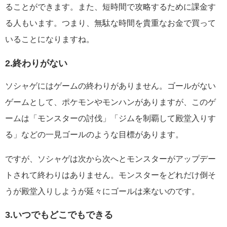
ることができます。また、短時間で攻略するために課金す
る人もいます。つまり、無駄な時間を貴重なお金で買って
いることになりますね。
2.終わりがない
ソシャゲにはゲームの終わりがありません。ゴールがない
ゲームとして、ポケモンやモンハンがありますが、このゲ
ームは「モンスターの討伐」「ジムを制覇して殿堂入りす
る」などの一見ゴールのような目標があります。
ですが、ソシャゲは次から次へとモンスターがアップデー
トされて終わりはありません。モンスターをどれだけ倒そ
うが殿堂入りしようが延々にゴールは来ないのです。
3.いつでもどこでもできる