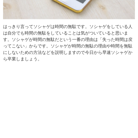
はっきり言ってソシャゲは時間の無駄です。ソシャゲをしている人
は自分でも時間の無駄をしていることは気がついていると思いま
す。ソシャゲが時間の無駄だという一番の理由は「失った時間は戻
ってこない」からです。ソシャゲが時間の無駄の理由や時間を無駄
にしないための方法などを説明しますので今日から早速ソシャゲか
ら卒業しましょう。