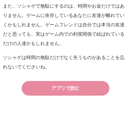
また、ソシャゲで無駄にするのは、時間やお金だけではあ
りません。ゲームに依存しているあなたに友達が離れてい
くかもしれません。ゲームフレンドは自分では本当の友達
だと思っても、実はゲーム内での利害関係で結ばれている
だけの人達かもしれません。
ソシャゲは時間の無駄だけでなく失うものがあることを忘
れないでくださいね。
アプリで読む