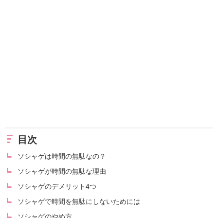
目次
ソシャゲは時間の無駄なの？
ソシャゲが時間の無駄な理由
ソシャゲのデメリット4つ
ソシャゲで時間を無駄にしないためには
ソシャゲのやめ方