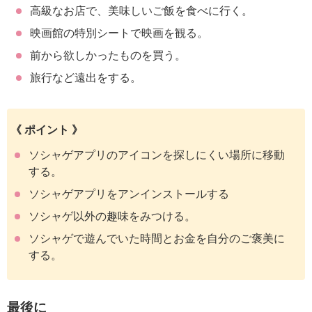
高級なお店で、美味しいご飯を食べに行く。
映画館の特別シートで映画を観る。
前から欲しかったものを買う。
旅行など遠出をする。
《 ポイント 》
ソシャゲアプリのアイコンを探しにくい場所に移動
する。
ソシャゲアプリをアンインストールする
ソシャゲ以外の趣味をみつける。
ソシャゲで遊んでいた時間とお金を自分のご褒美に
する。
最後に