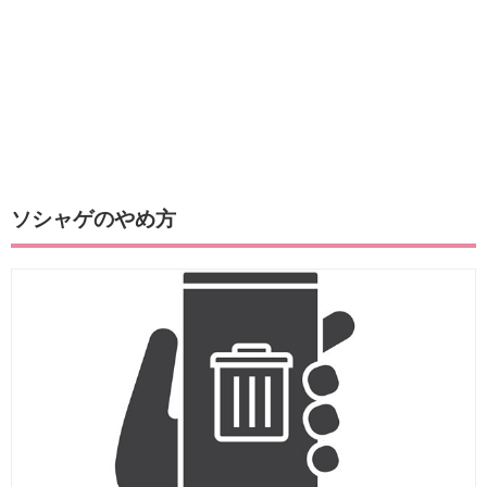
ソシャゲのやめ方