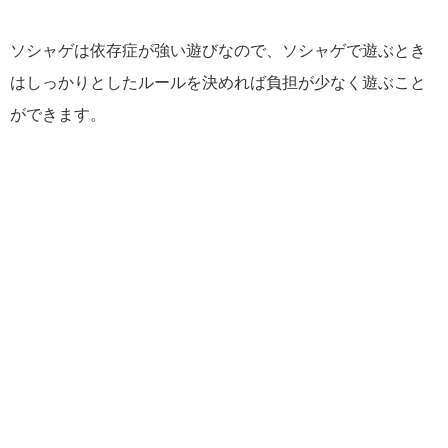
ソシャゲは依存症が強い遊びなので、ソシャゲで遊ぶとき
はしっかりとしたルールを決めれば負担が少なく遊ぶこと
ができます。