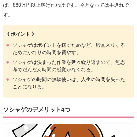
ば、880万円以上稼げたわけです。今となっては手遅れで
す。
《 ポイント 》
ソシャゲはポイントを稼ぐためなど、殿堂入りする
ためにかなりの時間を費やす。
ソシャゲは決まった作業を延々繰り返すので、無思
考でだんだん時間の感覚がなくなる。
ソシャゲの時間の無駄使いは、人生の時間を失った
ことになりる。
ソシャゲのデメリット4つ