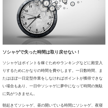
ソシャゲで失った時間は取り戻せない！
ソシャゲはポイントを稼ぐためやランキングなどに殿堂入
りするためにかなりの時間を費やします。一日数時間、ま
たはほぼ一日定型作業をしなければポイントが獲得できな
い場合もあり、一日中ソシャゲに夢中になって時間の無駄
に気がつきません。
朝起きてソシャゲ、昼の開いている時間にソシャゲ、夜寝