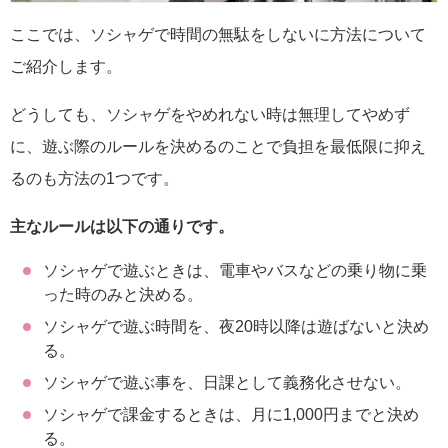
ここでは、ソシャゲで時間の無駄をしないに方法について
ご紹介します。
どうしても、ソシャゲをやめれない時は無理してやめず
に、遊ぶ際のルールを決めるのことで負担を最低限に抑え
るのも方法の1つです。
主なルールは以下の通りです。
ソシャゲで遊ぶときは、電車やバスなどの乗り物に乗
った時のみと決める。
ソシャゲで遊ぶ時間を、夜20時以降は遊ばないと決め
る。
ソシャゲで遊ぶ事を、日課として義務化させない。
ソシャゲで課金するときは、月に1,000円までと決め
る。