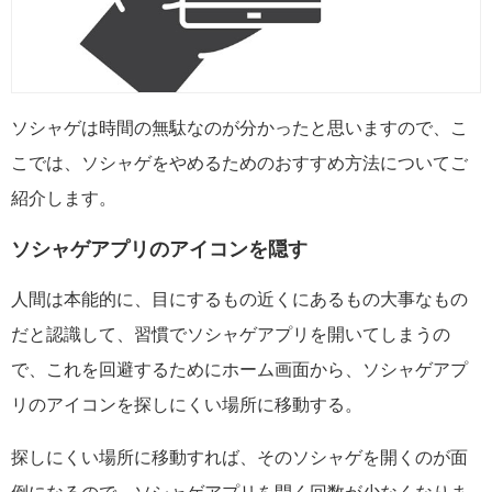
ソシャゲは時間の無駄なのが分かったと思いますので、こ
こでは、ソシャゲをやめるためのおすすめ方法についてご
紹介します。
ソシャゲアプリのアイコンを隠す
人間は本能的に、目にするもの近くにあるもの大事なもの
だと認識して、習慣でソシャゲアプリを開いてしまうの
で、これを回避するためにホーム画面から、ソシャゲアプ
リのアイコンを探しにくい場所に移動する。
探しにくい場所に移動すれば、そのソシャゲを開くのが面