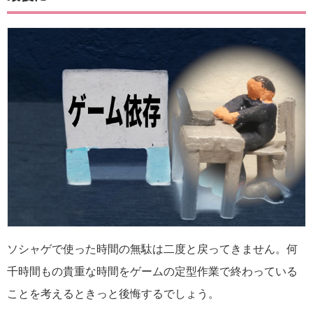
ソシャゲで使った時間の無駄は二度と戻ってきません。何
千時間もの貴重な時間をゲームの定型作業で終わっている
ことを考えるときっと後悔するでしょう。