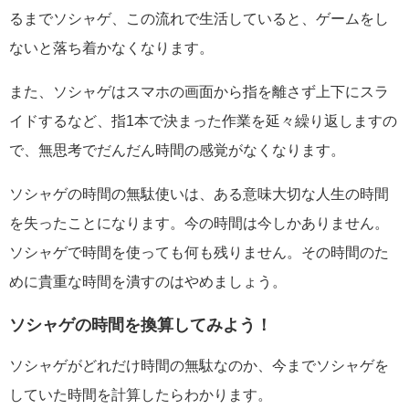
るまでソシャゲ、この流れで生活していると、ゲームをし
ないと落ち着かなくなります。
また、ソシャゲはスマホの画面から指を離さず上下にスラ
イドするなど、指1本で決まった作業を延々繰り返しますの
で、無思考でだんだん時間の感覚がなくなります。
ソシャゲの時間の無駄使いは、ある意味大切な人生の時間
を失ったことになります。今の時間は今しかありません。
ソシャゲで時間を使っても何も残りません。その時間のた
めに貴重な時間を潰すのはやめましょう。
ソシャゲの時間を換算してみよう！
ソシャゲがどれだけ時間の無駄なのか、今までソシャゲを
していた時間を計算したらわかります。