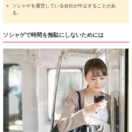
ソシャゲを運営している会社が中止することがあ
る。
ソシャゲで時間を無駄にしないためには