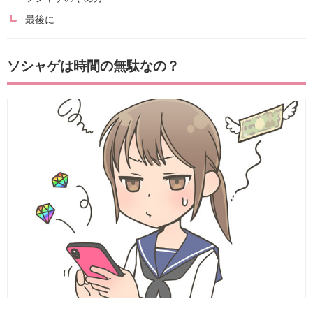
最後に
ソシャゲは時間の無駄なの？