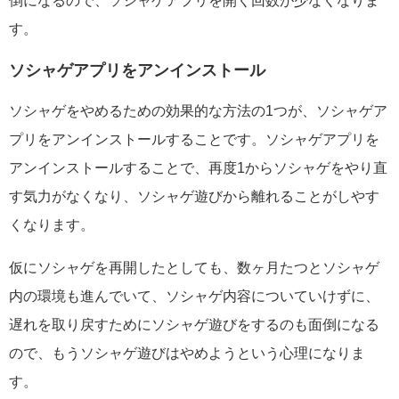
倒になるので、ソシャゲアプリを開く回数が少なくなりま
す。
ソシャゲアプリをアンインストール
ソシャゲをやめるための効果的な方法の1つが、ソシャゲア
プリをアンインストールすることです。ソシャゲアプリを
アンインストールすることで、再度1からソシャゲをやり直
す気力がなくなり、ソシャゲ遊びから離れることがしやす
くなります。
仮にソシャゲを再開したとしても、数ヶ月たつとソシャゲ
内の環境も進んでいて、ソシャゲ内容についていけずに、
遅れを取り戻すためにソシャゲ遊びをするのも面倒になる
ので、もうソシャゲ遊びはやめようという心理になりま
す。