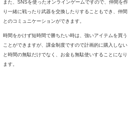
また、SNSを使ったオンラインゲームですので、仲間を作
り一緒に戦ったり武器を交換したりすることもでき、仲間
とのコミュニケーションができます。
時間をかけず短時間で勝ちたい時は、強いアイテムを買う
ことができますが、課金制度ですので計画的に購入しない
と時間の無駄だけでなく、お金も無駄使いすることになり
ます。