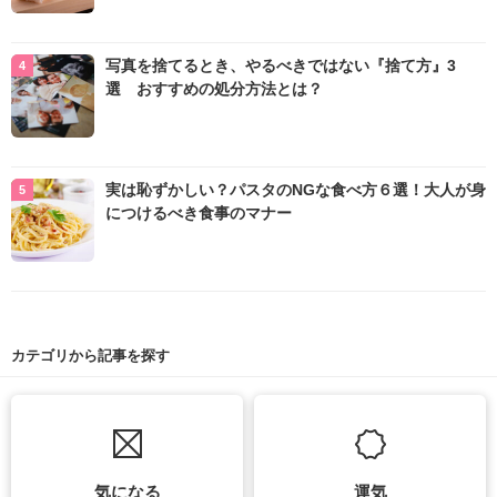
写真を捨てるとき、やるべきではない『捨て方』3
選 おすすめの処分方法とは？
実は恥ずかしい？パスタのNGな食べ方６選！大人が身
につけるべき食事のマナー
カテゴリから記事を探す
気になる
運気