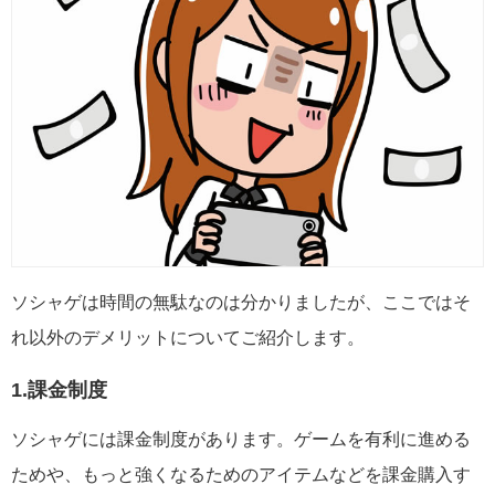
ソシャゲは時間の無駄なのは分かりましたが、ここではそ
れ以外のデメリットについてご紹介します。
1.課金制度
ソシャゲには課金制度があります。ゲームを有利に進める
ためや、もっと強くなるためのアイテムなどを課金購入す