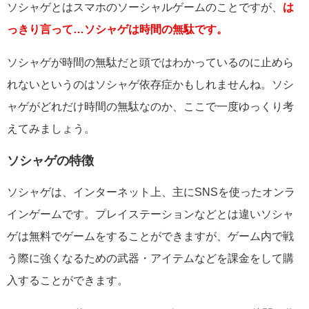
ソシャゲとはスマホのソーシャルゲームのことですが、
は
っきり言って…ソシャゲは時間の無駄です。
ソシャゲが時間の無駄だと頭ではわかっているのに止めら
れないというのはソシャゲ依存症かもしれませんね。ソシ
ャゲがどれだけ時間の無駄なのか、ここで一度ゆっくり考
えてみましょう。
ソシャゲの特徴
ソシャゲは、インターネット上、主にSNSを使ったオンラ
インゲームです。プレイステーションなどとは違いソシャ
ゲは無料でゲームをすることができますが、ゲーム内で戦
う際に強くなるための武器・アイテムなどを課金をして購
入することができます。