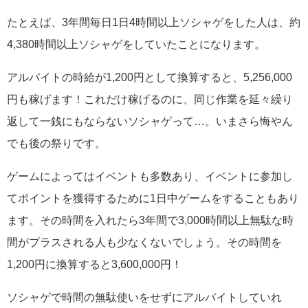
たとえば、3年間毎日1日4時間以上ソシャゲをした人は、約
4,380時間以上ソシャゲをしていたことになります。
アルバイトの時給が1,200円として換算すると、5,256,000
円も稼げます！これだけ稼げるのに、同じ作業を延々繰り
返して一銭にもならないソシャゲって…。いまさら悔やん
でも後の祭りです。
ゲームによってはイベントも多数あり、イベントに参加し
てポイントを獲得するために1日中ゲームをすることもあり
ます。その時間を入れたら3年間で3,000時間以上無駄な時
間がプラスされる人も少なくないでしょう。その時間を
1,200円に換算すると3,600,000円！
ソシャゲで時間の無駄使いをせずにアルバイトしていれ