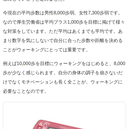
今現在の平均歩数は男性8
,
000歩弱、女性7
,
300歩弱です。
なので厚生労働省は平均プラス1
,
000歩を目標に掲げて様々
な対策をしています。ただ平均はあくまでも平均です。あ
まり数字を気にしないで自分に合った歩数や距離を決める
ことがウォーキングにとっては重要です。
例えば10
,
000歩を目標にウォーキングをはじめると、
8
,
000
歩が少なく感じられます。自分の身体の調子を崩さないだ
けでなくモチベーションも長く全ことが、ウォーキングに
必要なことなのです。