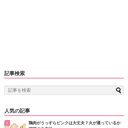
記事検索
人気の記事
鶏肉がうっすらピンクは大丈夫？火が通っているか