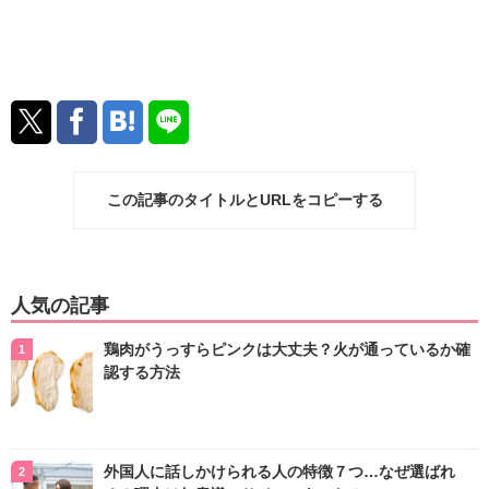
この記事のタイトルとURLをコピーする
人気の記事
鶏肉がうっすらピンクは大丈夫？火が通っているか確
認する方法
外国人に話しかけられる人の特徴７つ…なぜ選ばれ