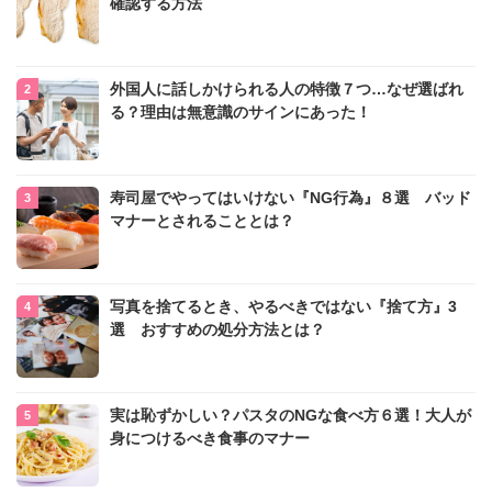
確認する方法
外国人に話しかけられる人の特徴７つ…なぜ選ばれ
る？理由は無意識のサインにあった！
寿司屋でやってはいけない『NG行為』８選 バッド
マナーとされることとは？
写真を捨てるとき、やるべきではない『捨て方』3
選 おすすめの処分方法とは？
実は恥ずかしい？パスタのNGな食べ方６選！大人が
身につけるべき食事のマナー