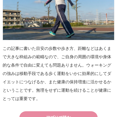
この記事に書いた目安の歩数や歩き方、距離などはあくま
で大きな枠組みの範疇なので、ご自身の周囲の環境や身体
的な条件で自由に変えても問題ありません。ウォーキング
の強みは移動手段である歩く運動をいかに効果的にしてダ
イエットにつなげるか、また健康の保持増進に活かせるか
ということです。無理をせずに運動を続けることが健康に
とっては重要です。