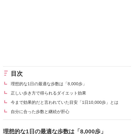
目次
理想的な1日の最適な歩数は「8,000歩」
正しい歩き方で得られるダイエット効果
今まで効果的だと言われていた目安「1日10,000歩」とは
自分に合った歩数と継続が肝心
理想的な1日の最適な歩数は「8,000歩」