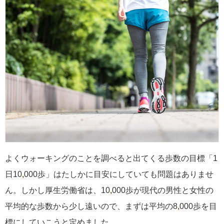
よくウォーキングのことを調べると出てくる歩数の目標「1
日10
,
000歩」はたしかに目安にしていても問題はありませ
ん。しかし厚生労働省は、10
,
000歩が現代の男性と女性の
平均的な歩数から少し遠いので、まずは平均の8
,
000歩を目
標にしていこうと定めました。