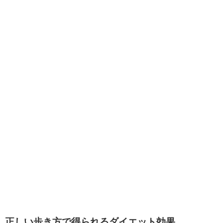
正しい歩き方で得られるダイエット効果