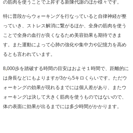
の筋肉を使うことで上昇する新陳代謝のほか様々です。
特に普段からウォーキングを行なっていると自律神経が整
っていき、ストレス解消に繋がるほか、全身の筋肉を使う
ことで全身の血行が良くなるため美容効果も期待できま
す。また運動によって心肺の強化や集中力や記憶力を高め
るとも言われています。
8
,
000歩を踏破する時間の目安はおよそ１時間で、距離的に
は身長などにもよりますが3から5キロくらいです。ただウ
ォーキングの効果が現れるまでには個人差があり、またウ
ォーキングは決して大きく筋肉を使うものではないので、
体の表面に効果が出るまでには多少時間がかかります。