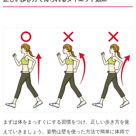
まずは体をまっすぐにする習慣をつけ、正しい歩き方を覚
えていきましょう。姿勢は壁を使った方法で簡単に体得で