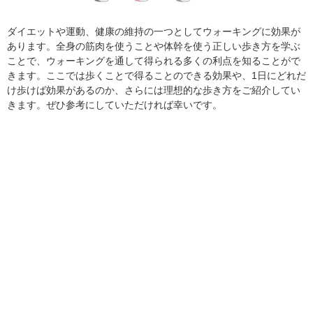
ダイエットや運動、健康の維持の一つとしてウォーキングに効果が
あります。全身の筋肉を使うことや体幹を使う正しい歩き方を学ぶ
ことで、ウォーキングを通して得られる多くの利点を知ることがで
きます。ここでは歩くことで得ることのできる効果や、1日にどれだ
け歩けば効果があるのか、さらには理想的な歩き方をご紹介してい
きます。ぜひ参考にしていただければ幸いです。