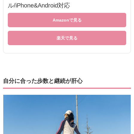
ル/iPhone&Android対応
Amazonで見る
楽天で見る
自分に合った歩数と継続が肝心