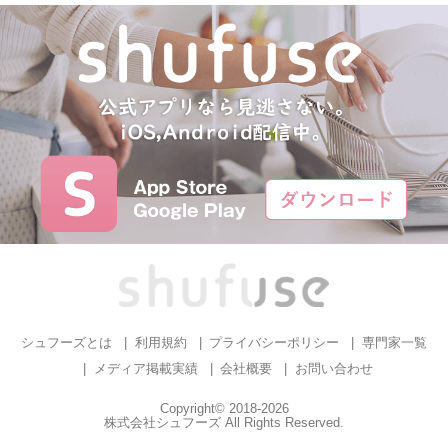
シュフーズとは
利用規約
プライバシーポリシー
専門家一覧
メディア掲載実績
会社概要
お問い合わせ
Copyright© 2018-2026
株式会社シュフーズ All Rights Reserved.