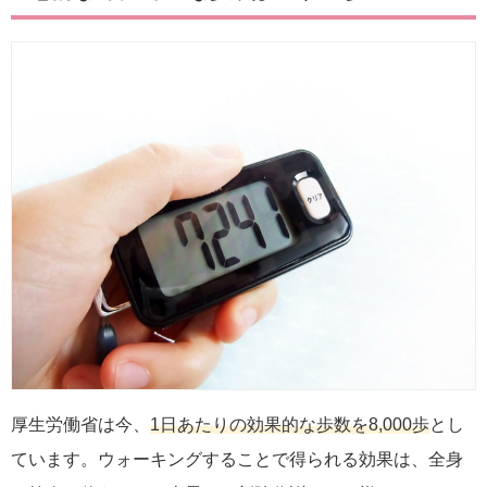
厚生労働省は今、
1日あたりの効果的な歩数を8,000歩
とし
ています。ウォーキングすることで得られる効果は、全身