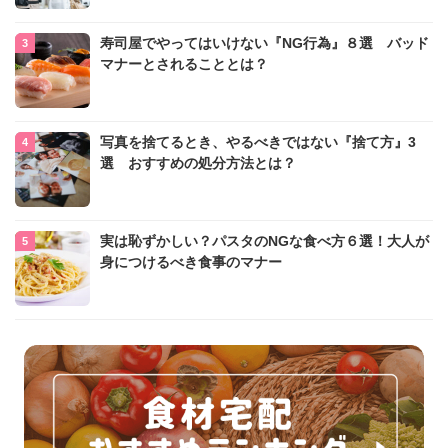
寿司屋でやってはいけない『NG行為』８選 バッド
マナーとされることとは？
写真を捨てるとき、やるべきではない『捨て方』3
選 おすすめの処分方法とは？
実は恥ずかしい？パスタのNGな食べ方６選！大人が
身につけるべき食事のマナー