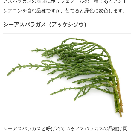
アスパラガスの表面にポリフェノールの一種であるアント
シアニンを含む品種ですが、茹でると緑色に変色します。
シーアスパラガス（アッケシソウ）
シーアスパラガスと呼ばれているアスパラガスの品種は同