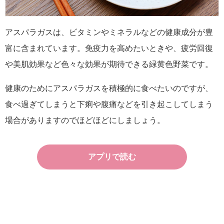
アスパラガスは、ビタミンやミネラルなどの健康成分が豊
富に含まれています。免疫力を高めたいときや、疲労回復
や美肌効果など色々な効果が期待できる緑黄色野菜です。
健康のためにアスパラガスを積極的に食べたいのですが、
食べ過ぎてしまうと下痢や腹痛などを引き起こしてしまう
場合がありますのでほどほどにしましょう。
アプリで読む