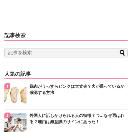
記事検索
人気の記事
鶏肉がうっすらピンクは大丈夫？火が通っているか
確認する方法
外国人に話しかけられる人の特徴７つ…なぜ選ばれ
る？理由は無意識のサインにあった！