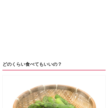
どのくらい食べてもいいの？