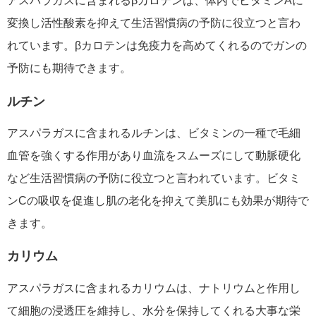
アスパラガスに含まれるβカロテンは、体内でビタミンAに
変換し活性酸素を抑えて生活習慣病の予防に役立つと言わ
れています。βカロテンは免疫力を高めてくれるのでガンの
予防にも期待できます。
ルチン
アスパラガスに含まれるルチンは、ビタミンの一種で毛細
血管を強くする作用があり血流をスムーズにして動脈硬化
など生活習慣病の予防に役立つと言われています。ビタミ
ンCの吸収を促進し肌の老化を抑えて美肌にも効果が期待で
きます。
カリウム
アスパラガスに含まれるカリウムは、ナトリウムと作用し
て細胞の浸透圧を維持し、水分を保持してくれる大事な栄