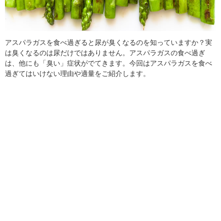
アスパラガスを食べ過ぎると尿が臭くなるのを知っていますか？実
は臭くなるのは尿だけではありません。アスパラガスの食べ過ぎ
は、他にも「臭い」症状がでてきます。今回はアスパラガスを食べ
過ぎてはいけない理由や適量をご紹介します。