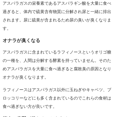
アスパラガスの栄養素であるアスパラギン酸を大量に食べ
過ぎると、体内で硫黄含有物質に分解され尿と一緒に排出
されます。尿に硫黄が含まれるため尿の臭いが臭くなりま
す。
オナラが臭くなる
アスパラガスに含まれているラフィノースというオリゴ糖
の一種を、人間は分解する酵素を持っていません。そのた
めアスパラガスを大量に食べ過ぎると腐敗臭の原因となり
オナラが臭くなります。
ラフィノースはアスパラガス以外に玉ねぎやキャベツ、ブ
ロッコリーなどにも多く含まれているのでこれらの食材は
食べ過ぎない方が良いです。