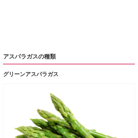
アスパラガスの種類
グリーンアスパラガス