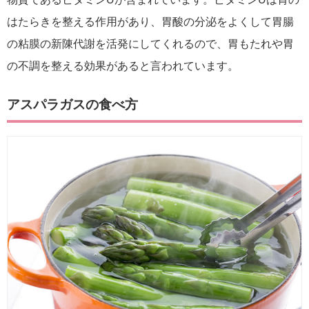
はたらきを整える作用があり、胃酸の分泌をよくして胃腸
の粘膜の新陳代謝を活発にしてくれるので、胃もたれや胃
の不調を整える効果があると言われています。
アスパラガスの食べ方