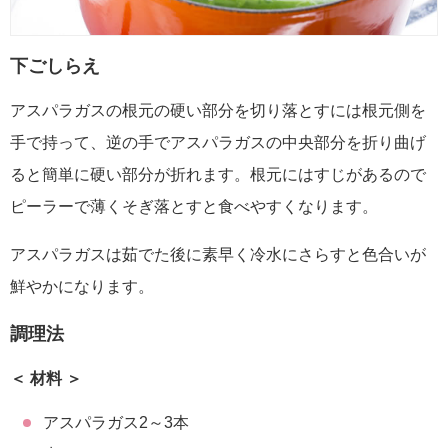
下ごしらえ
アスパラガスの根元の硬い部分を切り落とすには根元側を
手で持って、逆の手でアスパラガスの中央部分を折り曲げ
ると簡単に硬い部分が折れます。根元にはすじがあるので
ピーラーで薄くそぎ落とすと食べやすくなります。
アスパラガスは茹でた後に素早く冷水にさらすと色合いが
鮮やかになります。
調理法
＜ 材料 ＞
アスパラガス2～3本