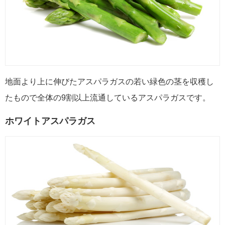
地面より上に伸びたアスパラガスの若い緑色の茎を収穫し
たもので全体の9割以上流通しているアスパラガスです。
ホワイトアスパラガス