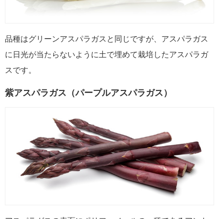
品種はグリーンアスパラガスと同じですが、アスパラガス
に日光が当たらないように土で埋めて栽培したアスパラガ
スです。
紫アスパラガス（パープルアスパラガス）