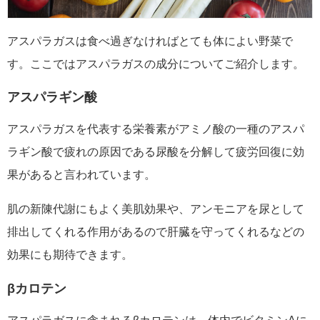
アスパラガスは食べ過ぎなければとても体によい野菜で
す。ここではアスパラガスの成分についてご紹介します。
アスパラギン酸
アスパラガスを代表する栄養素がアミノ酸の一種のアスパ
ラギン酸で疲れの原因である尿酸を分解して疲労回復に効
果があると言われています。
肌の新陳代謝にもよく美肌効果や、アンモニアを尿として
排出してくれる作用があるので肝臓を守ってくれるなどの
効果にも期待できます。
βカロテン