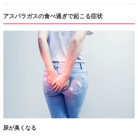
アスパラガスの食べ過ぎで起こる症状
尿が臭くなる