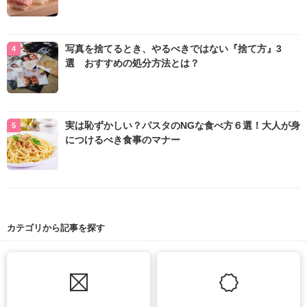
写真を捨てるとき、やるべきではない『捨て方』3
選 おすすめの処分方法とは？
実は恥ずかしい？パスタのNGな食べ方６選！大人が身
につけるべき食事のマナー
カテゴリから記事を探す