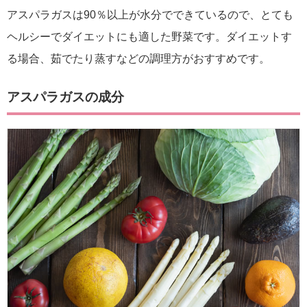
アスパラガスは90％以上が水分でできているので、とても
ヘルシーでダイエットにも適した野菜です。ダイエットす
る場合、茹でたり蒸すなどの調理方がおすすめです。
アスパラガスの成分