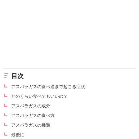
目次
アスパラガスの食べ過ぎで起こる症状
どのくらい食べてもいいの？
アスパラガスの成分
アスパラガスの食べ方
アスパラガスの種類
最後に