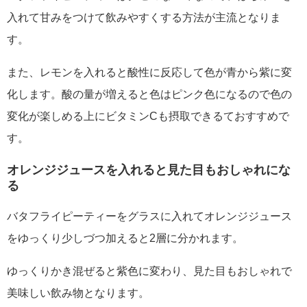
入れて甘みをつけて飲みやすくする方法が主流となりま
す。
また、レモンを入れると酸性に反応して色が青から紫に変
化します。酸の量が増えると色はピンク色になるので色の
変化が楽しめる上にビタミンCも摂取できるておすすめで
す。
オレンジジュースを入れると見た目もおしゃれにな
る
バタフライピーティーをグラスに入れてオレンジジュース
をゆっくり少しづつ加えると2層に分かれます。
ゆっくりかき混ぜると紫色に変わり、見た目もおしゃれで
美味しい飲み物となります。