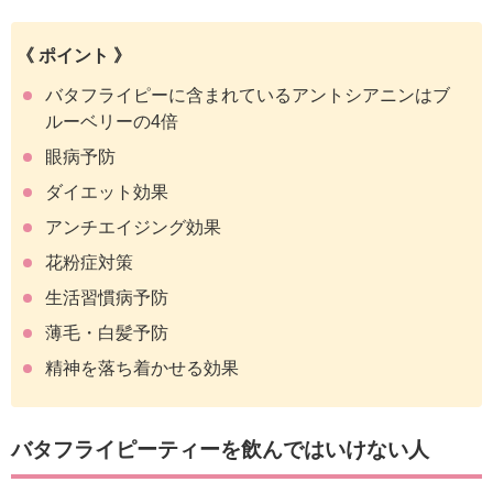
《 ポイント 》
バタフライピーに含まれているアントシアニンはブ
ルーベリーの4倍
眼病予防
ダイエット効果
アンチエイジング効果
花粉症対策
生活習慣病予防
薄毛・白髪予防
精神を落ち着かせる効果
バタフライピーティーを飲んではいけない人