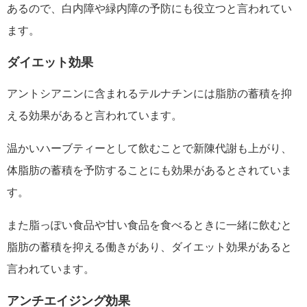
あるので、白内障や緑内障の予防にも役立つと言われてい
ます。
ダイエット効果
アントシアニンに含まれるテルナチンには脂肪の蓄積を抑
える効果があると言われています。
温かいハーブティーとして飲むことで新陳代謝も上がり、
体脂肪の蓄積を予防することにも効果があるとされていま
す。
また脂っぽい食品や甘い食品を食べるときに一緒に飲むと
脂肪の蓄積を抑える働きがあり、ダイエット効果があると
言われています。
アンチエイジング効果