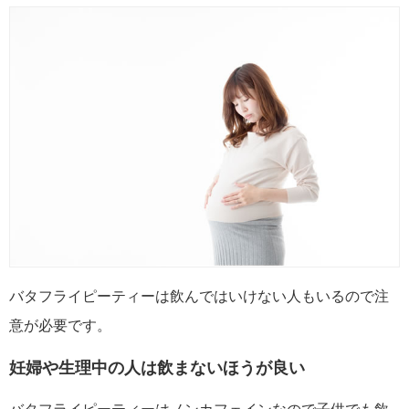
バタフライピーティーは飲んではいけない人もいるので注
意が必要です。
妊婦や生理中の人は飲まないほうが良い