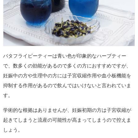
バタフライピーティーは青い色が印象的なハーブティー
で、数多くの効能があるので多くの方におすすめですが、
妊娠中の方や生理中の方には子宮収縮作用や血小板機能を
抑制する作用があるので飲んではいけないと言われていま
す。
学術的な根拠はありませんが、妊娠初期の方は子宮収縮が
起きてしまうと流産の可能性が高まってしまうので控えま
しょう。