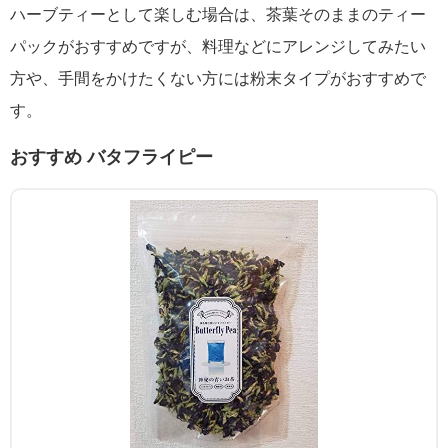
ハーブティーとして楽しむ場合は、茶葉そのままのティー
パックがおすすめですが、料理などにアレンジしてみたい
方や、手間をかけたくない方には粉末タイプがおすすめで
す。
おすすめ バタフライピー