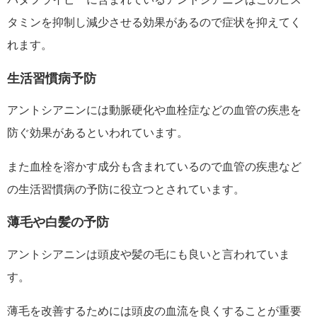
タミンを抑制し減少させる効果があるので症状を抑えてく
れます。
生活習慣病予防
アントシアニンには動脈硬化や血栓症などの血管の疾患を
防ぐ効果があるといわれています。
また血栓を溶かす成分も含まれているので血管の疾患など
の生活習慣病の予防に役立つとされています。
薄毛や白髪の予防
アントシアニンは頭皮や髪の毛にも良いと言われていま
す。
薄毛を改善するためには頭皮の血流を良くすることが重要