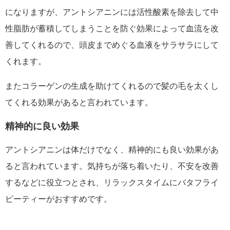
になりますが、アントシアニンには活性酸素を除去して中
性脂肪が蓄積してしまうことを防ぐ効果によって血流を改
善してくれるので、頭皮までめぐる血液をサラサラにして
くれます。
またコラーゲンの生成を助けてくれるので髪の毛を太くし
てくれる効果があると言われています。
精神的に良い効果
アントシアニンは体だけでなく、精神的にも良い効果があ
ると言われています。気持ちが落ち着いたり、不安を改善
するなどに役立つとされ、リラックスタイムにバタフライ
ピーティーがおすすめです。