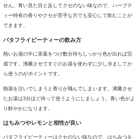
せん。青い見た目と反してクセのない味なので、ハーブテ
ィー特有の香りやクセが苦手な方でも安心して飲むことが
できます。
バタフライピーティーの飲み方
熱いお湯の中に茶葉をつけ数分待ちしっかり色が出れば完
成です。沸騰させてすぐのお湯を使わずに少し冷ましてか
ら使うのがポイントです。
熱湯を注いでしまうと香りが飛んでしまいます。沸騰させ
たお湯は3分ほど待って使うようにしましょう。青い色がよ
り鮮やかになります。
はちみつやレモンと相性が良い
バタフライピーティーはクセのない味なので、はちみつを