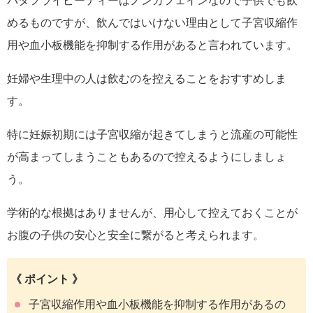
バタフライピーティーはノンカフェインなので子供でも飲
めるものですが、飲んではいけない理由として子宮収縮作
用や血小板機能を抑制する作用があると言われています。
妊婦や生理中の人は飲むのを控えることをおすすめしま
す。
特に妊娠初期には子宮収縮が起きてしまうと流産の可能性
が高まってしまうこともあるので控えるようにしましょ
う。
学術的な根拠はありませんが、用心して控えておくことが
お腹の子供の安心と安全に繋がると考えられます。
《 ポイント 》
子宮収縮作用や血小板機能を抑制する作用があるの