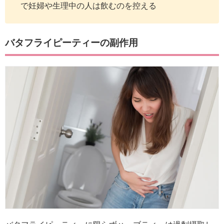
で妊婦や生理中の人は飲むのを控える
バタフライピーティーの副作用