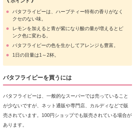
《 ポイント 》
バタフライピーは、ハーブティー特有の香りがなく
クセのない味。
レモンを加えると青が紫になり酸の量が増えるとピ
ンク色に変わる。
バタフライピーの色を生かしてアレンジも豊富。
1日の目量は1～2杯。
バタフライピーを買うには
バタフライピーは、一般的なスーパーでは売っていること
が少ないですが、ネット通販や専門店、カルディなどで販
売されています。100円ショップでも販売されている場合が
あります。