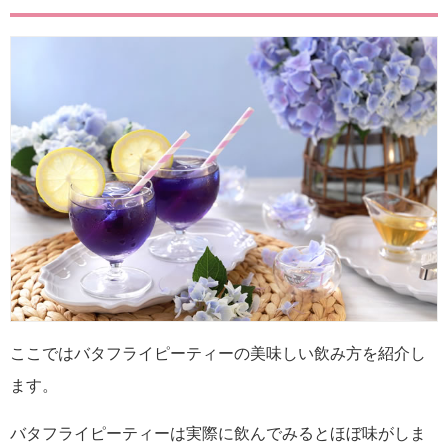
ここではバタフライピーティーの美味しい飲み方を紹介し
ます。
バタフライピーティーは実際に飲んでみるとほぼ味がしま