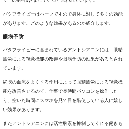
リーの約4倍含まれていると言われています。
バタフライピーはハーブですので身体に対して多くの効能
があります。どのような効果があるのか紹介します。
眼病予防
バタフライピーに含まれているアントシアニンには、眼精
疲労による視覚機能の改善や眼病予防の効果があるとされ
ています。
網膜の血流をよくする作用によって眼精疲労による視覚機
能を改善させるので、仕事で長時間パソコンを操作した
り、空いた時間にスマホを見て目を酷使している人に嬉し
い効果があります。
またアントシアニンには活性酸素を抑制してくれる働きも