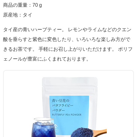
商品の重量：70 g
原産地：タイ
タイ産の青いハーブティー。 レモンやライムなどのクエン
酸を垂らすと紫色に変色したり、いろいろな楽しみ方がで
きるお茶です。 手軽にお召し上がりいただけます。 ポリフ
ェノールが豊富にふくまれております。