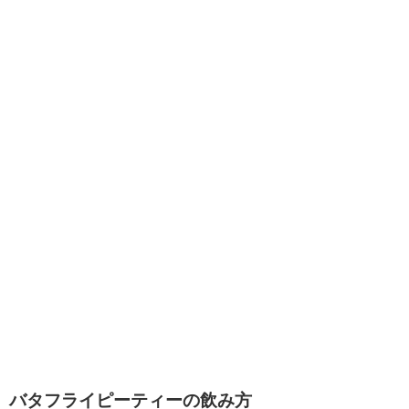
バタフライピーティーの飲み方