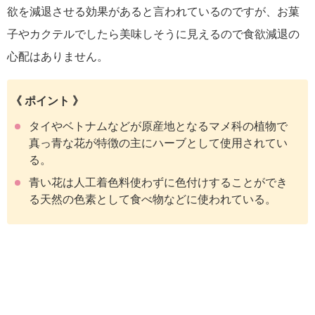
欲を減退させる効果があると言われているのですが、お菓
子やカクテルでしたら美味しそうに見えるので食欲減退の
心配はありません。
《 ポイント 》
タイやベトナムなどが原産地となるマメ科の植物で
真っ青な花が特徴の主にハーブとして使用されてい
る。
青い花は人工着色料使わずに色付けすることができ
る天然の色素として食べ物などに使われている。