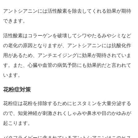
アントシアニンには活性酸素を除去してくれる効果が期待
できます。
活性酸素はコラーゲンを破壊してシワやたるみやシミなど
の老化の原因となりますが、アントシアニンには抗酸化作
用があるため、アンチエイジングに効果が期待されていま
す。また、心臓や血管の病気予防にも効果的だと言われて
います。
花粉症対策
花粉症は花粉を排除するためにヒスタミンを大量分泌する
ので、知覚神経が刺激されくしゃみや鼻水や目のかゆみが
起こります。
バタフライピーに含まれているアントシアニンはこのヒス