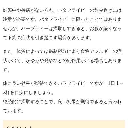
妊娠中や持病がない方も、バタフライピーの飲み過ぎには
注意が必要です。バタフライピーに限ったことではありま
せんが、ハーブティーは摂取しすぎると、お腹が緩くなっ
て下痢の症状を引き起こす場合があります。
また、体質によっては過剰摂取により食物アレルギーの症
状が出て、かゆみや発疹などの副作用が出る場合もありま
す。
体に良い効果が期待できるバラフライピーですが、1日 1～
2杯を目安にしましょう。
継続的に摂取することで、良い効果が期待できると言われ
ています。