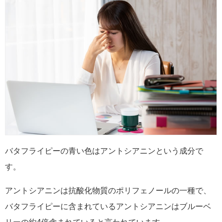
バタフライピーの青い色はアントシアニンという成分で
す。
アントシアニンは抗酸化物質のポリフェノールの一種で、
バタフライピーに含まれているアントシアニンはブルーベ