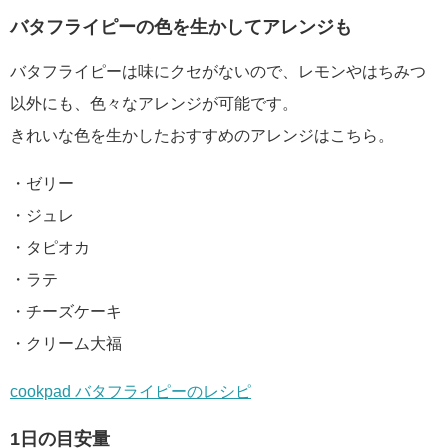
バタフライピーの色を生かしてアレンジも
バタフライピーは味にクセがないので、レモンやはちみつ
以外にも、色々なアレンジが可能です。
きれいな色を生かしたおすすめのアレンジはこちら。
・ゼリー
・ジュレ
・タピオカ
・ラテ
・チーズケーキ
・クリーム大福
cookpad バタフライピーのレシピ
1日の目安量