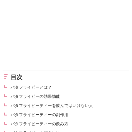
目次
バタフライピーとは？
バタフライピーの効果効能
バタフライピーティーを飲んではいけない人
バタフライピーティーの副作用
バタフライピーティーの飲み方