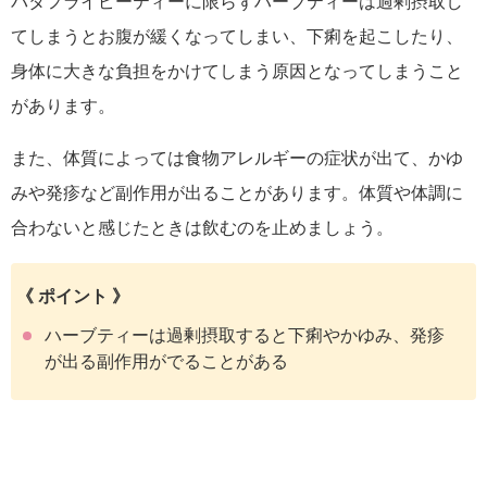
バタフライピーティーに限らずハーブティーは過剰摂取し
てしまうとお腹が緩くなってしまい、下痢を起こしたり、
身体に大きな負担をかけてしまう原因となってしまうこと
があります。
また、体質によっては食物アレルギーの症状が出て、かゆ
みや発疹など副作用が出ることがあります。体質や体調に
合わないと感じたときは飲むのを止めましょう。
《 ポイント 》
ハーブティーは過剰摂取すると下痢やかゆみ、発疹
が出る副作用がでることがある