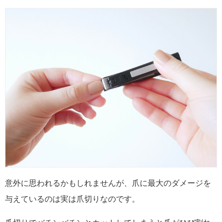
意外に思われるかもしれませんが、爪に最大のダメージを
与えているのは実は爪切りなのです。