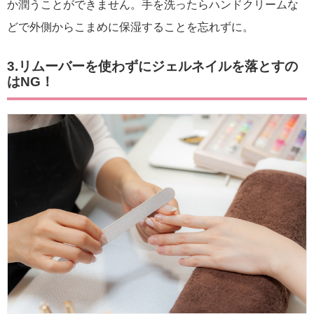
か潤うことができません。手を洗ったらハンドクリームな
どで外側からこまめに保湿することを忘れずに。
3.リムーバーを使わずにジェルネイルを落とすの
はNG！