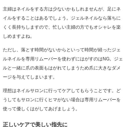
主婦はネイルをする方は少ないかもしれませんが、足にネ
イルをすることはあるでしょう。ジェルネイルなら落ちに
くく長持ちしますので、忙しい主婦の方でもオシャレを楽
しめますよね。
ただし、落とす時間がないからといって時間が経ったジェ
ルネイルを専用リムーバーを使わずにはがすのはNG。ジェ
ルと一緒に爪の表面もはがれてしまうため爪に大きなダメ
ージを与えてしまいます。
理想はネイルサロンに行ってケアしてもらうことです。ど
うしてもサロンに行くヒマがない場合は専用リムーバーを
使って優しくはがしてあげましょう。
正しいケアで美しい指先に