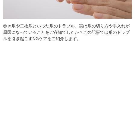
巻き爪や二枚爪といった爪のトラブル。実は爪の切り方や手入れが
原因になっていることをご存知でしたか？この記事では爪のトラブ
ルを引き起こすNGケアをご紹介します。