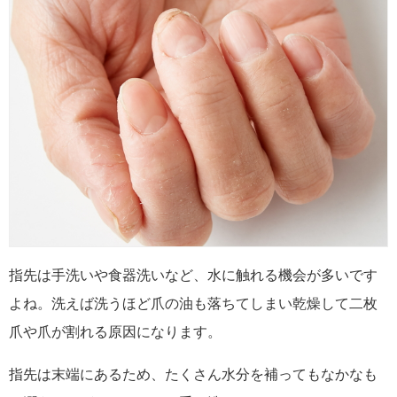
指先は手洗いや食器洗いなど、水に触れる機会が多いです
よね。洗えば洗うほど爪の油も落ちてしまい乾燥して二枚
爪や爪が割れる原因になります。
指先は末端にあるため、たくさん水分を補ってもなかなも