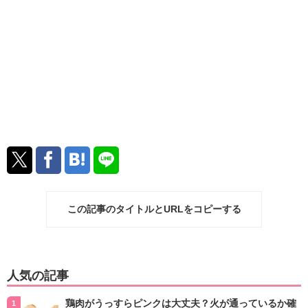
この記事のタイトルとURLをコピーする
人気の記事
鶏肉がうっすらピンクは大丈夫？火が通っているか確