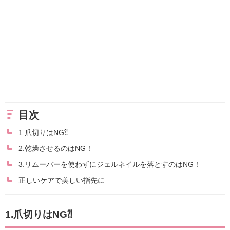
目次
1.爪切りはNG⁈
2.乾燥させるのはNG！
3.リムーバーを使わずにジェルネイルを落とすのはNG！
正しいケアで美しい指先に
1.爪切りはNG⁈