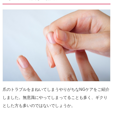
爪のトラブルをまねいてしまうやりがちなNGケアをご紹介
しました。無意識にやってしまってることも多く、ギクり
とした方も多いのではないでしょうか。