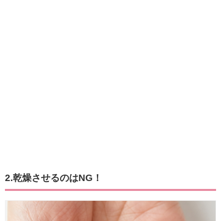
2.乾燥させるのはNG！