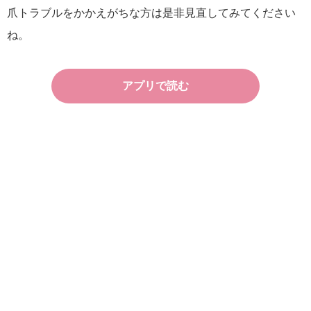
爪トラブルをかかえがちな方は是非見直してみてください
ね。
アプリで読む