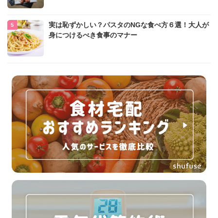
実は恥ずかしい？パスタのNGな食べ方６選！大人が
身につけるべき食事のマナー