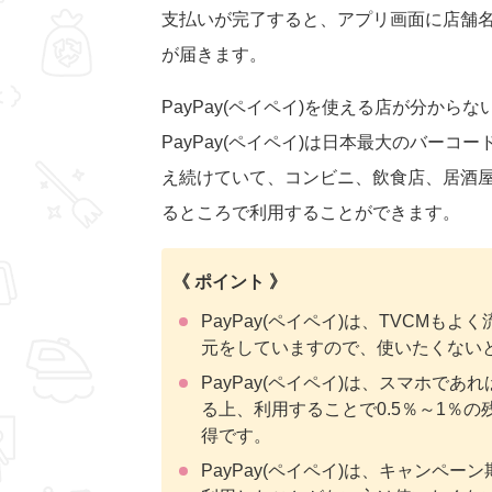
支払いが完了すると、アプリ画面に店舗
が届きます。
PayPay(ペイペイ)を使える店が分か
PayPay(ペイペイ)は日本最大のバーコ
え続けていて、コンビニ、飲食店、居酒
るところで利用することができます。
《 ポイント 》
PayPay(ペイペイ)は、TVCM
元をしていますので、使いたくない
PayPay(ペイペイ)は、スマホで
る上、利用することで0.5％～1％
得です。
PayPay(ペイペイ)は、キャンペ