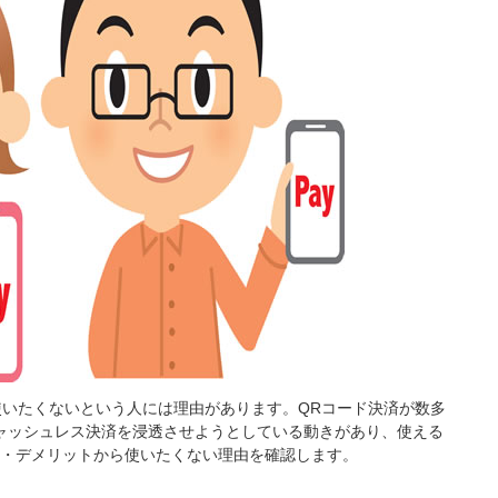
済を使いたくないという人には理由があります。QRコード決済が数多
ャッシュレス決済を浸透させようとしている動きがあり、使える
ト・デメリットから使いたくない理由を確認します。