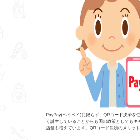
PayPay(ペイペイ)に限らず、QRコード決
く誕生していることからも国の政策としてもキ
店舗も増えています。QRコード決済のメリッ