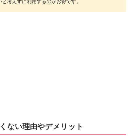
いと考えずに利用するのがお得です。
いたくない理由やデメリット