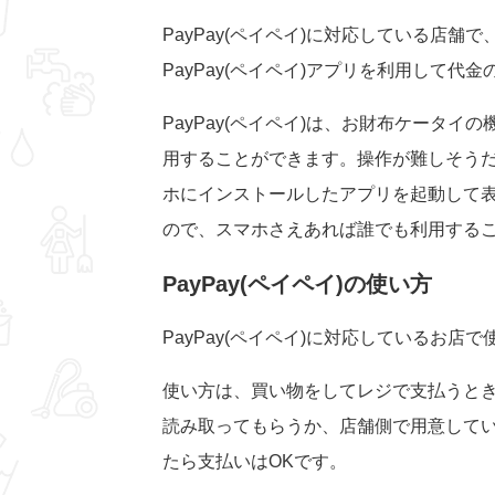
PayPay(ペイペイ)に対応している店
PayPay(ペイペイ)アプリを利用して代
PayPay(ペイペイ)は、お財布ケータ
用することができます。操作が難しそう
ホにインストールしたアプリを起動して表
ので、スマホさえあれば誰でも利用する
PayPay(ペイペイ)の使い方
PayPay(ペイペイ)に対応しているお店
使い方は、買い物をしてレジで支払うときに
読み取ってもらうか、店舗側で用意してい
たら支払いはOKです。