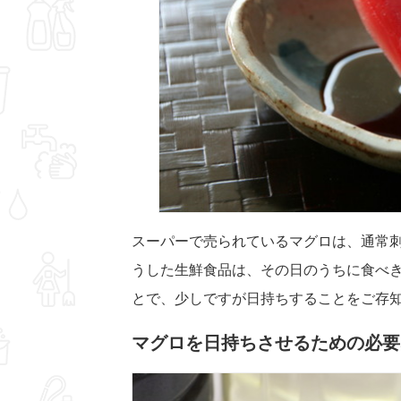
スーパーで売られているマグロは、通常
うした生鮮食品は、その日のうちに食べ
とで、少しですが日持ちすることをご存
マグロを日持ちさせるための必要