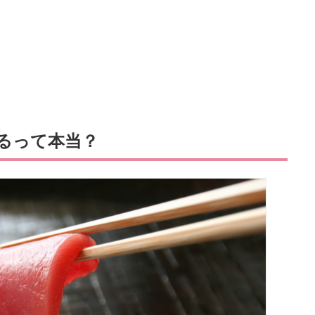
るって本当？