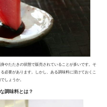
刺身やたたきの状態で販売されていることが多いです。そ
きる必要があります。しかし、ある調味料に浸けておくこ
知でしょうか。
な調味料とは？