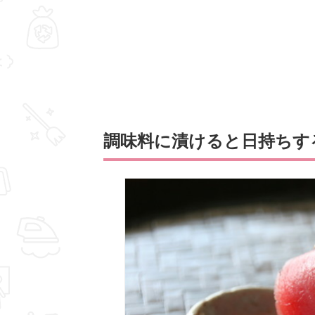
調味料に漬けると日持ちす