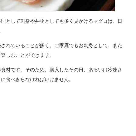
料理として刺身や丼物としても多く見かけるマグロは、日
。
売されていることが多く、ご家庭でもお刺身として、また
て楽しむことができます。
鮮食材です。そのため、購入したその日、あるいは冷凍さ
日に食べきらなければいけません。