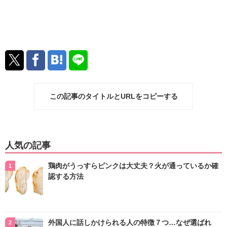
この記事のタイトルとURLをコピーする
人気の記事
鶏肉がうっすらピンクは大丈夫？火が通っているか確
認する方法
外国人に話しかけられる人の特徴７つ…なぜ選ばれ