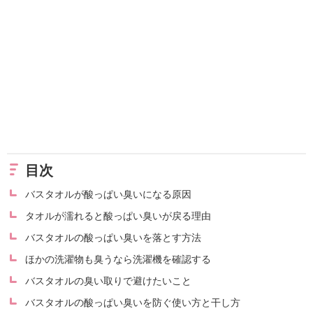
目次
バスタオルが酸っぱい臭いになる原因
タオルが濡れると酸っぱい臭いが戻る理由
バスタオルの酸っぱい臭いを落とす方法
ほかの洗濯物も臭うなら洗濯機を確認する
バスタオルの臭い取りで避けたいこと
バスタオルの酸っぱい臭いを防ぐ使い方と干し方