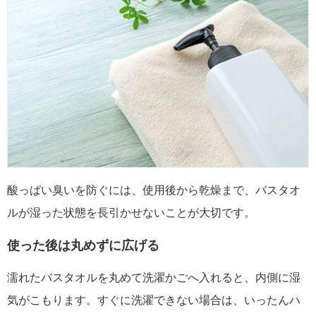
酸っぱい臭いを防ぐには、使用後から乾燥まで、バスタオ
ルが湿った状態を長引かせないことが大切です。
使った後は丸めずに広げる
濡れたバスタオルを丸めて洗濯かごへ入れると、内側に湿
気がこもります。すぐに洗濯できない場合は、いったんハ