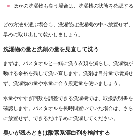
ほかの洗濯物も臭う場合は、洗濯槽の状態を確認する
どの方法を選ぶ場合も、洗濯後は洗濯機の中へ放置せず、
早めに取り出して乾かしましょう。
洗濯物の量と洗剤の量を見直して洗う
まずは、バスタオルと一緒に洗う衣類を減らし、洗濯物が
動ける余裕を残して洗い直します。洗剤は目分量で増減せ
ず、洗濯物の量や水量に合う規定量を使いましょう。
水量やすすぎ回数を調整できる洗濯機では、取扱説明書を
確認します。バスタオルを長時間置いていた場合は、さら
に放置せず、できるだけ早めに洗濯してください。
臭いが残るときは酸素系漂白剤を検討する