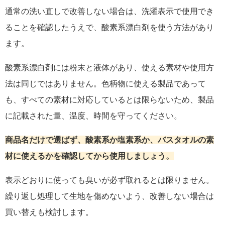
通常の洗い直しで改善しない場合は、洗濯表示で使用でき
ることを確認したうえで、酸素系漂白剤を使う方法があり
ます。
酸素系漂白剤には粉末と液体があり、使える素材や使用方
法は同じではありません。色柄物に使える製品であって
も、すべての素材に対応しているとは限らないため、製品
に記載された量、温度、時間を守ってください。
商品名だけで選ばず、酸素系か塩素系か、バスタオルの素
材に使えるかを確認してから使用しましょう。
表示どおりに使っても臭いが必ず取れるとは限りません。
繰り返し処理して生地を傷めないよう、改善しない場合は
買い替えも検討します。