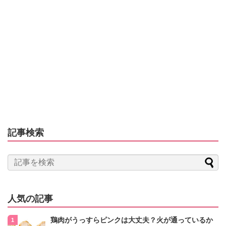
記事検索
人気の記事
鶏肉がうっすらピンクは大丈夫？火が通っているか