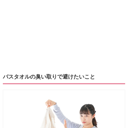
バスタオルの臭い取りで避けたいこと