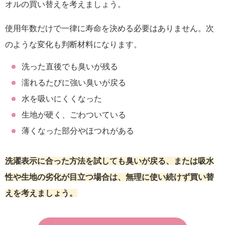
オルの買い替えを考えましょう。
使用年数だけで一律に寿命を決める必要はありません。次
のような変化も判断材料になります。
洗った直後でも臭いが残る
濡れるたびに強い臭いが戻る
水を吸いにくくなった
生地が硬く、ごわついている
薄くなった部分やほつれがある
洗濯表示に合った方法を試しても臭いが戻る、または吸水
性や生地の劣化が目立つ場合は、無理に使い続けず買い替
えを考えましょう。