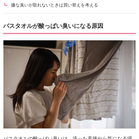
嫌な臭いが取れないときは買い替えを考える
バスタオルが酸っぱい臭いになる原因
バスタオルの酸っぱい臭いは、洗った直後から気になる場