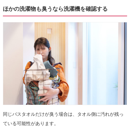
ほかの洗濯物も臭うなら洗濯機を確認する
同じバスタオルだけが臭う場合は、タオル側に汚れが残っ
ている可能性があります。