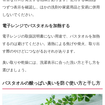
つずつ表示を確認し、ほかの洗剤や家庭用品と安易に併用
しないでください。
電子レンジでバスタオルを加熱する
電子レンジの取扱説明書にない用途で、バスタオルを加熱
するのは避けてください。過熱による焦げや発火、取り出
す際のやけどにつながるおそれがあります。
臭い取りや乾燥には、洗濯表示に合った洗い方と干し方を
選びましょう。
バスタオルの酸っぱい臭いを防ぐ使い方と干し方