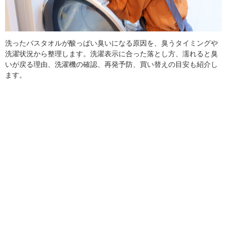
洗ったバスタオルが酸っぱい臭いになる原因を、臭うタイミングや
洗濯状況から整理します。洗濯表示に合った落とし方、濡れると臭
いが戻る理由、洗濯機の確認、再発予防、買い替えの目安も紹介し
ます。