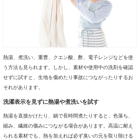
熱湯、煮洗い、重曹、クエン酸、酢、電子レンジなどを使
う方法も見られます。しかし、素材や使用中の洗剤を確認
せずに試すと、生地を傷めたり事故につながったりするお
それがあります。
洗濯表示を見ずに熱湯や煮洗いを試す
熱湯を直接かけたり、鍋で長時間煮たりすると、色落ち、
縮み、繊維の傷みにつながる場合があります。高温に耐え
られる素材でも、熱を加えれば必ず臭いの元を取り除ける