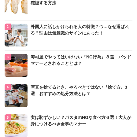
確認する方法
外国人に話しかけられる人の特徴７つ…なぜ選ばれ
る？理由は無意識のサインにあった！
寿司屋でやってはいけない『NG行為』８選 バッド
マナーとされることとは？
写真を捨てるとき、やるべきではない『捨て方』3
選 おすすめの処分方法とは？
実は恥ずかしい？パスタのNGな食べ方６選！大人が
身につけるべき食事のマナー