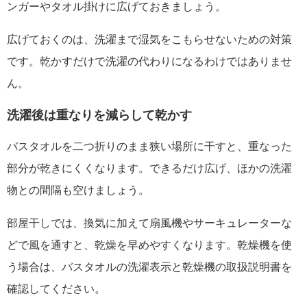
ンガーやタオル掛けに広げておきましょう。
広げておくのは、洗濯まで湿気をこもらせないための対策
です。乾かすだけで洗濯の代わりになるわけではありませ
ん。
洗濯後は重なりを減らして乾かす
バスタオルを二つ折りのまま狭い場所に干すと、重なった
部分が乾きにくくなります。できるだけ広げ、ほかの洗濯
物との間隔も空けましょう。
部屋干しでは、換気に加えて扇風機やサーキュレーターな
どで風を通すと、乾燥を早めやすくなります。乾燥機を使
う場合は、バスタオルの洗濯表示と乾燥機の取扱説明書を
確認してください。