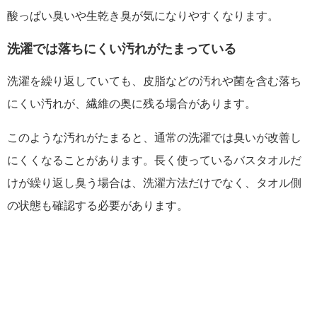
酸っぱい臭いや生乾き臭が気になりやすくなります。
洗濯では落ちにくい汚れがたまっている
洗濯を繰り返していても、皮脂などの汚れや菌を含む落ち
にくい汚れが、繊維の奥に残る場合があります。
このような汚れがたまると、通常の洗濯では臭いが改善し
にくくなることがあります。長く使っているバスタオルだ
けが繰り返し臭う場合は、洗濯方法だけでなく、タオル側
の状態も確認する必要があります。