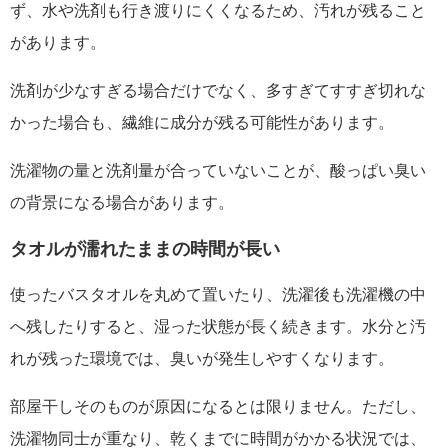
ず、水や洗剤も行き渡りにくくなるため、汚れが残ること
があります。
洗剤が少なすぎる場合だけでなく、多すぎてすすぎ切れな
かった場合も、繊維に成分が残る可能性があります。
洗濯物の量と洗剤量が合っていないことが、酸っぱい臭い
の背景になる場合があります。
タオルが濡れたままの時間が長い
使ったバスタオルを丸めて置いたり、洗濯後も洗濯機の中
へ残したりすると、湿った状態が長く続きます。水分と汚
れが残った環境では、臭いが発生しやすくなります。
部屋干しそのものが原因になるとは限りません。ただし、
洗濯物同士が重なり、乾くまでに時間がかかる状況では、