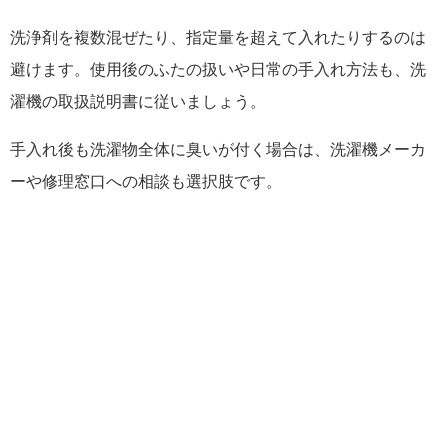
洗浄剤を複数混ぜたり、指定量を超えて入れたりするのは
避けます。使用後のふたの扱いや日常の手入れ方法も、洗
濯機の取扱説明書に従いましょう。
手入れ後も洗濯物全体に臭いが付く場合は、洗濯機メーカ
ーや修理窓口への相談も選択肢です。