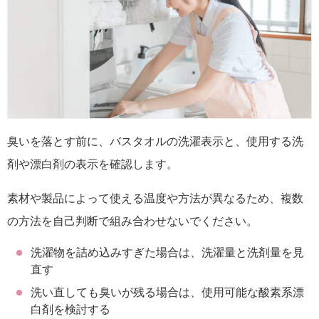
臭いを落とす前に、バスタオルの洗濯表示と、使用する洗
剤や漂白剤の表示を確認します。
素材や製品によって使える温度や方法が異なるため、複数
の方法を自己判断で組み合わせないでください。
洗濯物を詰め込みすぎた場合は、洗濯量と洗剤量を見
直す
洗い直しても臭いが残る場合は、使用可能な酸素系漂
白剤を検討する