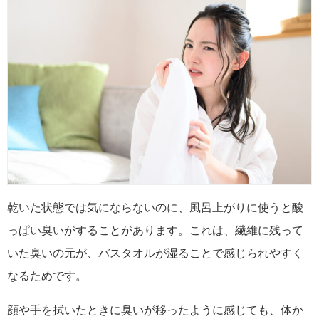
乾いた状態では気にならないのに、風呂上がりに使うと酸
っぱい臭いがすることがあります。これは、繊維に残って
いた臭いの元が、バスタオルが湿ることで感じられやすく
なるためです。
顔や手を拭いたときに臭いが移ったように感じても、体か