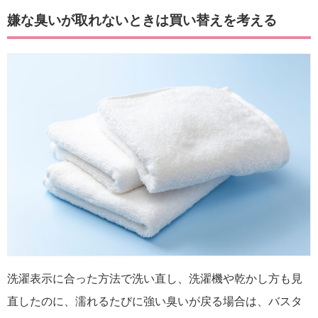
嫌な臭いが取れないときは買い替えを考える
洗濯表示に合った方法で洗い直し、洗濯機や乾かし方も見
直したのに、濡れるたびに強い臭いが戻る場合は、バスタ