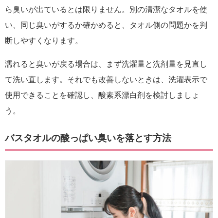
ら臭いが出ているとは限りません。別の清潔なタオルを使
い、同じ臭いがするか確かめると、タオル側の問題かを判
断しやすくなります。
濡れると臭いが戻る場合は、まず洗濯量と洗剤量を見直し
て洗い直します。それでも改善しないときは、洗濯表示で
使用できることを確認し、酸素系漂白剤を検討しましょ
う。
バスタオルの酸っぱい臭いを落とす方法