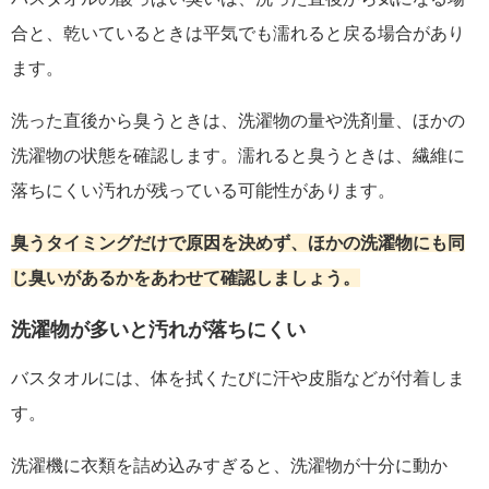
合と、乾いているときは平気でも濡れると戻る場合があり
ます。
洗った直後から臭うときは、洗濯物の量や洗剤量、ほかの
洗濯物の状態を確認します。濡れると臭うときは、繊維に
落ちにくい汚れが残っている可能性があります。
臭うタイミングだけで原因を決めず、ほかの洗濯物にも同
じ臭いがあるかをあわせて確認しましょう。
洗濯物が多いと汚れが落ちにくい
バスタオルには、体を拭くたびに汗や皮脂などが付着しま
す。
洗濯機に衣類を詰め込みすぎると、洗濯物が十分に動か