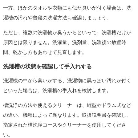
一方、ほかのタオルや衣類にも似た臭いが付く場合は、洗
濯槽の汚れや普段の洗濯方法も確認しましょう。
ただし、複数の洗濯物が臭うからといって、洗濯槽だけが
原因とは限りません。洗濯量、洗剤量、洗濯後の放置時
間、乾かし方もあわせて見直します。
洗濯槽の状態を確認して手入れする
洗濯機の中から臭いがする、洗濯物に黒っぽい汚れが付く
といった場合は、洗濯槽の手入れを検討します。
槽洗浄の方法や使えるクリーナーは、縦型やドラム式など
の違い、機種によって異なります。取扱説明書を確認し、
指定された槽洗浄コースやクリーナーを使用してくださ
い。