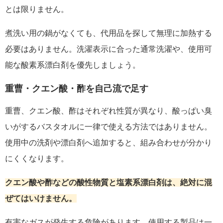
とは限りません。
煮洗い用の鍋がなくても、代用品を探して無理に加熱する
必要はありません。洗濯表示に合った通常洗濯や、使用可
能な酸素系漂白剤を優先しましょう。
重曹・クエン酸・酢を自己流で足す
重曹、クエン酸、酢はそれぞれ性質が異なり、酸っぱい臭
いがするバスタオルに一律で使える方法ではありません。
使用中の洗剤や漂白剤へ追加すると、組み合わせが分かり
にくくなります。
クエン酸や酢などの酸性物質と塩素系漂白剤は、絶対に混
ぜてはいけません。
有害なガスが発生する危険があります。使用する製品は一