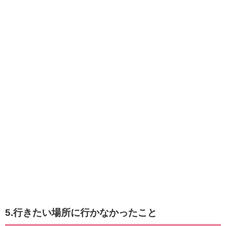
5.行きたい場所に行かなかったこと