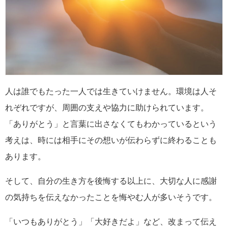
人は誰でもたった一人では生きていけません。環境は人そ
れぞれですが、周囲の支えや協力に助けられています。
「ありがとう」と言葉に出さなくてもわかっているという
考えは、時には相手にその想いが伝わらずに終わることも
あります。
そして、自分の生き方を後悔する以上に、大切な人に感謝
の気持ちを伝えなかったことを悔やむ人が多いそうです。
「いつもありがとう」「大好きだよ」など、改まって伝え