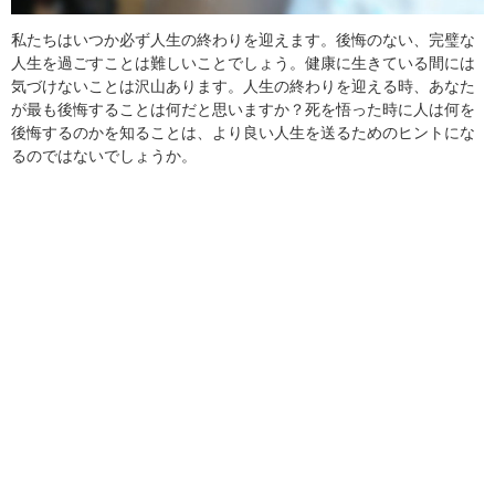
私たちはいつか必ず人生の終わりを迎えます。後悔のない、完璧な
人生を過ごすことは難しいことでしょう。健康に生きている間には
気づけないことは沢山あります。人生の終わりを迎える時、あなた
が最も後悔することは何だと思いますか？死を悟った時に人は何を
後悔するのかを知ることは、より良い人生を送るためのヒントにな
るのではないでしょうか。