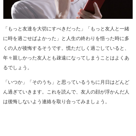
「もっと友達を大切にすべきだった」「もっと友人と一緒
に時を過ごせばよかった」と人生の終わりを悟った時に多
くの人が後悔するそうです。慌ただしく過ごしていると、
年々親しかった友人とも疎遠になってしまうことはよくあ
るでしょう。
「いつか」「そのうち」と思っているうちに月日はどんど
ん過ぎていきます。これを読んで、友人の顔が浮かんだ人
は後悔しないよう連絡を取り合ってみましょう。