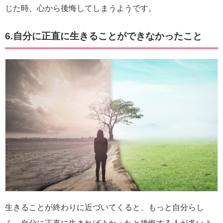
じた時、心から後悔してしまうようです。
6.自分に正直に生きることができなかったこと
生きることが終わりに近づいてくると、もっと自分らし