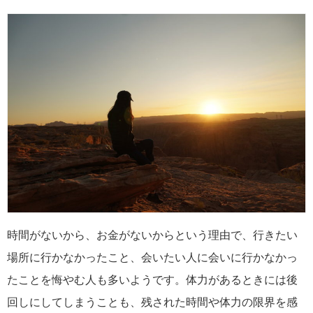
時間がないから、お金がないからという理由で、行きたい
場所に行かなかったこと、会いたい人に会いに行かなかっ
たことを悔やむ人も多いようです。体力があるときには後
回しにしてしまうことも、残された時間や体力の限界を感