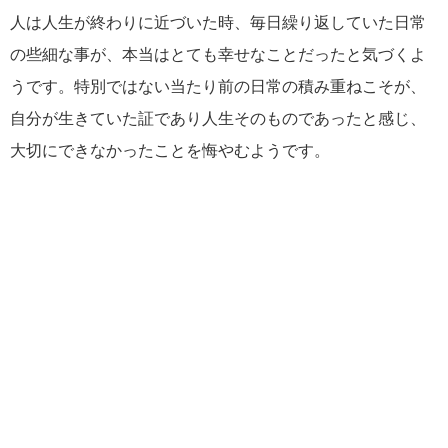
人は人生が終わりに近づいた時、毎日繰り返していた日常
の些細な事が、本当はとても幸せなことだったと気づくよ
うです。特別ではない当たり前の日常の積み重ねこそが、
自分が生きていた証であり人生そのものであったと感じ、
大切にできなかったことを悔やむようです。