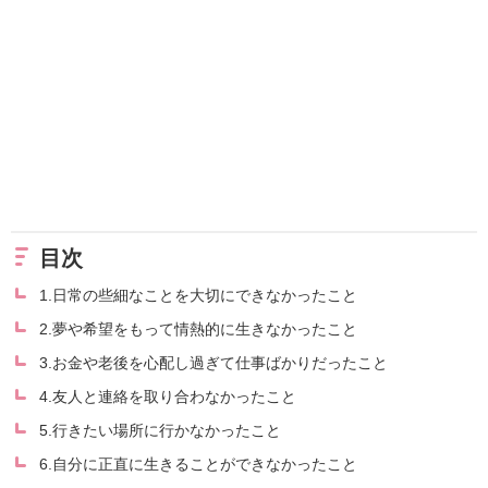
目次
1.日常の些細なことを大切にできなかったこと
2.夢や希望をもって情熱的に生きなかったこと
3.お金や老後を心配し過ぎて仕事ばかりだったこと
4.友人と連絡を取り合わなかったこと
5.行きたい場所に行かなかったこと
6.自分に正直に生きることができなかったこと