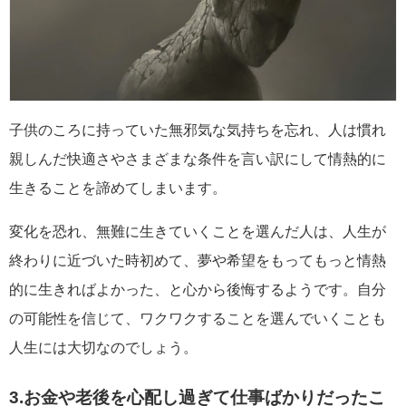
子供のころに持っていた無邪気な気持ちを忘れ、人は慣れ
親しんだ快適さやさまざまな条件を言い訳にして情熱的に
生きることを諦めてしまいます。
変化を恐れ、無難に生きていくことを選んだ人は、人生が
終わりに近づいた時初めて、夢や希望をもってもっと情熱
的に生きればよかった、と心から後悔するようです。自分
の可能性を信じて、ワクワクすることを選んでいくことも
人生には大切なのでしょう。
3.お金や老後を心配し過ぎて仕事ばかりだったこ