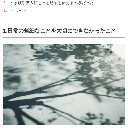
7.家族や友人にもっと感謝を伝えるべきだった
さいごに
1.日常の些細なことを大切にできなかったこと