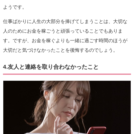
ようです。
仕事ばかりに人生の大部分を捧げてしまうことは、大切な
人のためにお金を稼ごうと頑張っていることでもありま
す。ですが、お金を稼ぐよりも一緒に過ごす時間のほうが
大切だと気づけなかったことを後悔するのでしょう。
4.友人と連絡を取り合わなかったこと