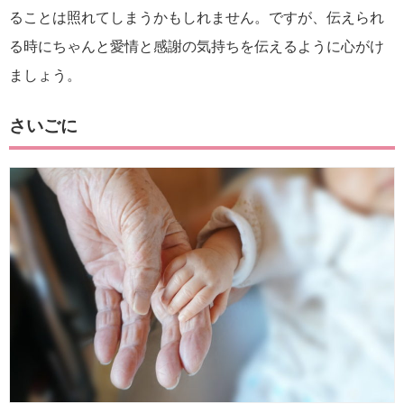
ることは照れてしまうかもしれません。ですが、伝えられ
る時にちゃんと愛情と感謝の気持ちを伝えるように心がけ
ましょう。
さいごに