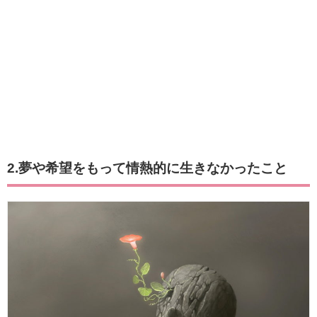
2.夢や希望をもって情熱的に生きなかったこと