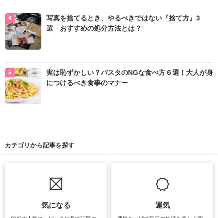
写真を捨てるとき、やるべきではない『捨て方』3
選 おすすめの処分方法とは？
実は恥ずかしい？パスタのNGな食べ方６選！大人が身
につけるべき食事のマナー
カテゴリから記事を探す
気になる
運気