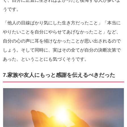
く、自分に正直に生きればよかったと後悔する人が多いよ
うです。
「他人の目線ばかり気にした生き方だったこと」「本当に
やりたいことを自分にやらせてあげなかったこと」など、
自分の心の声に耳を傾けなかったことが思い出されるので
しょう。そして同時に、実はその全てが自分の決断次第で
あった、ということにも気づくそうです。
7.家族や友人にもっと感謝を伝えるべきだった