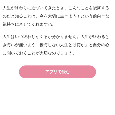
人生が終わりに近づいてきたとき、こんなことを後悔する
のだと知ることは、今を大切に生きよう！という前向きな
気持ちにさせてくれますね。
人生はいつ終わりがくるか分かりません。人生が終わると
き悔いが無いよう「後悔しない人生とは何か」と自分の心
に聞いておくことが大切なのでしょう。
アプリで読む