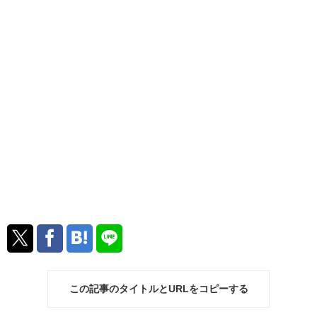
この記事のタイトルとURLをコピーする