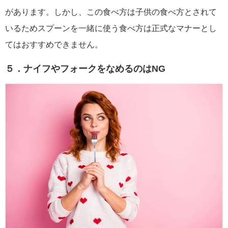
があります。しかし、この食べ方は子供の食べ方とされて
いるためスプーンを一緒に使う食べ方は正式なマナーとし
てはおすすめできません。
５．ナイフやフォークをなめるのはNG