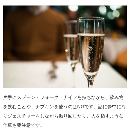
片手にスプーン・フォーク・ナイフを持ちながら、飲み物
を飲むことや、ナプキンを使うのはNGです。話に夢中にな
りジェスチャーをしながら振り回したり、人を指すような
仕草も要注意です。