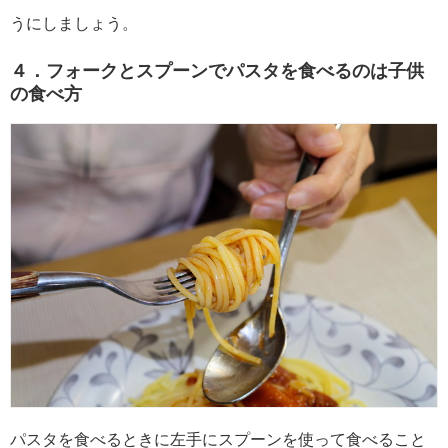
うにしましょう。
４．フォークとスプーンでパスタを食べるのは子供
の食べ方
パスタを食べるときに左手にスプーンを使って食べること