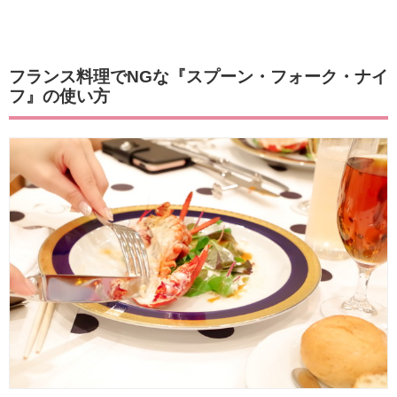
フランス料理でNGな『スプーン・フォーク・ナイ
フ』の使い方