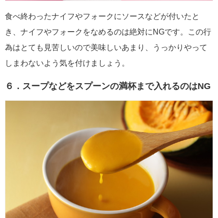
食べ終わったナイフやフォークにソースなどが付いたと
き、ナイフやフォークをなめるのは絶対にNGです。この行
為はとても見苦しいので美味しいあまり、うっかりやって
しまわないよう気を付けましょう。
６．スープなどをスプーンの満杯まで入れるのはNG