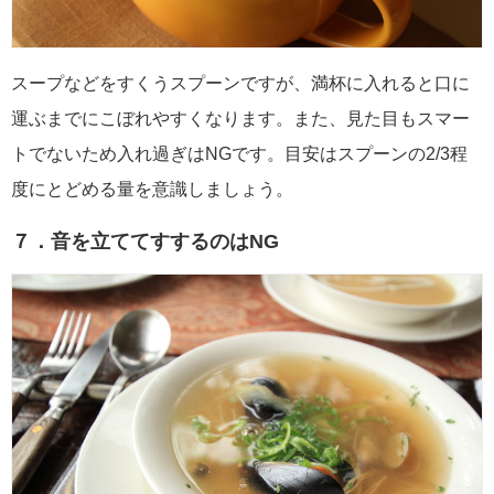
スープなどをすくうスプーンですが、満杯に入れると口に
運ぶまでにこぼれやすくなります。また、見た目もスマー
トでないため入れ過ぎはNGです。目安はスプーンの2/3程
度にとどめる量を意識しましょう。
７．音を立ててすするのはNG