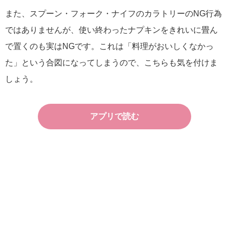
また、スプーン・フォーク・ナイフのカラトリーのNG行為
ではありませんが、使い終わったナプキンをきれいに畳ん
で置くのも実はNGです。これは「料理がおいしくなかっ
た」という合図になってしまうので、こちらも気を付けま
しょう。
アプリで読む