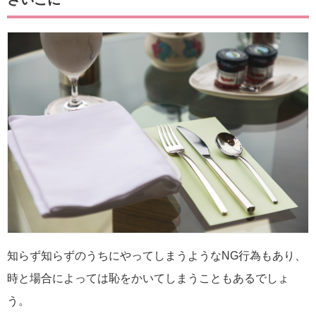
知らず知らずのうちにやってしまうようなNG行為もあり、
時と場合によっては恥をかいてしまうこともあるでしょ
う。