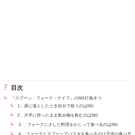
目次
『スプーン・フォーク・ナイフ』のNG行為８つ
1．床に落としたとき自分で拾うのはNG
2．片手に持ったまま飲み物を飲むのはNG
３． フォークにさした料理をかじって食べるのはNG
４．フォークとスプーンでパスタを食べるのは子供の食べ方