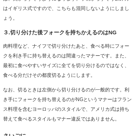
はイギリス式ですので、こちらも混同しないようにしまし
ょう。
３.切り分けた後フォークを持ちかえるのはNG
肉料理など、ナイフで切り分けたあと、食べる時にフォー
クを利き手に持ち替えるのは間違ったマナーです。また、
最初に食べやすいサイズに全てを切り分けるのではなく、
食べる分だけその都度切るようにします。
なお、切るときは左側から切り分けるのが一般的です。利
き手にフォークを持ち替えるのがNGというマナーはフラン
ス料理を含むヨーロッパのスタイルで、アメリカ式は持ち
替えて食べるスタイルもマナー違反ではありません。
さいごに