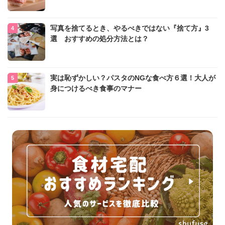
写真を捨てるとき、やるべきではない『捨て方』3
選 おすすめの処分方法とは？
実は恥ずかしい？パスタのNGな食べ方６選！大人が
身につけるべき食事のマナー