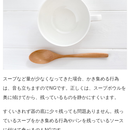
スープなど量が少なくなってきた場合、かき集める行為
は、音も立ちますのでNGです。正しくは、スープボウルを
奥に傾けてから、残っているものを静かにすくいます。
すくいきれず器の底に少々残っても問題ありません。残っ
ているスープをかき集める行為やパンを残っているソース
に付けて食べるのもNGです。