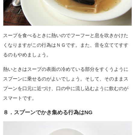
スープを食べるときに熱いのでフーフーと息を吹きかけた
くなりますがこの行為はＮＧです。また、音を立ててすす
るのもやめましょう。
熱いときはスープの表面の冷めている部分をすくうように
スプーンに乗せるのがよいでしょう。そして、そのままス
プーンを口元に近づけ、口の中に流し込むように飲むのが
スマートです。
８．スプーンでかき集める行為はNG