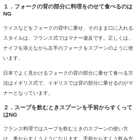
１．フォークの背の部分に料理をのせて食べるのは
NG
ライスなどをフォークの背中に乗せ、そのまま口に入れる
スタイルは、フランス式ではマナー違反です。正しくは、
ナイフを添えながら左手のフォークをスプーンのように使
います。
日本でよく見かけるフォークの背の部分に乗せて食べる方
法はイギリス式で、イギリスでは背の部分に乗せるのがマ
ナーとなっています。
２．スープを飲むときスプーンを手前からすくって
はNG
フランス料理ではスープを飲むときのスプーンの使い方
は、奥からすくうようになります。手前からすくう飲み方