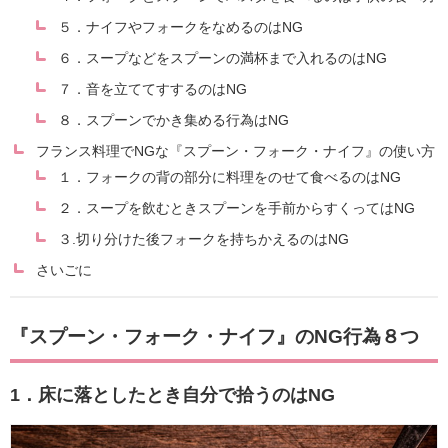
５．ナイフやフォークをなめるのはNG
６．スープなどをスプーンの満杯まで入れるのはNG
７．音を立ててすするのはNG
８．スプーンでかき集める行為はNG
フランス料理でNGな『スプーン・フォーク・ナイフ』の使い方
１．フォークの背の部分に料理をのせて食べるのはNG
２．スープを飲むときスプーンを手前からすくってはNG
３.切り分けた後フォークを持ちかえるのはNG
さいごに
『スプーン・フォーク・ナイフ』のNG行為８つ
1．床に落としたとき自分で拾うのはNG