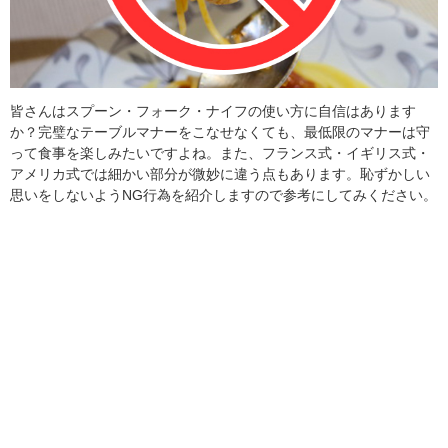
皆さんはスプーン・フォーク・ナイフの使い方に自信はあります
か？完璧なテーブルマナーをこなせなくても、最低限のマナーは守
って食事を楽しみたいですよね。また、フランス式・イギリス式・
アメリカ式では細かい部分が微妙に違う点もあります。恥ずかしい
思いをしないようNG行為を紹介しますので参考にしてみください。