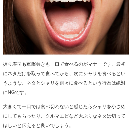
握り寿司も軍艦巻きも一口で食べるのがマナーです。最初
にネタだけを取って食べてから、次にシャリを食べるとい
うような、ネタとシャリを別々に食べるという行為は絶対
にNGです。
大きくて一口では食べ切れないと感じたらシャリを小さめ
にしてもらったり、クルマエビなど大ぶりなネタは切って
ほしいと伝えると良いでしょう。