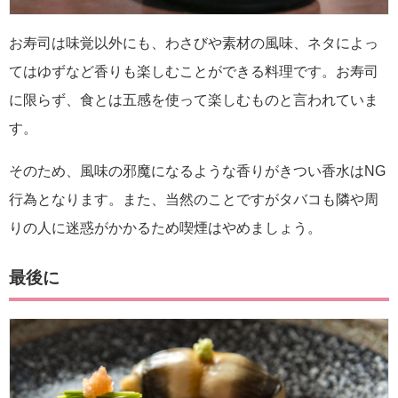
お寿司は味覚以外にも、わさびや素材の風味、ネタによっ
てはゆずなど香りも楽しむことができる料理です。お寿司
に限らず、食とは五感を使って楽しむものと言われていま
す。
そのため、風味の邪魔になるような香りがきつい香水はNG
行為となります。また、当然のことですがタバコも隣や周
りの人に迷惑がかかるため喫煙はやめましょう。
最後に