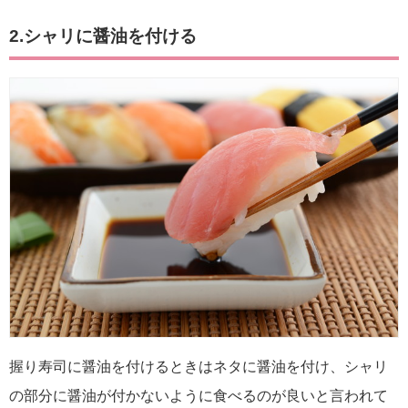
2.シャリに醤油を付ける
握り寿司に醤油を付けるときはネタに醤油を付け、シャリ
の部分に醤油が付かないように食べるのが良いと言われて