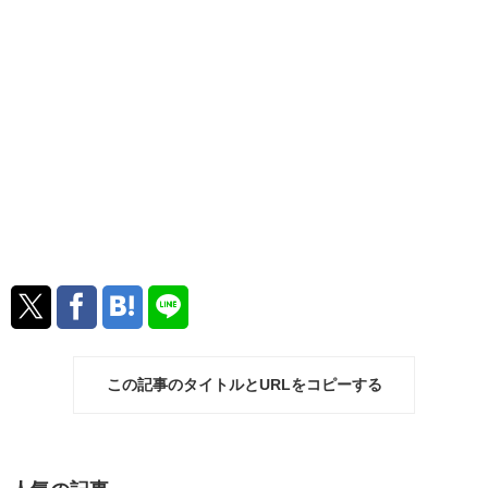
この記事のタイトルとURLをコピーする