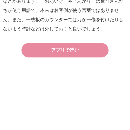
などがあります。「おあいそ」や「あがり」は板前さんた
ちが使う用語で、本来はお客側が使う言葉ではありませ
ん。また、一枚板のカウンターでは万が一傷を付けたりし
ないよう時計などは外しておくと良いでしょう。
アプリで読む