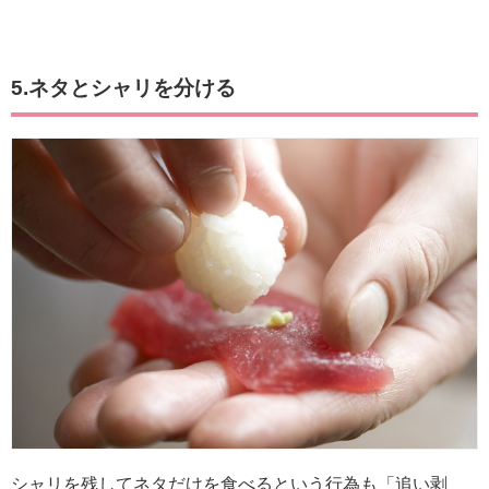
5.ネタとシャリを分ける
シャリを残してネタだけを食べるという行為も「追い剥