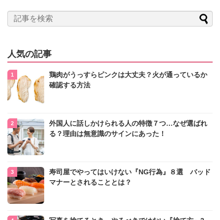
人気の記事
鶏肉がうっすらピンクは大丈夫？火が通っているか
確認する方法
外国人に話しかけられる人の特徴７つ…なぜ選ばれ
る？理由は無意識のサインにあった！
寿司屋でやってはいけない『NG行為』８選 バッド
マナーとされることとは？