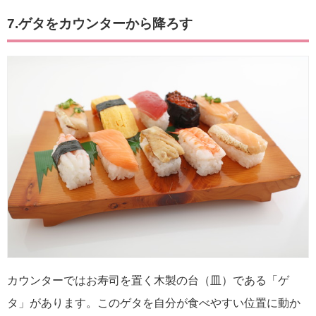
7.ゲタをカウンターから降ろす
カウンターではお寿司を置く木製の台（皿）である「ゲ
タ」があります。このゲタを自分が食べやすい位置に動か