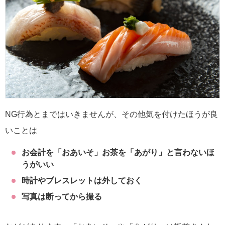
NG行為とまではいきませんが、その他気を付けたほうが良
いことは
お会計を「おあいそ」お茶を「あがり」と言わないほ
うがいい
時計やブレスレットは外しておく
写真は断ってから撮る