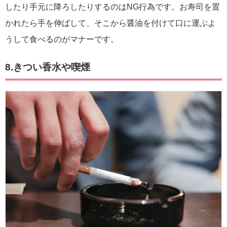
したり手元に降ろしたりするのはNG行為です。お寿司を置
かれたら手を伸ばして、そこから醤油を付けて口に運ぶよ
うして食べるのがマナーです。
8.きつい香水や喫煙