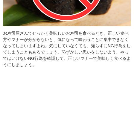
お寿司屋さんでせっかく美味しいお寿司を食べるとき、正しい食べ
方やマナーが分からないと、気になって味わうことに集中できなく
なってしまいますよね。気にしていなくても、知らずにNG行為をし
てしまうこともあるでしょう。恥ずかしい思いをしないよう、やっ
てはいけないNG行為を確認して、正しいマナーで美味しく食べるよ
うにしましょう。