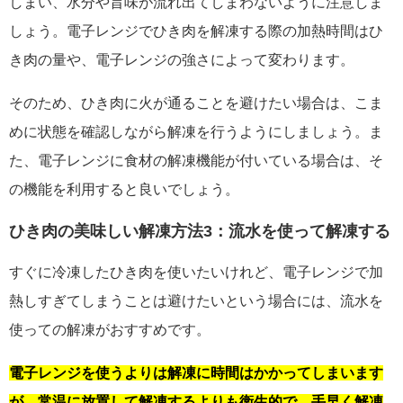
しまい、水分や旨味が流れ出てしまわないように注意しま
しょう。電子レンジでひき肉を解凍する際の加熱時間はひ
き肉の量や、電子レンジの強さによって変わります。
そのため、ひき肉に火が通ることを避けたい場合は、こま
めに状態を確認しながら解凍を行うようにしましょう。ま
た、電子レンジに食材の解凍機能が付いている場合は、そ
の機能を利用すると良いでしょう。
ひき肉の美味しい解凍方法3：流水を使って解凍する
すぐに冷凍したひき肉を使いたいけれど、電子レンジで加
熱しすぎてしまうことは避けたいという場合には、流水を
使っての解凍がおすすめです。
電子レンジを使うよりは解凍に時間はかかってしまいます
が、常温に放置して解凍するよりも衛生的で、手早く解凍