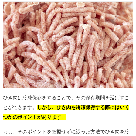
ひき肉は冷凍保存をすることで、その保存期間を延ばすこ
とができます。
しかし、ひき肉を冷凍保存する際にはいく
つかのポイントがあります。
もし、そのポイントを把握せずに誤った方法でひき肉を冷