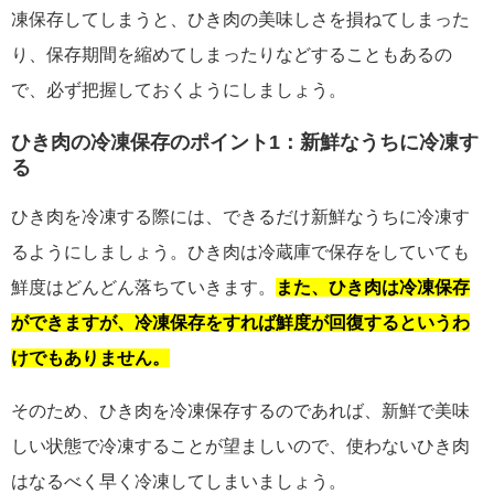
凍保存してしまうと、ひき肉の美味しさを損ねてしまった
り、保存期間を縮めてしまったりなどすることもあるの
で、必ず把握しておくようにしましょう。
ひき肉の冷凍保存のポイント1：新鮮なうちに冷凍す
る
ひき肉を冷凍する際には、できるだけ新鮮なうちに冷凍す
るようにしましょう。ひき肉は冷蔵庫で保存をしていても
鮮度はどんどん落ちていきます。
また、ひき肉は冷凍保存
ができますが、冷凍保存をすれば鮮度が回復するというわ
けでもありません。
そのため、ひき肉を冷凍保存するのであれば、新鮮で美味
しい状態で冷凍することが望ましいので、使わないひき肉
はなるべく早く冷凍してしまいましょう。