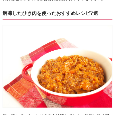
解凍したひき肉を使ったおすすめレシピ7選