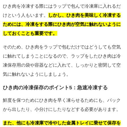
ひき肉を冷凍する際にはラップで包んで冷凍庫に入れるだ
けという人もいます。
しかし、ひき肉を美味しく冷凍する
ためには、冷凍をする際にひき肉が空気に触れないように
しておくことも重要です。
そのため、ひき肉をラップで包むだけではどうしても空気
に触れてしまうことになるので、ラップをしたひき肉は冷
凍保存用の袋や容器などに入れて、しっかりと密閉して空
気に触れないようにしましょう。
ひき肉の冷凍保存のポイント5：急速冷凍する
鮮度を保つためにひき肉を早く凍らせるためにも、パック
から出したり、小分けにしたりなどする必要があります。
また、他にも冷凍庫で冷やした金属トレイに乗せて保存を