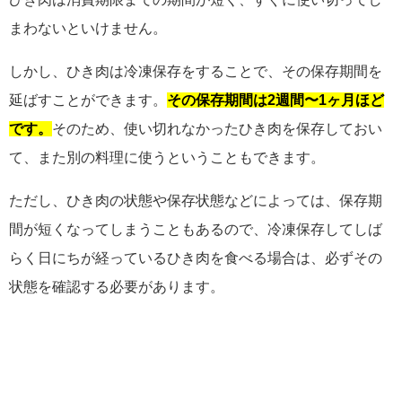
まわないといけません。
しかし、ひき肉は冷凍保存をすることで、その保存期間を
延ばすことができます。
その保存期間は2週間〜1ヶ月ほど
です。
そのため、使い切れなかったひき肉を保存しておい
て、また別の料理に使うということもできます。
ただし、ひき肉の状態や保存状態などによっては、保存期
間が短くなってしまうこともあるので、冷凍保存してしば
らく日にちが経っているひき肉を食べる場合は、必ずその
状態を確認する必要があります。