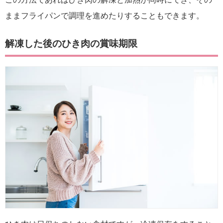
ままフライパンで調理を進めたりすることもできます。
解凍した後のひき肉の賞味期限