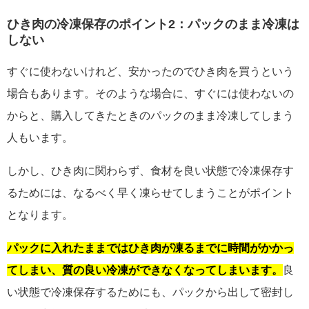
ひき肉の冷凍保存のポイント2：パックのまま冷凍は
しない
すぐに使わないけれど、安かったのでひき肉を買うという
場合もあります。そのような場合に、すぐには使わないの
からと、購入してきたときのパックのまま冷凍してしまう
人もいます。
しかし、ひき肉に関わらず、食材を良い状態で冷凍保存す
るためには、なるべく早く凍らせてしまうことがポイント
となります。
パックに入れたままではひき肉が凍るまでに時間がかかっ
てしまい、質の良い冷凍ができなくなってしまいます。
良
い状態で冷凍保存するためにも、パックから出して密封し