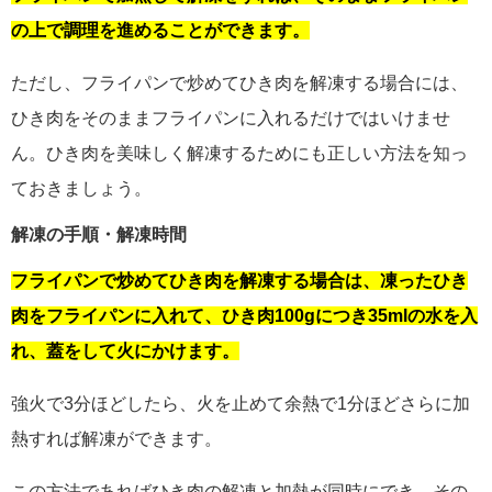
の上で調理を進めることができます。
ただし、フライパンで炒めてひき肉を解凍する場合には、
ひき肉をそのままフライパンに入れるだけではいけませ
ん。ひき肉を美味しく解凍するためにも正しい方法を知っ
ておきましょう。
解凍の手順・解凍時間
フライパンで炒めてひき肉を解凍する場合は、凍ったひき
肉をフライパンに入れて、ひき肉100gにつき35mlの水を入
れ、蓋をして火にかけます。
強火で3分ほどしたら、火を止めて余熱で1分ほどさらに加
熱すれば解凍ができます。
この方法であればひき肉の解凍と加熱が同時にでき、その