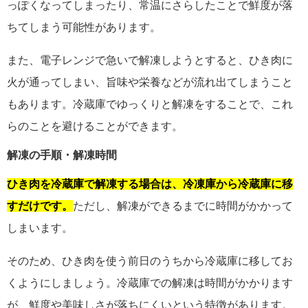
っぽくなってしまったり、常温にさらしたことで鮮度が落
ちてしまう可能性があります。
また、電子レンジで急いで解凍しようとすると、ひき肉に
火が通ってしまい、旨味や栄養などが流れ出てしまうこと
もあります。冷蔵庫でゆっくりと解凍をすることで、これ
らのことを避けることができます。
解凍の手順・解凍時間
ひき肉を冷蔵庫で解凍する場合は、冷凍庫から冷蔵庫に移
すだけです。
ただし、解凍ができるまでに時間がかかって
しまいます。
そのため、ひき肉を使う前日のうちから冷蔵庫に移してお
くようにしましょう。冷蔵庫での解凍は時間がかかります
が、鮮度や美味しさが落ちにくいという特徴があります。