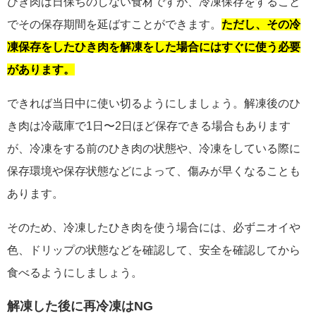
ひき肉は日保ちのしない食材ですが、冷凍保存をすること
でその保存期間を延ばすことができます。
ただし、その冷
凍保存をしたひき肉を解凍をした場合にはすぐに使う必要
があります。
できれば当日中に使い切るようにしましょう。解凍後のひ
き肉は冷蔵庫で1日〜2日ほど保存できる場合もあります
が、冷凍をする前のひき肉の状態や、冷凍をしている際に
保存環境や保存状態などによって、傷みが早くなることも
あります。
そのため、冷凍したひき肉を使う場合には、必ずニオイや
色、ドリップの状態などを確認して、安全を確認してから
食べるようにしましょう。
解凍した後に再冷凍はNG