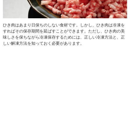
ひき肉はあまり日保ちのしない食材です。しかし、ひき肉は冷凍を
すればその保存期間を延ばすことができます。ただし、ひき肉の美
味しさを保ちながら冷凍保存するためには、正しい冷凍方法と、正
しい解凍方法を知っておく必要があります。