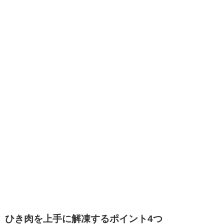
ひき肉を上手に解凍するポイント4つ