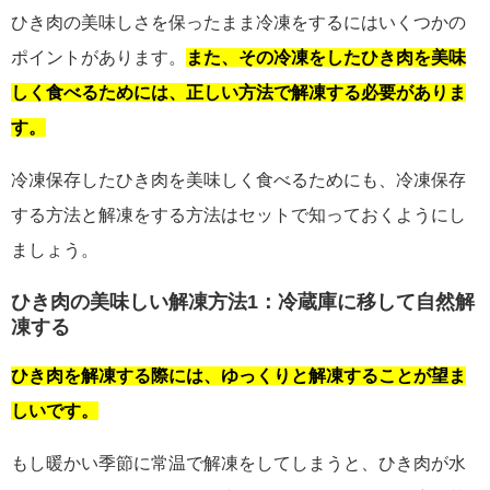
ひき肉の美味しさを保ったまま冷凍をするにはいくつかの
ポイントがあります。
また、その冷凍をしたひき肉を美味
しく食べるためには、正しい方法で解凍する必要がありま
す。
冷凍保存したひき肉を美味しく食べるためにも、冷凍保存
する方法と解凍をする方法はセットで知っておくようにし
ましょう。
ひき肉の美味しい解凍方法1：冷蔵庫に移して自然解
凍する
ひき肉を解凍する際には、ゆっくりと解凍することが望ま
しいです。
もし暖かい季節に常温で解凍をしてしまうと、ひき肉が水