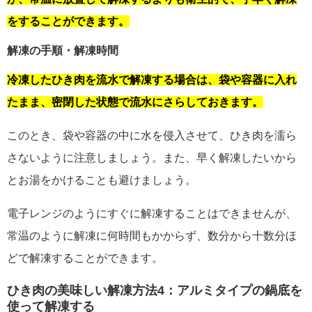
をすることができます。
解凍の手順・解凍時間
冷凍したひき肉を流水で解凍する場合は、袋や容器に入れ
たまま、密閉した状態で流水にさらしておきます。
このとき、袋や容器の中に水を侵入させて、ひき肉を濡ら
さないように注意しましょう。また、早く解凍したいから
とお湯をかけることも避けましょう。
電子レンジのようにすぐに解凍することはできませんが、
常温のように解凍に何時間もかからず、数分から十数分ほ
どで解凍することができます。
ひき肉の美味しい解凍方法4：アルミタイプの鍋底を
使って解凍する