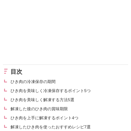
目次
ひき肉の冷凍保存の期間
ひき肉を美味しく冷凍保存するポイント5つ
ひき肉を美味しく解凍する方法5選
解凍した後のひき肉の賞味期限
ひき肉を上手に解凍するポイント4つ
解凍したひき肉を使ったおすすめレシピ7選