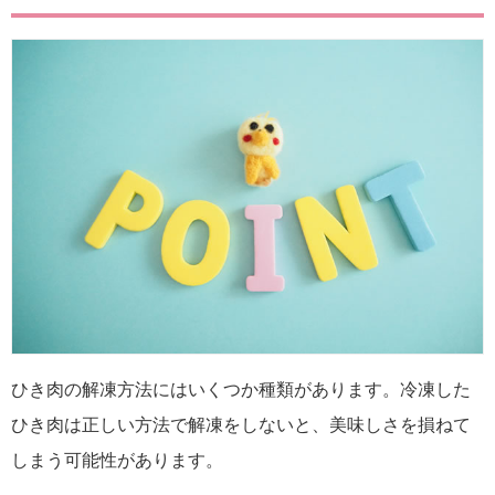
ひき肉の解凍方法にはいくつか種類があります。冷凍した
ひき肉は正しい方法で解凍をしないと、美味しさを損ねて
しまう可能性があります。