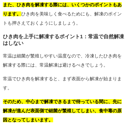
また、ひき肉を解凍する際には、いくつかのポイントもあ
ります。
ひき肉を美味しく食べるためにも、解凍のポイン
トも押さえておくようにしましょう。
ひき肉を上手に解凍するポイント1：常温で自然解凍
はしない
常温は細菌が繁殖しやすい温度なので、冷凍したひき肉を
解凍する際には、常温解凍は避けるべきでしょう。
常温でひき肉を解凍すると、まず表面から解凍が始まりま
す。
そのため、中心まで解凍できるまで待っている間に、先に
解凍が進んだ表面側で細菌が繁殖してしまい、食中毒の原
因となってしまいます。