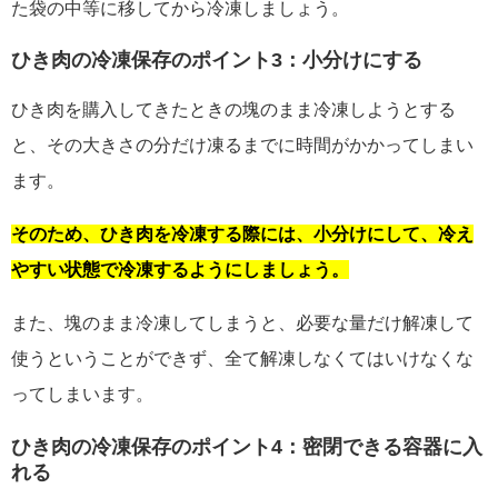
た袋の中等に移してから冷凍しましょう。
ひき肉の冷凍保存のポイント3：小分けにする
ひき肉を購入してきたときの塊のまま冷凍しようとする
と、その大きさの分だけ凍るまでに時間がかかってしまい
ます。
そのため、ひき肉を冷凍する際には、小分けにして、冷え
やすい状態で冷凍するようにしましょう。
また、塊のまま冷凍してしまうと、必要な量だけ解凍して
使うということができず、全て解凍しなくてはいけなくな
ってしまいます。
ひき肉の冷凍保存のポイント4：密閉できる容器に入
れる