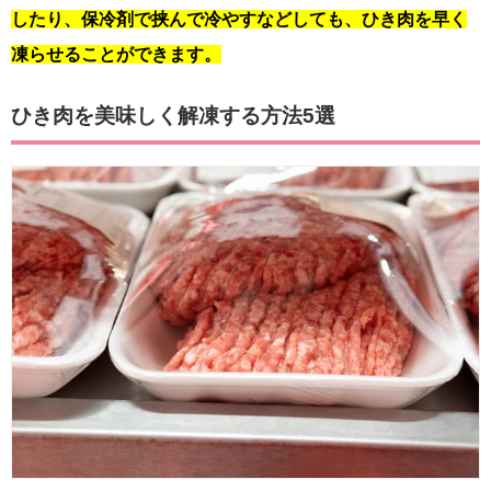
したり、保冷剤で挟んで冷やすなどしても、ひき肉を早く
凍らせることができます。
ひき肉を美味しく解凍する方法5選