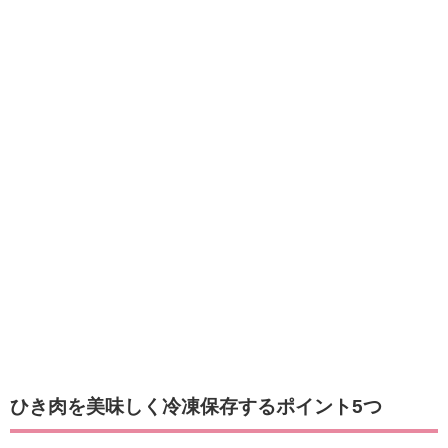
ひき肉を美味しく冷凍保存するポイント5つ