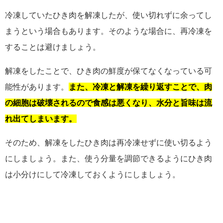
冷凍していたひき肉を解凍したが、使い切れずに余ってし
まうという場合もあります。そのような場合に、再冷凍を
することは避けましょう。
解凍をしたことで、ひき肉の鮮度が保てなくなっている可
能性があります。
また、冷凍と解凍を繰り返すことで、肉
の細胞は破壊されるので食感は悪くなり、水分と旨味は流
れ出てしまいます。
そのため、解凍をしたひき肉は再冷凍せずに使い切るよう
にしましょう。また、使う分量を調節できるようにひき肉
は小分けにして冷凍しておくようにしましょう。