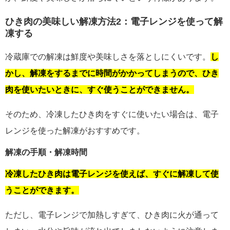
ひき肉の美味しい解凍方法2：電子レンジを使って解
凍する
冷蔵庫での解凍は鮮度や美味しさを落としにくいです。
し
かし、解凍をするまでに時間がかかってしまうので、ひき
肉を使いたいときに、すぐ使うことができません。
そのため、冷凍したひき肉をすぐに使いたい場合は、電子
レンジを使った解凍がおすすめです。
解凍の手順・解凍時間
冷凍したひき肉は電子レンジを使えば、すぐに解凍して使
うことができます。
ただし、電子レンジで加熱しすぎて、ひき肉に火が通って