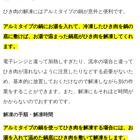
ひき肉の解凍にはアルミタイプの鍋が意外と便利です。
アルミタイプの鍋にお湯を入れて、冷凍したひき肉を鍋の
底に敷けば、お湯で温まった鍋底がひき肉を解凍してくれ
ます。
電子レンジと違って加熱しすぎたり、流水の場合と違って
ひき肉が濡れないように注意したりなどする必要がないた
め、基本的に放置しておくだけなので解凍しながら別の作
業をすることができます。また、解凍にもそれほど時間が
かからないのでおすすめです。
解凍の手順・解凍時間
アルミタイプの鍋を使ってひき肉を解凍する場合には、お
湯を入れて温めた鍋底にひき肉を敷いて解凍をします。