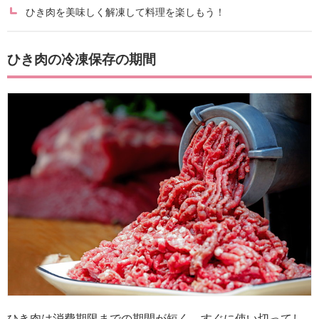
ひき肉を美味しく解凍して料理を楽しもう！
ひき肉の冷凍保存の期間
ひき肉は消費期限までの期間が短く、すぐに使い切ってし