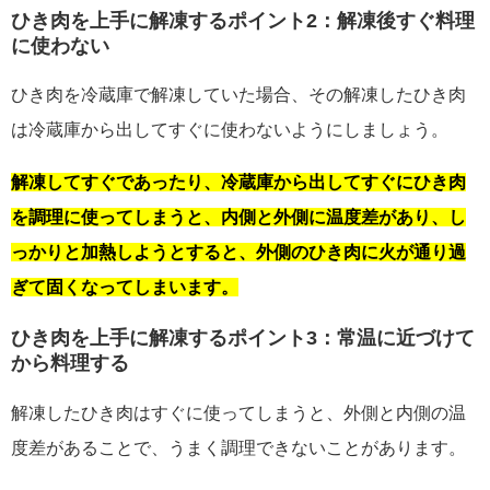
ひき肉を上手に解凍するポイント2：解凍後すぐ料理
に使わない
ひき肉を冷蔵庫で解凍していた場合、その解凍したひき肉
は冷蔵庫から出してすぐに使わないようにしましょう。
解凍してすぐであったり、冷蔵庫から出してすぐにひき肉
を調理に使ってしまうと、内側と外側に温度差があり、し
っかりと加熱しようとすると、外側のひき肉に火が通り過
ぎて固くなってしまいます。
ひき肉を上手に解凍するポイント3：常温に近づけて
から料理する
解凍したひき肉はすぐに使ってしまうと、外側と内側の温
度差があることで、うまく調理できないことがあります。