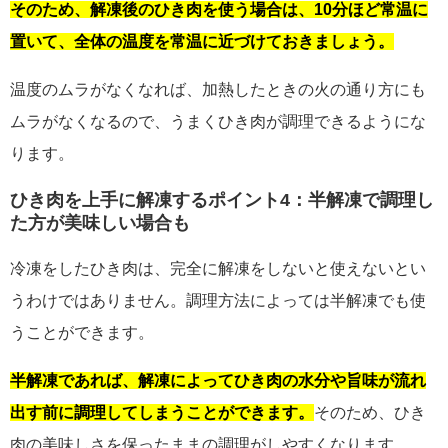
そのため、解凍後のひき肉を使う場合は、10分ほど常温に
置いて、全体の温度を常温に近づけておきましょう。
温度のムラがなくなれば、加熱したときの火の通り方にも
ムラがなくなるので、うまくひき肉が調理できるようにな
ります。
ひき肉を上手に解凍するポイント4：半解凍で調理し
た方が美味しい場合も
冷凍をしたひき肉は、完全に解凍をしないと使えないとい
うわけではありません。調理方法によっては半解凍でも使
うことができます。
半解凍であれば、解凍によってひき肉の水分や旨味が流れ
出す前に調理してしまうことができます。
そのため、ひき
肉の美味しさを保ったままの調理がしやすくなります。