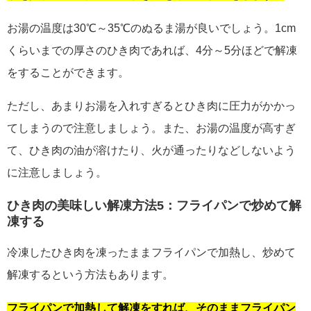
お湯の温度は30℃～35℃のぬるま湯が良いでしょう。1cm
くらいまでの厚さのひき肉であれば、4分～5分ほどで解凍
をすることができます。
ただし、あまりお湯を入れすぎるとひき肉に圧力がかかっ
てしまうので注意しましょう。また、お湯の温度が高すぎ
て、ひき肉の油が溶けたり、火が通ったりなどしないよう
に注意しましょう。
ひき肉の美味しい解凍方法5：フライパンで炒めて解
凍する
冷凍したひき肉を凍ったままフライパンで加熱し、炒めて
解凍するという方法もあります。
フライパンで加熱して解凍をすれば、そのままフライパン