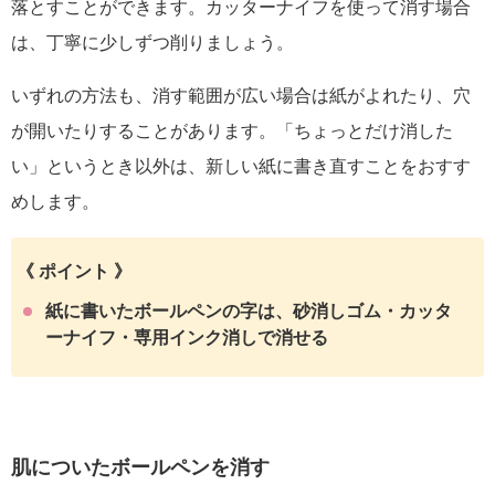
落とすことができます。カッターナイフを使って消す場合
は、丁寧に少しずつ削りましょう。
いずれの方法も、消す範囲が広い場合は紙がよれたり、穴
が開いたりすることがあります。「ちょっとだけ消した
い」というとき以外は、新しい紙に書き直すことをおすす
めします。
《 ポイント 》
紙に書いたボールペンの字は、砂消しゴム・カッタ
ーナイフ・専用インク消しで消せる
肌についたボールペンを消す