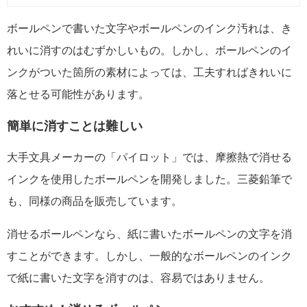
ボールペンで書いた文字やボールペンのインク汚れは、き
れいに消すのはむずかしいもの。しかし、ボールペンのイ
ンクがついた箇所の素材によっては、工夫すればきれいに
落とせる可能性があります。
簡単に消すことは難しい
大手文具メーカーの「パイロット」では、摩擦熱で消せる
インクを使用したボールペンを開発しました。三菱鉛筆で
も、同様の商品を販売しています。
消せるボールペンなら、紙に書いたボールペンの文字を消
すことができます。しかし、一般的なボールペンのインク
で紙に書いた文字を消すのは、容易ではありません。