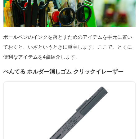
ボールペンのインクを落とすためのアイテムを手元に置い
ておくと、いざというときに重宝します。ここで、とくに
便利なアイテムを4点紹介します。
ぺんてる ホルダー消しゴム クリックイレーザー