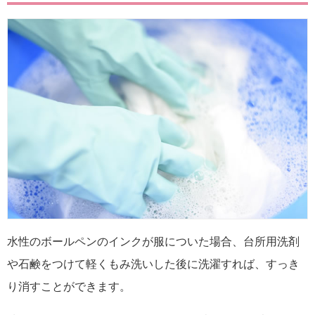
水性のボールペンのインクが服についた場合、台所用洗剤
や石鹸をつけて軽くもみ洗いした後に洗濯すれば、すっき
り消すことができます。