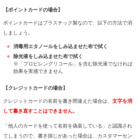
【ポイントカードの場合】
ポイントカードはプラスチック製なので、以下の方法で消
しましょう。
消毒用エタノールをしみ込ませた布で拭く
除光液をしみ込ませた布で拭く
※「プロピレングリコール」を含む除光液でなければ
効果を実感できません
【クレジットカードの場合】
クレジットカードの名前を書き間違えた場合は、
文字を消
して書き直すことはできません。
「他人のカードを使って名前を偽装している」と認識され
てしまうので、書き損じがあった場合は、カスタマーセン