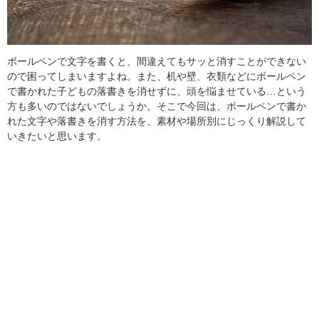
ボールペンで文字を書くと、間違えてもサッと消すことができない
ので困ってしまいますよね。また、机や壁、衣類などにボールペン
で書かれた子どもの落書きを消せずに、頭を悩ませている…という
方も多いのではないでしょうか。そこで今回は、ボールペンで書か
れた文字や落書きを消す方法を、素材や場所別にじっくり解説して
いきたいと思います。