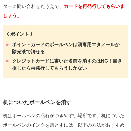
ターに問い合わせたうえで、
カードを再発行してもらいま
しょう。
《 ポイント 》
ポイントカードのボールペンは消毒用エタノールか
除光液で消せる
クレジットカードに書いた名前を消すのはNG！書き
損じたら再発行してもらうしかない
机についたボールペンを消す
机はボールペンの汚れがつきやすい場所です。机についた
ボールペンのインクを落とすには、以下の方法がおすすめ