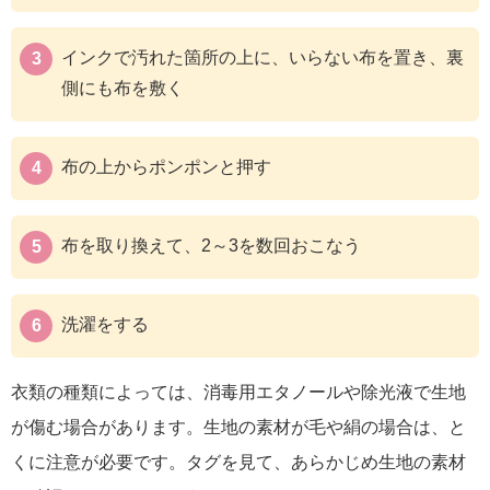
インクで汚れた箇所の上に、いらない布を置き、裏
側にも布を敷く
布の上からポンポンと押す
布を取り換えて、2～3を数回おこなう
洗濯をする
衣類の種類によっては、消毒用エタノールや除光液で生地
が傷む場合があります。生地の素材が毛や絹の場合は、と
くに注意が必要です。タグを見て、あらかじめ生地の素材