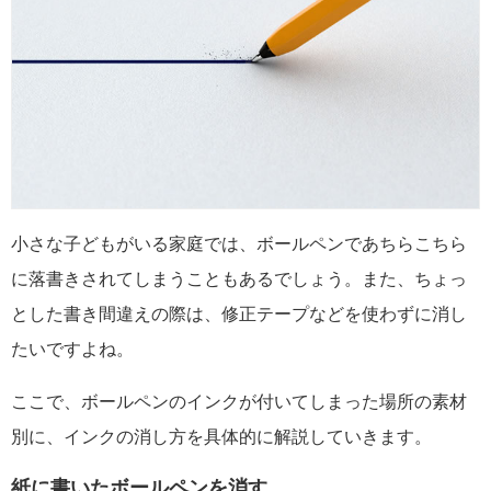
小さな子どもがいる家庭では、ボールペンであちらこちら
に落書きされてしまうこともあるでしょう。また、ちょっ
とした書き間違えの際は、修正テープなどを使わずに消し
たいですよね。
ここで、ボールペンのインクが付いてしまった場所の素材
別に、インクの消し方を具体的に解説していきます。
紙に書いたボールペンを消す