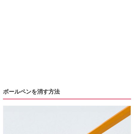
ボールペンを消す方法