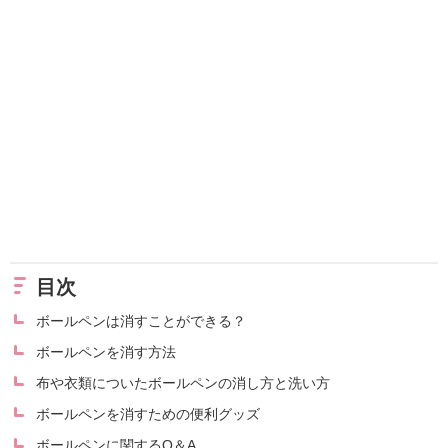
目次
ボールペンは消すことができる？
ボールペンを消す方法
布や衣類についたボールペンの消し方と洗い方
ボールペンを消すための便利グッズ
ボールペンに関するQ＆A