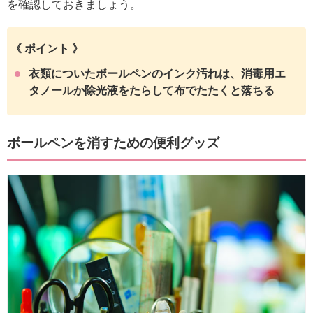
を確認しておきましょう。
《 ポイント 》
衣類についたボールペンのインク汚れは、消毒用エ
タノールか除光液をたらして布でたたくと落ちる
ボールペンを消すための便利グッズ