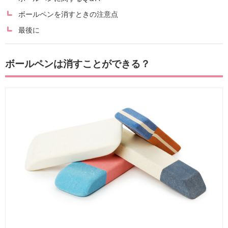
ボールペンを消すときの注意点
最後に
ボールペンは消すことができる？