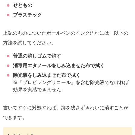
せともの
プラスチック
上記のものについたボールペンのインク汚れには、以下の
方法を試してください。
普通の消しゴムで消す
消毒用エタノールをしみ込ませた布で拭く
除光液をしみ込ませた布で拭く
※「プロピレングリコール」を含む除光液でなければ
効果を実感できません
書いてすぐに対処すれば、跡を残さずきれいに消すことが
できます。