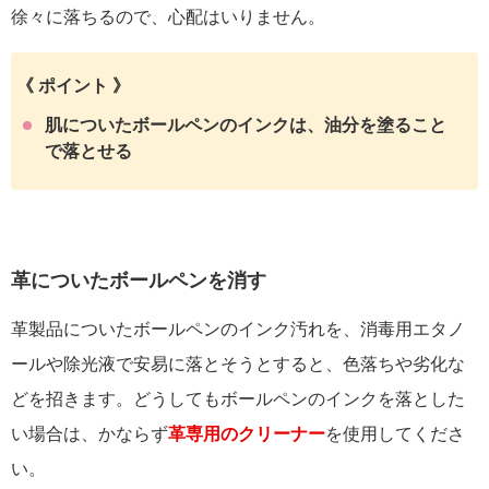
徐々に落ちるので、心配はいりません。
《 ポイント 》
肌についたボールペンのインクは、油分を塗ること
で落とせる
革についたボールペンを消す
革製品についたボールペンのインク汚れを、消毒用エタノ
ールや除光液で安易に落とそうとすると、色落ちや劣化な
どを招きます。どうしてもボールペンのインクを落とした
い場合は、かならず
革専用のクリーナー
を使用してくださ
い。