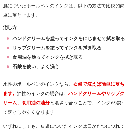
肌についたボールペンのインクは、以下の方法で比較的簡
単に落とせます。
消し方
ハンドクリームを塗ってインクをにじませて拭き取る
リップクリームを塗ってインクを拭き取る
食用油を塗ってインクを拭き取る
石鹸を使い、よく洗う
水性のボールペンのインクなら、
石鹸で洗えば簡単に落ち
ます。
油性のインクの場合は、
ハンドクリームやリップク
リーム、食用油の油分
と混ざり合うことで、インクが溶け
て落としやすくなります。
いずれにしても、皮膚についたインクは日がたつにつれて