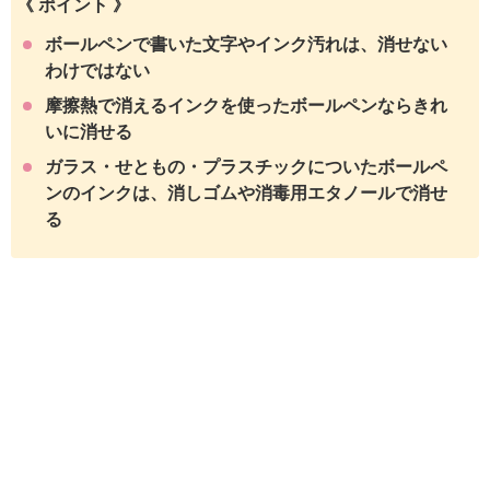
《 ポイント 》
ボールペンで書いた文字やインク汚れは、消せない
わけではない
摩擦熱で消えるインクを使ったボールペンならきれ
いに消せる
ガラス・せともの・プラスチックについたボールペ
ンのインクは、消しゴムや消毒用エタノールで消せ
る