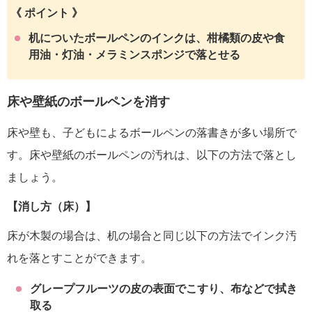
《 ポイント 》
机についたボールペンのインクは、柑橘類の皮や食
用油・灯油・メラミンスポンジで落とせる
床や壁紙のボールペンを消す
床や壁も、子どもによるボールペンの落書きが多い場所で
す。床や壁紙のボールペンの汚れは、以下の方法で落とし
ましょう。
【消し方（床）】
床が木製の場合は、机の場合と同じ以下の方法でインク汚
れを落とすことができます。
グレープフルーツの皮の表面でこすり、布などで拭き
取る