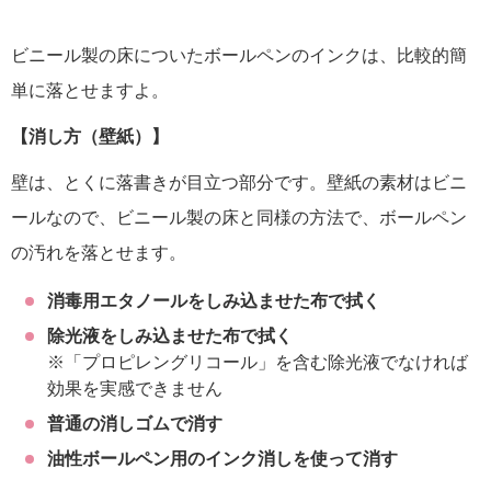
ビニール製の床についたボールペンのインクは、比較的簡
単に落とせますよ。
【消し方（壁紙）】
壁は、とくに落書きが目立つ部分です。壁紙の素材はビニ
ールなので、ビニール製の床と同様の方法で、ボールペン
の汚れを落とせます。
消毒用エタノールをしみ込ませた布で拭く
除光液をしみ込ませた布で拭く
※「プロピレングリコール」を含む除光液でなければ
効果を実感できません
普通の消しゴムで消す
油性ボールペン用のインク消しを使って消す