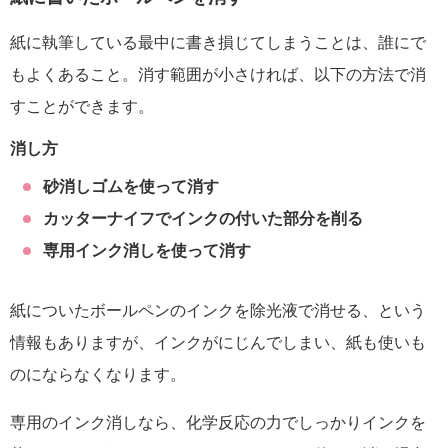
紙に執筆している最中に書き損じてしまうことは、誰にで
もよくあること。消す範囲が小さければ、以下の方法で消
すことができます。
消し方
砂消しゴムを使って消す
カッターナイフでインクの付いた部分を削る
専用インク消しを使って消す
紙についたボールペンのインクを除光液で消せる、という
情報もありますが、インクがにじんでしまい、紙も使いも
のにならなくなります。
専用のインク消しなら、化学反応の力でしっかりインクを