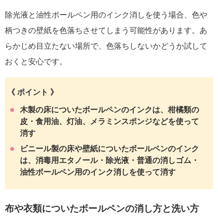
除光液と油性ボールペン用のインク消しを使う場合、色や
柄つきの壁紙を色落ちさせてしまう可能性があります。あ
らかじめ目立たない場所で、色落ちしないかどうか試して
おくと安心です。
《 ポイント 》
木製の床についたボールペンのインクは、柑橘類の
皮・食用油、灯油、メラミンスポンジなどを使って
消す
ビニール製の床や壁紙についたボールペンのインク
は、消毒用エタノール・除光液・普通の消しゴム・
油性ボールペン用のインク消しを使って消す
布や衣類についたボールペンの消し方と洗い方