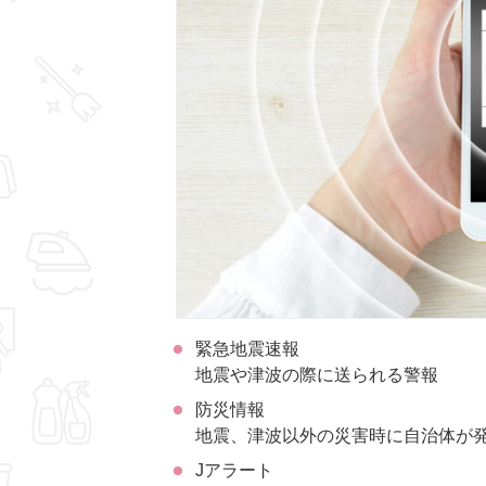
緊急地震速報
地震や津波の際に送られる警報
防災情報
地震、津波以外の災害時に自治体が
Jアラート