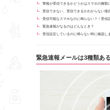
警報が受信できるかどうかはスマホの種類
受信できない、受信できるかわからない場
受信可能なスマホなのに鳴らない？！受信
緊急速報がなるのはどんなとき？
受信設定しているのに鳴らない時に確認し
緊急速報メールは3種類あ