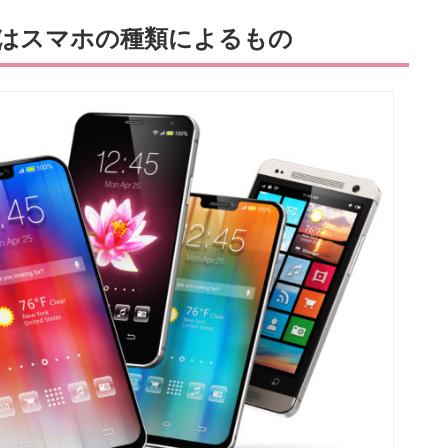
はスマホの種類によるもの