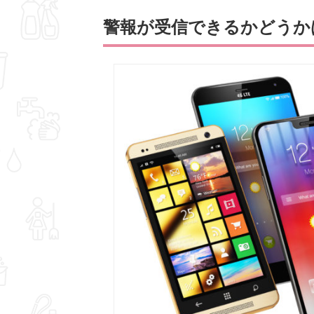
警報が受信できるかどうか