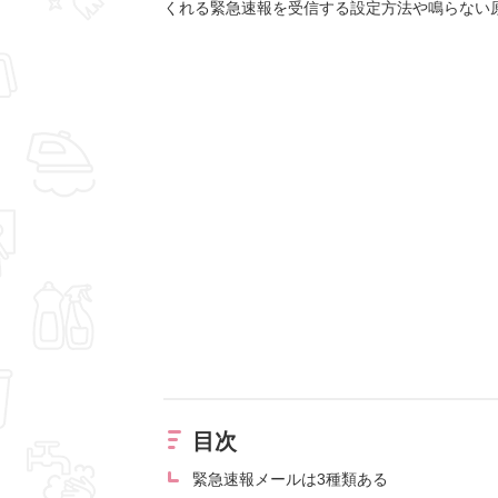
くれる緊急速報を受信する設定方法や鳴らない
目次
緊急速報メールは3種類ある