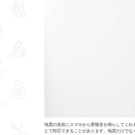
地震の直前にスマホから警報音を鳴らしてくれ
とで対応できることがあります。地震だけでな