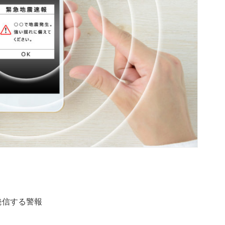
発信する警報