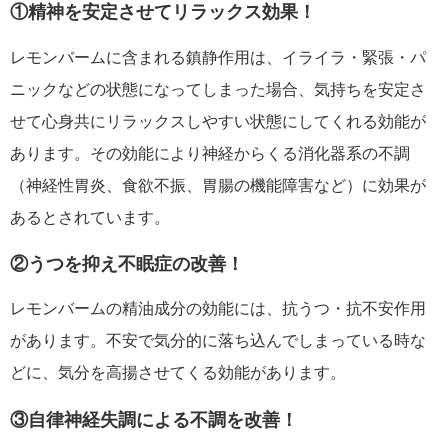
①精神を安定させてリラックス効果！
レモンバームに含まれる鎮静作用は、イライラ・緊張・パ
ニックなどの状態になってしまった場合、気持ちを安定さ
せて心身共にリラックスしやすい状態にしてくれる効能が
あります。その効能により神経からくる消化器系の不調
（神経性胃炎、食欲不振、胃腸の機能障害など）に効果が
あるとされています。
②うつを抑え不眠症の改善！
レモンバームの精油成分の効能には、抗うつ・抗不安作用
があります。不安で気分的に落ち込んでしまっている時な
どに、気分を高揚させてくる効能があります。
③自律神経失調による不調を改善！