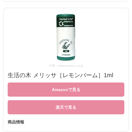
出典：www.amazon.co.jp
生活の木 メリッサ［レモンバーム］1ml
Amazonで見る
楽天で見る
商品情報