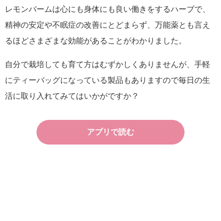
レモンバームは心にも身体にも良い働きをするハーブで、
精神の安定や不眠症の改善にとどまらず、万能薬とも言え
るほどさまざまな効能があることがわかりました。
自分で栽培しても育て方はむずかしくありませんが、手軽
にティーバッグになっている製品もありますので毎日の生
活に取り入れてみてはいかがですか？
アプリで読む