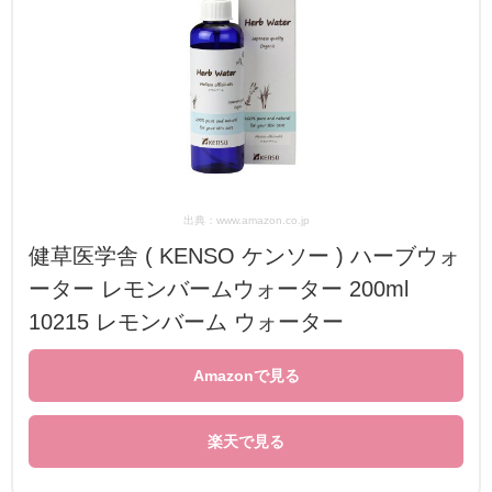
出典：www.amazon.co.jp
健草医学舎 ( KENSO ケンソー ) ハーブウォ
ーター レモンバームウォーター 200ml
10215 レモンバーム ウォーター
Amazonで見る
楽天で見る