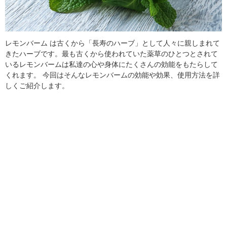
レモンバーム は古くから「長寿のハーブ」として人々に親しまれて
きたハーブです。最も古くから使われていた薬草のひとつとされて
いるレモンバームは私達の心や身体にたくさんの効能をもたらして
くれます。 今回はそんなレモンバームの効能や効果、使用方法を詳
しくご紹介します。