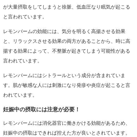
が大量摂取をしてしまうと徐脈、低血圧なり眠気が起こる
と言われています。
レモンバームの効能には、気分を明るく高揚させる効果
と、リラックスさせる効果の両方があることから、時に高
揚する効果によって、不整脈が起きてしまう可能性がある
言われています。
レモンバームにはシトラールという成分が含まれていま
す。肌が敏感な人には刺激になり発疹や炎症が起こると言
われています。
妊娠中の摂取には注意が必要！
レモンバームには消化器官に働きかける効能があるため、
妊娠中の摂取はできれば控えた方が良いとされています。