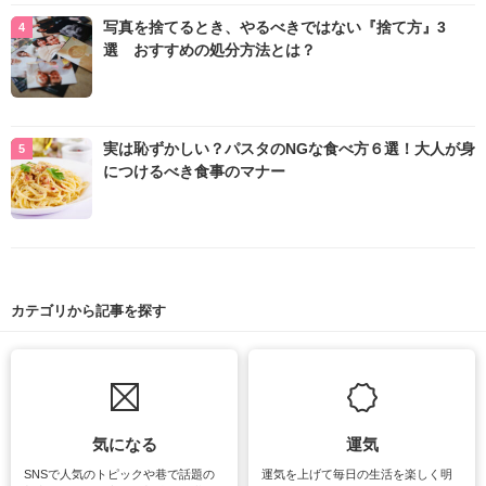
写真を捨てるとき、やるべきではない『捨て方』3
選 おすすめの処分方法とは？
実は恥ずかしい？パスタのNGな食べ方６選！大人が身
につけるべき食事のマナー
カテゴリから記事を探す
気になる
運気
SNSで人気のトピックや巷で話題の
運気を上げて毎日の生活を楽しく明