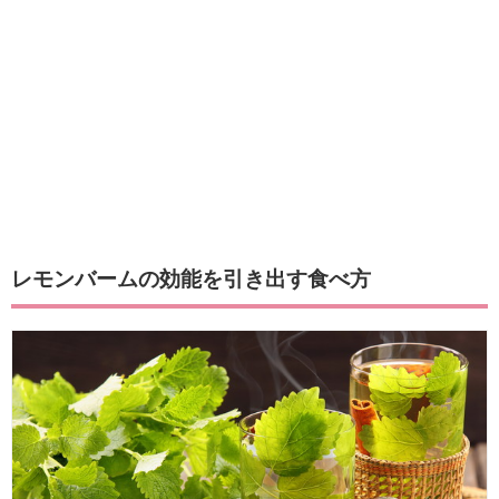
レモンバームの効能を引き出す食べ方