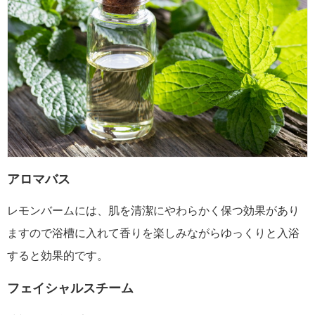
アロマバス
レモンバームには、肌を清潔にやわらかく保つ効果があり
ますので浴槽に入れて香りを楽しみながらゆっくりと入浴
すると効果的です。
フェイシャルスチーム