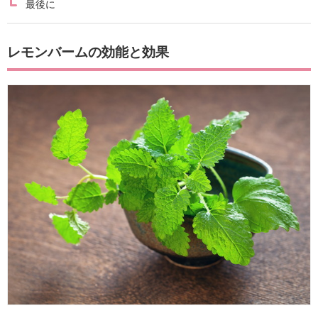
最後に
レモンバームの効能と効果