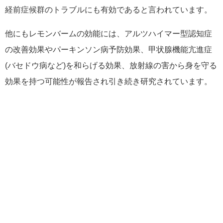
経前症候群のトラブルにも有効であると言われています。
他にもレモンバームの効能には、アルツハイマー型認知症
の改善効果やパーキンソン病予防効果、甲状腺機能亢進症
(バセドウ病など)を和らげる効果、放射線の害から身を守る
効果を持つ可能性が報告され引き続き研究されています。