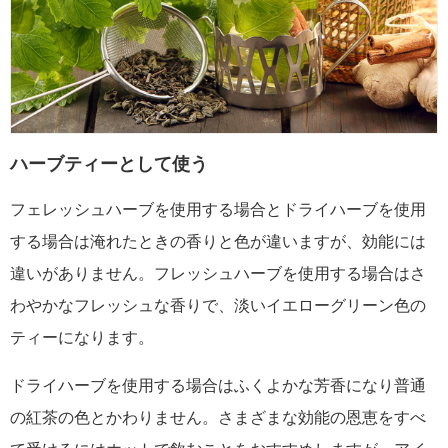
ハーブティーとして使う
フェレッシュハーブを使用する場合とドライハーブを使用
する場合は淹れたときの香りと色が違いますが、効能には
違いがありません。フレッシュハーブを使用する場合はさ
わやかなフレッシュな香りで、淡いイエローグリーン色の
ティーになります。
ドライハーブを使用する場合はふくよかな芳香になり普通
の紅茶の色とかわりません。さまざまな効能の恩恵をすべ