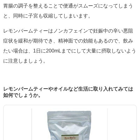
胃腸の調子を整えることで便通がスムーズになってしまう
と、同時に子宮も収縮してしまいます。
レモンバームティーはノンカフェインで妊娠中の辛い悪阻
症状を緩和が期待でき、精神面での効能もあるので、飲み
たい場合は、1日に200mLまでにして大量に摂取しないよう
に注意しましょう。
レモンバームティーやオイルなど生活に取り入れてみては
如何でしょうか。