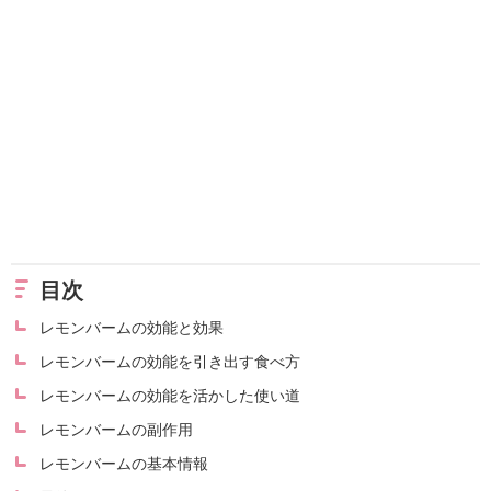
目次
レモンバームの効能と効果
レモンバームの効能を引き出す食べ方
レモンバームの効能を活かした使い道
レモンバームの副作用
レモンバームの基本情報