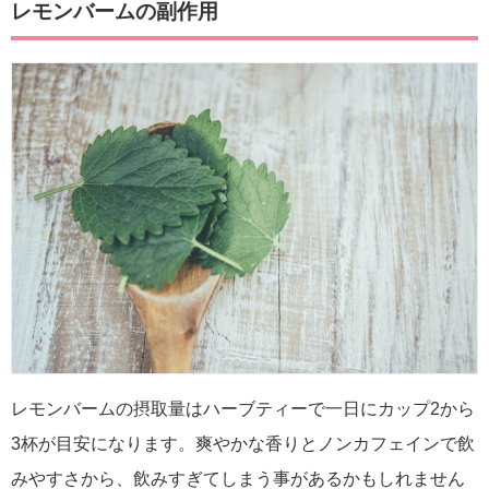
レモンバームの副作用
レモンバームの摂取量はハーブティーで一日にカップ2から
3杯が目安になります。爽やかな香りとノンカフェインで飲
みやすさから、飲みすぎてしまう事があるかもしれません