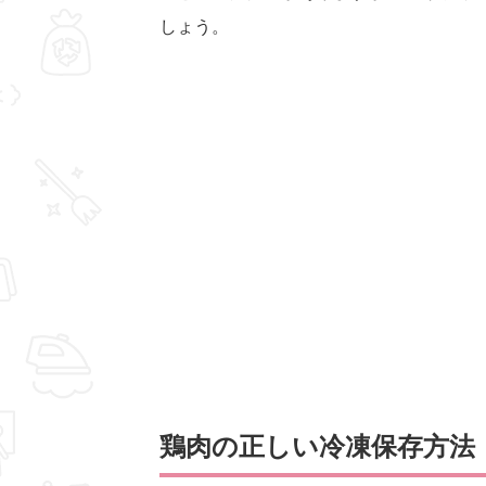
しょう。
鶏肉の正しい冷凍保存方法