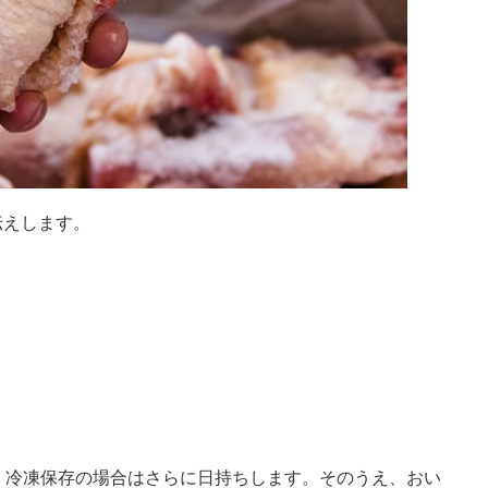
伝えします。
、冷凍保存の場合はさらに日持ちします。そのうえ、おい