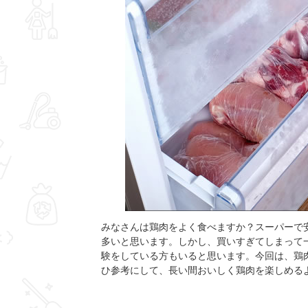
みなさんは鶏肉をよく食べますか？スーパーで
多いと思います。しかし、買いすぎてしまって
験をしている方もいると思います。今回は、鶏
ひ参考にして、長い間おいしく鶏肉を楽しめる