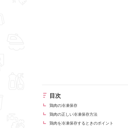
目次
鶏肉の冷凍保存
鶏肉の正しい冷凍保存方法
鶏肉を冷凍保存するときのポイント