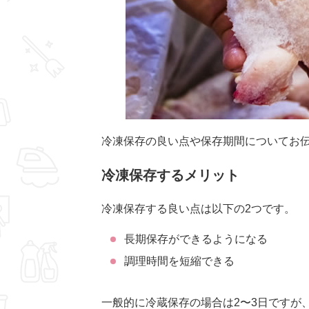
冷凍保存の良い点や保存期間についてお
冷凍保存するメリット
冷凍保存する良い点は以下の2つです。
長期保存ができるようになる
調理時間を短縮できる
一般的に冷蔵保存の場合は2〜3日ですが