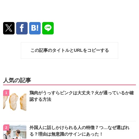
この記事のタイトルとURLをコピーする
人気の記事
鶏肉がうっすらピンクは大丈夫？火が通っているか確
認する方法
外国人に話しかけられる人の特徴７つ…なぜ選ばれ
る？理由は無意識のサインにあった！