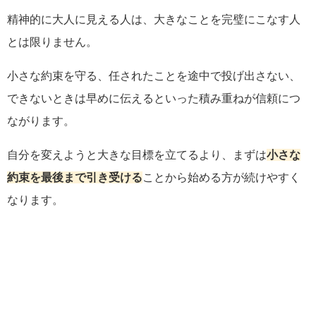
精神的に大人に見える人は、大きなことを完璧にこなす人
とは限りません。
小さな約束を守る、任されたことを途中で投げ出さない、
できないときは早めに伝えるといった積み重ねが信頼につ
ながります。
自分を変えようと大きな目標を立てるより、まずは
小さな
約束を最後まで引き受ける
ことから始める方が続けやすく
なります。