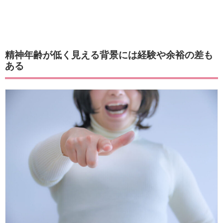
精神年齢が低く見える背景には経験や余裕の差も
ある