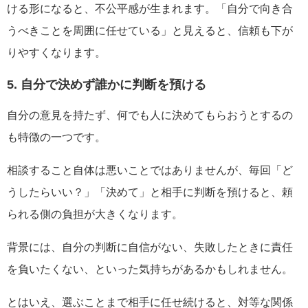
ける形になると、不公平感が生まれます。「自分で向き合
うべきことを周囲に任せている」と見えると、信頼も下が
りやすくなります。
5. 自分で決めず誰かに判断を預ける
自分の意見を持たず、何でも人に決めてもらおうとするの
も特徴の一つです。
相談すること自体は悪いことではありませんが、毎回「ど
うしたらいい？」「決めて」と相手に判断を預けると、頼
られる側の負担が大きくなります。
背景には、自分の判断に自信がない、失敗したときに責任
を負いたくない、といった気持ちがあるかもしれません。
とはいえ、選ぶことまで相手に任せ続けると、対等な関係