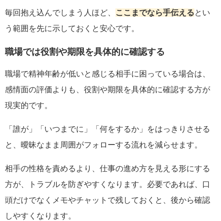
毎回抱え込んでしまう人ほど、
ここまでなら手伝える
とい
う範囲を先に示しておくと安心です。
職場では役割や期限を具体的に確認する
職場で精神年齢が低いと感じる相手に困っている場合は、
感情面の評価よりも、役割や期限を具体的に確認する方が
現実的です。
「誰が」「いつまでに」「何をするか」をはっきりさせる
と、曖昧なまま周囲がフォローする流れを減らせます。
相手の性格を責めるより、仕事の進め方を見える形にする
方が、トラブルを防ぎやすくなります。必要であれば、口
頭だけでなくメモやチャットで残しておくと、後から確認
しやすくなります。