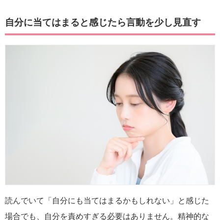
自分に当てはまると感じたら言動を少し見直す
読んでいて「自分にも当てはまるかもしれない」と感じた
場合でも、自分を責めすぎる必要はありません。精神的な