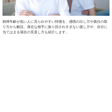
精神年齢が低い人に見られやすい特徴を、感情の出し方や責任の取
り方から解説。身近な相手に振り回されすぎない接し方や、自分に
当てはまる場合の見直し方も紹介します。