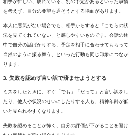
相手が忙しい、疲れている、別の予定があるといった事情
を考えず、自分の要望を通そうとする場面があります。
本人に悪気がない場合でも、相手からすると「こちらの状
況を見てくれていない」と感じやすいものです。会話の途
中で自分の話ばかりする、予定を相手に合わせてもらって
当然のように振る舞う、といった行動も同じ印象につなが
ります。
3. 失敗を認めず言い訳で済ませようとする
ミスをしたときに、すぐ「でも」「だって」と言い訳をし
たり、他人や状況のせいにしたりする人も、精神年齢が低
いと見られやすくなります。
失敗を認めることが怖く、自分の評価が下がることを避け