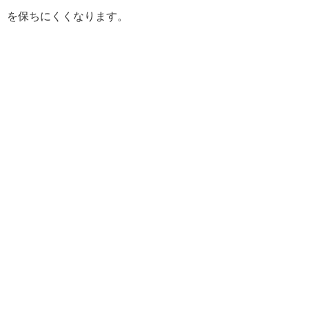
を保ちにくくなります。