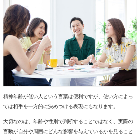
精神年齢が低い人という言葉は便利ですが、使い方によっ
ては相手を一方的に決めつける表現にもなります。
大切なのは、年齢や性別で判断することではなく、実際の
言動が自分や周囲にどんな影響を与えているかを見ること