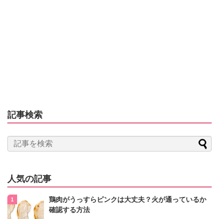
記事検索
人気の記事
鶏肉がうっすらピンクは大丈夫？火が通っているか
確認する方法