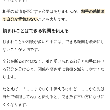
相手の感情を否定する必要はありませんが、
相手の感情ま
で自分が背負わない
ことも大切です。
頼まれごとはできる範囲を伝える
頼まれごとや相談が多い相手には、できる範囲を曖昧にし
ないことが大切です。
全部を断るのではなく、引き受けられる部分と相手に任せ
る部分を分けると、関係を壊さずに負担を減らしやすくな
ります。
たとえば、「ここまでなら手伝えるけれど、ここから先は
自分で確認してね」と伝えると、突き放す言い方になりに
くくなります。