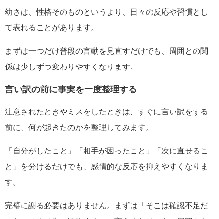
幼さは、性格そのものというより、日々の反応や習慣とし
て表れることがあります。
まずは一つだけ普段の言動を見直すだけでも、周囲との関
係は少しずつ変わりやすくなります。
言い訳の前に事実を一度整理する
注意されたときやミスをしたときは、すぐに言い訳をする
前に、何が起きたのかを整理してみます。
「自分がしたこと」「相手が困ったこと」「次に直せるこ
と」を分けるだけでも、感情的な反応を抑えやすくなりま
す。
完璧に謝る必要はありません。まずは「そこは確認不足だ