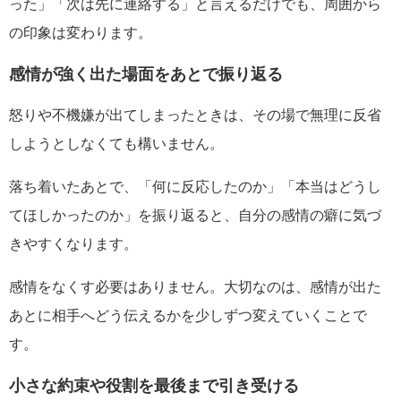
った」「次は先に連絡する」と言えるだけでも、周囲から
の印象は変わります。
感情が強く出た場面をあとで振り返る
怒りや不機嫌が出てしまったときは、その場で無理に反省
しようとしなくても構いません。
落ち着いたあとで、「何に反応したのか」「本当はどうし
てほしかったのか」を振り返ると、自分の感情の癖に気づ
きやすくなります。
感情をなくす必要はありません。大切なのは、感情が出た
あとに相手へどう伝えるかを少しずつ変えていくことで
す。
小さな約束や役割を最後まで引き受ける