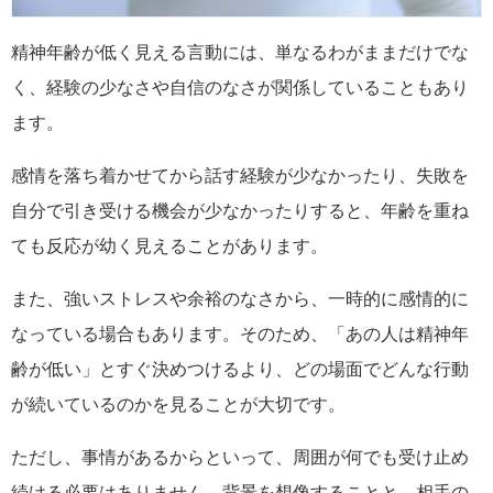
精神年齢が低く見える言動には、単なるわがままだけでな
く、経験の少なさや自信のなさが関係していることもあり
ます。
感情を落ち着かせてから話す経験が少なかったり、失敗を
自分で引き受ける機会が少なかったりすると、年齢を重ね
ても反応が幼く見えることがあります。
また、強いストレスや余裕のなさから、一時的に感情的に
なっている場合もあります。そのため、「あの人は精神年
齢が低い」とすぐ決めつけるより、どの場面でどんな行動
が続いているのかを見ることが大切です。
ただし、事情があるからといって、周囲が何でも受け止め
続ける必要はありません。背景を想像することと、相手の