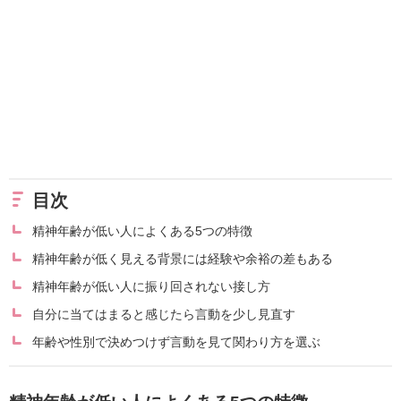
目次
精神年齢が低い人によくある5つの特徴
精神年齢が低く見える背景には経験や余裕の差もある
精神年齢が低い人に振り回されない接し方
自分に当てはまると感じたら言動を少し見直す
年齢や性別で決めつけず言動を見て関わり方を選ぶ