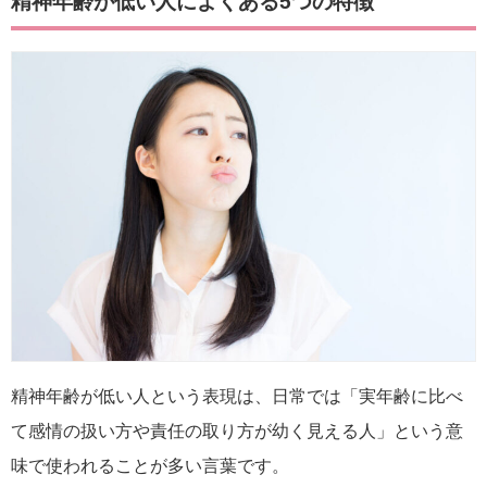
精神年齢が低い人によくある5つの特徴
精神年齢が低い人という表現は、日常では「実年齢に比べ
て感情の扱い方や責任の取り方が幼く見える人」という意
味で使われることが多い言葉です。