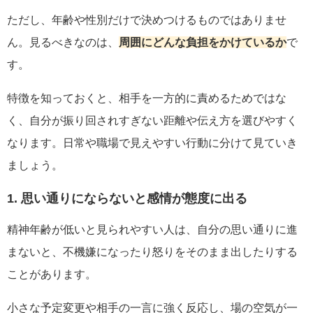
ただし、年齢や性別だけで決めつけるものではありませ
ん。見るべきなのは、
周囲にどんな負担をかけているか
で
す。
特徴を知っておくと、相手を一方的に責めるためではな
く、自分が振り回されすぎない距離や伝え方を選びやすく
なります。日常や職場で見えやすい行動に分けて見ていき
ましょう。
1. 思い通りにならないと感情が態度に出る
精神年齢が低いと見られやすい人は、自分の思い通りに進
まないと、不機嫌になったり怒りをそのまま出したりする
ことがあります。
小さな予定変更や相手の一言に強く反応し、場の空気が一