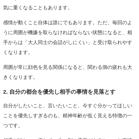
気に重くなることもあります。
感情が動くこと自体は誰にでもあります。ただ、毎回のよ
うに周囲が機嫌を取らなければならない状態になると、相
手からは「大人同士の会話がしにくい」と受け取られやす
くなります。
周囲が常に顔色を見る関係になると、関わる側の疲れも大
きくなります。
2. 自分の都合を優先し相手の事情を見落とす
自分がしたいこと、言いたいこと、今すぐ分かってほしい
ことを優先しすぎるのも、精神年齢が低く見える特徴の一
つです。