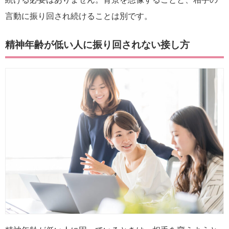
言動に振り回され続けることは別です。
精神年齢が低い人に振り回されない接し方