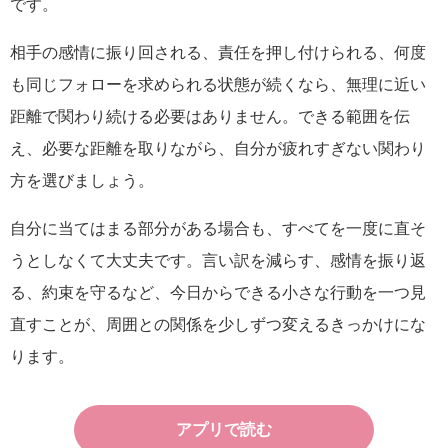
です。
相手の感情に振り回される、責任を押し付けられる、何度
も同じフォローを求められる状態が続くなら、無理に近い
距離で関わり続ける必要はありません。できる範囲を伝
え、必要な距離を取りながら、自分が疲れすぎない関わり
方を選びましょう。
自分に当てはまる部分がある場合も、すべてを一度に直そ
うとしなくて大丈夫です。言い訳を減らす、感情を振り返
る、約束を守るなど、今日からできる小さな行動を一つ見
直すことが、周囲との関係を少しずつ変えるきっかけにな
ります。
アプリで読む