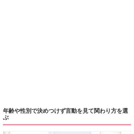
年齢や性別で決めつけず言動を見て関わり方を選
ぶ