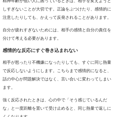
精神年齢が低い人に困っているときは、相手を変えようと
しすぎないことが大切です。正論をぶつけたり、感情的に
注意したりしても、かえって反発されることがあります。
自分が疲れすぎないためには、相手の感情と自分の責任を
分けて考える必要があります。
感情的な反応にすぐ巻き込まれない
相手が怒ったり不機嫌になったりしても、すぐに同じ熱量
で反応しないようにします。こちらまで感情的になると、
話の中心が問題解決ではなく、言い合いに変わってしまい
ます。
強く反応されたときは、心の中で「そう感じているんだ
な」と一度距離を置いて受け止めると、同じ熱量で返しに
くくなります。