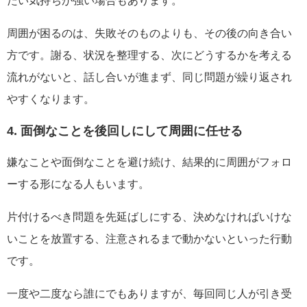
たい気持ちが強い場合もあります。
周囲が困るのは、失敗そのものよりも、その後の向き合い
方です。謝る、状況を整理する、次にどうするかを考える
流れがないと、話し合いが進まず、同じ問題が繰り返され
やすくなります。
4. 面倒なことを後回しにして周囲に任せる
嫌なことや面倒なことを避け続け、結果的に周囲がフォロ
ーする形になる人もいます。
片付けるべき問題を先延ばしにする、決めなければいけな
いことを放置する、注意されるまで動かないといった行動
です。
一度や二度なら誰にでもありますが、毎回同じ人が引き受