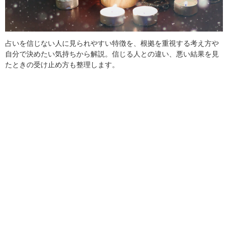
占いを信じない人に見られやすい特徴を、根拠を重視する考え方や
自分で決めたい気持ちから解説。信じる人との違い、悪い結果を見
たときの受け止め方も整理します。