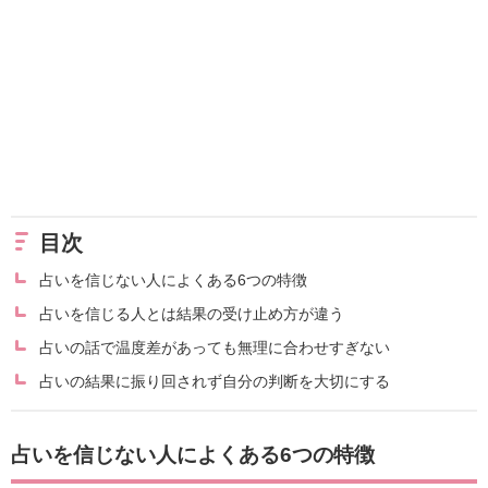
目次
占いを信じない人によくある6つの特徴
占いを信じる人とは結果の受け止め方が違う
占いの話で温度差があっても無理に合わせすぎない
占いの結果に振り回されず自分の判断を大切にする
占いを信じない人によくある6つの特徴