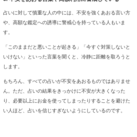
占いに対して慎重な人の中には、不安を強くあおる言い方
や、高額な鑑定への誘導に警戒心を持っている人もいま
す。
「このままだと悪いことが起きる」「今すぐ対策しないと
いけない」といった言葉を聞くと、冷静に距離を取ろうと
します。
もちろん、すべての占いが不安をあおるものではありませ
ん。ただ、占いの結果をきっかけに不安が大きくなった
り、必要以上にお金を使ってしまったりすることを避けた
い人ほど、占いを信じすぎないようにしているのです。