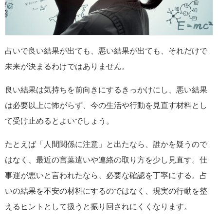
占いで良い結果が出ても、悪い結果が出ても、それだけで
未来が決まるわけではありません。
良い結果は気持ちを前向きにするきっかけにし、悪い結果
は必要以上に怖がらず、今の生活や行動を見直す材料とし
て受け止めるとよいでしょう。
たとえば「人間関係に注意」と出たなら、誰かを疑うので
はなく、最近の言葉遣いや連絡の取り方を少し見直す。仕
事運が悪いと言われたなら、必要な確認を丁寧にする。占
いの結果を不安の材料にするのではなく、現実の行動を整
えるヒントとして扱うと振り回されにくくなります。