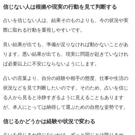
信じない人は根拠や現実の行動を見て判断する
占いを信じない人は、結果そのものよりも、今の状況や実
際に取れる行動を重視しやすいです。
良い結果が出ても、準備が足りなければ動かないことがあ
ります。悪い結果が出ても、現実に問題が起きていなけれ
ば必要以上に不安にならないようにします。
占いの言葉より、自分の経験や相手の態度、仕事や生活の
状況などを見て判断したいのです。そのため、占いを信じ
る人から見ると冷静すぎるように見えることもあります
が、本人にとっては納得して選ぶための自然な姿勢です。
信じるかどうかは経験や状況で変わる
占いを信じるか信じないかは、ずっと同じとは限りませ