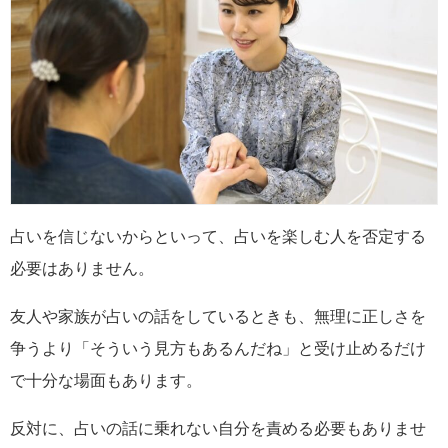
占いを信じないからといって、占いを楽しむ人を否定する
必要はありません。
友人や家族が占いの話をしているときも、無理に正しさを
争うより「そういう見方もあるんだね」と受け止めるだけ
で十分な場面もあります。
反対に、占いの話に乗れない自分を責める必要もありませ