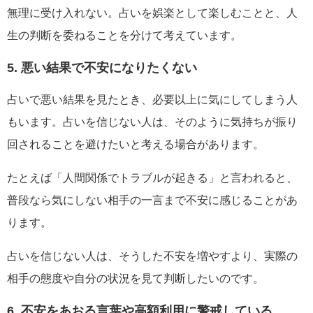
無理に受け入れない。占いを娯楽として楽しむことと、人
生の判断を委ねることを分けて考えています。
5. 悪い結果で不安になりたくない
占いで悪い結果を見たとき、必要以上に気にしてしまう人
もいます。占いを信じない人は、そのように気持ちが振り
回されることを避けたいと考える場合があります。
たとえば「人間関係でトラブルが起きる」と言われると、
普段なら気にしない相手の一言まで不安に感じることがあ
ります。
占いを信じない人は、そうした不安を増やすより、実際の
相手の態度や自分の状況を見て判断したいのです。
6. 不安をあおる言葉や高額利用に警戒している