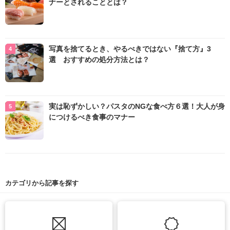
ナーとされることとは？
写真を捨てるとき、やるべきではない『捨て方』3
選 おすすめの処分方法とは？
実は恥ずかしい？パスタのNGな食べ方６選！大人が身
につけるべき食事のマナー
カテゴリから記事を探す