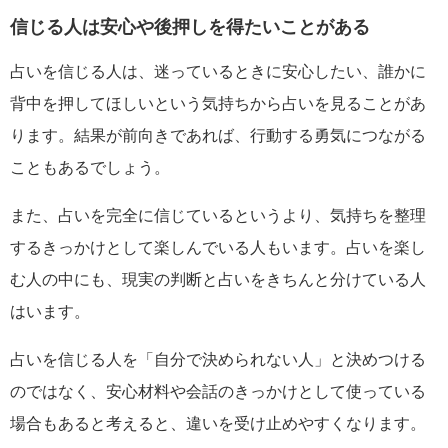
信じる人は安心や後押しを得たいことがある
占いを信じる人は、迷っているときに安心したい、誰かに
背中を押してほしいという気持ちから占いを見ることがあ
ります。結果が前向きであれば、行動する勇気につながる
こともあるでしょう。
また、占いを完全に信じているというより、気持ちを整理
するきっかけとして楽しんでいる人もいます。占いを楽し
む人の中にも、現実の判断と占いをきちんと分けている人
はいます。
占いを信じる人を「自分で決められない人」と決めつける
のではなく、安心材料や会話のきっかけとして使っている
場合もあると考えると、違いを受け止めやすくなります。