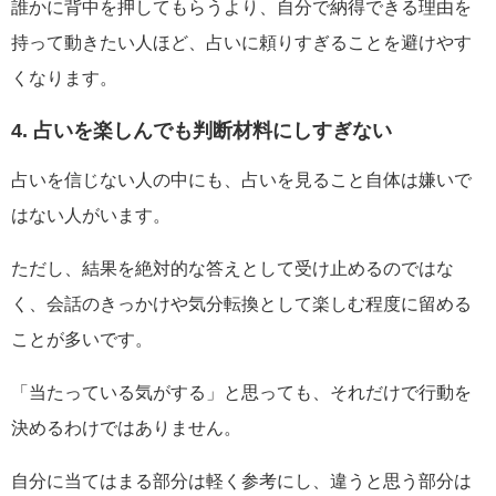
誰かに背中を押してもらうより、自分で納得できる理由を
持って動きたい人ほど、占いに頼りすぎることを避けやす
くなります。
4. 占いを楽しんでも判断材料にしすぎない
占いを信じない人の中にも、占いを見ること自体は嫌いで
はない人がいます。
ただし、結果を絶対的な答えとして受け止めるのではな
く、会話のきっかけや気分転換として楽しむ程度に留める
ことが多いです。
「当たっている気がする」と思っても、それだけで行動を
決めるわけではありません。
自分に当てはまる部分は軽く参考にし、違うと思う部分は