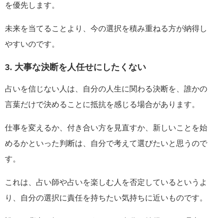
を優先します。
未来を当てることより、今の選択を積み重ねる方が納得し
やすいのです。
3. 大事な決断を人任せにしたくない
占いを信じない人は、自分の人生に関わる決断を、誰かの
言葉だけで決めることに抵抗を感じる場合があります。
仕事を変えるか、付き合い方を見直すか、新しいことを始
めるかといった判断は、自分で考えて選びたいと思うので
す。
これは、占い師や占いを楽しむ人を否定しているというよ
り、自分の選択に責任を持ちたい気持ちに近いものです。