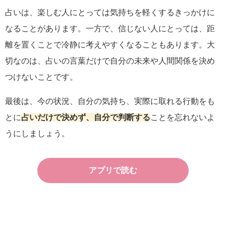
占いは、楽しむ人にとっては気持ちを軽くするきっかけに
なることがあります。一方で、信じない人にとっては、距
離を置くことで冷静に考えやすくなることもあります。大
切なのは、占いの言葉だけで自分の未来や人間関係を決め
つけないことです。
最後は、今の状況、自分の気持ち、実際に取れる行動をも
とに
占いだけで決めず、自分で判断する
ことを忘れないよ
うにしましょう。
アプリで読む