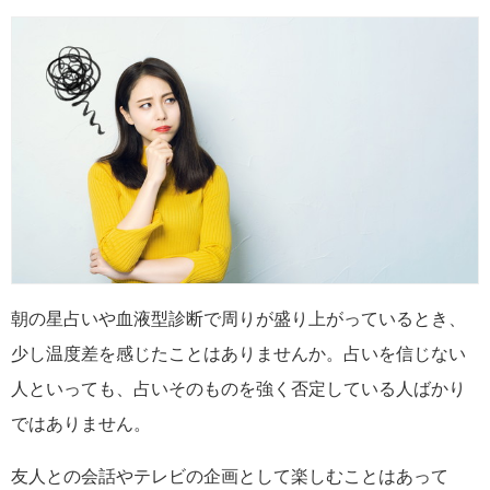
朝の星占いや血液型診断で周りが盛り上がっているとき、
少し温度差を感じたことはありませんか。占いを信じない
人といっても、占いそのものを強く否定している人ばかり
ではありません。
友人との会話やテレビの企画として楽しむことはあって