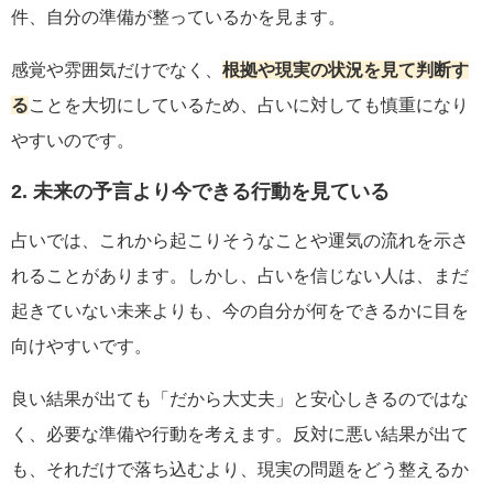
件、自分の準備が整っているかを見ます。
感覚や雰囲気だけでなく、
根拠や現実の状況を見て判断す
る
ことを大切にしているため、占いに対しても慎重になり
やすいのです。
2. 未来の予言より今できる行動を見ている
占いでは、これから起こりそうなことや運気の流れを示さ
れることがあります。しかし、占いを信じない人は、まだ
起きていない未来よりも、今の自分が何をできるかに目を
向けやすいです。
良い結果が出ても「だから大丈夫」と安心しきるのではな
く、必要な準備や行動を考えます。反対に悪い結果が出て
も、それだけで落ち込むより、現実の問題をどう整えるか