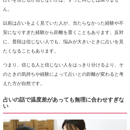
ん。
以前は占いをよく見ていた人が、当たらなかった経験や不
安になりすぎた経験から距離を置くこともあります。反対
に、普段は信じない人でも、悩みが大きいときに占いを見
たくなることもあります。
つまり、信じる人と信じない人をはっきり分けるより、そ
のときの気持ちや経験によって占いとの距離が変わると考
えた方が自然です。
占いの話で温度差があっても無理に合わせすぎな
い