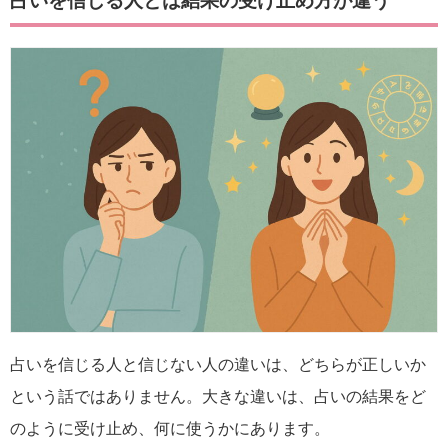
占いを信じる人とは結果の受け止め方が違う
占いを信じる人と信じない人の違いは、どちらが正しいか
という話ではありません。大きな違いは、占いの結果をど
のように受け止め、何に使うかにあります。