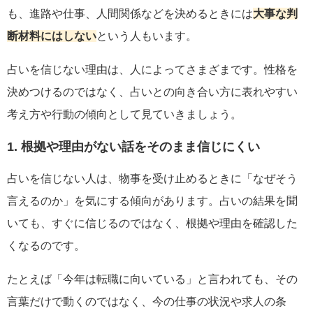
も、進路や仕事、人間関係などを決めるときには
大事な判
断材料にはしない
という人もいます。
占いを信じない理由は、人によってさまざまです。性格を
決めつけるのではなく、占いとの向き合い方に表れやすい
考え方や行動の傾向として見ていきましょう。
1. 根拠や理由がない話をそのまま信じにくい
占いを信じない人は、物事を受け止めるときに「なぜそう
言えるのか」を気にする傾向があります。占いの結果を聞
いても、すぐに信じるのではなく、根拠や理由を確認した
くなるのです。
たとえば「今年は転職に向いている」と言われても、その
言葉だけで動くのではなく、今の仕事の状況や求人の条