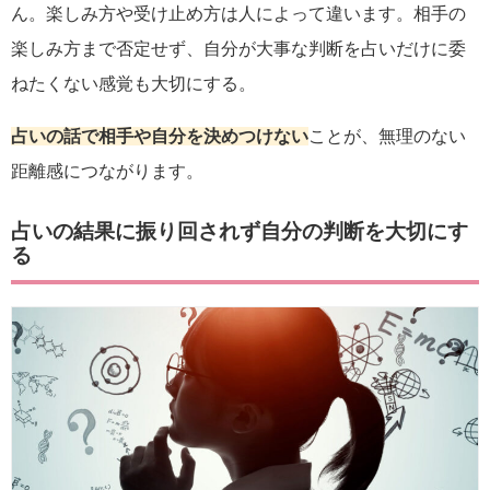
ん。楽しみ方や受け止め方は人によって違います。相手の
楽しみ方まで否定せず、自分が大事な判断を占いだけに委
ねたくない感覚も大切にする。
占いの話で相手や自分を決めつけない
ことが、無理のない
距離感につながります。
占いの結果に振り回されず自分の判断を大切にす
る