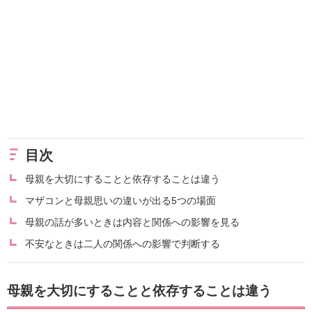
目次
母親を大切にすることと依存することは違う
マザコンと母親思いの違いが出る5つの場面
母親の話が多いときは内容と関係への影響を見る
不安なときは二人の関係への影響で判断する
母親を大切にすることと依存することは違う