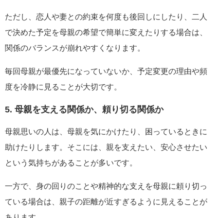
ただし、恋人や妻との約束を何度も後回しにしたり、二人
で決めた予定を母親の希望で簡単に変えたりする場合は、
関係のバランスが崩れやすくなります。
毎回母親が最優先になっていないか、予定変更の理由や頻
度を冷静に見ることが大切です。
5. 母親を支える関係か、頼り切る関係か
母親思いの人は、母親を気にかけたり、困っているときに
助けたりします。そこには、親を支えたい、安心させたい
という気持ちがあることが多いです。
一方で、身の回りのことや精神的な支えを母親に頼り切っ
ている場合は、親子の距離が近すぎるように見えることが
あります。