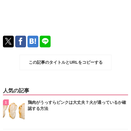
この記事のタイトルとURLをコピーする
人気の記事
鶏肉がうっすらピンクは大丈夫？火が通っているか確
認する方法