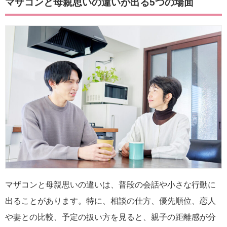
マザコンと母親思いの違いが出る5つの場面
マザコンと母親思いの違いは、普段の会話や小さな行動に
出ることがあります。特に、相談の仕方、優先順位、恋人
や妻との比較、予定の扱い方を見ると、親子の距離感が分