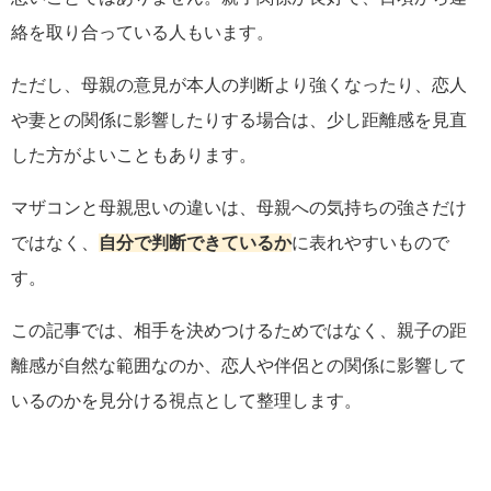
絡を取り合っている人もいます。
ただし、母親の意見が本人の判断より強くなったり、恋人
や妻との関係に影響したりする場合は、少し距離感を見直
した方がよいこともあります。
マザコンと母親思いの違いは、母親への気持ちの強さだけ
ではなく、
自分で判断できているか
に表れやすいもので
す。
この記事では、相手を決めつけるためではなく、親子の距
離感が自然な範囲なのか、恋人や伴侶との関係に影響して
いるのかを見分ける視点として整理します。