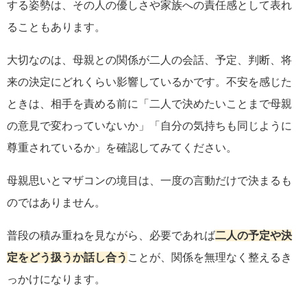
する姿勢は、その人の優しさや家族への責任感として表れ
ることもあります。
大切なのは、母親との関係が二人の会話、予定、判断、将
来の決定にどれくらい影響しているかです。不安を感じた
ときは、相手を責める前に「二人で決めたいことまで母親
の意見で変わっていないか」「自分の気持ちも同じように
尊重されているか」を確認してみてください。
母親思いとマザコンの境目は、一度の言動だけで決まるも
のではありません。
普段の積み重ねを見ながら、必要であれば
二人の予定や決
定をどう扱うか話し合う
ことが、関係を無理なく整えるき
っかけになります。