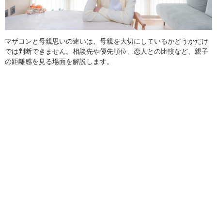
マザコンと母親思いの違いは、母親を大切にしているかどうかだけ
では判断できません。相談先や優先順位、恋人との比較など、親子
の距離感を見る場面を解説します。