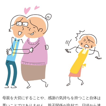
母親を大切にすることや、感謝の気持ちを持つこと自体は
悪いことではありません。親子関係が良好で、日頃から連