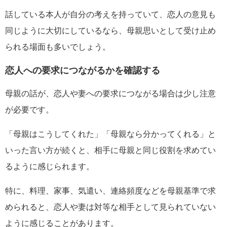
話している本人が自分の考えを持っていて、恋人の意見も
同じように大切にしているなら、母親思いとして受け止め
られる場面も多いでしょう。
恋人への要求につながるかを確認する
母親の話が、恋人や妻への要求につながる場合は少し注意
が必要です。
「母親はこうしてくれた」「母親なら分かってくれる」と
いった言い方が続くと、相手に母親と同じ役割を求めてい
るように感じられます。
特に、料理、家事、気遣い、連絡頻度などを母親基準で求
められると、恋人や妻は対等な相手として見られていない
ように感じることがあります。