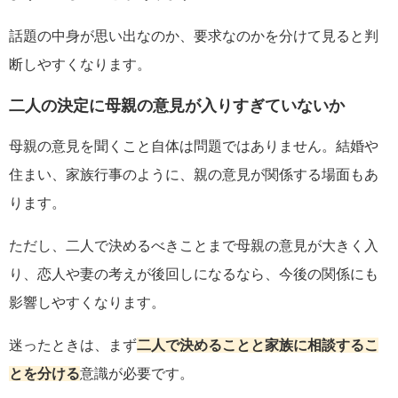
話題の中身が思い出なのか、要求なのかを分けて見ると判
断しやすくなります。
二人の決定に母親の意見が入りすぎていないか
母親の意見を聞くこと自体は問題ではありません。結婚や
住まい、家族行事のように、親の意見が関係する場面もあ
ります。
ただし、二人で決めるべきことまで母親の意見が大きく入
り、恋人や妻の考えが後回しになるなら、今後の関係にも
影響しやすくなります。
迷ったときは、まず
二人で決めることと家族に相談するこ
とを分ける
意識が必要です。