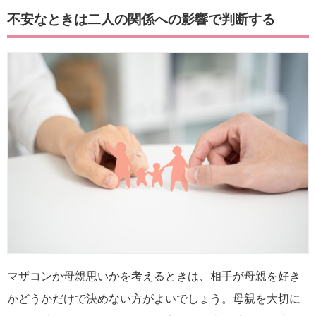
不安なときは二人の関係への影響で判断する
マザコンか母親思いかを考えるときは、相手が母親を好き
かどうかだけで決めない方がよいでしょう。母親を大切に