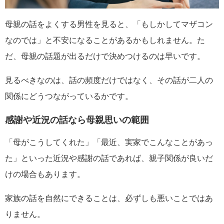
母親の話をよくする男性を見ると、「もしかしてマザコン
なのでは」と不安になることがあるかもしれません。た
だ、母親の話題が出るだけで決めつけるのは早いです。
見るべきなのは、話の頻度だけではなく、その話が二人の
関係にどうつながっているかです。
感謝や近況の話なら母親思いの範囲
「母がこうしてくれた」「最近、実家でこんなことがあっ
た」といった近況や感謝の話であれば、親子関係が良いだ
けの場合もあります。
家族の話を自然にできることは、必ずしも悪いことではあ
りません。