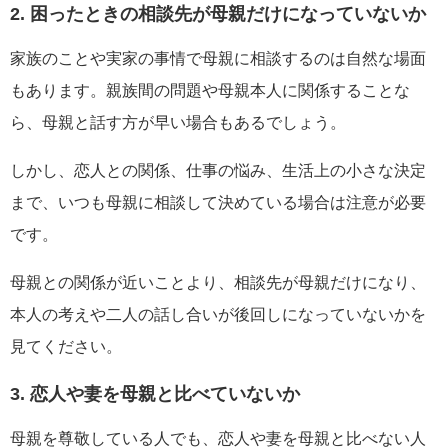
2. 困ったときの相談先が母親だけになっていないか
家族のことや実家の事情で母親に相談するのは自然な場面
もあります。親族間の問題や母親本人に関係することな
ら、母親と話す方が早い場合もあるでしょう。
しかし、恋人との関係、仕事の悩み、生活上の小さな決定
まで、いつも母親に相談して決めている場合は注意が必要
です。
母親との関係が近いことより、相談先が母親だけになり、
本人の考えや二人の話し合いが後回しになっていないかを
見てください。
3. 恋人や妻を母親と比べていないか
母親を尊敬している人でも、恋人や妻を母親と比べない人