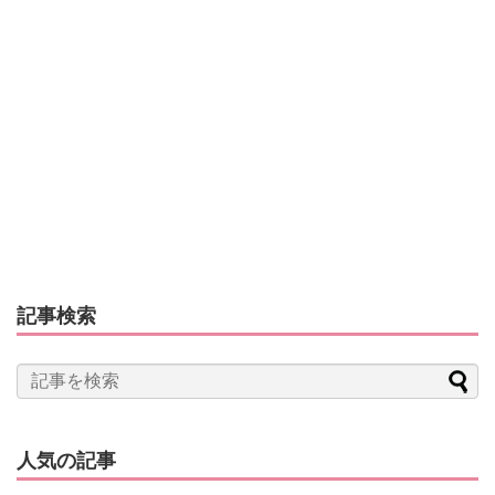
記事検索
人気の記事