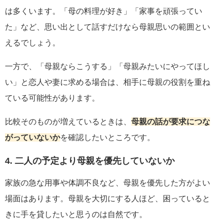
は多くいます。「母の料理が好き」「家事を頑張ってい
た」など、思い出として話すだけなら母親思いの範囲とい
えるでしょう。
一方で、「母親ならこうする」「母親みたいにやってほし
い」と恋人や妻に求める場合は、相手に母親の役割を重ね
ている可能性があります。
比較そのものが増えているときは、
母親の話が要求につな
がっていないか
を確認したいところです。
4. 二人の予定より母親を優先していないか
家族の急な用事や体調不良など、母親を優先した方がよい
場面はあります。母親を大切にする人ほど、困っていると
きに手を貸したいと思うのは自然です。