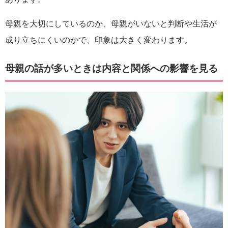
母親を大切にしているのか、母親がいないと判断や生活が
成り立ちにくいのかで、印象は大きく変わります。
母親の話が多いときは内容と関係への影響を見る