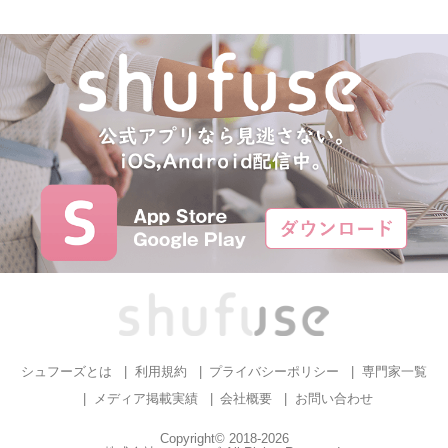
シュフーズとは
利用規約
プライバシーポリシー
専門家一覧
メディア掲載実績
会社概要
お問い合わせ
Copyright© 2018-2026