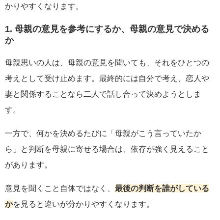
かりやすくなります。
1. 母親の意見を参考にするか、母親の意見で決める
か
母親思いの人は、母親の意見を聞いても、それをひとつの
考えとして受け止めます。最終的には自分で考え、恋人や
妻と関係することなら二人で話し合って決めようとしま
す。
一方で、何かを決めるたびに「母親がこう言っていたか
ら」と判断を母親に寄せる場合は、依存が強く見えること
があります。
意見を聞くこと自体ではなく、
最後の判断を誰がしている
か
を見ると違いが分かりやすくなります。