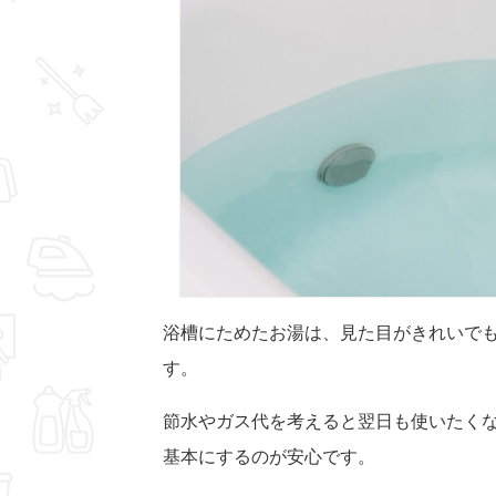
浴槽にためたお湯は、見た目がきれいで
す。
節水やガス代を考えると翌日も使いたく
基本にするのが安心です。