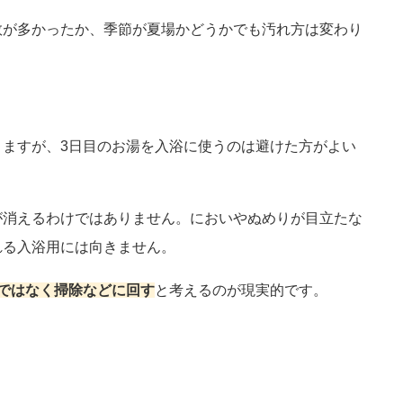
数が多かったか、季節が夏場かどうかでも汚れ方は変わり
ますが、3日目のお湯を入浴に使うのは避けた方がよい
が消えるわけではありません。においやぬめりが目立たな
れる入浴用には向きません。
ではなく掃除などに回す
と考えるのが現実的です。