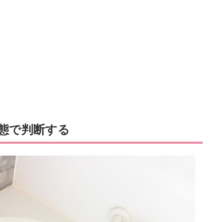
態で判断する