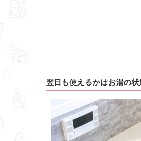
翌日も使えるかはお湯の状