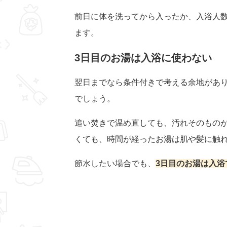
前日に体を洗ってから入ったか、入浴人
ます。
3日目のお湯は入浴に使わない
翌日までなら条件付きで考える余地があり
でしょう。
追い焚きで温め直しても、汚れそのもの
くても、時間が経ったお湯は肌や髪に触
節水したい場合でも、
3日目のお湯は入浴