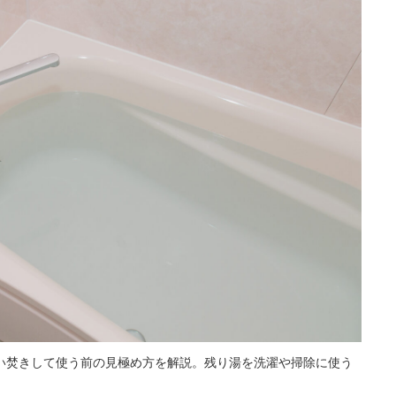
い焚きして使う前の見極め方を解説。残り湯を洗濯や掃除に使う