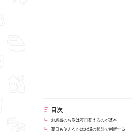
目次
お風呂のお湯は毎日替えるのが基本
翌日も使えるかはお湯の状態で判断する