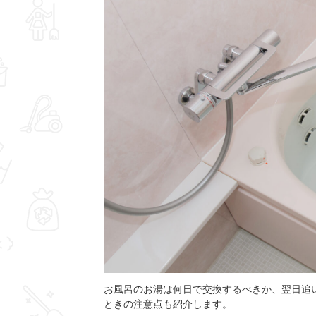
お風呂のお湯は何日で交換するべきか、翌日追
ときの注意点も紹介します。