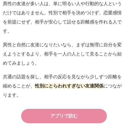
異性の友達が多い人は、単に明るい人や行動的な人という
だけではありません。性別で相手を決めつけず、恋愛感情
を前提にせず、相手が安心して話せる距離感を作れる人で
す。
異性と自然に友達になりたいなら、まずは無理に自分を変
えようとするより、相手を一人の人として見ることから始
めてみましょう。
共通の話題を探し、相手の反応を見ながら少しずつ距離を
縮めることが、
性別にとらわれすぎない友達関係
につなが
ります。
アプリで読む