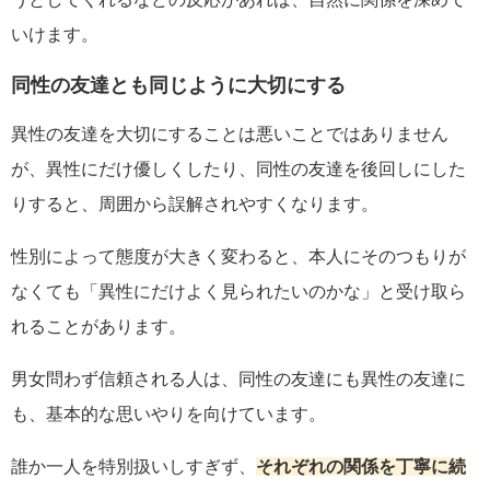
いけます。
同性の友達とも同じように大切にする
異性の友達を大切にすることは悪いことではありません
が、異性にだけ優しくしたり、同性の友達を後回しにした
りすると、周囲から誤解されやすくなります。
性別によって態度が大きく変わると、本人にそのつもりが
なくても「異性にだけよく見られたいのかな」と受け取ら
れることがあります。
男女問わず信頼される人は、同性の友達にも異性の友達に
も、基本的な思いやりを向けています。
誰か一人を特別扱いしすぎず、
それぞれの関係を丁寧に続