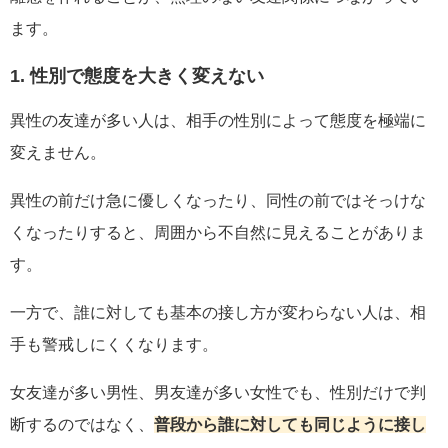
ます。
1. 性別で態度を大きく変えない
異性の友達が多い人は、相手の性別によって態度を極端に
変えません。
異性の前だけ急に優しくなったり、同性の前ではそっけな
くなったりすると、周囲から不自然に見えることがありま
す。
一方で、誰に対しても基本の接し方が変わらない人は、相
手も警戒しにくくなります。
女友達が多い男性、男友達が多い女性でも、性別だけで判
断するのではなく、
普段から誰に対しても同じように接し