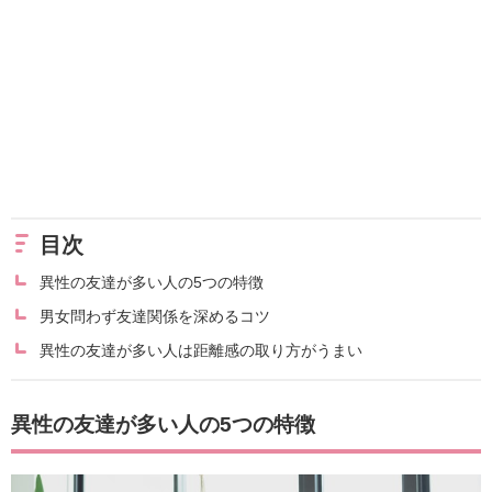
目次
異性の友達が多い人の5つの特徴
男女問わず友達関係を深めるコツ
異性の友達が多い人は距離感の取り方がうまい
異性の友達が多い人の5つの特徴