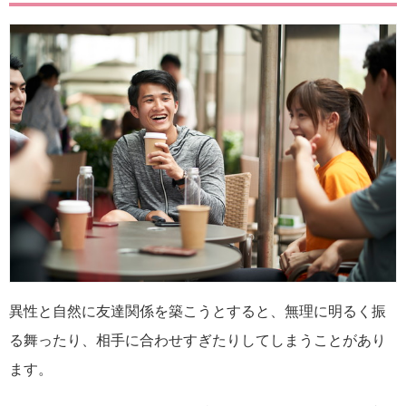
異性と自然に友達関係を築こうとすると、無理に明るく振
る舞ったり、相手に合わせすぎたりしてしまうことがあり
ます。