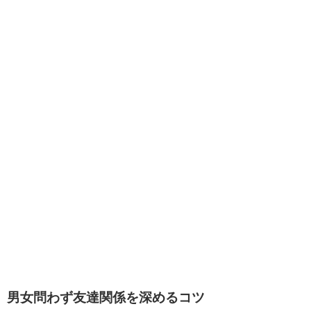
男女問わず友達関係を深めるコツ