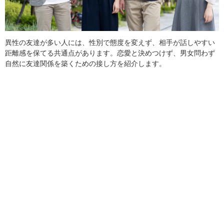
異性の友達が多い人には、性別で態度を変えず、相手が話しやすい
距離感を保てる共通点があります。恋愛と決めつけず、男女問わず
自然に友達関係を築くための接し方を紹介します。