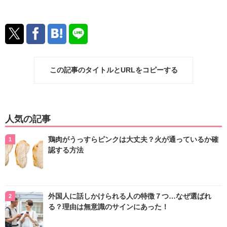
この記事のタイトルとURLをコピーする
人気の記事
鶏肉がうっすらピンクは大丈夫？火が通っているか確
認する方法
外国人に話しかけられる人の特徴７つ…なぜ選ばれ
る？理由は無意識のサインにあった！