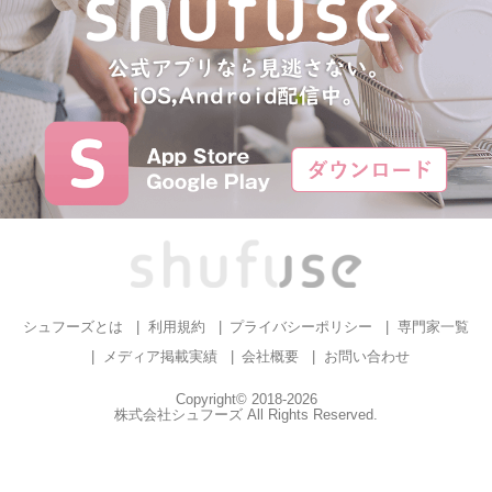
シュフーズとは
利用規約
プライバシーポリシー
専門家一覧
メディア掲載実績
会社概要
お問い合わせ
Copyright© 2018-2026
株式会社シュフーズ All Rights Reserved.