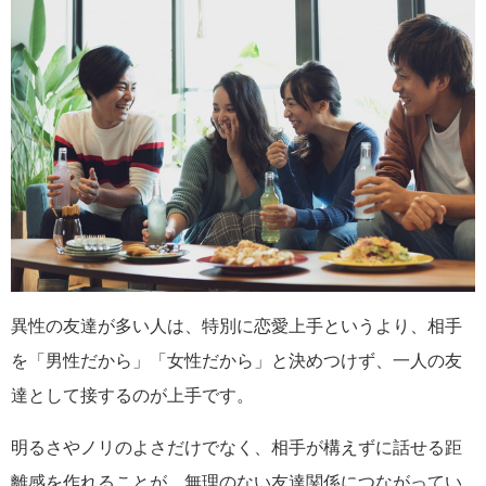
異性の友達が多い人は、特別に恋愛上手というより、相手
を「男性だから」「女性だから」と決めつけず、一人の友
達として接するのが上手です。
明るさやノリのよさだけでなく、相手が構えずに話せる距
離感を作れることが、無理のない友達関係につながってい