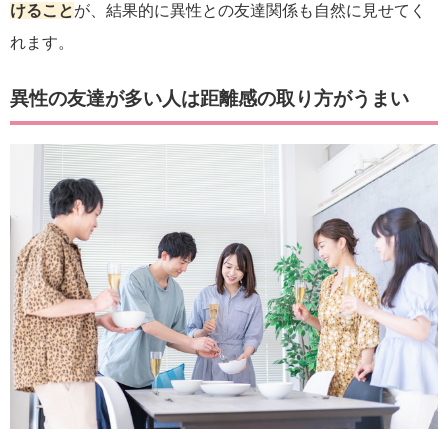
けること
が、結果的に異性との友達関係も自然に見せてく
れます。
異性の友達が多い人は距離感の取り方がうまい