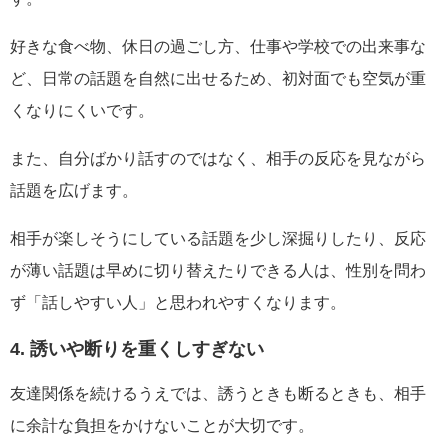
好きな食べ物、休日の過ごし方、仕事や学校での出来事な
ど、日常の話題を自然に出せるため、初対面でも空気が重
くなりにくいです。
また、自分ばかり話すのではなく、相手の反応を見ながら
話題を広げます。
相手が楽しそうにしている話題を少し深掘りしたり、反応
が薄い話題は早めに切り替えたりできる人は、性別を問わ
ず「話しやすい人」と思われやすくなります。
4. 誘いや断りを重くしすぎない
友達関係を続けるうえでは、誘うときも断るときも、相手
に余計な負担をかけないことが大切です。