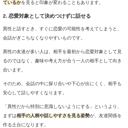
ているか
を見ると印象が変わることもあります。
2. 恋愛対象として決めつけずに話せる
異性と話すとき、すぐに恋愛の可能性を考えてしまうと、
会話がぎこちなくなりやすいものです。
異性の友達が多い人は、相手を最初から恋愛対象として見
るのではなく、趣味や考え方が合う一人の相手として向き
合います。
そのため、会話の中に探り合いや下心が出にくく、相手も
安心して話しやすくなります。
「異性だから特別に意識しないようにする」というより、
まずは
相手の人柄や話しやすさを見る姿勢
が、友達関係を
作る土台になります。