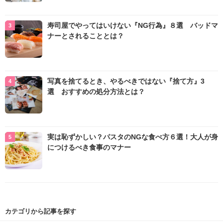
寿司屋でやってはいけない『NG行為』８選 バッドマ
ナーとされることとは？
写真を捨てるとき、やるべきではない『捨て方』3
選 おすすめの処分方法とは？
実は恥ずかしい？パスタのNGな食べ方６選！大人が身
につけるべき食事のマナー
カテゴリから記事を探す