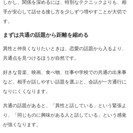
しかし、関係を深めるには、特別なテクニックよりも、相
手が安心して話せる接し方を少しずつ増やすことが大切で
す。
まずは共通の話題から距離を縮める
異性と仲良くなりたいときは、恋愛の話題から入るより、
共通点を見つけるほうが自然です。
好きな音楽、映画、食べ物、仕事や学校での共通の出来事
など、相手が話しやすい話題を選ぶと、会話が一方通行に
なりにくくなります。
共通の話題があると、「異性と話している」という緊張よ
り、「同じものに興味がある人と話している」という感覚
が強くなります。