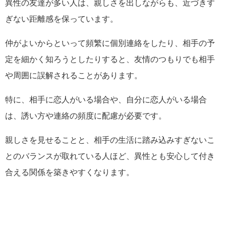
異性の友達が多い人は、親しさを出しながらも、近づきす
ぎない距離感を保っています。
仲がよいからといって頻繁に個別連絡をしたり、相手の予
定を細かく知ろうとしたりすると、友情のつもりでも相手
や周囲に誤解されることがあります。
特に、相手に恋人がいる場合や、自分に恋人がいる場合
は、誘い方や連絡の頻度に配慮が必要です。
親しさを見せることと、相手の生活に踏み込みすぎないこ
とのバランスが取れている人ほど、異性とも安心して付き
合える関係を築きやすくなります。