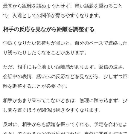
最初から距離を詰めようとせず、軽い話題を重ねること
で、友達としての関係が育ちやすくなります。
相手の反応を見ながら距離を調整する
仲良くなりたい気持ちが強いと、自分のペースで連絡した
り誘ったりしたくなることがあります。
ただ、相手にも心地よい距離感があります。返信の速さ、
会話中の表情、誘いへの反応などを見ながら、少しずつ距
離を調整することが必要です。
相手があまり乗ってこないときは、無理に踏み込まず、少
し間を置くほうが関係は続きやすくなります。
反対に、相手からも話題を振ってくれる、予定を合わせよ
うとしてくれるなどの反応があれば、自然に関係を深めて