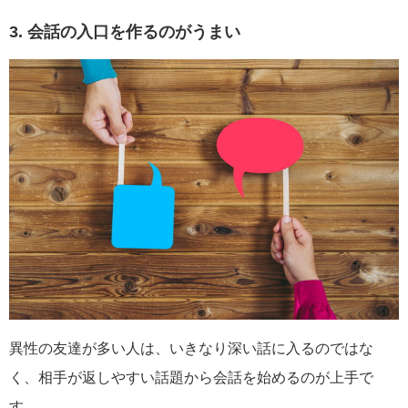
3. 会話の入口を作るのがうまい
異性の友達が多い人は、いきなり深い話に入るのではな
く、相手が返しやすい話題から会話を始めるのが上手で
す。