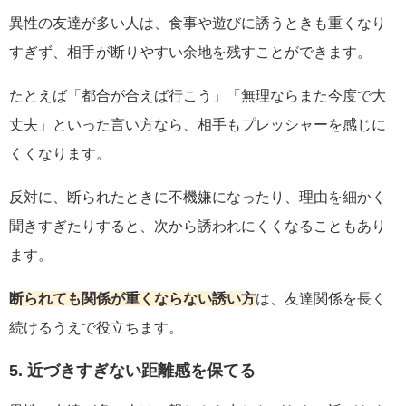
異性の友達が多い人は、食事や遊びに誘うときも重くなり
すぎず、相手が断りやすい余地を残すことができます。
たとえば「都合が合えば行こう」「無理ならまた今度で大
丈夫」といった言い方なら、相手もプレッシャーを感じに
くくなります。
反対に、断られたときに不機嫌になったり、理由を細かく
聞きすぎたりすると、次から誘われにくくなることもあり
ます。
断られても関係が重くならない誘い方
は、友達関係を長く
続けるうえで役立ちます。
5. 近づきすぎない距離感を保てる