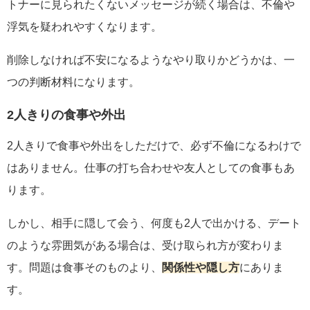
トナーに見られたくないメッセージが続く場合は、不倫や
浮気を疑われやすくなります。
削除しなければ不安になるようなやり取りかどうかは、一
つの判断材料になります。
2人きりの食事や外出
2人きりで食事や外出をしただけで、必ず不倫になるわけで
はありません。仕事の打ち合わせや友人としての食事もあ
ります。
しかし、相手に隠して会う、何度も2人で出かける、デート
のような雰囲気がある場合は、受け取られ方が変わりま
す。問題は食事そのものより、
関係性や隠し方
にありま
す。