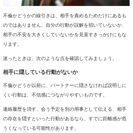
不倫かどうかの線引きは、相手を責めるためだけにあるも
のではありません。自分の行動が誤解を招いていないか、
相手の不安を大きくしていないかを見直すきっかけにもな
ります。
迷ったときは、次のような点を確認してみましょう。
相手に隠している行動がないか
不倫かどうか以前に、パートナーに隠さなければ説明しに
くい行動は、不信感につながりやすいものです。
連絡履歴を消す、会う予定を別の用事として伝える、相手
の存在を隠すといった行動があるなら、すでに距離感が危
うくなっている可能性があります。