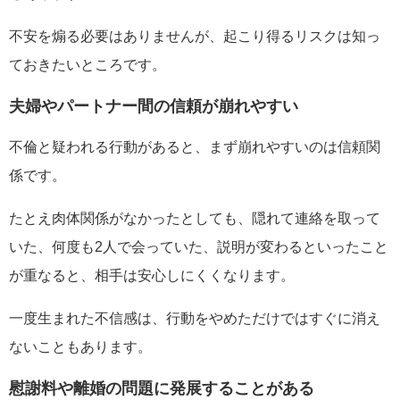
不安を煽る必要はありませんが、起こり得るリスクは知っ
ておきたいところです。
夫婦やパートナー間の信頼が崩れやすい
不倫と疑われる行動があると、まず崩れやすいのは信頼関
係です。
たとえ肉体関係がなかったとしても、隠れて連絡を取って
いた、何度も2人で会っていた、説明が変わるといったこと
が重なると、相手は安心しにくくなります。
一度生まれた不信感は、行動をやめただけではすぐに消え
ないこともあります。
慰謝料や離婚の問題に発展することがある