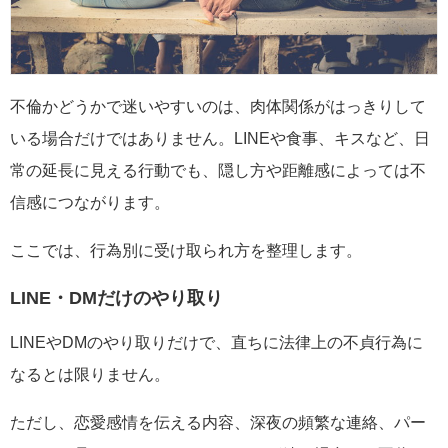
不倫かどうかで迷いやすいのは、肉体関係がはっきりして
いる場合だけではありません。LINEや食事、キスなど、日
常の延長に見える行動でも、隠し方や距離感によっては不
信感につながります。
ここでは、行為別に受け取られ方を整理します。
LINE・DMだけのやり取り
LINEやDMのやり取りだけで、直ちに法律上の不貞行為に
なるとは限りません。
ただし、恋愛感情を伝える内容、深夜の頻繁な連絡、パー