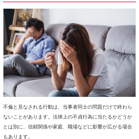
不倫と見なされる行動は、当事者同士の問題だけで終わら
ないことがあります。法律上の不貞行為に当たるかどうか
とは別に、信頼関係や家庭、職場などに影響が広がる場合
もあります。