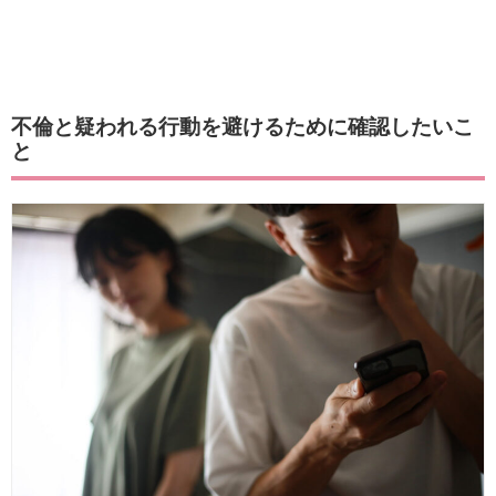
不倫と疑われる行動を避けるために確認したいこ
と