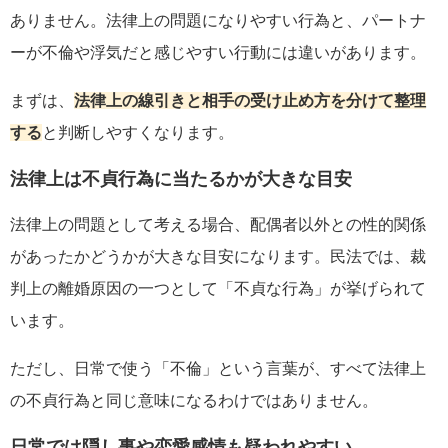
ありません。法律上の問題になりやすい行為と、パートナ
ーが不倫や浮気だと感じやすい行動には違いがあります。
まずは、
法律上の線引きと相手の受け止め方を分けて整理
する
と判断しやすくなります。
法律上は不貞行為に当たるかが大きな目安
法律上の問題として考える場合、配偶者以外との性的関係
があったかどうかが大きな目安になります。民法では、裁
判上の離婚原因の一つとして「不貞な行為」が挙げられて
います。
ただし、日常で使う「不倫」という言葉が、すべて法律上
の不貞行為と同じ意味になるわけではありません。
日常では隠し事や恋愛感情も疑われやすい