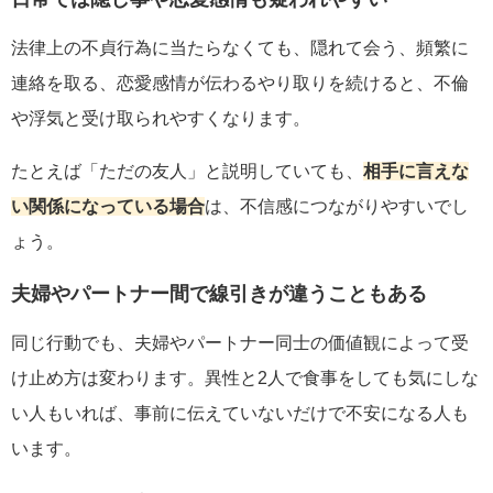
法律上の不貞行為に当たらなくても、隠れて会う、頻繁に
連絡を取る、恋愛感情が伝わるやり取りを続けると、不倫
や浮気と受け取られやすくなります。
たとえば「ただの友人」と説明していても、
相手に言えな
い関係になっている場合
は、不信感につながりやすいでし
ょう。
夫婦やパートナー間で線引きが違うこともある
同じ行動でも、夫婦やパートナー同士の価値観によって受
け止め方は変わります。異性と2人で食事をしても気にしな
い人もいれば、事前に伝えていないだけで不安になる人も
います。