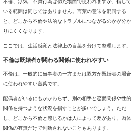
不倫、浮気、不貞行為は似た場面で使われますが、指して
いる範囲は同じではありません。言葉の意味を混同する
と、どこから不倫や法的なトラブルにつながるのかが分か
りにくくなります。
ここでは、生活感覚と法律上の言葉を分けて整理します。
不倫は既婚者が関わる関係に使われやすい
不倫は、一般的に当事者の一方または双方が既婚者の場合
に使われやすい言葉です。
配偶者がいるにもかかわらず、別の相手と恋愛関係や性的
関係を持つような状況を指すことが多いでしょう。ただ
し、どこから不倫と感じるかは人によって差があり、肉体
関係の有無だけで判断されないこともあります。