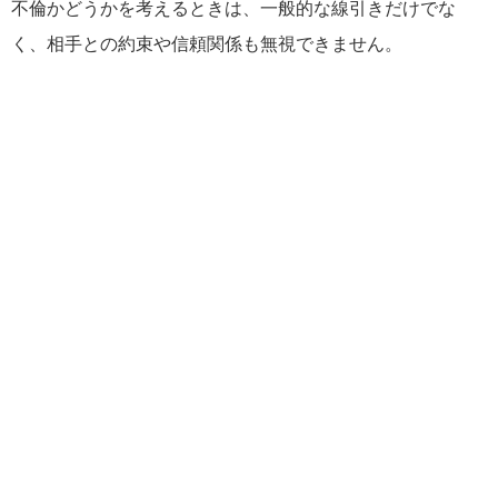
不倫かどうかを考えるときは、一般的な線引きだけでな
く、相手との約束や信頼関係も無視できません。