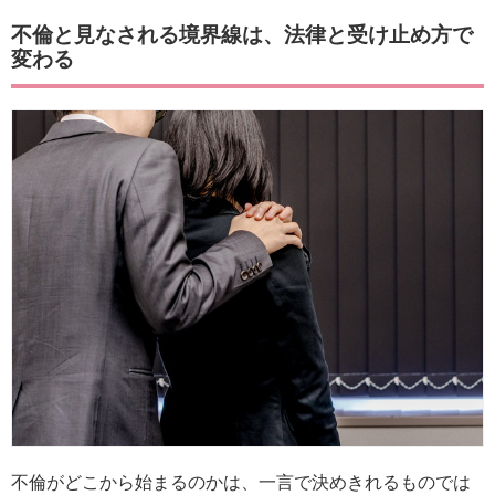
不倫と見なされる境界線は、法律と受け止め方で
変わる
不倫がどこから始まるのかは、一言で決めきれるものでは