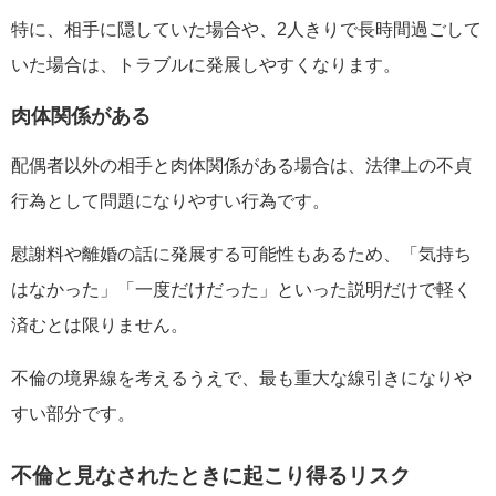
特に、相手に隠していた場合や、2人きりで長時間過ごして
いた場合は、トラブルに発展しやすくなります。
肉体関係がある
配偶者以外の相手と肉体関係がある場合は、法律上の不貞
行為として問題になりやすい行為です。
慰謝料や離婚の話に発展する可能性もあるため、「気持ち
はなかった」「一度だけだった」といった説明だけで軽く
済むとは限りません。
不倫の境界線を考えるうえで、最も重大な線引きになりや
すい部分です。
不倫と見なされたときに起こり得るリスク