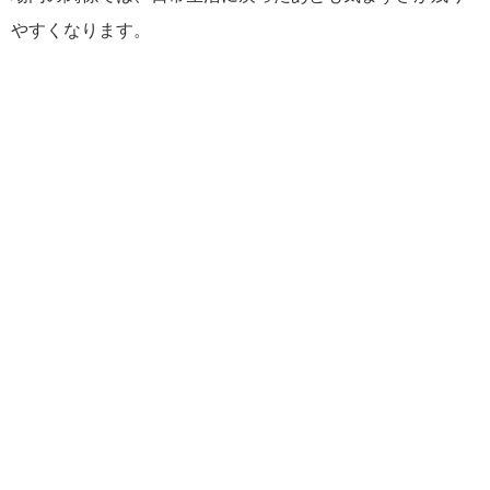
やすくなります。