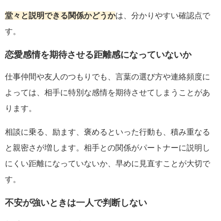
堂々と説明できる関係かどうか
は、分かりやすい確認点で
す。
恋愛感情を期待させる距離感になっていないか
仕事仲間や友人のつもりでも、言葉の選び方や連絡頻度に
よっては、相手に特別な感情を期待させてしまうことがあ
ります。
相談に乗る、励ます、褒めるといった行動も、積み重なる
と親密さが増します。相手との関係がパートナーに説明し
にくい距離になっていないか、早めに見直すことが大切で
す。
不安が強いときは一人で判断しない