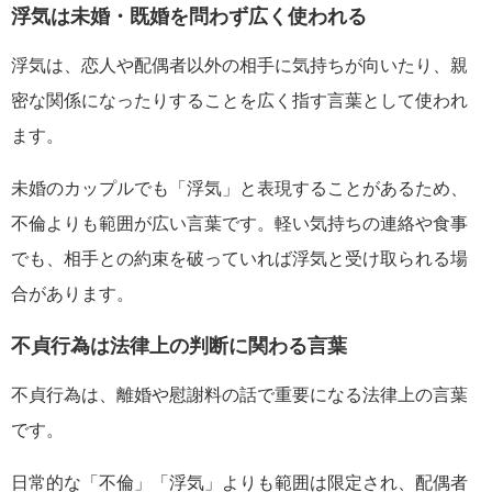
浮気は未婚・既婚を問わず広く使われる
浮気は、恋人や配偶者以外の相手に気持ちが向いたり、親
密な関係になったりすることを広く指す言葉として使われ
ます。
未婚のカップルでも「浮気」と表現することがあるため、
不倫よりも範囲が広い言葉です。軽い気持ちの連絡や食事
でも、相手との約束を破っていれば浮気と受け取られる場
合があります。
不貞行為は法律上の判断に関わる言葉
不貞行為は、離婚や慰謝料の話で重要になる法律上の言葉
です。
日常的な「不倫」「浮気」よりも範囲は限定され、配偶者