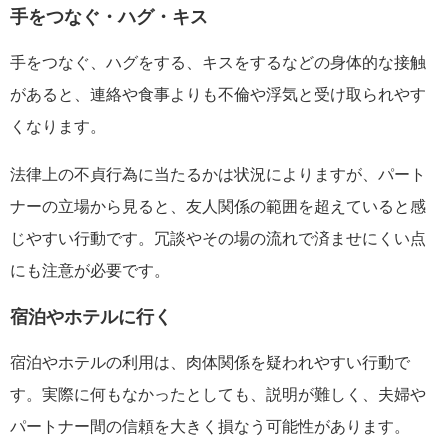
手をつなぐ・ハグ・キス
手をつなぐ、ハグをする、キスをするなどの身体的な接触
があると、連絡や食事よりも不倫や浮気と受け取られやす
くなります。
法律上の不貞行為に当たるかは状況によりますが、パート
ナーの立場から見ると、友人関係の範囲を超えていると感
じやすい行動です。冗談やその場の流れで済ませにくい点
にも注意が必要です。
宿泊やホテルに行く
宿泊やホテルの利用は、肉体関係を疑われやすい行動で
す。実際に何もなかったとしても、説明が難しく、夫婦や
パートナー間の信頼を大きく損なう可能性があります。