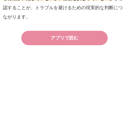
認することが、トラブルを避けるための現実的な判断につ
ながります。
アプリで読む