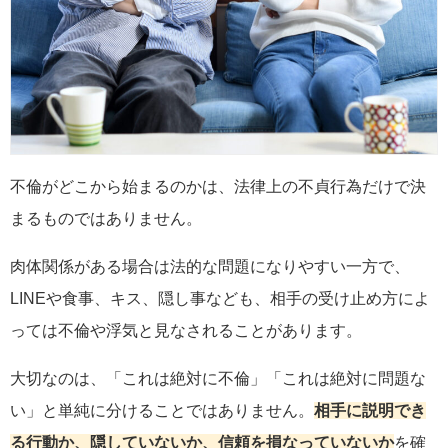
不倫がどこから始まるのかは、法律上の不貞行為だけで決
まるものではありません。
肉体関係がある場合は法的な問題になりやすい一方で、
LINEや食事、キス、隠し事なども、相手の受け止め方によ
っては不倫や浮気と見なされることがあります。
大切なのは、「これは絶対に不倫」「これは絶対に問題な
い」と単純に分けることではありません。
相手に説明でき
る行動か、隠していないか、信頼を損なっていないか
を確