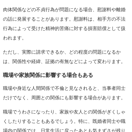
肉体関係などの不貞行為が問題になる場合、慰謝料や離婚
の話に発展することがあります。慰謝料は、相手方の不法
行為によって受けた精神的苦痛に対する損害賠償として扱
われます。
ただし、実際に請求できるか、どの程度の問題になるか
は、関係性や経緯、証拠の有無などによって変わります。
職場や家族関係に影響する場合もある
職場や身近な人間関係で不倫と見なされると、当事者同士
だけでなく、周囲との関係にも影響する場合があります。
職場でうわさになったり、家族や友人との関係がぎくしゃ
くしたりすることもあるでしょう。特に、既婚者同士や職
場内の関係では、日常生活に戻ったあとも気まずさが残り