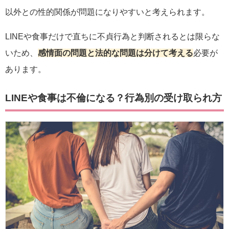
以外との性的関係が問題になりやすいと考えられます。
LINEや食事だけで直ちに不貞行為と判断されるとは限らな
いため、
感情面の問題と法的な問題は分けて考える
必要が
あります。
LINEや食事は不倫になる？行為別の受け取られ方