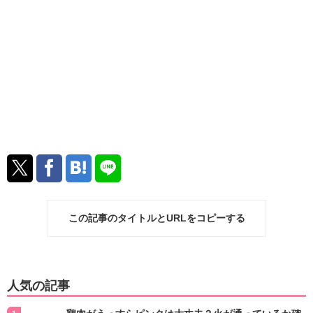
この記事のタイトルとURLをコピーする
人気の記事