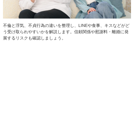
不倫と浮気、不貞行為の違いを整理し、LINEや食事、キスなどがど
う受け取られやすいかを解説します。信頼関係や慰謝料・離婚に発
展するリスクも確認しましょう。