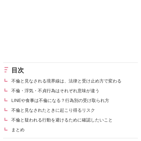
目次
不倫と見なされる境界線は、法律と受け止め方で変わる
不倫・浮気・不貞行為はそれぞれ意味が違う
LINEや食事は不倫になる？行為別の受け取られ方
不倫と見なされたときに起こり得るリスク
不倫と疑われる行動を避けるために確認したいこと
まとめ