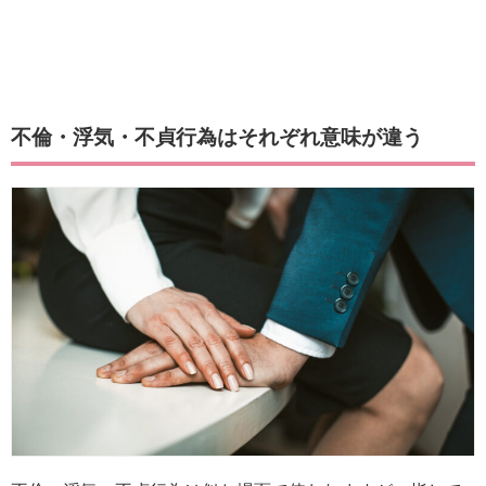
不倫・浮気・不貞行為はそれぞれ意味が違う