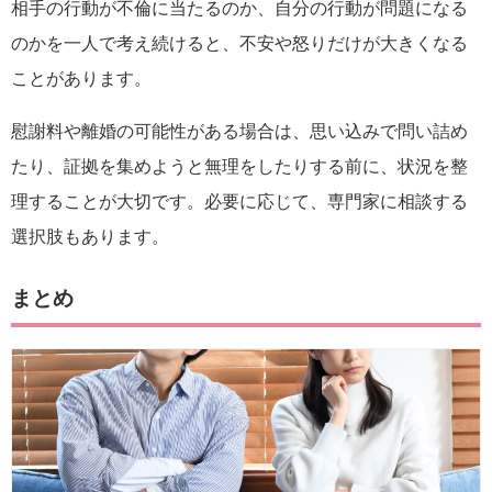
相手の行動が不倫に当たるのか、自分の行動が問題になる
のかを一人で考え続けると、不安や怒りだけが大きくなる
ことがあります。
慰謝料や離婚の可能性がある場合は、思い込みで問い詰め
たり、証拠を集めようと無理をしたりする前に、状況を整
理することが大切です。必要に応じて、専門家に相談する
選択肢もあります。
まとめ