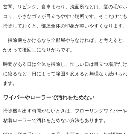
玄関、リビング、食卓まわり、洗面所などは、髪の毛やホ
コリ、小さなゴミが目立ちやすい場所です。そこだけでも
掃除しておくと、部屋全体の印象が整いやすくなります。
「掃除機をかけるなら全部屋やらなければ」と考えると、
かえって後回しになりがちです。
時間がある日は全体を掃除し、忙しい日は目立つ場所だけ
に絞るなど、日によって範囲を変えると無理なく続けられ
ます。
ワイパーやローラーで汚れをためない
掃除機を出す時間がないときは、フローリングワイパーや
粘着ローラーで汚れをためない方法もあります。