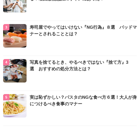
寿司屋でやってはいけない『NG行為』８選 バッドマ
ナーとされることとは？
写真を捨てるとき、やるべきではない『捨て方』3
選 おすすめの処分方法とは？
実は恥ずかしい？パスタのNGな食べ方６選！大人が身
につけるべき食事のマナー