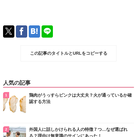
この記事のタイトルとURLをコピーする
人気の記事
鶏肉がうっすらピンクは大丈夫？火が通っているか確
認する方法
外国人に話しかけられる人の特徴７つ…なぜ選ばれ
る？理由は無意識のサインにあった！