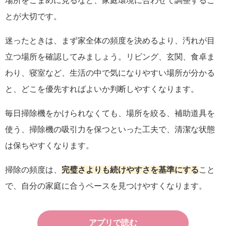
場所をこまめに見るなど、家庭環境に合わせて調整するこ
とが大切です。
迷ったときは、まず家全体の頻度を決めるより、汚れが目
立つ場所を確認してみましょう。リビング、玄関、食卓ま
わり、寝室など、生活の中で気になりやすい場所が分かる
と、どこを優先すればよいか判断しやすくなります。
毎日掃除機をかけられなくても、場所を絞る、補助道具を
使う、掃除機の吸引力を保つといった工夫で、清潔な状態
は保ちやすくなります。
掃除の頻度は、
完璧さよりも続けやすさを基準にする
こと
で、自分の家庭に合うペースを見つけやすくなります。
アプリで読む