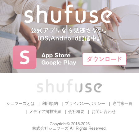
シュフーズとは
利用規約
プライバシーポリシー
専門家一覧
メディア掲載実績
会社概要
お問い合わせ
Copyright© 2018-2026
株式会社シュフーズ All Rights Reserved.