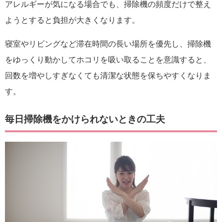
アレルギーが気になる場合でも、掃除機の頻度だけで整え
ようとすると負担が大きくなります。
寝室やリビングなど滞在時間の長い場所を優先し、掃除機
をゆっくり動かしてホコリを吸い取ることを意識すると、
回数を増やしすぎなくても清潔な状態を保ちやすくなりま
す。
毎日掃除機をかけられないときの工夫