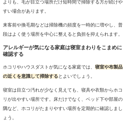
よりも、毛が目立つ場所だけ短時間で掃除する方が続けや
すい場合があります。
来客前や換毛期などは掃除機の頻度を一時的に増やし、普
段はよく使う場所を中心に整えると負担を抑えられます。
アレルギーが気になる家庭は寝室まわりをこまめに
確認する
ホコリやハウスダストが気になる家庭では、
寝室や布製品
の近くを意識して掃除する
とよいでしょう。
寝室は目立つ汚れが少なく見えても、寝具や衣類からホコ
リが出やすい場所です。床だけでなく、ベッド下や部屋の
隅など、ホコリがたまりやすい場所を定期的に確認しまし
ょう。