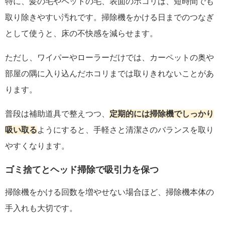
特に、髪の毛やペットの毛、表面のホコリは、短時間でも
取り除きやすい汚れです。掃除機をかける日までのつなぎ
として使うと、床の不快感を減らせます。
ただし、ワイパーやローラーだけでは、カーペットの奥や
部屋の隅に入り込んだホコリまでは取りきれないことがあ
ります。
普段は補助道具で整えつつ、
定期的には掃除機でしっかり
吸い取る
ようにすると、手軽さと清潔さのバランスを取り
やすくなります。
ゴミ捨てとヘッド掃除で吸引力を保つ
掃除機をかける回数を増やせない場合ほど、掃除機本体の
手入れも大切です。