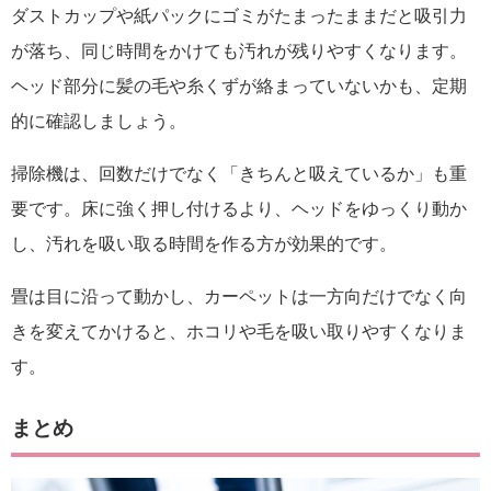
ダストカップや紙パックにゴミがたまったままだと吸引力
が落ち、同じ時間をかけても汚れが残りやすくなります。
ヘッド部分に髪の毛や糸くずが絡まっていないかも、定期
的に確認しましょう。
掃除機は、回数だけでなく「きちんと吸えているか」も重
要です。床に強く押し付けるより、ヘッドをゆっくり動か
し、汚れを吸い取る時間を作る方が効果的です。
畳は目に沿って動かし、カーペットは一方向だけでなく向
きを変えてかけると、ホコリや毛を吸い取りやすくなりま
す。
まとめ