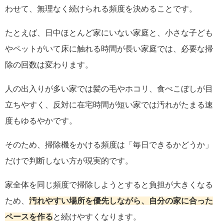
わせて、無理なく続けられる頻度を決めることです。
たとえば、日中ほとんど家にいない家庭と、小さな子ども
やペットがいて床に触れる時間が長い家庭では、必要な掃
除の回数は変わります。
人の出入りが多い家では髪の毛やホコリ、食べこぼしが目
立ちやすく、反対に在宅時間が短い家では汚れがたまる速
度もゆるやかです。
そのため、掃除機をかける頻度は「毎日できるかどうか」
だけで判断しない方が現実的です。
家全体を同じ頻度で掃除しようとすると負担が大きくなる
ため、
汚れやすい場所を優先しながら、自分の家に合った
ペースを作る
と続けやすくなります。