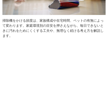
掃除機をかける頻度は、家族構成や在宅時間、ペットの有無によっ
て変わります。家庭環境別の目安を押さえながら、毎日できないと
きに汚れをためにくくする工夫や、無理なく続ける考え方を解説し
ます。