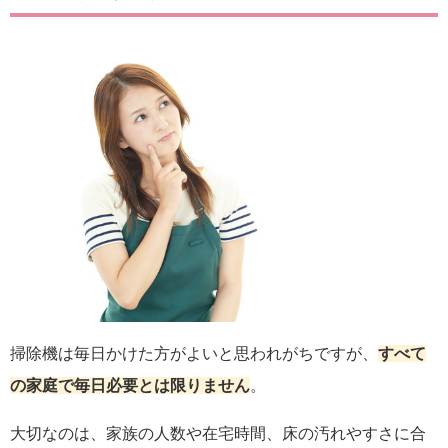
掃除機は毎日かけた方がよいと思われがちですが、
すべて
の家庭で毎日必要とは限りません
。
大切なのは、家族の人数や在宅時間、床の汚れやすさに合