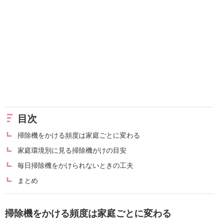
目次
掃除機をかける頻度は家庭ごとに変わる
家庭環境別に見る掃除機がけの目安
毎日掃除機をかけられないときの工夫
まとめ
掃除機をかける頻度は家庭ごとに変わる