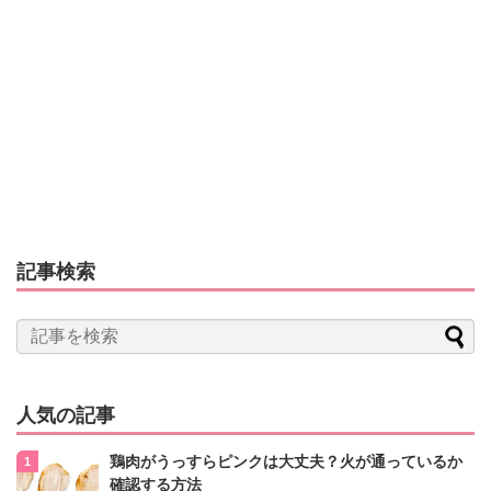
記事検索
人気の記事
鶏肉がうっすらピンクは大丈夫？火が通っているか
確認する方法