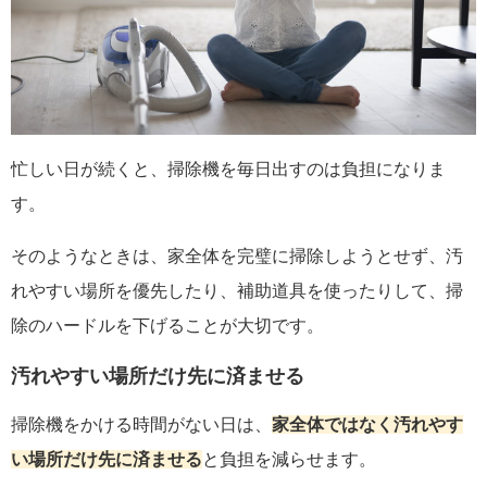
忙しい日が続くと、掃除機を毎日出すのは負担になりま
す。
そのようなときは、家全体を完璧に掃除しようとせず、汚
れやすい場所を優先したり、補助道具を使ったりして、掃
除のハードルを下げることが大切です。
汚れやすい場所だけ先に済ませる
掃除機をかける時間がない日は、
家全体ではなく汚れやす
い場所だけ先に済ませる
と負担を減らせます。