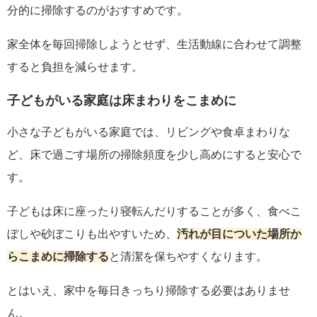
分的に掃除するのがおすすめです。
家全体を毎回掃除しようとせず、生活動線に合わせて調整
すると負担を減らせます。
子どもがいる家庭は床まわりをこまめに
小さな子どもがいる家庭では、リビングや食卓まわりな
ど、床で過ごす場所の掃除頻度を少し高めにすると安心で
す。
子どもは床に座ったり寝転んだりすることが多く、食べこ
ぼしや砂ぼこりも出やすいため、
汚れが目についた場所か
らこまめに掃除する
と清潔を保ちやすくなります。
とはいえ、家中を毎日きっちり掃除する必要はありませ
ん。