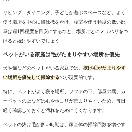
リビング、ダイニング、子どもが遊ぶスペースなど、よく
使う場所を中心に掃除機をかけ、寝室や使う頻度の低い部
屋は週1回程度を目安にするなど、場所ごとにメリハリをつ
けると続けやすいでしょう。
ペットがいる家庭は毛がたまりやすい場所を優先
犬や猫などのペットがいる家庭では、
抜け毛がたまりやす
い場所を優先して掃除する
のが現実的です。
特に、ペットがよく寝る場所、ソファの下、部屋の隅、カ
ーペットの上などは毛やホコリが集まりやすいため、毎日
軽く確認しておくと汚れをためにくくなります。
ペットの抜け毛が多い時期は、家全体の掃除回数を増やす