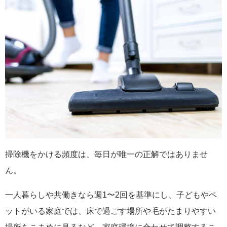
掃除機をかける頻度は、毎日が唯一の正解ではありませ
ん。
一人暮らしや共働きなら週1〜2回を基準にし、子どもやペ
ットがいる家庭では、床で過ごす場所や毛がたまりやすい