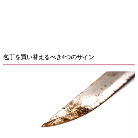
包丁を買い替えるべき4つのサイン