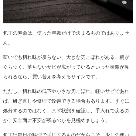
包丁の寿命は、使った年数だけで決まるものではありませ
ん。
研いでも切れ味が戻らない、大きな刃こぼれがある、柄が
ぐらつく、落ちないサビが広がっているといった状態が見
られるなら、買い替えを考えるサインです。
ただし、切れ味の低下や小さな刃こぼれ、軽いサビであれ
ば、研ぎ直しや修理で改善できる場合もあります。すぐに
処分するのではなく、まず状態を確認し、手入れで戻るの
か、安全面に不安が残るのかを見極めましょう。
包丁は毎日の料理で手にするものだからこそ、少しの使い