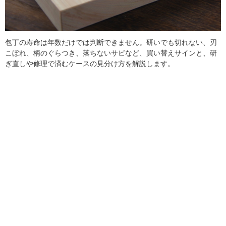
包丁の寿命は年数だけでは判断できません。研いでも切れない、刃
こぼれ、柄のぐらつき、落ちないサビなど、買い替えサインと、研
ぎ直しや修理で済むケースの見分け方を解説します。