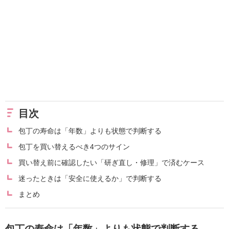
目次
包丁の寿命は「年数」よりも状態で判断する
包丁を買い替えるべき4つのサイン
買い替え前に確認したい「研ぎ直し・修理」で済むケース
迷ったときは「安全に使えるか」で判断する
まとめ
包丁の寿命は「年数」よりも状態で判断する