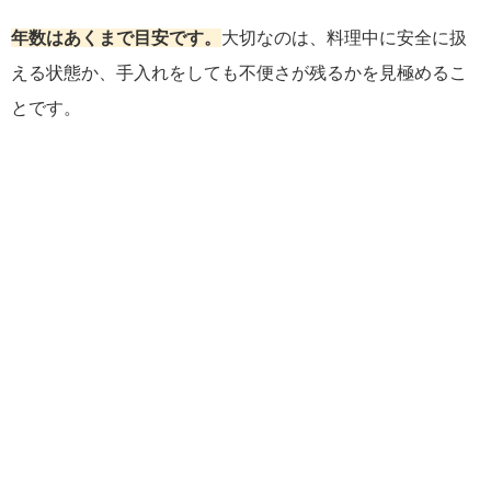
年数はあくまで目安です。
大切なのは、料理中に安全に扱
える状態か、手入れをしても不便さが残るかを見極めるこ
とです。