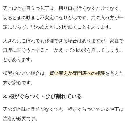
刃こぼれが目立つ包丁は、切り口が汚くなるだけでなく、
切るときの動きも不安定になりがちです。力の入れ方が一
定にならず、思わぬ方向に刃が動くこともあります。
大きな刃こぼれでも修理できる場合はありますが、家庭で
無理に直そうとすると、かえって刃の形を崩してしまうこ
とがあります。
状態がひどい場合は、
買い替えか専門店への相談
を考えた
方が安心です。
3. 柄がぐらつく・ひび割れている
刃の切れ味に問題がなくても、柄がぐらついている包丁は
注意が必要です。