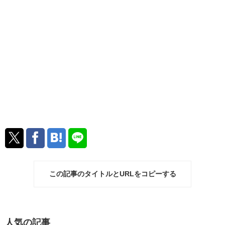
この記事のタイトルとURLをコピーする
人気の記事