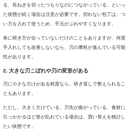
る、長ねぎを切ったつもりなのにつながっている、といっ
た状態が続く場合は注意が必要です。切れない包丁は、つ
い力を入れて使うため、手元がぶれやすくなります。
単に研ぎ方が合っていないだけのこともありますが、何度
手入れしても改善しないなら、刃の摩耗が進んでいる可能
性があります。
2. 大きな刃こぼれや刃の変形がある
刃に小さな欠けがある程度なら、研ぎ直しで整えられるこ
ともあります。
ただし、大きく欠けている、刃先が曲がっている、食材に
引っかかるほど形が乱れている場合は、買い替えを検討し
たい状態です。