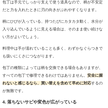
包丁は手元でしっかり支えて使う道具なので、柄が不安定
だと力を入れたときに刃の向きがぶれやすくなります。
柄にひびが入っている、持つたびにカタカタ動く、水分が
入り込んでいるように見える場合は、そのまま使い続けな
い方がよいでしょう。
料理中は手が濡れていることも多く、わずかなぐらつきで
も扱いにくさにつながります。
包丁の種類によっては柄を交換できる場合もありますが、
すべての包丁で修理できるわけではありません。
安全に握
れないと感じるなら、買い替えを含めて早めに対応
するの
が無難です。
4. 落ちないサビや変色が広がっている