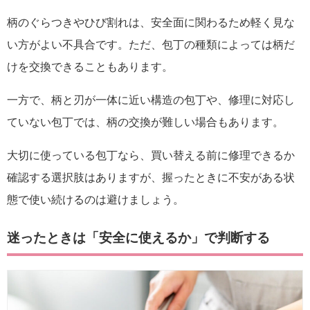
柄のぐらつきやひび割れは、安全面に関わるため軽く見な
い方がよい不具合です。ただ、包丁の種類によっては柄だ
けを交換できることもあります。
一方で、柄と刃が一体に近い構造の包丁や、修理に対応し
ていない包丁では、柄の交換が難しい場合もあります。
大切に使っている包丁なら、買い替える前に修理できるか
確認する選択肢はありますが、握ったときに不安がある状
態で使い続けるのは避けましょう。
迷ったときは「安全に使えるか」で判断する