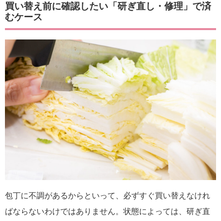
買い替え前に確認したい「研ぎ直し・修理」で済
むケース
包丁に不調があるからといって、必ずすぐ買い替えなけれ
ばならないわけではありません。状態によっては、研ぎ直