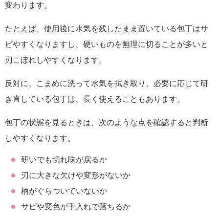
変わります。
たとえば、使用後に水気を残したまま置いている包丁はサ
ビやすくなりますし、硬いものを無理に切ることが多いと
刃こぼれしやすくなります。
反対に、こまめに洗って水気を拭き取り、必要に応じて研
ぎ直している包丁は、長く使えることもあります。
包丁の状態を見るときは、次のような点を確認すると判断
しやすくなります。
研いでも切れ味が戻るか
刃に大きな欠けや変形がないか
柄がぐらついていないか
サビや変色が手入れで落ちるか