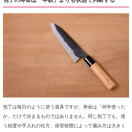
包丁は毎日のように使う道具ですが、寿命は「何年使った
か」だけで決まるものではありません。同じ包丁でも、使
う頻度や手入れの仕方、保管状態によって傷み方は大きく