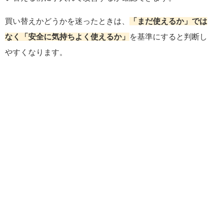
買い替えかどうかを迷ったときは、
「まだ使えるか」では
なく「安全に気持ちよく使えるか」
を基準にすると判断し
やすくなります。