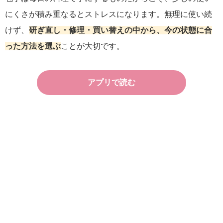
にくさが積み重なるとストレスになります。無理に使い続
けず、
研ぎ直し・修理・買い替えの中から、今の状態に合
った方法を選ぶ
ことが大切です。
アプリで読む