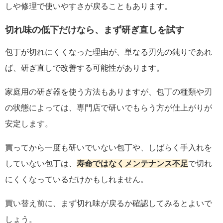
しや修理で使いやすさが戻ることもあります。
切れ味の低下だけなら、まず研ぎ直しを試す
包丁が切れにくくなった理由が、単なる刃先の鈍りであれ
ば、研ぎ直しで改善する可能性があります。
家庭用の研ぎ器を使う方法もありますが、包丁の種類や刃
の状態によっては、専門店で研いでもらう方が仕上がりが
安定します。
買ってから一度も研いでいない包丁や、しばらく手入れを
していない包丁は、
寿命ではなくメンテナンス不足
で切れ
にくくなっているだけかもしれません。
買い替え前に、まず切れ味が戻るか確認してみるとよいで
しょう。