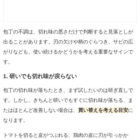
包丁の不調は、切れ味の悪さだけで判断すると見落としが
出ることがあります。刃の欠けや柄のぐらつき、サビの広
がりなども、使い続けるかどうかを考える重要なサインで
す。
1. 研いでも切れ味が戻らない
包丁の切れ味が落ちたとき、まず試したいのは研ぎ直しで
す。しかし、きちんと研いでもすぐに切れ味が落ちる、ま
たはほとんど改善しない場合は、
買い替えを考える目安
に
なります。
トマトを切ると皮がつぶれる、鶏肉の皮に刃が引っかか