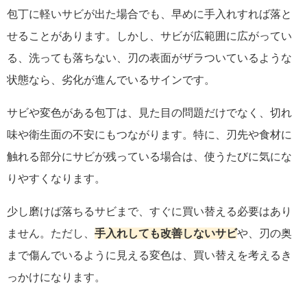
包丁に軽いサビが出た場合でも、早めに手入れすれば落と
せることがあります。しかし、サビが広範囲に広がってい
る、洗っても落ちない、刃の表面がザラついているような
状態なら、劣化が進んでいるサインです。
サビや変色がある包丁は、見た目の問題だけでなく、切れ
味や衛生面の不安にもつながります。特に、刃先や食材に
触れる部分にサビが残っている場合は、使うたびに気にな
りやすくなります。
少し磨けば落ちるサビまで、すぐに買い替える必要はあり
ません。ただし、
手入れしても改善しないサビ
や、刃の奥
まで傷んでいるように見える変色は、買い替えを考えるき
っかけになります。