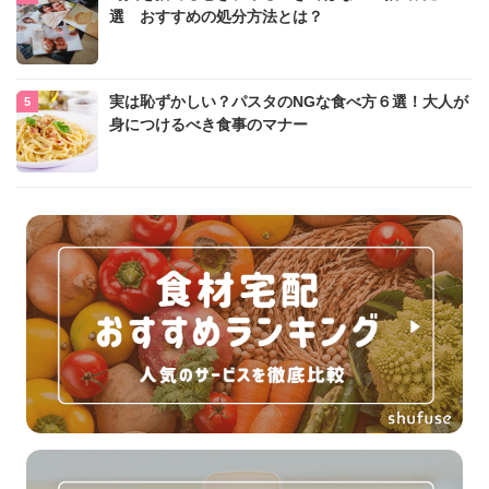
選 おすすめの処分方法とは？
実は恥ずかしい？パスタのNGな食べ方６選！大人が
身につけるべき食事のマナー