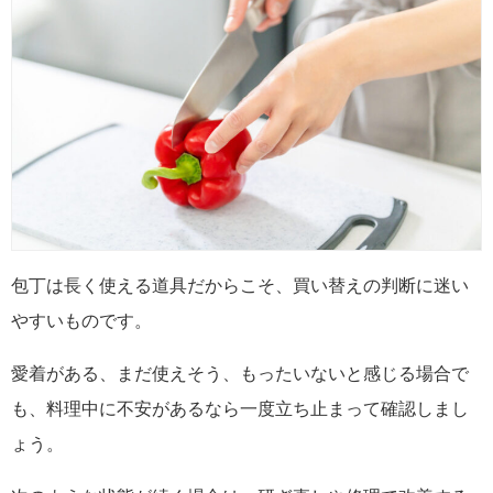
包丁は長く使える道具だからこそ、買い替えの判断に迷い
やすいものです。
愛着がある、まだ使えそう、もったいないと感じる場合で
も、料理中に不安があるなら一度立ち止まって確認しまし
ょう。