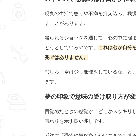
現実の生活で怒りや不満を抑え込み、我
すことがあります。
殴られるショックを通じて、心の中に溜
とうとしているのです。
これは心が自分
兆ではありません。
むしろ「今は少し無理をしているな」と
ます。
夢の印象で意味の受け取り方が変
目覚めたときの感覚が「どこかスッキリ
替わりを示す良い兆しです。
反対に「恐怖や嫌な痛みがいつまでも残