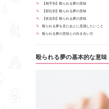
【相手別】殴られる夢の意味
【部位別】殴られる夢の意味
【状況別】殴られる夢の意味
殴られる夢を見たあとに意識したいこと
殴られる夢の意味との向き合い方
殴られる夢の基本的な意味