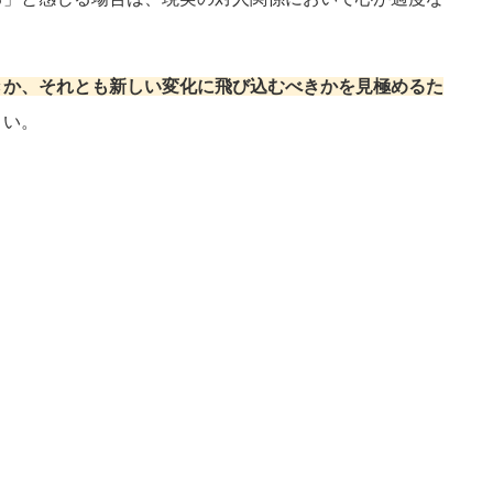
。
きか、それとも新しい変化に飛び込むべきかを見極めるた
さい。