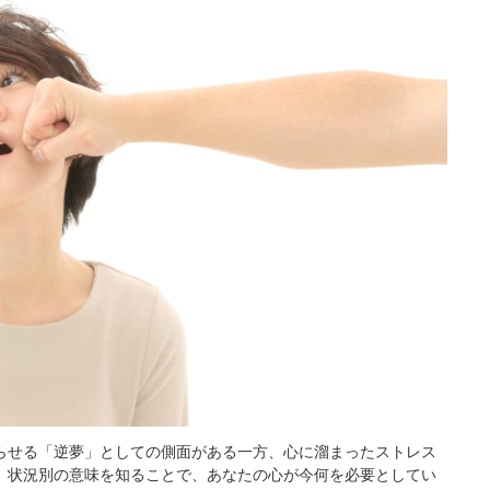
らせる「逆夢」としての側面がある一方、心に溜まったストレス
、状況別の意味を知ることで、あなたの心が今何を必要としてい