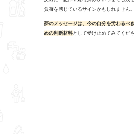
負荷を感じているサインかもしれません
夢のメッセージは、今の自分を労わるべ
めの判断材料
として受け止めてみてくだ