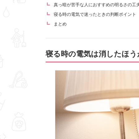
真っ暗が苦手な人におすすめの明るさの工
寝る時の電気で迷ったときの判断ポイント
まとめ
寝る時の電気は消したほう