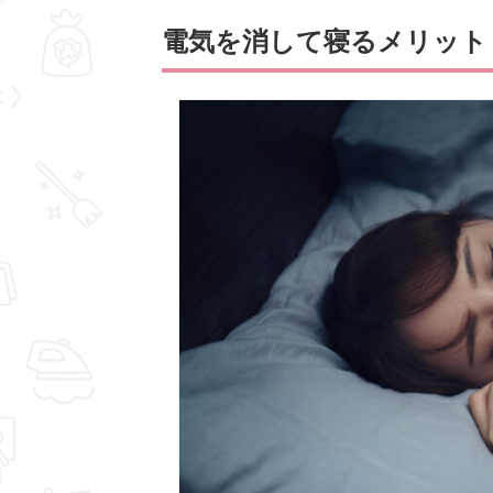
電気を消して寝るメリット