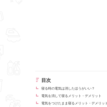
目次
寝る時の電気は消したほうがいい？
電気を消して寝るメリット・デメリット
電気をつけたまま寝るメリット・デメリッ