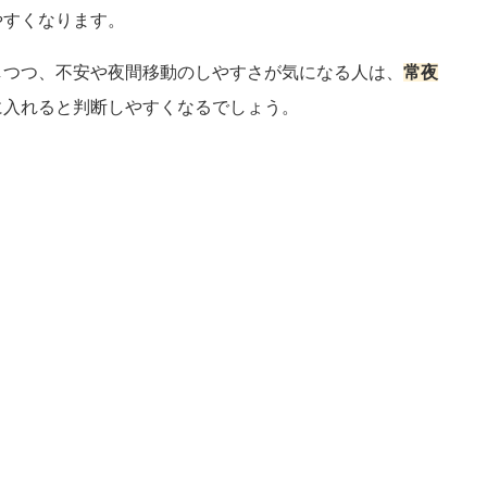
やすくなります。
しつつ、不安や夜間移動のしやすさが気になる人は、
常夜
に入れると判断しやすくなるでしょう。