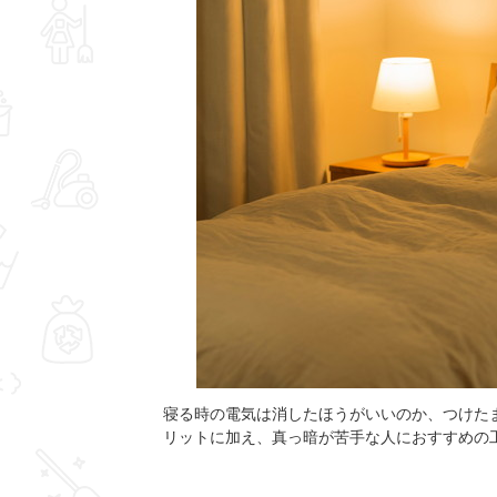
寝る時の電気は消したほうがいいのか、つけた
リットに加え、真っ暗が苦手な人におすすめの