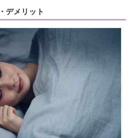
・デメリット