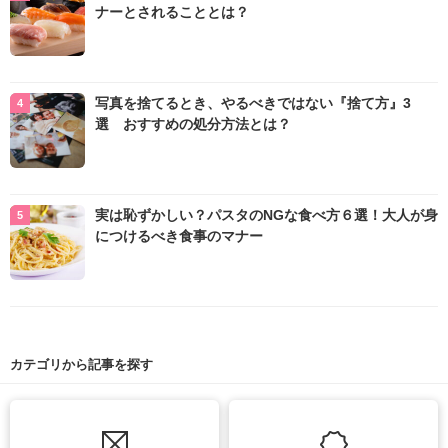
ナーとされることとは？
写真を捨てるとき、やるべきではない『捨て方』3
選 おすすめの処分方法とは？
実は恥ずかしい？パスタのNGな食べ方６選！大人が身
につけるべき食事のマナー
カテゴリから記事を探す