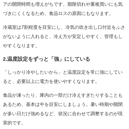
アの開閉時間も増えがちです。期限切れや重複買いにも気
づきにくくなるため、食品ロスの原因にもなります。
冷蔵室は7割程度を目安にし、冷気の吹き出し口付近をふさ
がないように入れると、冷え方が安定しやすく、管理もし
やすくなります。
2.温度設定をずっと「強」にしている
「しっかり冷やしたいから」と温度設定を常に強にしてい
ると、必要以上に電力を使いやすくなります。
食品が凍ったり、庫内の一部だけ冷えすぎたりすることも
あるため、基本は中を目安にしましょう。暑い時期や開閉
が多い日だけ強めるなど、状況に合わせて調整するのが現
実的です。