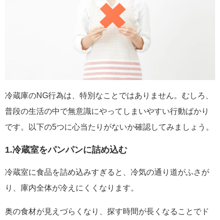
冷蔵庫のNG行為は、特別なことではありません。むしろ、
普段の生活の中で無意識にやってしまいやすい行動ばかり
です。以下の5つに心当たりがないか確認してみましょう。
1.冷蔵室をパンパンに詰め込む
冷蔵室に食品を詰め込みすぎると、冷気の通り道がふさが
り、庫内全体が冷えにくくなります。
奥の食材が見えづらくなり、探す時間が長くなることでド