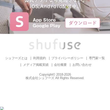
シュフーズとは
利用規約
プライバシーポリシー
専門家一覧
メディア掲載実績
会社概要
お問い合わせ
Copyright© 2018-2026
株式会社シュフーズ All Rights Reserved.