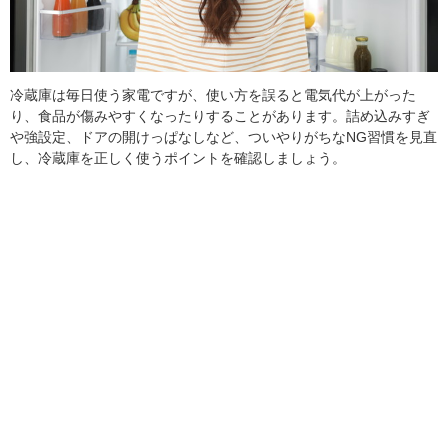
冷蔵庫は毎日使う家電ですが、使い方を誤ると電気代が上がった
り、食品が傷みやすくなったりすることがあります。詰め込みすぎ
や強設定、ドアの開けっぱなしなど、ついやりがちなNG習慣を見直
し、冷蔵庫を正しく使うポイントを確認しましょう。