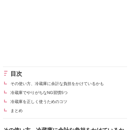
目次
その使い方、冷蔵庫に余計な負担をかけているかも
冷蔵庫でやりがちなNG習慣5つ
冷蔵庫を正しく使うためのコツ
まとめ