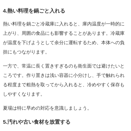
4.熱い料理を鍋ごと入れる
熱い料理を鍋ごと冷蔵庫に入れると、庫内温度が一時的に
上がり、周囲の食品にも影響することがあります。冷蔵庫
が温度を下げようとして余分に運転するため、本体への負
担にもつながります。
一方で、常温に長く置きすぎるのも衛生面では避けたいと
ころです。作り置きは浅い容器に小分けし、手で触れられ
る程度まで粗熱を取ってから入れると、冷めやすく保存も
しやすくなります。
夏場は特に早めの対応を意識しましょう。
5.汚れや古い食材を放置する