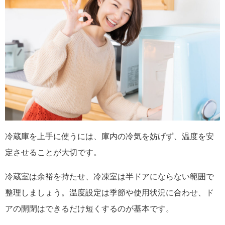
冷蔵庫を上手に使うには、庫内の冷気を妨げず、温度を安
定させることが大切です。
冷蔵室は余裕を持たせ、冷凍室は半ドアにならない範囲で
整理しましょう。温度設定は季節や使用状況に合わせ、ド
アの開閉はできるだけ短くするのが基本です。