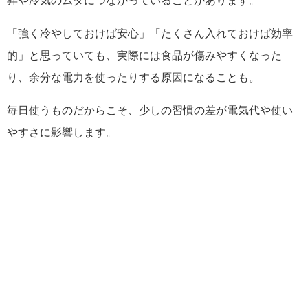
昇や冷気のムダにつながっていることがあります。
「強く冷やしておけば安心」「たくさん入れておけば効率
的」と思っていても、実際には食品が傷みやすくなった
り、余分な電力を使ったりする原因になることも。
毎日使うものだからこそ、少しの習慣の差が電気代や使い
やすさに影響します。