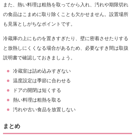
また、熱い料理は粗熱を取ってから入れ、汚れや期限切れ
の食品はこまめに取り除くことも欠かせません。設置場所
も見落としがちなポイントです。
冷蔵庫の上にものを置きすぎたり、壁に密着させたりする
と放熱しにくくなる場合があるため、必要なすき間は取扱
説明書で確認しておきましょう。
冷蔵室は詰め込みすぎない
温度設定は季節に合わせる
ドアの開閉は短くする
熱い料理は粗熱を取る
汚れや古い食品を放置しない
まとめ