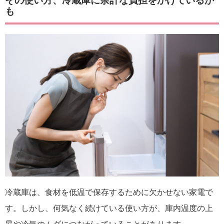
その使い方、冷蔵庫に余計な負担をかけているか
も
冷蔵庫は、食材を低温で保存するために欠かせない家電で
す。しかし、何気なく続けている使い方が、庫内温度の上