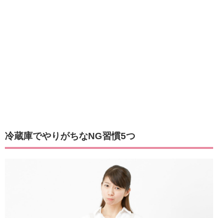
冷蔵庫でやりがちなNG習慣5つ