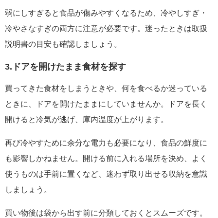
弱にしすぎると食品が傷みやすくなるため、冷やしすぎ・
冷やさなすぎの両方に注意が必要です。迷ったときは取扱
説明書の目安も確認しましょう。
3.ドアを開けたまま食材を探す
買ってきた食材をしまうときや、何を食べるか迷っている
ときに、ドアを開けたままにしていませんか。ドアを長く
開けると冷気が逃げ、庫内温度が上がります。
再び冷やすために余分な電力も必要になり、食品の鮮度に
も影響しかねません。開ける前に入れる場所を決め、よく
使うものは手前に置くなど、迷わず取り出せる収納を意識
しましょう。
買い物後は袋から出す前に分類しておくとスムーズです。