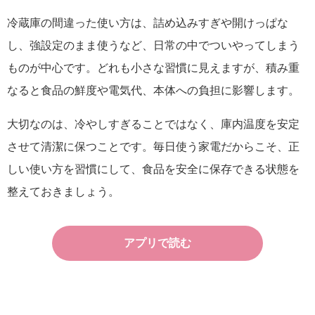
冷蔵庫の間違った使い方は、詰め込みすぎや開けっぱな
し、強設定のまま使うなど、日常の中でついやってしまう
ものが中心です。どれも小さな習慣に見えますが、積み重
なると食品の鮮度や電気代、本体への負担に影響します。
大切なのは、冷やしすぎることではなく、庫内温度を安定
させて清潔に保つことです。毎日使う家電だからこそ、正
しい使い方を習慣にして、食品を安全に保存できる状態を
整えておきましょう。
アプリで読む