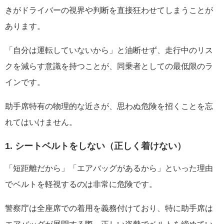
きがドライバーの視界や判断を直接狂わせてしまうことが
あります。
「自分は運転していないから」と油断せず、走行中のリス
クを減らす意識を持つことが、同乗者としての最低限のラ
インです。
助手席特有の物理的な近さが、思わぬ危険を招くことを忘
れてはいけません。
1. シートベルトをしない（正しく着けない）
「短距離だから」「エアバッグがあるから」といった理由
でベルトを軽視するのは非常に危険です。
警察庁は全座席での着用を義務付けており、特に助手席は