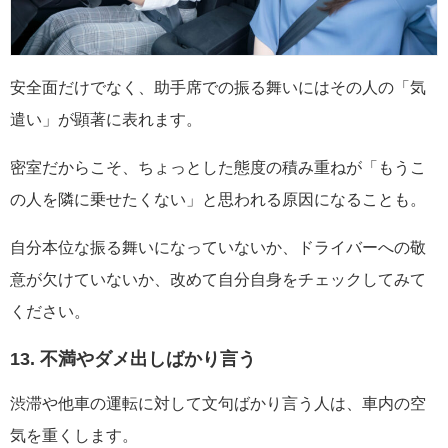
安全面だけでなく、助手席での振る舞いにはその人の「気
遣い」が顕著に表れます。
密室だからこそ、ちょっとした態度の積み重ねが「もうこ
の人を隣に乗せたくない」と思われる原因になることも。
自分本位な振る舞いになっていないか、ドライバーへの敬
意が欠けていないか、改めて自分自身をチェックしてみて
ください。
13. 不満やダメ出しばかり言う
渋滞や他車の運転に対して文句ばかり言う人は、車内の空
気を重くします。