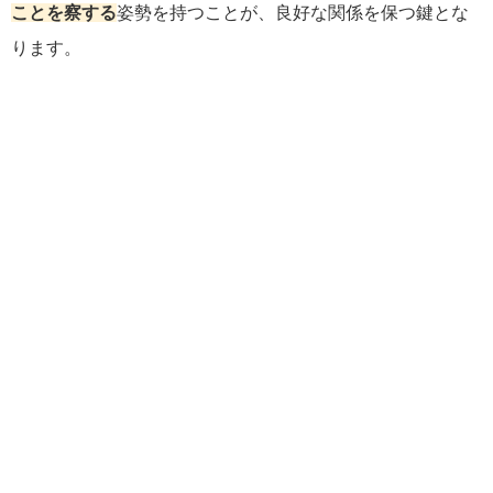
ことを察する
姿勢を持つことが、良好な関係を保つ鍵とな
ります。