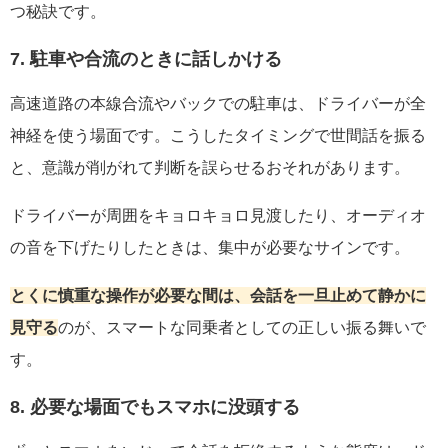
つ秘訣です。
7. 駐車や合流のときに話しかける
高速道路の本線合流やバックでの駐車は、ドライバーが全
神経を使う場面です。こうしたタイミングで世間話を振る
と、意識が削がれて判断を誤らせるおそれがあります。
ドライバーが周囲をキョロキョロ見渡したり、オーディオ
の音を下げたりしたときは、集中が必要なサインです。
とくに慎重な操作が必要な間は、会話を一旦止めて静かに
見守る
のが、スマートな同乗者としての正しい振る舞いで
す。
8. 必要な場面でもスマホに没頭する