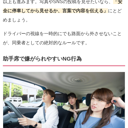
以上も進みます。写真やSNSの投稿を見せたいなら、
「安
全に停車してから見せるか、言葉で内容を伝える」
にとど
めましょう。
ドライバーの視線を一時的にでも路面から外させないこと
が、同乗者としての絶対的なルールです。
助手席で嫌がられやすいNG行為