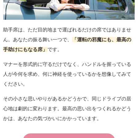
助手席は、ただ目的地まで運ばれるだけの席ではありませ
ん。あなたの振る舞い一つで、
「運転の邪魔にも、最高の
手助けにもなる席」
です。
マナーを形式的に守るだけでなく、ハンドルを握っている
人が今何を求め、何に神経を使っているかを想像してみて
ください。
その小さな思いやりがあるかどうかで、同じドライブの居
心地は劇的に変わります。最高の思い出をつくれるかどう
かは、あなたの気づかいにかかっています。