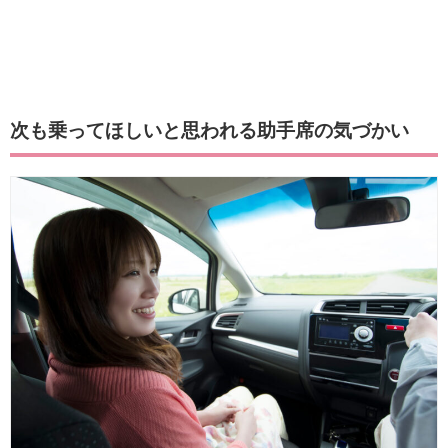
次も乗ってほしいと思われる助手席の気づかい