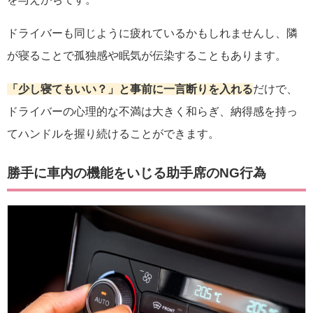
ドライバーも同じように疲れているかもしれませんし、隣
が寝ることで孤独感や眠気が伝染することもあります。
「少し寝てもいい？」と事前に一言断りを入れる
だけで、
ドライバーの心理的な不満は大きく和らぎ、納得感を持っ
てハンドルを握り続けることができます。
勝手に車内の機能をいじる助手席のNG行為