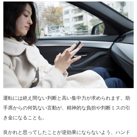
運転には絶え間ない判断と高い集中力が求められます。助
手席からの何気ない言動が、精神的な負担や判断ミスの引
き金になることも。
良かれと思ってしたことが逆効果にならないよう、ハンド