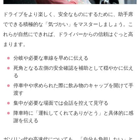
ドライブをより楽しく、安全なものにするために、助手席
でできる積極的な「気づかい」をマスターしましょう。こ
れらが自然にできれば、ドライバーからの信頼はぐっと高
まります。
分岐や必要な車線を早めに伝える
死角となる左側の安全確認を補助として穏やかに伝え
る
停車中や求められた際に飲み物のキャップを開けて手
渡す
集中が必要な場面では会話を控えて見守る
降車時に「運転してくれてありがとう」と具体的に感
謝を伝える
ガソリン代や高速代についても、「自分も負担したい」と