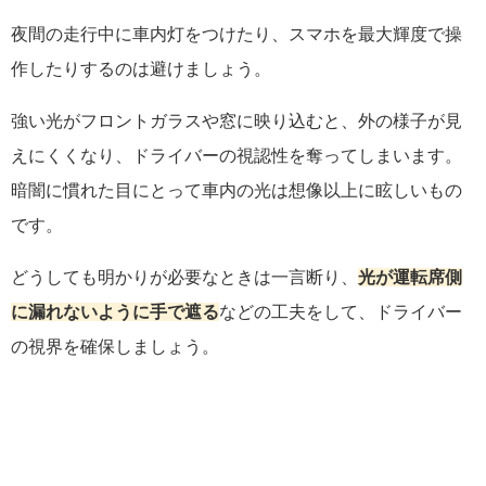
夜間の走行中に車内灯をつけたり、スマホを最大輝度で操
作したりするのは避けましょう。
強い光がフロントガラスや窓に映り込むと、外の様子が見
えにくくなり、ドライバーの視認性を奪ってしまいます。
暗闇に慣れた目にとって車内の光は想像以上に眩しいもの
です。
どうしても明かりが必要なときは一言断り、
光が運転席側
に漏れないように手で遮る
などの工夫をして、ドライバー
の視界を確保しましょう。