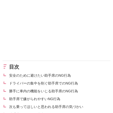
目次
安全のために避けたい助手席のNG行為
ドライバーの集中を削ぐ助手席でのNG行為
勝手に車内の機能をいじる助手席のNG行為
助手席で嫌がられやすいNG行為
次も乗ってほしいと思われる助手席の気づかい