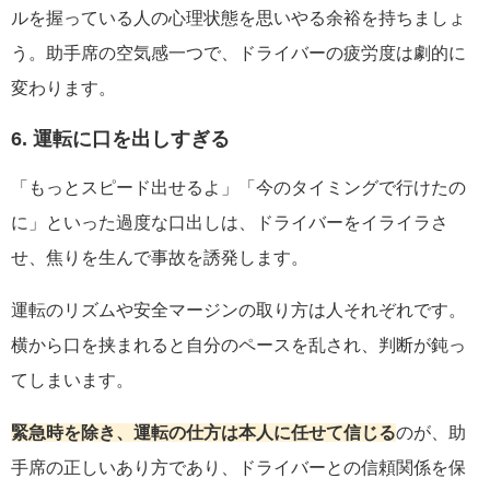
ルを握っている人の心理状態を思いやる余裕を持ちましょ
う。助手席の空気感一つで、ドライバーの疲労度は劇的に
変わります。
6. 運転に口を出しすぎる
「もっとスピード出せるよ」「今のタイミングで行けたの
に」といった過度な口出しは、ドライバーをイライラさ
せ、焦りを生んで事故を誘発します。
運転のリズムや安全マージンの取り方は人それぞれです。
横から口を挟まれると自分のペースを乱され、判断が鈍っ
てしまいます。
緊急時を除き、運転の仕方は本人に任せて信じる
のが、助
手席の正しいあり方であり、ドライバーとの信頼関係を保