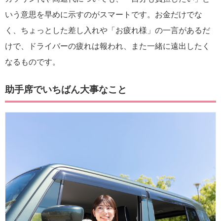
いう意思を早めに示すのがスマートです。お金だけでな
く、ちょっとした差し入れや「お疲れ様」の一言があるだ
けで、ドライバーの疲れは報われ、また一緒に遠出したく
なるものです。
助手席でいちばん大事なこと