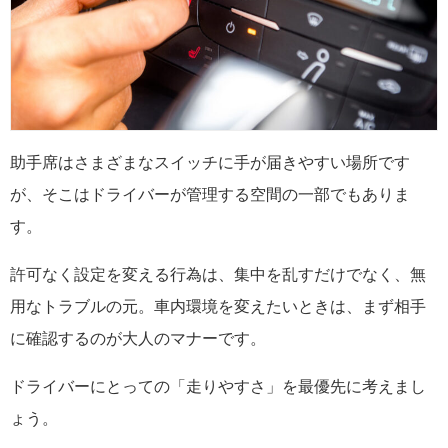
助手席はさまざまなスイッチに手が届きやすい場所です
が、そこはドライバーが管理する空間の一部でもありま
す。
許可なく設定を変える行為は、集中を乱すだけでなく、無
用なトラブルの元。車内環境を変えたいときは、まず相手
に確認するのが大人のマナーです。
ドライバーにとっての「走りやすさ」を最優先に考えまし
ょう。