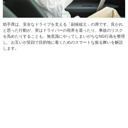
助手席は、安全なドライブを支える「副操縦士」の席です。良かれ
と思った行動が、実はドライバーの視界を遮ったり、事故のリスク
を高めたりすることも。無意識にやってしまいがちなNG行為を整理
し、お互いが笑顔で目的地に着くためのスマートな振る舞いを解説
します。