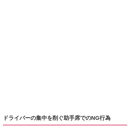
ドライバーの集中を削ぐ助手席でのNG行為