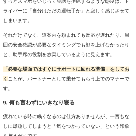
ずっとスマホをいじって会話を拒絶するような態度は、ド
ライバーに「自分はただの運転手か」と寂しく感じさせて
しまいます。
それだけでなく、道案内を頼まれても反応が遅れたり、周
囲の安全確認が必要なタイミングでも顔を上げなかったり
と、助手席の役割を放棄しているように見えます。
「必要な場面ではすぐにサポートに回れる準備」をしてお
く
ことが、パートナーとして乗せてもらう上でのマナーで
す。
9. 何も言わずにいきなり寝る
疲れている時に眠くなるのは仕方ありませんが、一言もな
しに爆睡してしまうと「気をつかっていない」という印象
を与えがちです。