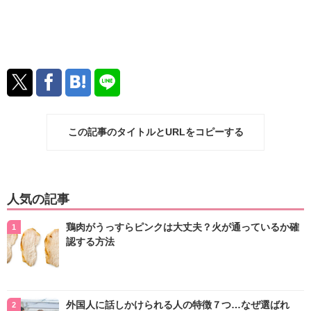
この記事のタイトルとURLをコピーする
人気の記事
鶏肉がうっすらピンクは大丈夫？火が通っているか確
認する方法
外国人に話しかけられる人の特徴７つ…なぜ選ばれ