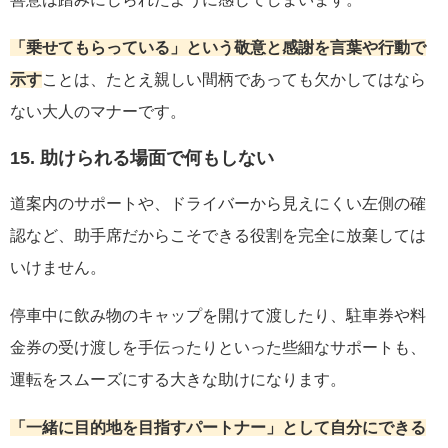
「乗せてもらっている」という敬意と感謝を言葉や行動で
示す
ことは、たとえ親しい間柄であっても欠かしてはなら
ない大人のマナーです。
15. 助けられる場面で何もしない
道案内のサポートや、ドライバーから見えにくい左側の確
認など、助手席だからこそできる役割を完全に放棄しては
いけません。
停車中に飲み物のキャップを開けて渡したり、駐車券や料
金券の受け渡しを手伝ったりといった些細なサポートも、
運転をスムーズにする大きな助けになります。
「一緒に目的地を目指すパートナー」として自分にできる