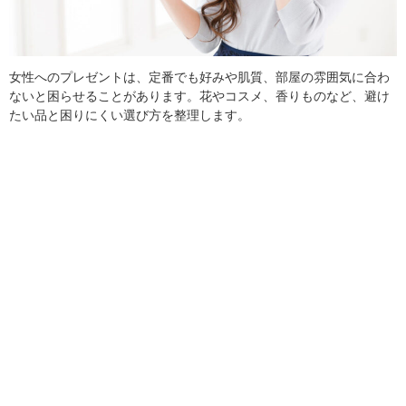
女性へのプレゼントは、定番でも好みや肌質、部屋の雰囲気に合わ
ないと困らせることがあります。花やコスメ、香りものなど、避け
たい品と困りにくい選び方を整理します。