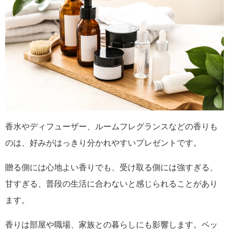
香水やディフューザー、ルームフレグランスなどの香りも
のは、好みがはっきり分かれやすいプレゼントです。
贈る側には心地よい香りでも、受け取る側には強すぎる、
甘すぎる、普段の生活に合わないと感じられることがあり
ます。
香りは部屋や職場、家族との暮らしにも影響します。ペッ