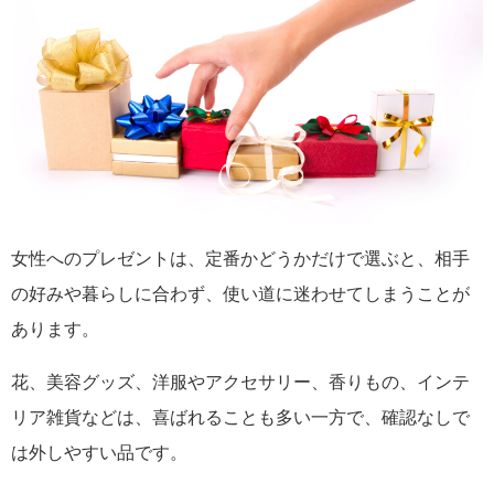
女性へのプレゼントは、定番かどうかだけで選ぶと、相手
の好みや暮らしに合わず、使い道に迷わせてしまうことが
あります。
花、美容グッズ、洋服やアクセサリー、香りもの、インテ
リア雑貨などは、喜ばれることも多い一方で、確認なしで
は外しやすい品です。