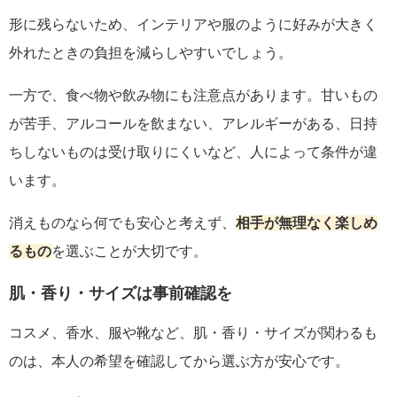
形に残らないため、インテリアや服のように好みが大きく
外れたときの負担を減らしやすいでしょう。
一方で、食べ物や飲み物にも注意点があります。甘いもの
が苦手、アルコールを飲まない、アレルギーがある、日持
ちしないものは受け取りにくいなど、人によって条件が違
います。
消えものなら何でも安心と考えず、
相手が無理なく楽しめ
るもの
を選ぶことが大切です。
肌・香り・サイズは事前確認を
コスメ、香水、服や靴など、肌・香り・サイズが関わるも
のは、本人の希望を確認してから選ぶ方が安心です。