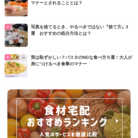
マナーとされることとは？
写真を捨てるとき、やるべきではない『捨て方』3
選 おすすめの処分方法とは？
実は恥ずかしい？パスタのNGな食べ方６選！大人が
身につけるべき食事のマナー