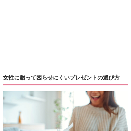
女性に贈って困らせにくいプレゼントの選び方