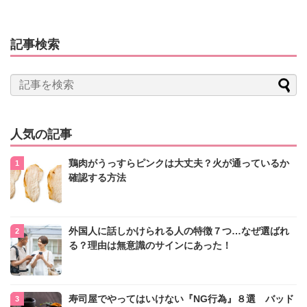
記事検索
人気の記事
鶏肉がうっすらピンクは大丈夫？火が通っているか
確認する方法
外国人に話しかけられる人の特徴７つ…なぜ選ばれ
る？理由は無意識のサインにあった！
寿司屋でやってはいけない『NG行為』８選 バッド