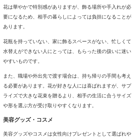
花は華やかで特別感がありますが、飾る場所や手入れが必
要になるため、相手の暮らしによっては負担になることが
あります。
花瓶を持っていない、家に飾るスペースがない、忙しくて
水替えができない人にとっては、もらった後の扱いに迷い
やすいものです。
また、職場や外出先で渡す場合は、持ち帰りの手間も考え
る必要があります。花が好きな人には喜ばれますが、サプ
ライズで大きな花束を贈るより、相手の生活に合うサイズ
や形を選ぶ方が受け取りやすくなります。
美容グッズ・コスメ
美容グッズやコスメは女性向けプレゼントとして選ばれや