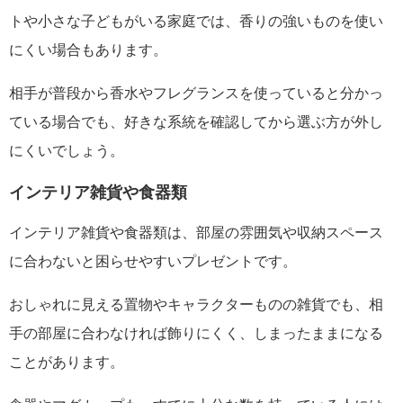
トや小さな子どもがいる家庭では、香りの強いものを使い
にくい場合もあります。
相手が普段から香水やフレグランスを使っていると分かっ
ている場合でも、好きな系統を確認してから選ぶ方が外し
にくいでしょう。
インテリア雑貨や食器類
インテリア雑貨や食器類は、部屋の雰囲気や収納スペース
に合わないと困らせやすいプレゼントです。
おしゃれに見える置物やキャラクターものの雑貨でも、相
手の部屋に合わなければ飾りにくく、しまったままになる
ことがあります。