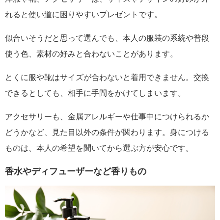
れると使い道に困りやすいプレゼントです。
似合いそうだと思って選んでも、本人の服装の系統や普段
使う色、素材の好みと合わないことがあります。
とくに服や靴はサイズが合わないと着用できません。交換
できるとしても、相手に手間をかけてしまいます。
アクセサリーも、金属アレルギーや仕事中につけられるか
どうかなど、見た目以外の条件が関わります。身につける
ものは、本人の希望を聞いてから選ぶ方が安心です。
香水やディフューザーなど香りもの