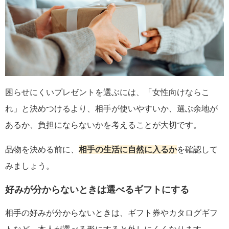
困らせにくいプレゼントを選ぶには、「女性向けならこ
れ」と決めつけるより、相手が使いやすいか、選ぶ余地が
あるか、負担にならないかを考えることが大切です。
品物を決める前に、
相手の生活に自然に入るか
を確認して
みましょう。
好みが分からないときは選べるギフトにする
相手の好みが分からないときは、ギフト券やカタログギフ