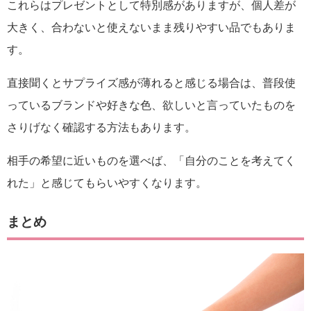
これらはプレゼントとして特別感がありますが、個人差が
大きく、合わないと使えないまま残りやすい品でもありま
す。
直接聞くとサプライズ感が薄れると感じる場合は、普段使
っているブランドや好きな色、欲しいと言っていたものを
さりげなく確認する方法もあります。
相手の希望に近いものを選べば、「自分のことを考えてく
れた」と感じてもらいやすくなります。
まとめ