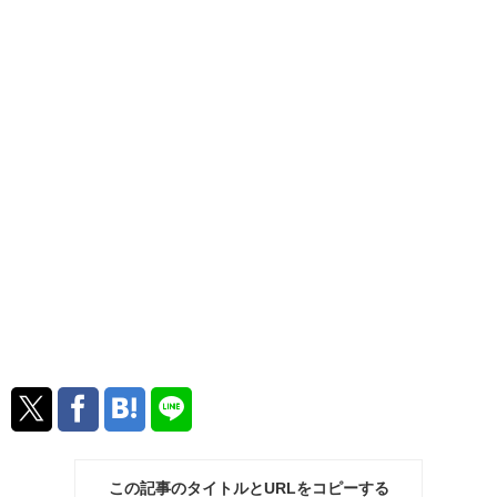
この記事のタイトルとURLをコピーする