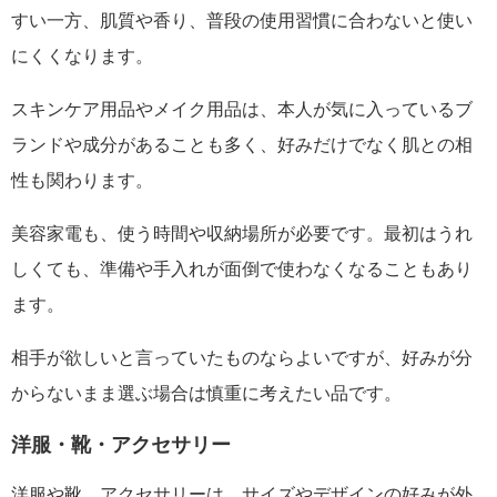
すい一方、肌質や香り、普段の使用習慣に合わないと使い
にくくなります。
スキンケア用品やメイク用品は、本人が気に入っているブ
ランドや成分があることも多く、好みだけでなく肌との相
性も関わります。
美容家電も、使う時間や収納場所が必要です。最初はうれ
しくても、準備や手入れが面倒で使わなくなることもあり
ます。
相手が欲しいと言っていたものならよいですが、好みが分
からないまま選ぶ場合は慎重に考えたい品です。
洋服・靴・アクセサリー
洋服や靴、アクセサリーは、サイズやデザインの好みが外