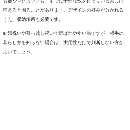
食器やマグカップも、すでに十分な数を持っている人には
増えると困ることがあります。デザインの好みが分かれる
うえ、収納場所も必要です。
結婚祝いや引っ越し祝いで選ばれやすい品ですが、相手の
暮らし方を知らない場合は、実用性だけで判断しない方が
よいでしょう。