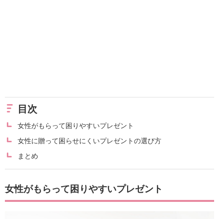
目次
女性がもらって困りやすいプレゼント
女性に贈って困らせにくいプレゼントの選び方
まとめ
女性がもらって困りやすいプレゼント