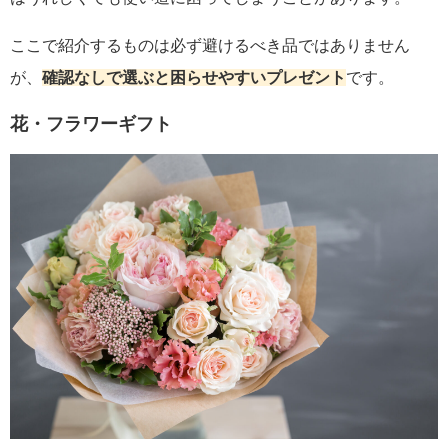
ここで紹介するものは必ず避けるべき品ではありません
が、
確認なしで選ぶと困らせやすいプレゼント
です。
花・フラワーギフト