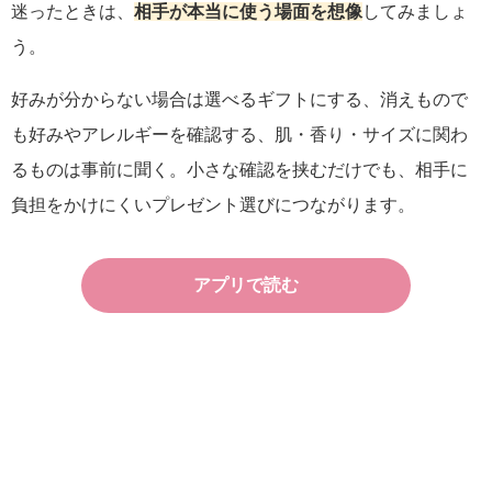
迷ったときは、
相手が本当に使う場面を想像
してみましょ
う。
好みが分からない場合は選べるギフトにする、消えもので
も好みやアレルギーを確認する、肌・香り・サイズに関わ
るものは事前に聞く。小さな確認を挟むだけでも、相手に
負担をかけにくいプレゼント選びにつながります。
アプリで読む