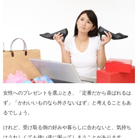
女性へのプレゼントを選ぶとき、「定番だから喜ばれるは
ず」「かわいいものなら外さないはず」と考えることもあ
るでしょう。
けれど、受け取る側の好みや暮らしに合わないと、気持ち
はうれしくても使い道に困ってしまうことがあります。