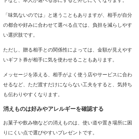
トなど、本人が選べる形にすると外しにくくなります。
「味気ないのでは」と迷うこともありますが、相手が自分
の都合や好みに合わせて選べる点では、負担を減らしやす
い選択肢です。
ただし、贈る相手との関係性によっては、金額が見えやす
いギフト券が相手に気を使わせることもあります。
メッセージを添える、相手がよく使う店やサービスに合わ
せるなど、ただ渡すだけにならない工夫をすると、気持ち
も伝わりやすくなります。
消えものは好みやアレルギーを確認する
お菓子や飲み物などの消えものは、使い道や置き場所に困
りにくい点で選びやすいプレゼントです。